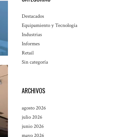
Destacados
Equipamiento y Tecnología
Industrias
Informes
Retail
Sin categoría
ARCHIVOS
agosto 2026
julio 2026
junio 2026
mayo 2026