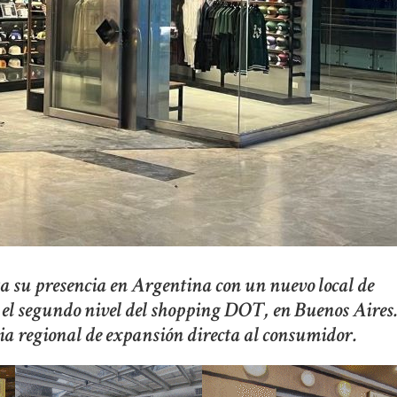
a su presencia en Argentina con un nuevo local de
n el segundo nivel del shopping DOT, en Buenos Aires
ia regional de expansión directa al consumidor.