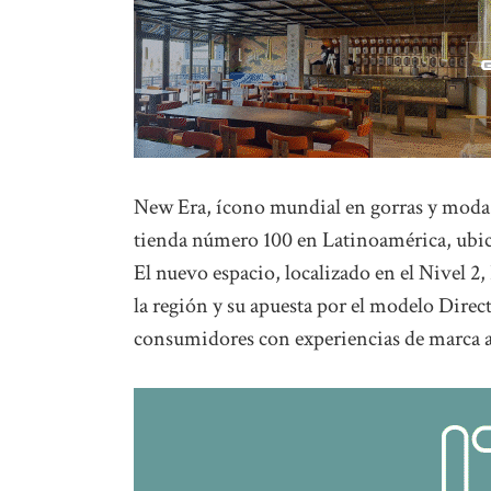
New Era, ícono mundial en gorras y moda u
tienda número 100 en Latinoamérica, ubic
El nuevo espacio, localizado en el Nivel 2
la región y su apuesta por el modelo Dire
consumidores con experiencias de marca a