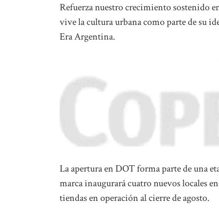
Refuerza nuestro crecimiento sostenido 
vive la cultura urbana como parte de su i
Era Argentina.
La apertura en DOT forma parte de una et
marca inaugurará cuatro nuevos locales en 
tiendas en operación al cierre de agosto.