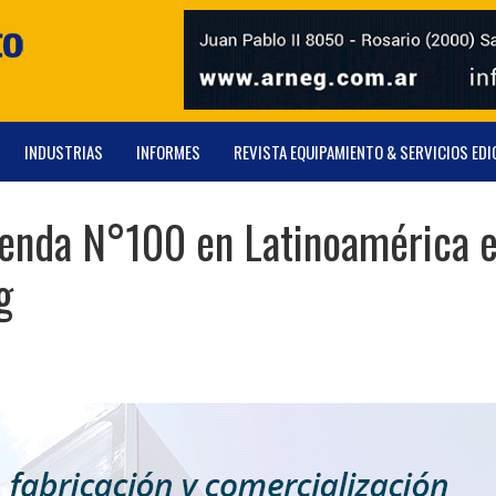
INDUSTRIAS
INFORMES
REVISTA EQUIPAMIENTO & SERVICIOS EDI
ienda N°100 en Latinoamérica 
g