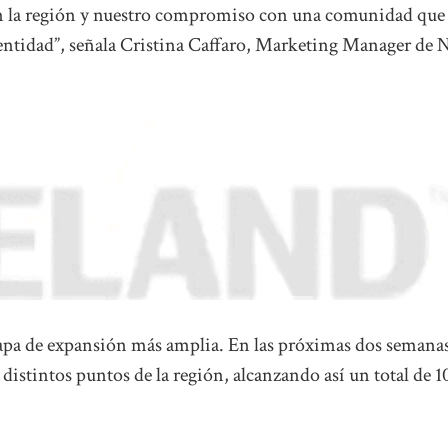
en la región y nuestro compromiso con una comunidad que
dentidad”, señala Cristina Caffaro, Marketing Manager de
apa de expansión más amplia. En las próximas dos semanas
distintos puntos de la región, alcanzando así un total de 1