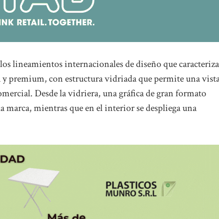
los lineamientos internacionales de diseño que caracteriza
 y premium, con estructura vidriada que permite una vist
comercial. Desde la vidriera, una gráfica de gran formato
a marca, mientras que en el interior se despliega una