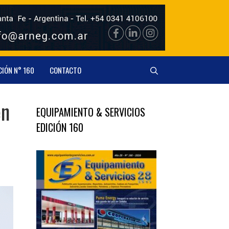
CIÓN N° 160
CONTACTO
en
EQUIPAMIENTO & SERVICIOS
EDICIÓN 160