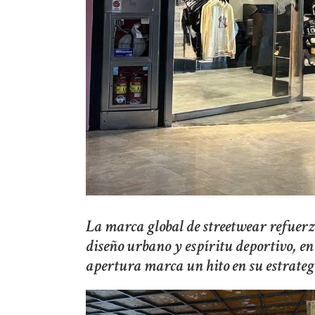
La marca global de streetwear refuerz
diseño urbano y espíritu deportivo, e
apertura marca un hito en su estrateg