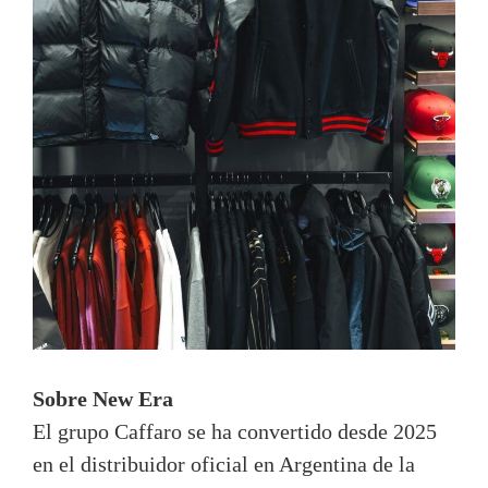
Sobre New Era
El grupo Caffaro se ha convertido desde 2025
en el distribuidor oficial en Argentina de la