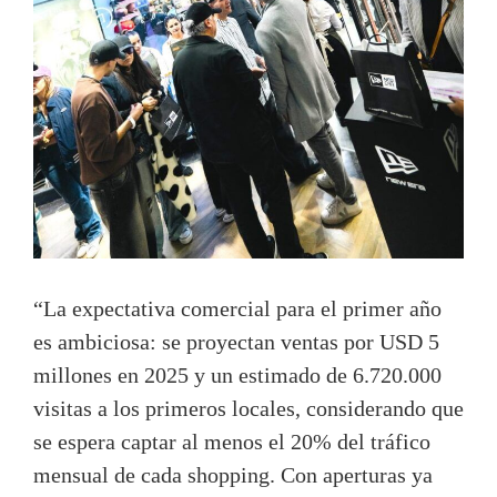
“La expectativa comercial para el primer año
es ambiciosa: se proyectan ventas por USD 5
millones en 2025 y un estimado de 6.720.000
visitas a los primeros locales, considerando que
se espera captar al menos el 20% del tráfico
mensual de cada shopping. Con aperturas ya