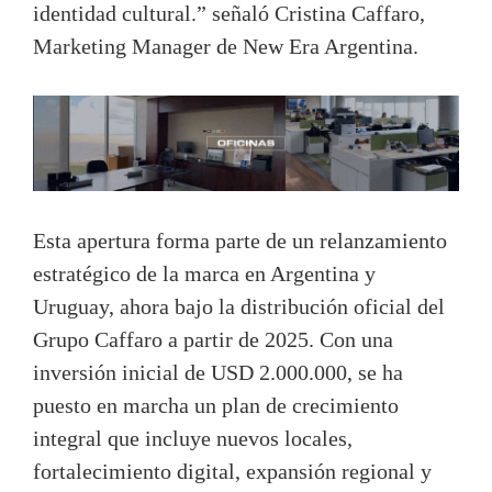
identidad cultural.” señaló Cristina Caffaro,
Marketing Manager de New Era Argentina.
Esta apertura forma parte de un relanzamiento
estratégico de la marca en Argentina y
Uruguay, ahora bajo la distribución oficial del
Grupo Caffaro a partir de 2025. Con una
inversión inicial de USD 2.000.000, se ha
puesto en marcha un plan de crecimiento
integral que incluye nuevos locales,
fortalecimiento digital, expansión regional y