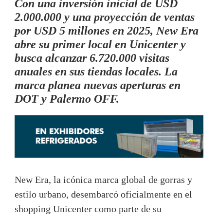
Con una inversión inicial de USD
2.000.000 y una proyección de ventas
por USD 5 millones en 2025, New Era
abre su primer local en Unicenter y
busca alcanzar 6.720.000 visitas
anuales en sus tiendas locales. La
marca planea nuevas aperturas en
DOT y Palermo OFF.
New Era, la icónica marca global de gorras y
estilo urbano, desembarcó oficialmente en el
shopping Unicenter como parte de su