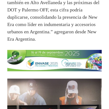
también en Alto Avellaneda y las próximas del
DOT y Palermo OFF, esta cifra podría
duplicarse, consolidando la presencia de New
Era como líder en indumentaria y accesorios
urbanos en Argentina.” agregaron desde New
Era Argentina.