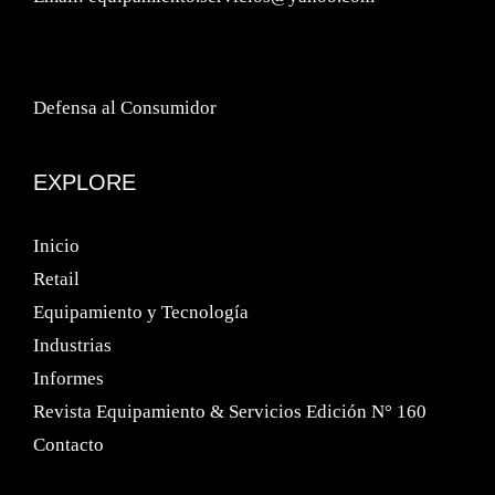
Defensa al Consumidor
EXPLORE
Inicio
Retail
Equipamiento y Tecnología
Industrias
Informes
Revista Equipamiento & Servicios Edición N° 160
Contacto