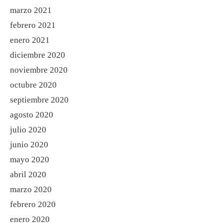
marzo 2021
febrero 2021
enero 2021
diciembre 2020
noviembre 2020
octubre 2020
septiembre 2020
agosto 2020
julio 2020
junio 2020
mayo 2020
abril 2020
marzo 2020
febrero 2020
enero 2020