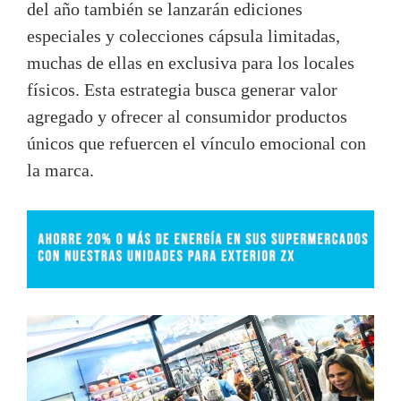
del año también se lanzarán ediciones
especiales y colecciones cápsula limitadas,
muchas de ellas en exclusiva para los locales
físicos. Esta estrategia busca generar valor
agregado y ofrecer al consumidor productos
únicos que refuercen el vínculo emocional con
la marca.