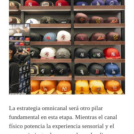
La estrategia omnicanal será otro pilar
fundamental en esta etapa. Mientras el canal
físico potencia la experiencia sensorial y el