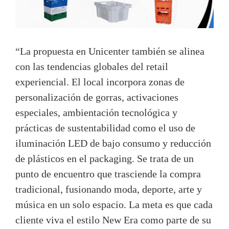
“La propuesta en Unicenter también se alinea
con las tendencias globales del retail
experiencial. El local incorpora zonas de
personalización de gorras, activaciones
especiales, ambientación tecnológica y
prácticas de sustentabilidad como el uso de
iluminación LED de bajo consumo y reducción
de plásticos en el packaging. Se trata de un
punto de encuentro que trasciende la compra
tradicional, fusionando moda, deporte, arte y
música en un solo espacio. La meta es que cada
cliente viva el estilo New Era como parte de su