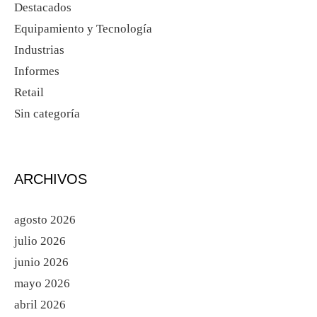
Destacados
Equipamiento y Tecnología
Industrias
Informes
Retail
Sin categoría
ARCHIVOS
agosto 2026
julio 2026
junio 2026
mayo 2026
abril 2026