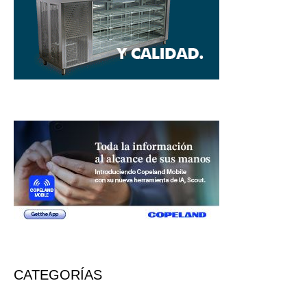
CATEGORÍAS