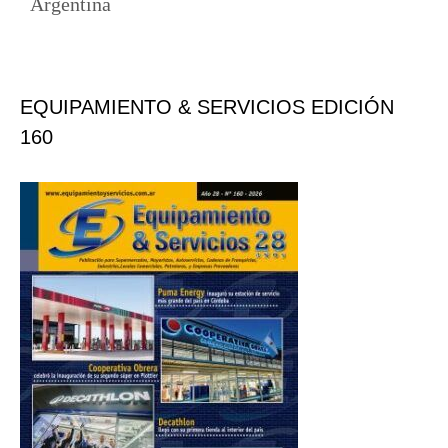
Argentina
EQUIPAMIENTO & SERVICIOS EDICIÓN
160