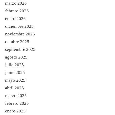
marzo 2026
febrero 2026
enero 2026
diciembre 2025
noviembre 2025
octubre 2025
septiembre 2025
agosto 2025
julio 2025
junio 2025
mayo 2025
abril 2025
marzo 2025
febrero 2025
enero 2025