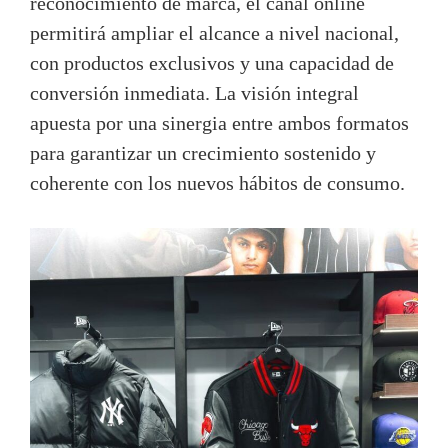
reconocimiento de marca, el canal online
permitirá ampliar el alcance a nivel nacional,
con productos exclusivos y una capacidad de
conversión inmediata. La visión integral
apuesta por una sinergia entre ambos formatos
para garantizar un crecimiento sostenido y
coherente con los nuevos hábitos de consumo.