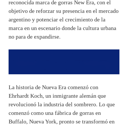
reconocida marca de gorras New Era, con el
objetivo de reforzar su presencia en el mercado
argentino y potenciar el crecimiento de la
marca en un escenario donde la cultura urbana
no para de expandirse.
La historia de Nueva Era comenzó con
Ehrhardt Koch, un inmigrante alemán que
revolucionó la industria del sombrero. Lo que
comenzó como una fábrica de gorras en
Buffalo, Nueva York, pronto se transformó en