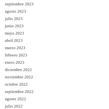
septiembre 2023
agosto 2023
julio 2023
junio 2023
mayo 2023
abril 2023
marzo 2023
febrero 2023
enero 2023
diciembre 2022
noviembre 2022
octubre 2022
septiembre 2022
agosto 2022
julio 2022