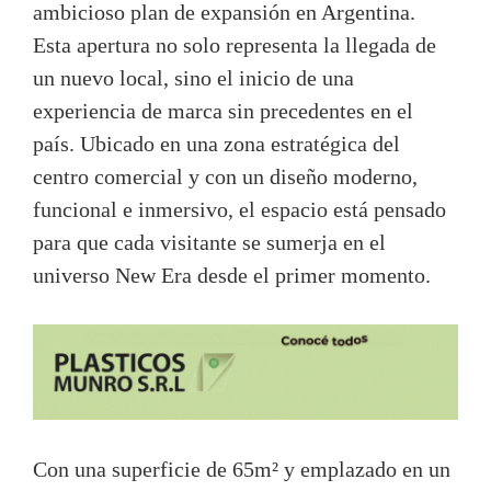
ambicioso plan de expansión en Argentina.
Esta apertura no solo representa la llegada de
un nuevo local, sino el inicio de una
experiencia de marca sin precedentes en el
país. Ubicado en una zona estratégica del
centro comercial y con un diseño moderno,
funcional e inmersivo, el espacio está pensado
para que cada visitante se sumerja en el
universo New Era desde el primer momento.
Con una superficie de 65m² y emplazado en un