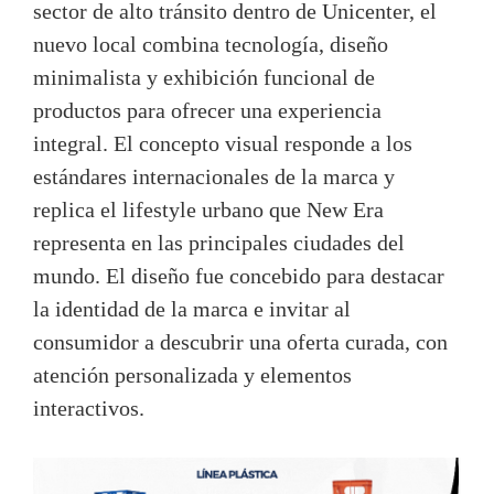
sector de alto tránsito dentro de Unicenter, el
nuevo local combina tecnología, diseño
minimalista y exhibición funcional de
productos para ofrecer una experiencia
integral. El concepto visual responde a los
estándares internacionales de la marca y
replica el lifestyle urbano que New Era
representa en las principales ciudades del
mundo. El diseño fue concebido para destacar
la identidad de la marca e invitar al
consumidor a descubrir una oferta curada, con
atención personalizada y elementos
interactivos.