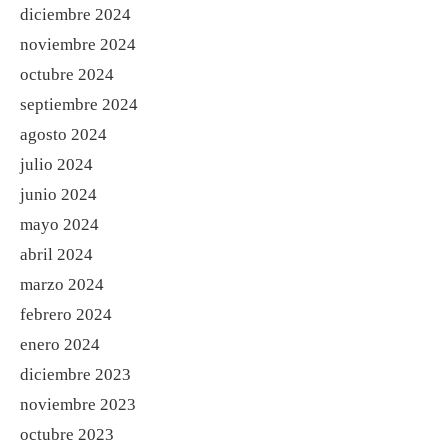
diciembre 2024
noviembre 2024
octubre 2024
septiembre 2024
agosto 2024
julio 2024
junio 2024
mayo 2024
abril 2024
marzo 2024
febrero 2024
enero 2024
diciembre 2023
noviembre 2023
octubre 2023