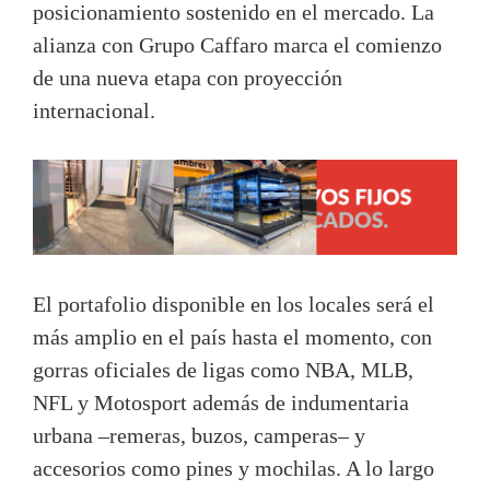
posicionamiento sostenido en el mercado. La
alianza con Grupo Caffaro marca el comienzo
de una nueva etapa con proyección
internacional.
El portafolio disponible en los locales será el
más amplio en el país hasta el momento, con
gorras oficiales de ligas como NBA, MLB,
NFL y Motosport además de indumentaria
urbana –remeras, buzos, camperas– y
accesorios como pines y mochilas. A lo largo