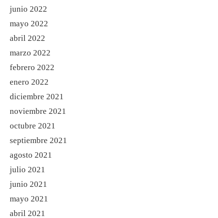
junio 2022
mayo 2022
abril 2022
marzo 2022
febrero 2022
enero 2022
diciembre 2021
noviembre 2021
octubre 2021
septiembre 2021
agosto 2021
julio 2021
junio 2021
mayo 2021
abril 2021