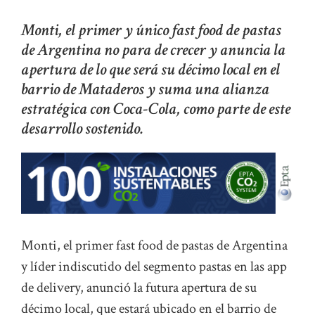
Monti, el primer y único fast food de pastas
de Argentina no para de crecer y anuncia la
apertura de lo que será su décimo local en el
barrio de Mataderos y suma una alianza
estratégica con Coca-Cola, como parte de este
desarrollo sostenido.
Monti, el primer fast food de pastas de Argentina
y líder indiscutido del segmento pastas en las app
de delivery, anunció la futura apertura de su
décimo local, que estará ubicado en el barrio de