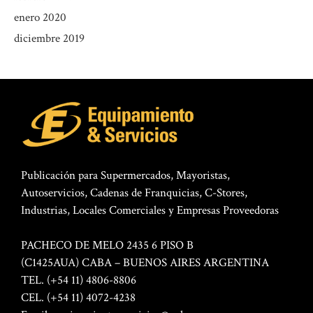
enero 2020
diciembre 2019
Publicación para Supermercados, Mayoristas,
Autoservicios, Cadenas de Franquicias, C-Stores,
Industrias, Locales Comerciales y Empresas Proveedoras
PACHECO DE MELO 2435 6 PISO B
(C1425AUA) CABA – BUENOS AIRES ARGENTINA
TEL. (+54 11) 4806-8806
CEL. (+54 11) 4072-4238