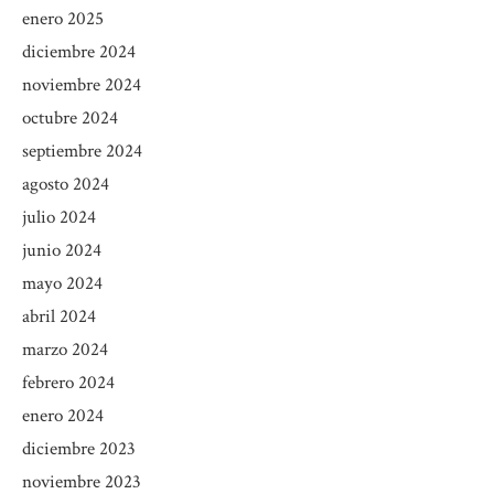
enero 2025
diciembre 2024
noviembre 2024
octubre 2024
septiembre 2024
agosto 2024
julio 2024
junio 2024
mayo 2024
abril 2024
marzo 2024
febrero 2024
enero 2024
diciembre 2023
noviembre 2023