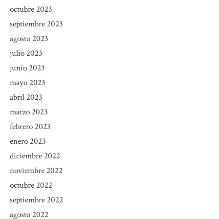
octubre 2023
septiembre 2023
agosto 2023
julio 2023
junio 2023
mayo 2023
abril 2023
marzo 2023
febrero 2023
enero 2023
diciembre 2022
noviembre 2022
octubre 2022
septiembre 2022
agosto 2022