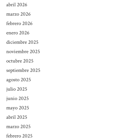
abril 2026
marzo 2026
febrero 2026
enero 2026
diciembre 2025
noviembre 2025
octubre 2025
septiembre 2025
agosto 2025
julio 2025
junio 2025
mayo 2025
abril 2025
marzo 2025
febrero 2025