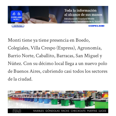
Monti tiene ya tiene presencia en Boedo,
Colegiales, Villa Crespo (Express), Agronomía,
Barrio Norte, Caballito, Barracas, San Miguel y
Núñez. Con su décimo local llega a un nuevo polo
de Buenos Aires, cubriendo casi todos los sectores
de la ciudad.