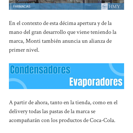
En el contexto de esta décima apertura y de la
mano del gran desarrollo que viene teniendo la
marca, Monti también anuncia un alianza de
primer nivel.
A partir de ahora, tanto en la tienda, como en el
delivery todas las pastas de la marca se
acompañarán con los productos de Coca-Cola.