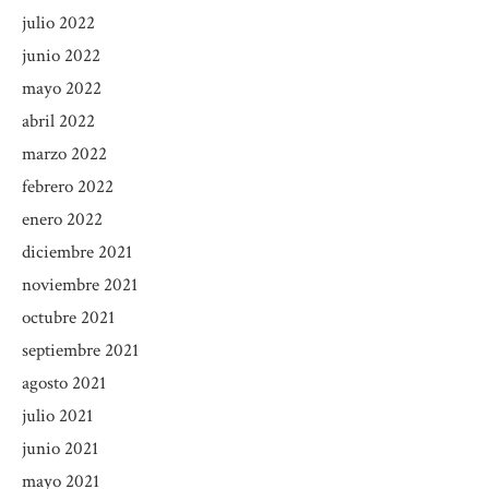
julio 2022
junio 2022
mayo 2022
abril 2022
marzo 2022
febrero 2022
enero 2022
diciembre 2021
noviembre 2021
octubre 2021
septiembre 2021
agosto 2021
julio 2021
junio 2021
mayo 2021