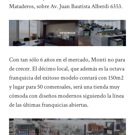
Mataderos, sobre Av. Juan Bautista Alberdi 6353.
Con tan sólo 6 años en el mercado, Monti no para
de crecer. El décimo local, que además es la octava
franquicia del exitoso modelo contará con 150m2
y lugar para 50 comensales, será una tienda muy
cómoda con diseños modernos siguiendo la línea
de las últimas franquicias abiertas.