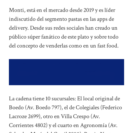
Monti, está en el mercado desde 2019 y es líder
indiscutido del segmento pastas en las apps de
delivery. Desde sus redes sociales han creado un
público súper fanático de este plato y sobre todo
del concepto de venderlas como en un fast food.
La cadena tiene 10 sucursales: El local original de
Boedo (Av. Boedo 797), el de Colegiales (Federico
Lacroze 2699), otro en Villa Crespo (Av.
Corrientes 4802) y el cuarto en Agronomía (Av.