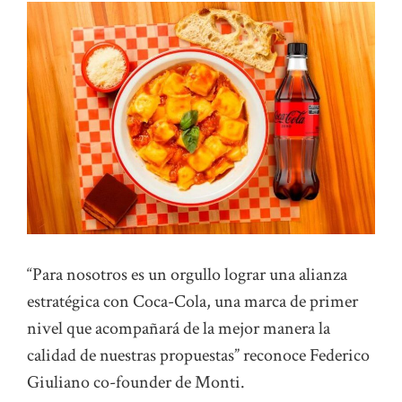
“Para nosotros es un orgullo lograr una alianza
estratégica con Coca-Cola, una marca de primer
nivel que acompañará de la mejor manera la
calidad de nuestras propuestas” reconoce Federico
Giuliano co-founder de Monti.