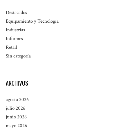
Destacados
Equipamiento y Tecnología
Industrias
Informes
Retail
Sin categoría
ARCHIVOS
agosto 2026
julio 2026
junio 2026
mayo 2026