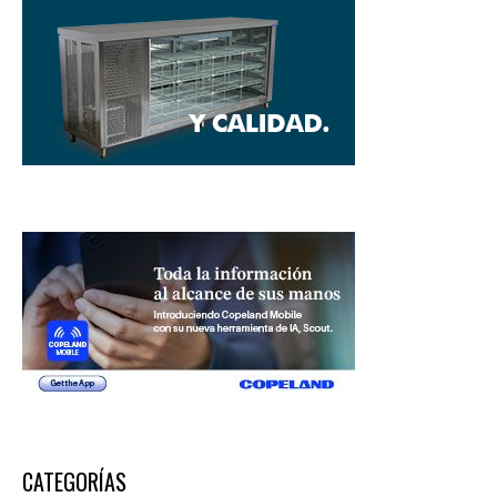
CATEGORÍAS