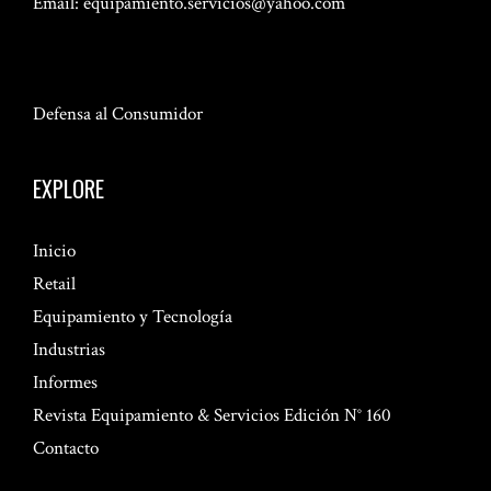
Email:
equipamiento.servicios@yahoo.com
Defensa al Consumidor
EXPLORE
Inicio
Retail
Equipamiento y Tecnología
Industrias
Informes
Revista Equipamiento & Servicios Edición N° 160
Contacto