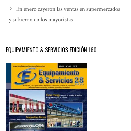
En enero cayeron las ventas en supermercados
y subieron en los mayoristas
EQUIPAMIENTO & SERVICIOS EDICIÓN 160