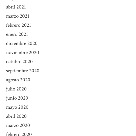
abril 2021
marzo 2021
febrero 2021
enero 2021
diciembre 2020
noviembre 2020
octubre 2020
septiembre 2020
agosto 2020
julio 2020
junio 2020
mayo 2020
abril 2020
marzo 2020
febrero 2020