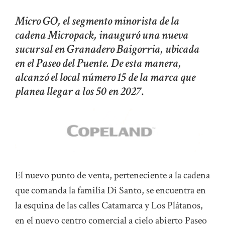
Micro GO, el segmento minorista de la
cadena Micropack, inauguró una nueva
sucursal en Granadero Baigorria, ubicada
en el Paseo del Puente. De esta manera,
alcanzó el local número 15 de la marca que
planea llegar a los 50 en 2027.
El nuevo punto de venta, perteneciente a la cadena
que comanda la familia Di Santo, se encuentra en
la esquina de las calles Catamarca y Los Plátanos,
en el nuevo centro comercial a cielo abierto Paseo