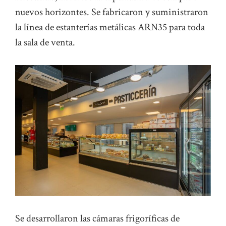
nuevos horizontes. Se fabricaron y suministraron
la línea de estanterías metálicas ARN35 para toda
la sala de venta.
Se desarrollaron las cámaras frigoríficas de