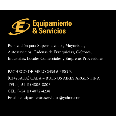
Publicación para Supermercados, Mayoristas,
Autoservicios, Cadenas de Franquicias, C-Stores,
Industrias, Locales Comerciales y Empresas Proveedoras
PACHECO DE MELO 2435 6 PISO B
(C1425AUA) CABA – BUENOS AIRES ARGENTINA
TEL. (+54 11) 4806-8806
CEL. (+54 11) 4072-4238
Email:
equipamiento.servicios@yahoo.com