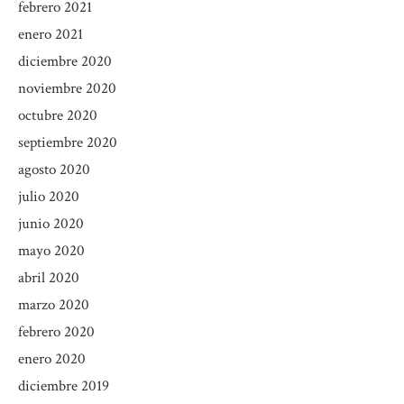
febrero 2021
enero 2021
diciembre 2020
noviembre 2020
octubre 2020
septiembre 2020
agosto 2020
julio 2020
junio 2020
mayo 2020
abril 2020
marzo 2020
febrero 2020
enero 2020
diciembre 2019