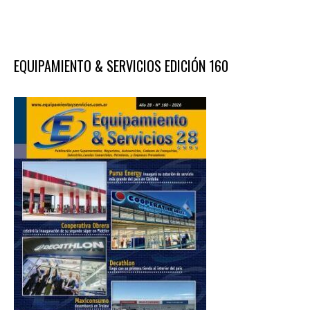
EQUIPAMIENTO & SERVICIOS EDICIÓN 160