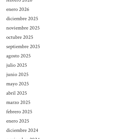
febrero 2026
enero 2026
diciembre 2025
noviembre 2025
octubre 2025
septiembre 2025
agosto 2025
julio 2025
junio 2025
mayo 2025
abril 2025
marzo 2025
febrero 2025
enero 2025
diciembre 2024