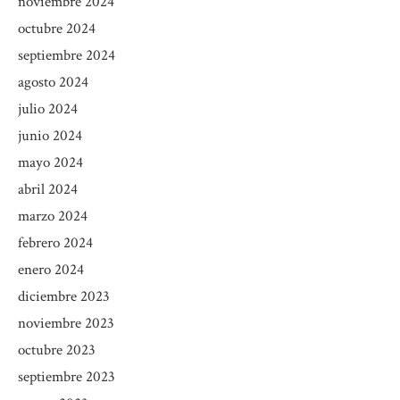
noviembre 2024
octubre 2024
septiembre 2024
agosto 2024
julio 2024
junio 2024
mayo 2024
abril 2024
marzo 2024
febrero 2024
enero 2024
diciembre 2023
noviembre 2023
octubre 2023
septiembre 2023