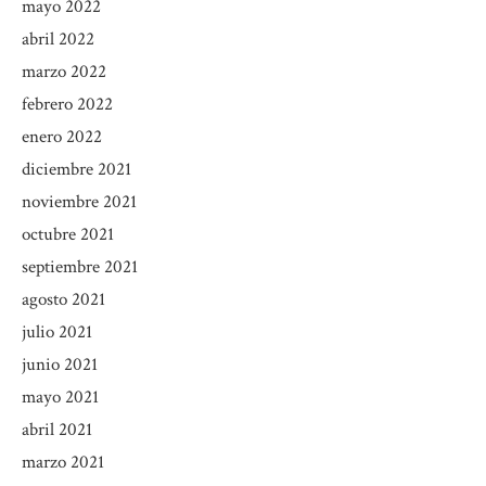
mayo 2022
abril 2022
marzo 2022
febrero 2022
enero 2022
diciembre 2021
noviembre 2021
octubre 2021
septiembre 2021
agosto 2021
julio 2021
junio 2021
mayo 2021
abril 2021
marzo 2021