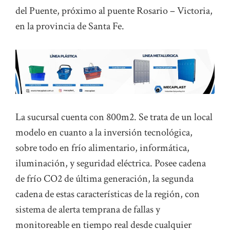
del Puente, próximo al puente Rosario – Victoria,
en la provincia de Santa Fe.
La sucursal cuenta con 800m2. Se trata de un local
modelo en cuanto a la inversión tecnológica,
sobre todo en frío alimentario, informática,
iluminación, y seguridad eléctrica. Posee cadena
de frío CO2 de última generación, la segunda
cadena de estas características de la región, con
sistema de alerta temprana de fallas y
monitoreable en tiempo real desde cualquier