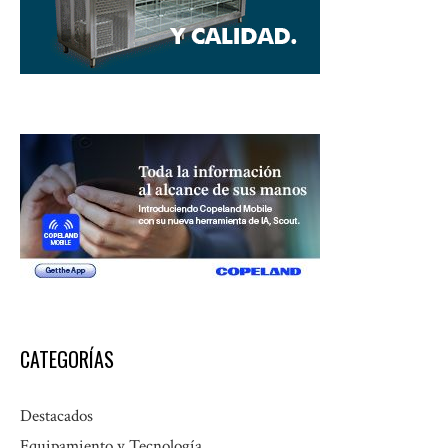
CATEGORÍAS
Destacados
Equipamiento y Tecnología