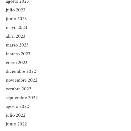
agosto 2023
julio 2023
junio 2023
mayo 2023
abril 2023
marzo 2023
febrero 2023
enero 2023
diciembre 2022
noviembre 2022
octubre 2022
septiembre 2022
agosto 2022
julio 2022
junio 2022