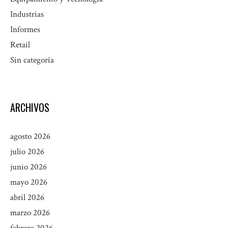
Industrias
Informes
Retail
Sin categoría
ARCHIVOS
agosto 2026
julio 2026
junio 2026
mayo 2026
abril 2026
marzo 2026