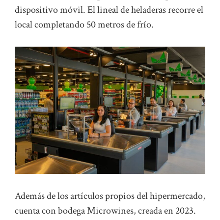
dispositivo móvil. El lineal de heladeras recorre el
local completando 50 metros de frío.
Además de los artículos propios del hipermercado,
cuenta con bodega Microwines, creada en 2023.