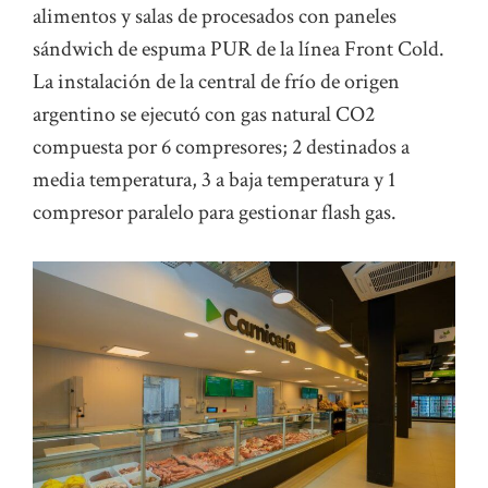
alimentos y salas de procesados con paneles
sándwich de espuma PUR de la línea Front Cold.
La instalación de la central de frío de origen
argentino se ejecutó con gas natural CO2
compuesta por 6 compresores; 2 destinados a
media temperatura, 3 a baja temperatura y 1
compresor paralelo para gestionar flash gas.