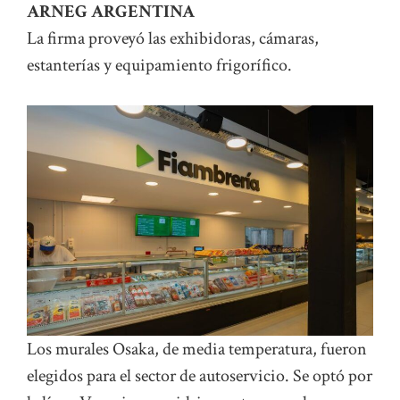
ARNEG ARGENTINA
La firma proveyó las exhibidoras, cámaras,
estanterías y equipamiento frigorífico.
Los murales Osaka, de media temperatura, fueron
elegidos para el sector de autoservicio. Se optó por