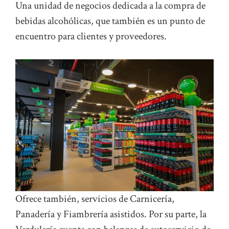
Una unidad de negocios dedicada a la compra de
bebidas alcohólicas, que también es un punto de
encuentro para clientes y proveedores.
Ofrece también, servicios de Carnicería,
Panadería y Fiambrería asistidos. Por su parte, la