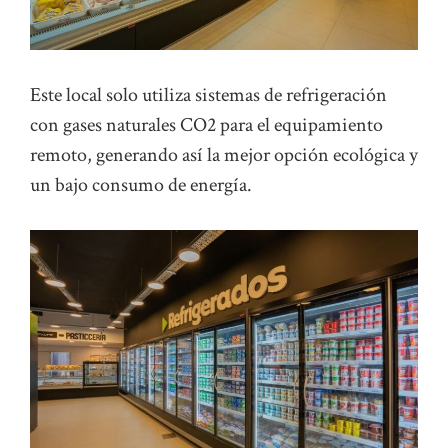
Este local solo utiliza sistemas de refrigeración
con gases naturales CO2 para el equipamiento
remoto, generando así la mejor opción ecológica y
un bajo consumo de energía.