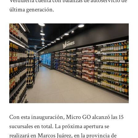
Verdulería cuenta con balanzas de autoservicio de
última generación.
Con esta inauguración, Micro GO alcanzó las 15
sucursales en total. La próxima apertura se
realizará en Marcos Juárez, en la provincia de