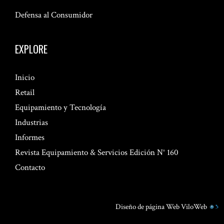
Defensa al Consumidor
EXPLORE
Inicio
Retail
Equipamiento y Tecnología
Industrias
Informes
Revista Equipamiento & Servicios Edición N° 160
Contacto
Diseño de página Web
ViloWeb