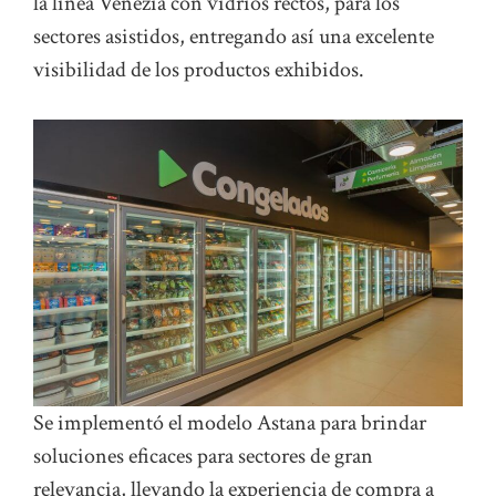
la línea Venezia con vidrios rectos, para los
sectores asistidos, entregando así una excelente
visibilidad de los productos exhibidos.
Se implementó el modelo Astana para brindar
soluciones eficaces para sectores de gran
relevancia, llevando la experiencia de compra a