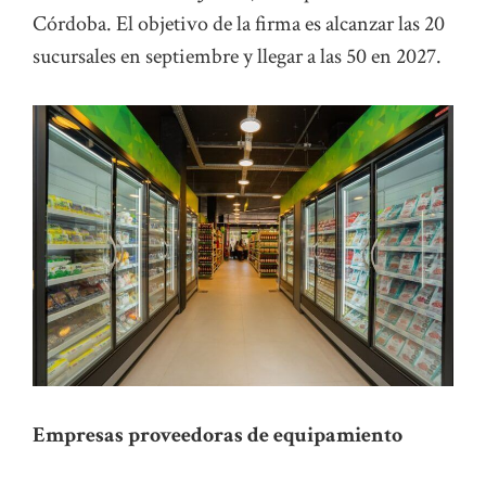
Córdoba. El objetivo de la firma es alcanzar las 20
sucursales en septiembre y llegar a las 50 en 2027.
Empresas proveedoras de equipamiento