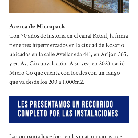
Acerca de Micropack
Con 70 años de historia en el canal Retail, la firma
tiene tres hipermercados en la ciudad de Rosario
ubicados en la calle Avellaneda 441, en Arijón 565,
y en Av. Circunvalación. A su vez, en 2023 nació
Micro Go que cuenta con locales con un rango
que va desde los 200 a 1.000m2.
La compañía hace foco en las cuatro marcas que