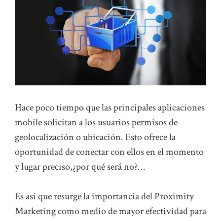
Hace poco tiempo que las principales aplicaciones
mobile solicitan a los usuarios permisos de
geolocalización o ubicación. Esto ofrece la
oportunidad de conectar con ellos en el momento
y lugar preciso,¿por qué será no?…
Es así que resurge la importancia del Proximity
Marketing como medio de mayor efectividad para