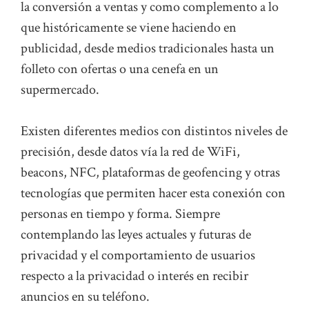
la conversión a ventas y como complemento a lo
que históricamente se viene haciendo en
publicidad, desde medios tradicionales hasta un
folleto con ofertas o una cenefa en un
supermercado.
Existen diferentes medios con distintos niveles de
precisión, desde datos vía la red de WiFi,
beacons, NFC, plataformas de geofencing y otras
tecnologías que permiten hacer esta conexión con
personas en tiempo y forma. Siempre
contemplando las leyes actuales y futuras de
privacidad y el comportamiento de usuarios
respecto a la privacidad o interés en recibir
anuncios en su teléfono.