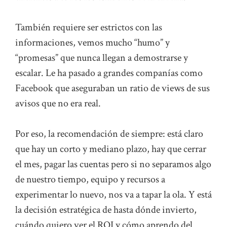
También requiere ser estrictos con las
informaciones, vemos mucho “humo” y
“promesas” que nunca llegan a demostrarse y
escalar. Le ha pasado a grandes companías como
Facebook que aseguraban un ratio de views de sus
avisos que no era real.
Por eso, la recomendación de siempre: está claro
que hay un corto y mediano plazo, hay que cerrar
el mes, pagar las cuentas pero si no separamos algo
de nuestro tiempo, equipo y recursos a
experimentar lo nuevo, nos va a tapar la ola. Y está
la decisión estratégica de hasta dónde invierto,
cuándo quiero ver el ROI y cómo aprendo del