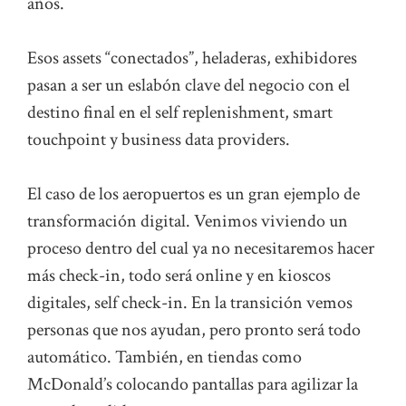
años.
Esos assets “conectados”, heladeras, exhibidores
pasan a ser un eslabón clave del negocio con el
destino final en el self replenishment, smart
touchpoint y business data providers.
El caso de los aeropuertos es un gran ejemplo de
transformación digital. Venimos viviendo un
proceso dentro del cual ya no necesitaremos hacer
más check-in, todo será online y en kioscos
digitales, self check-in. En la transición vemos
personas que nos ayudan, pero pronto será todo
automático. También, en tiendas como
McDonald’s colocando pantallas para agilizar la