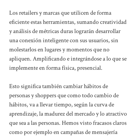
Los retailers y marcas que utilicen de forma
eficiente estas herramientas, sumando creatividad
y análisis de métricas duras lograrán desarrollar
una conexión inteligente con sus usuarios, sin
molestarlos en lugares y momentos que no
apliquen. Amplificando e integrándose a lo que se
implemente en forma física, presencial.
Esto significa también cambiar hábitos de
personas y shoppers que como todo cambio de
hábitos, va a llevar tiempo, según la curva de
aprendizaje, la madurez del mercado y lo atractivo
que sea a las personas. Hemos visto fracasos claros
como por ejemplo en campañas de mensajería