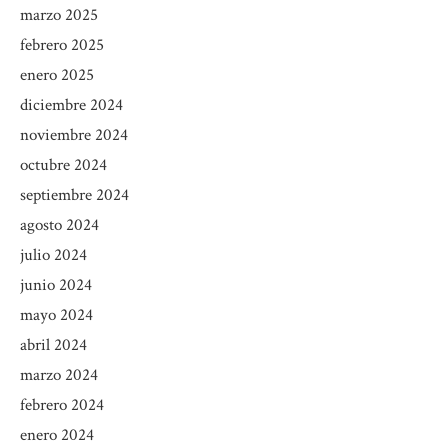
marzo 2025
febrero 2025
enero 2025
diciembre 2024
noviembre 2024
octubre 2024
septiembre 2024
agosto 2024
julio 2024
junio 2024
mayo 2024
abril 2024
marzo 2024
febrero 2024
enero 2024