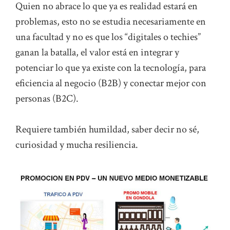
Quien no abrace lo que ya es realidad estará en
problemas, esto no se estudia necesariamente en
una facultad y no es que los “digitales o techies”
ganan la batalla, el valor está en integrar y
potenciar lo que ya existe con la tecnología, para
eficiencia al negocio (B2B) y conectar mejor con
personas (B2C).
Requiere también humildad, saber decir no sé,
curiosidad y mucha resiliencia.