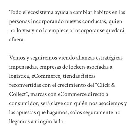
Todo el ecosistema ayuda a cambiar hábitos en las
personas incorporando nuevas conductas, quien
no lo vea y no lo empiece a incorporar se quedará
afuera.
Vemos y seguiremos viendo alianzas estratégicas
impensadas, empresas de lockers asociadas a
logística, eCommerce, tiendas físicas
reconvertidas con el crecimiento del “Click &
Collect”, marcas con eCommerce directo a
consumidor, será clave con quién nos asociemos y
las apuestas que hagamos, solos seguramente no
llegamos a ningún lado.