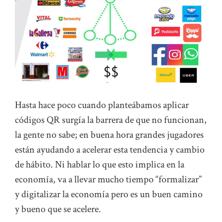
Hasta hace poco cuando planteábamos aplicar
códigos QR surgía la barrera de que no funcionan,
la gente no sabe; en buena hora grandes jugadores
están ayudando a acelerar esta tendencia y cambio
de hábito. Ni hablar lo que esto implica en la
economía, va a llevar mucho tiempo “formalizar”
y digitalizar la economía pero es un buen camino
y bueno que se acelere.