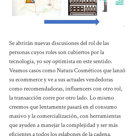
Se abrirán nuevas discusiones del rol de las
personas cuyos roles son cubiertos por la
tecnología, yo soy optimista en este sentido.
Veamos casos como Natura Cosméticos que lanzó
su ecommerce y ve a sus actuales vendedoras
como recomendadoras, influencers con otro rol,
la transacción corre por otro lado. Lo mismo
creemos que lentamente pasará en el consumo
masivo y la comercialización, con herramientas
que ayuden a manejar la complejidad y ser más
eficientes a todos los eslabones de la cadena.