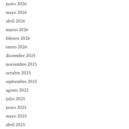
junio 2026
mayo 2026
abril 2026
marzo 2026
febrero 2026
enero 2026
diciembre 2025
noviembre 2025
octubre 2025
septiembre 2025
agosto 2025
julio 2025
junio 2025
mayo 2025
abril 2025