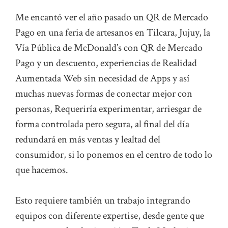
Me encantó ver el año pasado un QR de Mercado
Pago en una feria de artesanos en Tilcara, Jujuy, la
Vía Pública de McDonald’s con QR de Mercado
Pago y un descuento, experiencias de Realidad
Aumentada Web sin necesidad de Apps y así
muchas nuevas formas de conectar mejor con
personas, Requeriría experimentar, arriesgar de
forma controlada pero segura, al final del día
redundará en más ventas y lealtad del
consumidor, si lo ponemos en el centro de todo lo
que hacemos.
Esto requiere también un trabajo integrando
equipos con diferente expertise, desde gente que