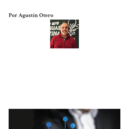
Por Agustín Otero