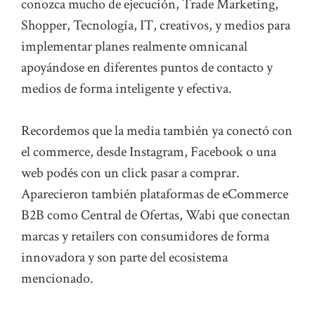
conozca mucho de ejecución, Trade Marketing,
Shopper, Tecnología, IT, creativos, y medios para
implementar planes realmente omnicanal
apoyándose en diferentes puntos de contacto y
medios de forma inteligente y efectiva.
Recordemos que la media también ya conectó con
el commerce, desde Instagram, Facebook o una
web podés con un click pasar a comprar.
Aparecieron también plataformas de eCommerce
B2B como Central de Ofertas, Wabi que conectan
marcas y retailers con consumidores de forma
innovadora y son parte del ecosistema
mencionado.