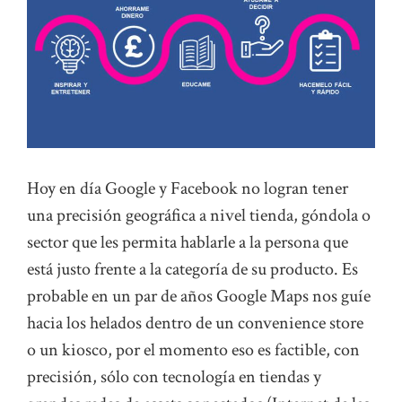
Hoy en día Google y Facebook no logran tener
una precisión geográfica a nivel tienda, góndola o
sector que les permita hablarle a la persona que
está justo frente a la categoría de su producto. Es
probable en un par de años Google Maps nos guíe
hacia los helados dentro de un convenience store
o un kiosco, por el momento eso es factible, con
precisión, sólo con tecnología en tiendas y