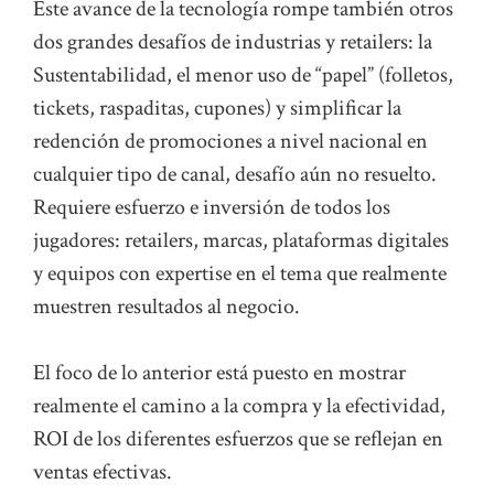
Este avance de la tecnología rompe también otros
dos grandes desafíos de industrias y retailers: la
Sustentabilidad, el menor uso de “papel” (folletos,
tickets, raspaditas, cupones) y simplificar la
redención de promociones a nivel nacional en
cualquier tipo de canal, desafío aún no resuelto.
Requiere esfuerzo e inversión de todos los
jugadores: retailers, marcas, plataformas digitales
y equipos con expertise en el tema que realmente
muestren resultados al negocio.
El foco de lo anterior está puesto en mostrar
realmente el camino a la compra y la efectividad,
ROI de los diferentes esfuerzos que se reflejan en
ventas efectivas.