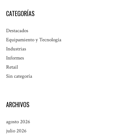
CATEGORÍAS
Destacados
Equipamiento y Tecnología
Industrias
Informes
Retail
Sin categoría
ARCHIVOS
agosto 2026
julio 2026