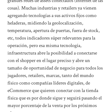
grandes redes de assets conectados (Internet de las
cosas). Muchas industrias y retailers ya vienen
agregando tecnologías a sus activos fijos como
heladeras, midiendo la geolocalización,
temperatura, apertura de puertas, fuera de stock,
etc, todos indicadores súper relevantes para la
operación, pero esa misma tecnología,
infraestructura abre la posibilidad a conectarse
con el shopper en el lugar preciso y abre un
tamaño de oportunidad de negocio para todos los
jugadores, retailers, marcas, tanto del mundo
físico como compañías líderes digitales, de
eCommerce que quieren conectar con la tienda
física que es por donde sigue y seguirá pasando el
mayor porcentaje de la venta por los próximos