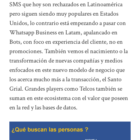
SMS que hoy son rechazados en Latinoamérica
pero siguen siendo muy populares en Estados
Unidos, lo contrario está empezando a pasar con
Whatsapp Business en Latam, apalancado en
Bots, con foco en experiencia del cliente, no en
promociones. También vemos el nacimiento o la
transformación de nuevas compañías y medios
enfocados en este nuevo modelo de negocio que
los acerca mucho más a la transacción, el Santo
Grial. Grandes players como Telcos también se
suman en este ecosistema con el valor que poseen
en la red y las bases de datos.