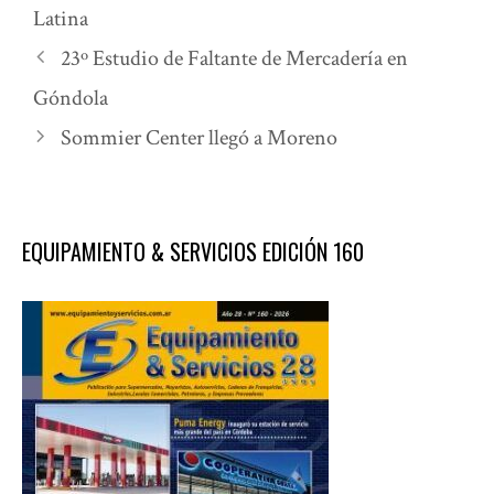
Latina
23º Estudio de Faltante de Mercadería en
Góndola
Sommier Center llegó a Moreno
EQUIPAMIENTO & SERVICIOS EDICIÓN 160