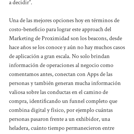
a decidir”.
Una de las mejores opciones hoy en términos de
costo-beneficio para lograr este approach del
Marketing de Proximidad son los beacons, desde
hace años se los conoce y aún no hay muchos casos
de aplicación a gran escala. No solo brindan
información de operaciones al negocio como
comentamos antes, conectan con Apps de las
personas y también generan mucha información
valiosa sobre las conductas en el camino de
compra, identificando un funnel completo que
combina digital y físico, por ejemplo cuántas
personas pasaron frente a un exhibidor, una
heladera, cuánto tiempo permanecieron entre