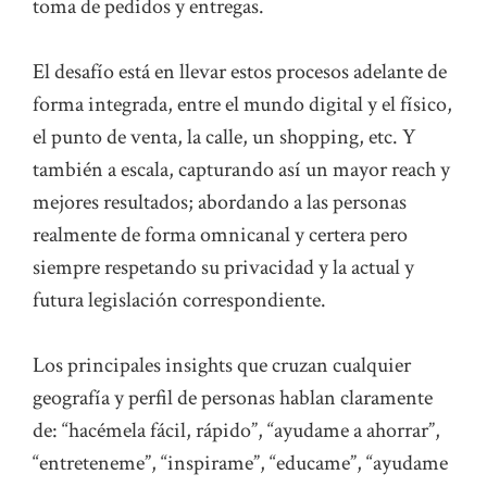
toma de pedidos y entregas.
El desafío está en llevar estos procesos adelante de
forma integrada, entre el mundo digital y el físico,
el punto de venta, la calle, un shopping, etc. Y
también a escala, capturando así un mayor reach y
mejores resultados; abordando a las personas
realmente de forma omnicanal y certera pero
siempre respetando su privacidad y la actual y
futura legislación correspondiente.
Los principales insights que cruzan cualquier
geografía y perfil de personas hablan claramente
de: “hacémela fácil, rápido”, “ayudame a ahorrar”,
“entreteneme”, “inspirame”, “educame”, “ayudame