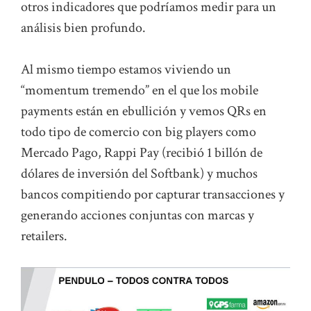
otros indicadores que podríamos medir para un
análisis bien profundo.
Al mismo tiempo estamos viviendo un
“momentum tremendo” en el que los mobile
payments están en ebullición y vemos QRs en
todo tipo de comercio con big players como
Mercado Pago, Rappi Pay (recibió 1 billón de
dólares de inversión del Softbank) y muchos
bancos compitiendo por capturar transacciones y
generando acciones conjuntas con marcas y
retailers.