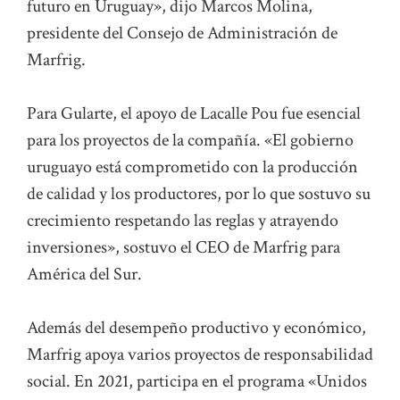
futuro en Uruguay», dijo Marcos Molina,
presidente del Consejo de Administración de
Marfrig.
Para Gularte, el apoyo de Lacalle Pou fue esencial
para los proyectos de la compañía. «El gobierno
uruguayo está comprometido con la producción
de calidad y los productores, por lo que sostuvo su
crecimiento respetando las reglas y atrayendo
inversiones», sostuvo el CEO de Marfrig para
América del Sur.
Además del desempeño productivo y económico,
Marfrig apoya varios proyectos de responsabilidad
social. En 2021, participa en el programa «Unidos