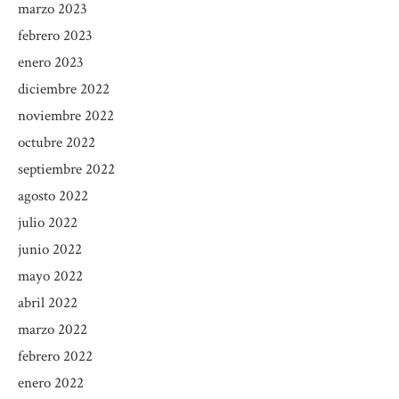
marzo 2023
febrero 2023
enero 2023
diciembre 2022
noviembre 2022
octubre 2022
septiembre 2022
agosto 2022
julio 2022
junio 2022
mayo 2022
abril 2022
marzo 2022
febrero 2022
enero 2022