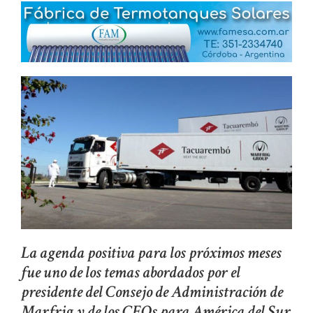
La agenda positiva para los próximos meses
fue uno de los temas abordados por el
presidente del Consejo de Administración de
Marfrig y de los CEOs para América del Sur