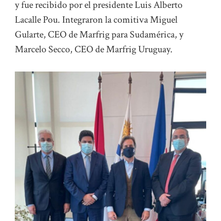
y fue recibido por el presidente Luis Alberto
Lacalle Pou. Integraron la comitiva Miguel
Gularte, CEO de Marfrig para Sudamérica, y
Marcelo Secco, CEO de Marfrig Uruguay.