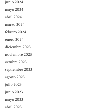
junio 2024
mayo 2024
abril 2024
marzo 2024
febrero 2024
enero 2024
diciembre 2023
noviembre 2023
octubre 2023
septiembre 2023
agosto 2023
julio 2023
junio 2023
mayo 2023
abril 2023