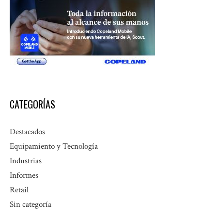
CATEGORÍAS
Destacados
Equipamiento y Tecnología
Industrias
Informes
Retail
Sin categoría