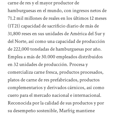
carne de res y el mayor productor de
hamburguesas en el mundo, con ingresos netos de
71.2 mil millones de reales en los últimos 12 meses
(1T21) capacidad de sacrificio diario de más de
31,800 reses en sus unidades de América del Sur y
del Norte, así como una capacidad de producción
de 222,000 toneladas de hamburguesas por año.
Emplea a más de 30.000 empleados distribuidos
en 32 unidades de producción. Procesa y
comercializa carne fresca, productos procesados,
platos de carne de res prefabricados, productos
complementarios y derivados cárnicos, así como
cuero para el mercado nacional e internacional.
Reconocida por la calidad de sus productos y por
su desempeño sostenible, Marfrig mantiene