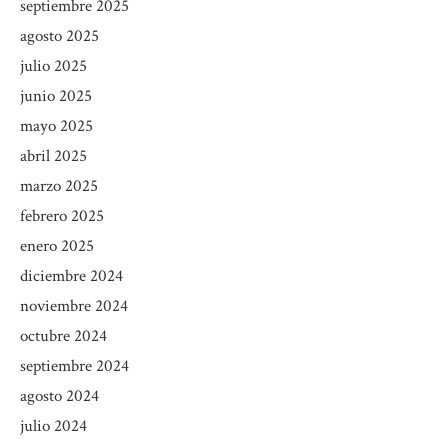
septiembre 2025
agosto 2025
julio 2025
junio 2025
mayo 2025
abril 2025
marzo 2025
febrero 2025
enero 2025
diciembre 2024
noviembre 2024
octubre 2024
septiembre 2024
agosto 2024
julio 2024