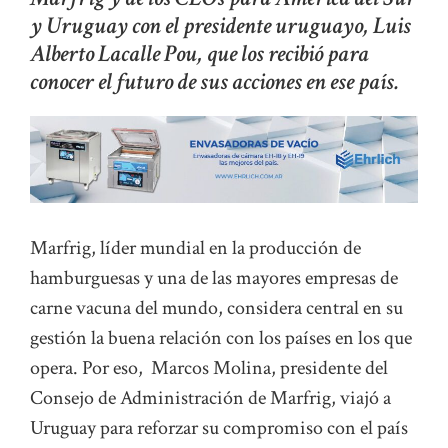
y Uruguay con el presidente uruguayo, Luis
Alberto Lacalle Pou, que los recibió para
conocer el futuro de sus acciones en ese país.
Marfrig, líder mundial en la producción de
hamburguesas y una de las mayores empresas de
carne vacuna del mundo, considera central en su
gestión la buena relación con los países en los que
opera. Por eso, Marcos Molina, presidente del
Consejo de Administración de Marfrig, viajó a
Uruguay para reforzar su compromiso con el país