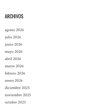
ARCHIVOS
agosto 2026
julio 2026
junio 2026
mayo 2026
abril 2026
marzo 2026
febrero 2026
enero 2026
diciembre 2025
noviembre 2025
octubre 2025