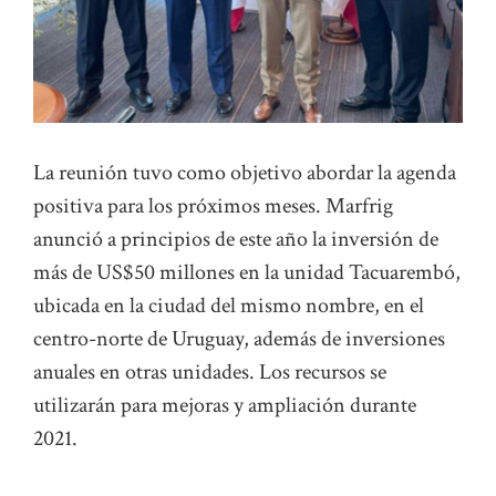
La reunión tuvo como objetivo abordar la agenda
positiva para los próximos meses. Marfrig
anunció a principios de este año la inversión de
más de US$50 millones en la unidad Tacuarembó,
ubicada en la ciudad del mismo nombre, en el
centro-norte de Uruguay, además de inversiones
anuales en otras unidades. Los recursos se
utilizarán para mejoras y ampliación durante
2021.