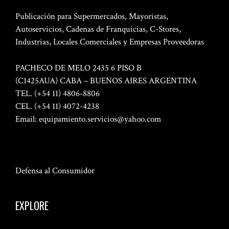
Publicación para Supermercados, Mayoristas,
Autoservicios, Cadenas de Franquicias, C-Stores,
Industrias, Locales Comerciales y Empresas Proveedoras
PACHECO DE MELO 2435 6 PISO B
(C1425AUA) CABA – BUENOS AIRES ARGENTINA
TEL. (+54 11) 4806-8806
CEL. (+54 11) 4072-4238
Email:
equipamiento.servicios@yahoo.com
Defensa al Consumidor
EXPLORE