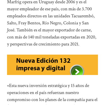
Marfrig opera en Uruguay desde 2006 y es el
mayor empleador de ese país, con más de 3.700
empleados directos en las unidades Tacuarembó,
Salto, Fray Bentos, Río Negro, Colonia y San
José. También es el mayor exportador de carne,
con más de 140 mil toneladas exportadas en 2020,
y perspectivas de crecimiento para 2021.
«Esta nueva inversión estratégica y 15 años de
operaciones en el país refuerzan nuestro
compromiso con los planes de la compañía para el