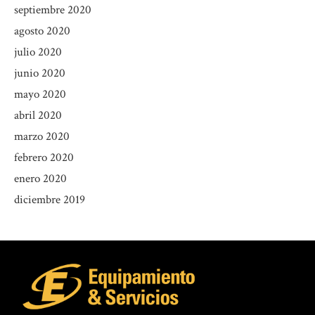
septiembre 2020
agosto 2020
julio 2020
junio 2020
mayo 2020
abril 2020
marzo 2020
febrero 2020
enero 2020
diciembre 2019