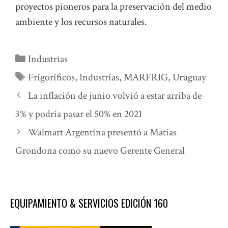
proyectos pioneros para la preservación del medio
ambiente y los recursos naturales.
Categorías
Industrias
Etiquetas
Frigoríficos
,
Industrias
,
MARFRIG
,
Uruguay
La inflación de junio volvió a estar arriba de
3% y podría pasar el 50% en 2021
Walmart Argentina presentó a Matías
Grondona como su nuevo Gerente General
EQUIPAMIENTO & SERVICIOS EDICIÓN 160