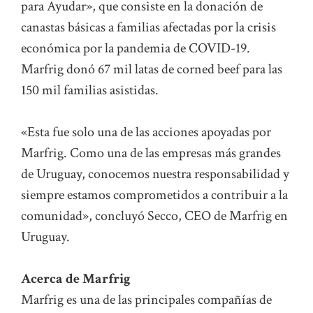
para Ayudar», que consiste en la donación de
canastas básicas a familias afectadas por la crisis
económica por la pandemia de COVID-19.
Marfrig donó 67 mil latas de corned beef para las
150 mil familias asistidas.
«Esta fue solo una de las acciones apoyadas por
Marfrig. Como una de las empresas más grandes
de Uruguay, conocemos nuestra responsabilidad y
siempre estamos comprometidos a contribuir a la
comunidad», concluyó Secco, CEO de Marfrig en
Uruguay.
Acerca de Marfrig
Marfrig es una de las principales compañías de