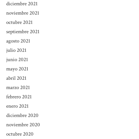
diciembre 2021
noviembre 2021
octubre 2021
septiembre 2021
agosto 2021
julio 2021
junio 2021
mayo 2021
abril 2021
marzo 2021
febrero 2021
enero 2021
diciembre 2020
noviembre 2020
octubre 2020