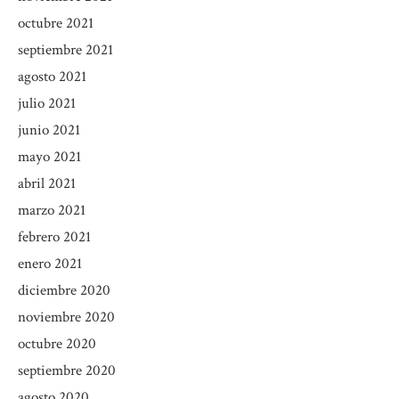
octubre 2021
septiembre 2021
agosto 2021
julio 2021
junio 2021
mayo 2021
abril 2021
marzo 2021
febrero 2021
enero 2021
diciembre 2020
noviembre 2020
octubre 2020
septiembre 2020
agosto 2020