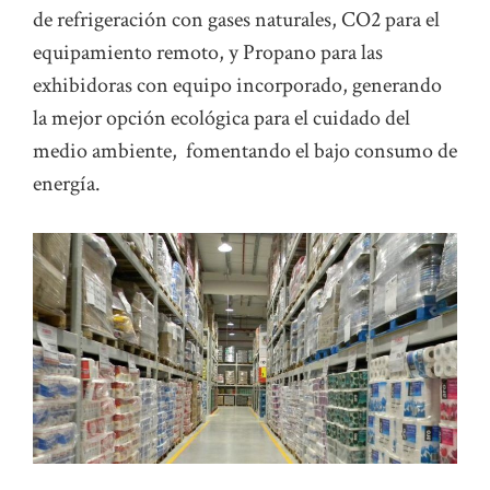
de refrigeración con gases naturales, CO2 para el
equipamiento remoto, y Propano para las
exhibidoras con equipo incorporado, generando
la mejor opción ecológica para el cuidado del
medio ambiente, fomentando el bajo consumo de
energía.