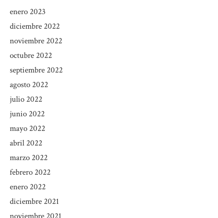
enero 2023
diciembre 2022
noviembre 2022
octubre 2022
septiembre 2022
agosto 2022
julio 2022
junio 2022
mayo 2022
abril 2022
marzo 2022
febrero 2022
enero 2022
diciembre 2021
noviembre 2021