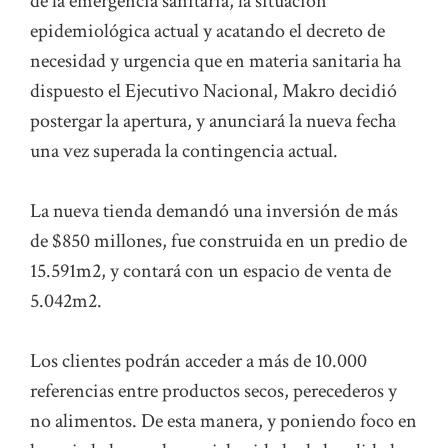
de la emergencia sanitaria, la situación
epidemiológica actual y acatando el decreto de
necesidad y urgencia que en materia sanitaria ha
dispuesto el Ejecutivo Nacional, Makro decidió
postergar la apertura, y anunciará la nueva fecha
una vez superada la contingencia actual.
La nueva tienda demandó una inversión de más
de $850 millones, fue construida en un predio de
15.591m2, y contará con un espacio de venta de
5.042m2.
Los clientes podrán acceder a más de 10.000
referencias entre productos secos, perecederos y
no alimentos. De esta manera, y poniendo foco en