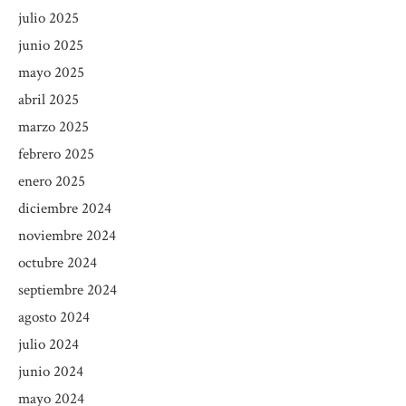
julio 2025
junio 2025
mayo 2025
abril 2025
marzo 2025
febrero 2025
enero 2025
diciembre 2024
noviembre 2024
octubre 2024
septiembre 2024
agosto 2024
julio 2024
junio 2024
mayo 2024