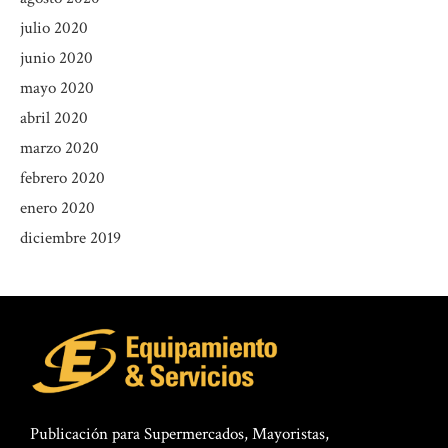
julio 2020
junio 2020
mayo 2020
abril 2020
marzo 2020
febrero 2020
enero 2020
diciembre 2019
Publicación para Supermercados, Mayoristas,