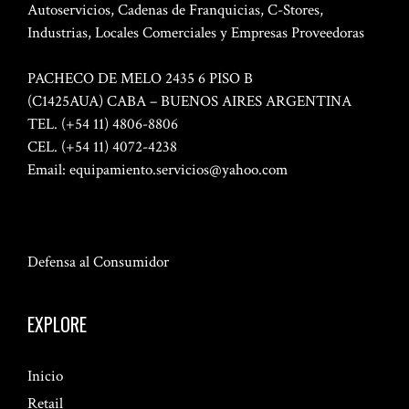
Autoservicios, Cadenas de Franquicias, C-Stores,
Industrias, Locales Comerciales y Empresas Proveedoras
PACHECO DE MELO 2435 6 PISO B
(C1425AUA) CABA – BUENOS AIRES ARGENTINA
TEL. (+54 11) 4806-8806
CEL. (+54 11) 4072-4238
Email:
equipamiento.servicios@yahoo.com
Defensa al Consumidor
EXPLORE
Inicio
Retail