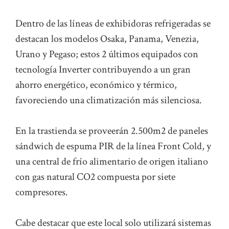
Dentro de las líneas de exhibidoras refrigeradas se
destacan los modelos Osaka, Panama, Venezia,
Urano y Pegaso; estos 2 últimos equipados con
tecnología Inverter contribuyendo a un gran
ahorro energético, económico y térmico,
favoreciendo una climatización más silenciosa.
En la trastienda se proveerán 2.500m2 de paneles
sándwich de espuma PIR de la línea Front Cold, y
una central de frío alimentario de origen italiano
con gas natural CO2 compuesta por siete
compresores.
Cabe destacar que este local solo utilizará sistemas