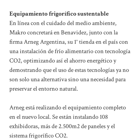
Equipamiento frigorífico sustentable
En línea con el cuidado del medio ambiente,
Makro concretará en Benavidez, junto con la
firma Arneg Argentina, su 1° tienda en el país con
una instalación de frío alimentario con tecnología
CO2, optimizando así el ahorro energético y
demostrando que el uso de estas tecnologías ya no
son solo una alternativa sino una necesidad para
preservar el entorno natural.
Arneg está realizando el equipamiento completo
en el nuevo local. Se están instalando 108
exhibidoras, más de 2.500m2 de paneles y el
sistema frigorífico CO2.