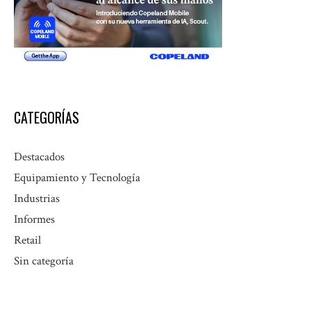
CATEGORÍAS
Destacados
Equipamiento y Tecnología
Industrias
Informes
Retail
Sin categoría