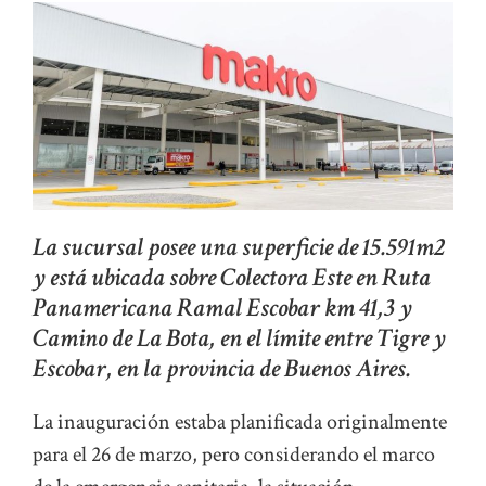
La sucursal posee una superficie de 15.591m2
y está ubicada sobre Colectora Este en Ruta
Panamericana Ramal Escobar km 41,3 y
Camino de La Bota, en el límite entre Tigre y
Escobar, en la provincia de Buenos Aires.
La inauguración estaba planificada originalmente
para el 26 de marzo, pero considerando el marco