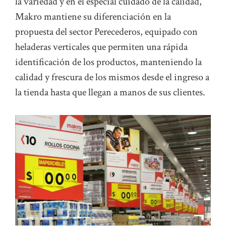
la variedad y en el especial cuidado de la calidad,
Makro mantiene su diferenciación en la
propuesta del sector Perecederos, equipado con
heladeras verticales que permiten una rápida
identificación de los productos, manteniendo la
calidad y frescura de los mismos desde el ingreso a
la tienda hasta que llegan a manos de sus clientes.