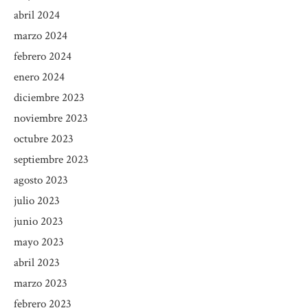
abril 2024
marzo 2024
febrero 2024
enero 2024
diciembre 2023
noviembre 2023
octubre 2023
septiembre 2023
agosto 2023
julio 2023
junio 2023
mayo 2023
abril 2023
marzo 2023
febrero 2023