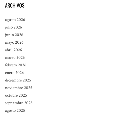
ARCHIVOS
agosto 2026
julio 2026
junio 2026
mayo 2026
abril 2026
marzo 2026
febrero 2026
enero 2026
diciembre 2025
noviembre 2025
octubre 2025
septiembre 2025
agosto 2025