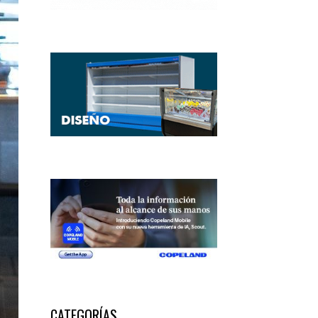
CATEGORÍAS