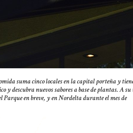
mida suma cinco locales en la capital porteña y tien
co y descubra nuevos sabores a base de plantas. A su 
l Parque en breve, y en Nordelta durante el mes de