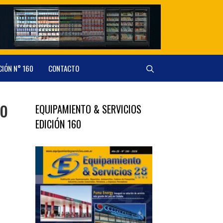
CIÓN N° 160
CONTACTO
no
EQUIPAMIENTO & SERVICIOS
EDICIÓN 160