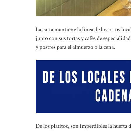
La carta mantiene la línea de los otros loca
junto con sus tortas y cafés de especialida
y postres para el almuerzo o la cena.
De los platitos, son imperdibles la huerta