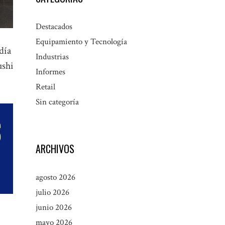
Destacados
Equipamiento y Tecnología
día
Industrias
ushi
Informes
Retail
Sin categoría
ARCHIVOS
agosto 2026
julio 2026
junio 2026
mayo 2026