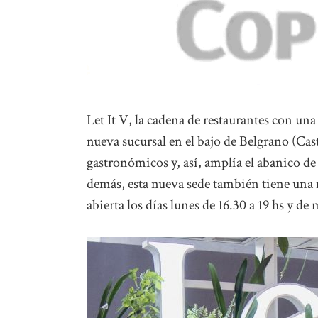
Let It V, la cadena de restaurantes con un
nueva sucursal en el bajo de Belgrano (Cas
gastronómicos y, así, amplía el abanico de 
demás, esta nueva sede también tiene una 
abierta los días lunes de 16.30 a 19 hs y d