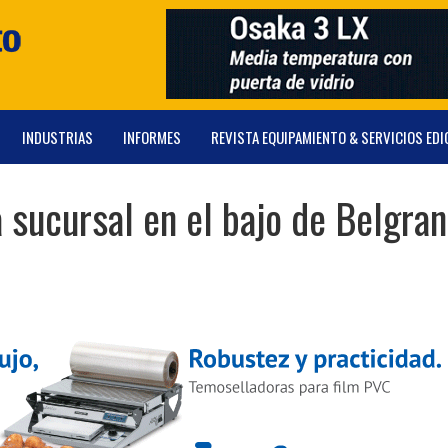
INDUSTRIAS
INFORMES
REVISTA EQUIPAMIENTO & SERVICIOS EDI
a sucursal en el bajo de Belgra