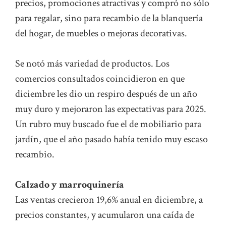
precios, promociones atractivas y compró no sólo
para regalar, sino para recambio de la blanquería
del hogar, de muebles o mejoras decorativas.
Se notó más variedad de productos. Los
comercios consultados coincidieron en que
diciembre les dio un respiro después de un año
muy duro y mejoraron las expectativas para 2025.
Un rubro muy buscado fue el de mobiliario para
jardín, que el año pasado había tenido muy escaso
recambio.
Calzado y marroquinería
Las ventas crecieron 19,6% anual en diciembre, a
precios constantes, y acumularon una caída de