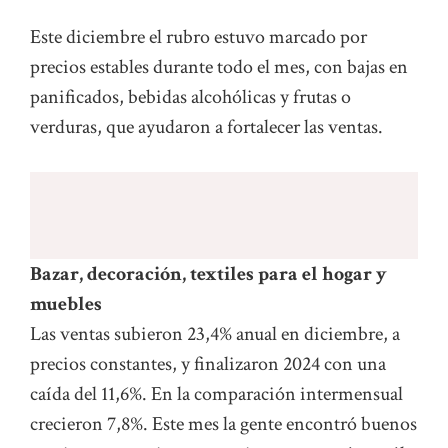
Este diciembre el rubro estuvo marcado por
precios estables durante todo el mes, con bajas en
panificados, bebidas alcohólicas y frutas o
verduras, que ayudaron a fortalecer las ventas.
Bazar, decoración, textiles para el hogar y
muebles
Las ventas subieron 23,4% anual en diciembre, a
precios constantes, y finalizaron 2024 con una
caída del 11,6%. En la comparación intermensual
crecieron 7,8%. Este mes la gente encontró buenos