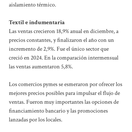
aislamiento térmico.
Textil e indumentaria
Las ventas crecieron 18,9% anual en diciembre, a
precios constantes, y finalizaron el año con un
incremento de 2,9%. Fue el único sector que
creció en 2024. En la comparación intermensual
las ventas aumentaron 5,8%.
Los comercios pymes se esmeraron por ofrecer los
mejores precios posibles para impulsar el flujo de
ventas. Fueron muy importantes las opciones de
financiamiento bancario y las promociones
lanzadas por los locales.