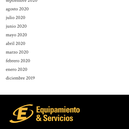
septiembre 2020
agosto 2020
julio 2020
junio 2020
mayo 2020
abril 2020
marzo 2020
febrero 2020
enero 2020
diciembre 2019