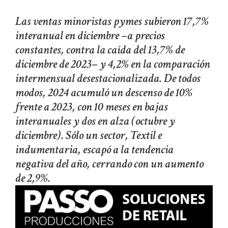
Las ventas minoristas pymes subieron 17,7%
interanual en diciembre –a precios
constantes, contra la caída del 13,7% de
diciembre de 2023– y 4,2% en la comparación
intermensual desestacionalizada. De todos
modos, 2024 acumuló un descenso de 10%
frente a 2023, con 10 meses en bajas
interanuales y dos en alza (octubre y
diciembre). Sólo un sector, Textil e
indumentaria, escapó a la tendencia
negativa del año, cerrando con un aumento
de 2,9%.