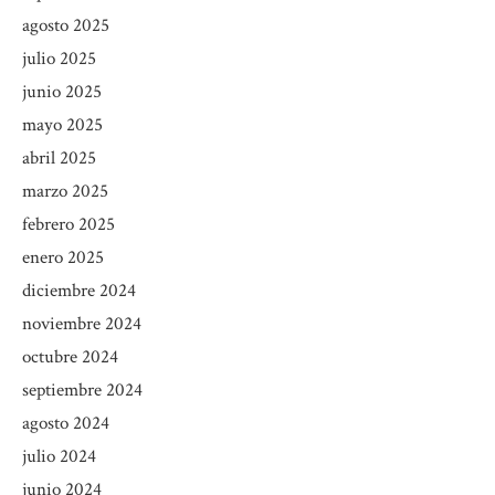
agosto 2025
julio 2025
junio 2025
mayo 2025
abril 2025
marzo 2025
febrero 2025
enero 2025
diciembre 2024
noviembre 2024
octubre 2024
septiembre 2024
agosto 2024
julio 2024
junio 2024