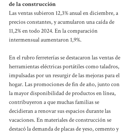
de la construcción
Las ventas subieron 12,3% anual en diciembre, a
precios constantes, y acumularon una caída de
11,2% en todo 2024. En la comparación
intermensual aumentaron 1,9%.
En el rubro ferreterías se destacaron las ventas de
herramientas eléctricas portátiles como taladros,
impulsadas por un resurgir de las mejoras para el
hogar. Las promociones de fin de año, junto con
la mayor disponibilidad de productos en línea,
contribuyeron a que muchas familias se
decidieran a renovar sus espacios durante las
vacaciones. En materiales de construcción se
destacó la demanda de placas de yeso, cemento y