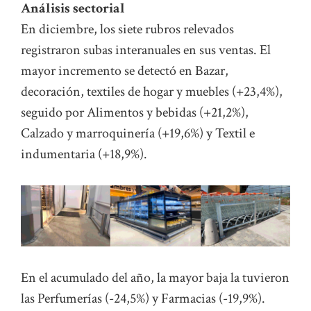
Análisis sectorial
En diciembre, los siete rubros relevados
registraron subas interanuales en sus ventas. El
mayor incremento se detectó en Bazar,
decoración, textiles de hogar y muebles (+23,4%),
seguido por Alimentos y bebidas (+21,2%),
Calzado y marroquinería (+19,6%) y Textil e
indumentaria (+18,9%).
En el acumulado del año, la mayor baja la tuvieron
las Perfumerías (-24,5%) y Farmacias (-19,9%).