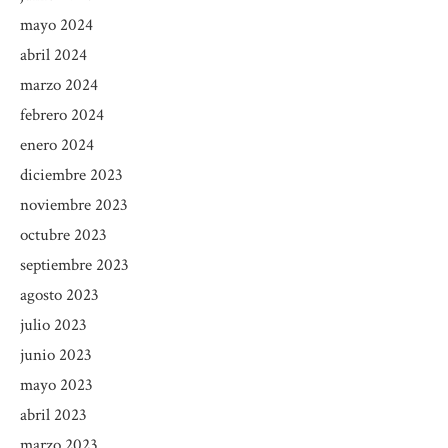
mayo 2024
abril 2024
marzo 2024
febrero 2024
enero 2024
diciembre 2023
noviembre 2023
octubre 2023
septiembre 2023
agosto 2023
julio 2023
junio 2023
mayo 2023
abril 2023
marzo 2023