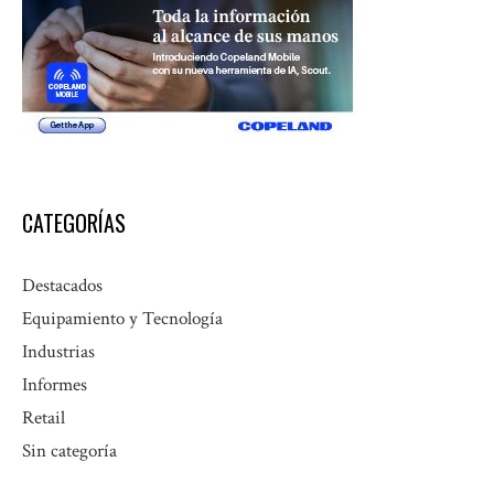
CATEGORÍAS
Destacados
Equipamiento y Tecnología
Industrias
Informes
Retail
Sin categoría