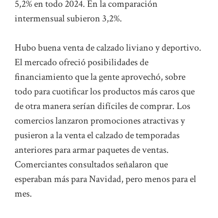
5,2% en todo 2024. En la comparación
intermensual subieron 3,2%.
Hubo buena venta de calzado liviano y deportivo.
El mercado ofreció posibilidades de
financiamiento que la gente aprovechó, sobre
todo para cuotificar los productos más caros que
de otra manera serían difíciles de comprar. Los
comercios lanzaron promociones atractivas y
pusieron a la venta el calzado de temporadas
anteriores para armar paquetes de ventas.
Comerciantes consultados señalaron que
esperaban más para Navidad, pero menos para el
mes.