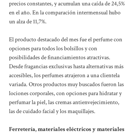
precios constantes, y acumulan una caída de 24,5%
en el año. En la comparación intermensual hubo
un alza de 11,7%.
El producto destacado del mes fue el perfume con
opciones para todos los bolsillos y con
posibilidades de financiamientos atractivas.
Desde fragancias exclusivas hasta alternativas más
accesibles, los perfumes atrajeron a una clientela
variada. Otros productos muy buscados fueron las
lociones corporales, con opciones para hidratar y
perfumar la piel, las cremas antienvejecimiento,
las de cuidado facial y los maquillajes.
Ferretería, materiales eléctricos y materiales