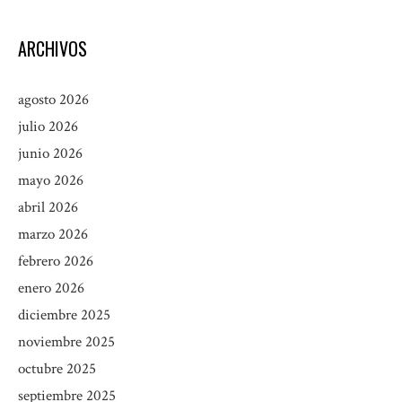
ARCHIVOS
agosto 2026
julio 2026
junio 2026
mayo 2026
abril 2026
marzo 2026
febrero 2026
enero 2026
diciembre 2025
noviembre 2025
octubre 2025
septiembre 2025