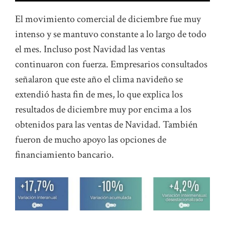
El movimiento comercial de diciembre fue muy
intenso y se mantuvo constante a lo largo de todo
el mes. Incluso post Navidad las ventas
continuaron con fuerza. Empresarios consultados
señalaron que este año el clima navideño se
extendió hasta fin de mes, lo que explica los
resultados de diciembre muy por encima a los
obtenidos para las ventas de Navidad. También
fueron de mucho apoyo las opciones de
financiamiento bancario.