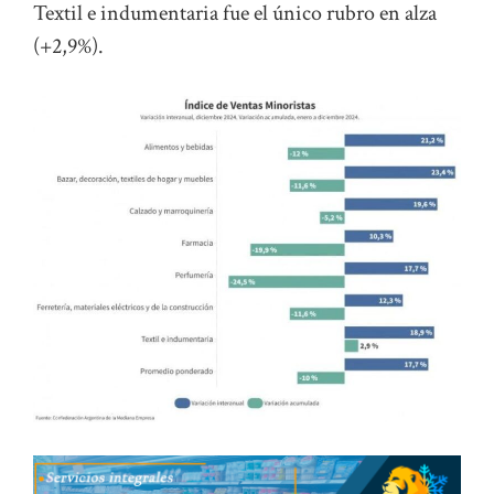
Textil e indumentaria fue el único rubro en alza
(+2,9%).