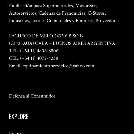
Publicación para Supermercados, Mayoristas,
Autoservicios, Cadenas de Franquicias, C-Stores,
Industrias, Locales Comerciales y Empresas Proveedoras
PACHECO DE MELO 2435 6 PISO B
(C1425AUA) CABA – BUENOS AIRES ARGENTINA
TEL. (+54 11) 4806-8806
CEL. (+54 11) 4072-4238
Email:
equipamiento.servicios@yahoo.com
Defensa al Consumidor
EXPLORE
Inicio