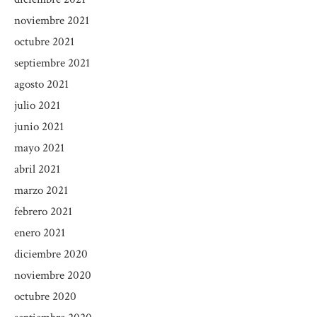
noviembre 2021
octubre 2021
septiembre 2021
agosto 2021
julio 2021
junio 2021
mayo 2021
abril 2021
marzo 2021
febrero 2021
enero 2021
diciembre 2020
noviembre 2020
octubre 2020