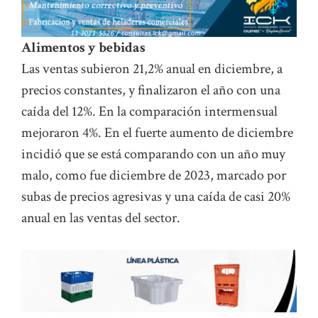
Alimentos y bebidas
Las ventas subieron 21,2% anual en diciembre, a
precios constantes, y finalizaron el año con una
caída del 12%. En la comparación intermensual
mejoraron 4%. En el fuerte aumento de diciembre
incidió que se está comparando con un año muy
malo, como fue diciembre de 2023, marcado por
subas de precios agresivas y una caída de casi 20%
anual en las ventas del sector.