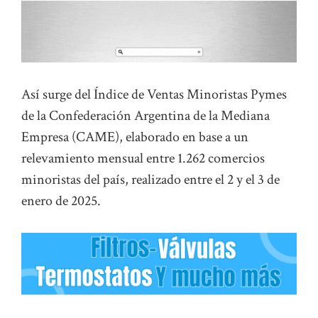
Así surge del Índice de Ventas Minoristas Pymes
de la Confederación Argentina de la Mediana
Empresa (CAME), elaborado en base a un
relevamiento mensual entre 1.262 comercios
minoristas del país, realizado entre el 2 y el 3 de
enero de 2025.