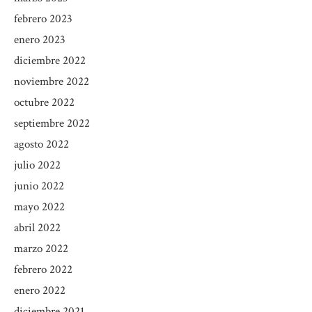
febrero 2023
enero 2023
diciembre 2022
noviembre 2022
octubre 2022
septiembre 2022
agosto 2022
julio 2022
junio 2022
mayo 2022
abril 2022
marzo 2022
febrero 2022
enero 2022
diciembre 2021