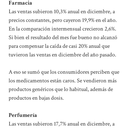
Farmacia
Las ventas subieron 10,3% anual en diciembre, a
precios constantes, pero cayeron 19,9% en el año.
En la comparación intermensual crecieron 2,6%.
Si bien el resultado del mes fue bueno no alcanzó
para compensar la caída de casi 20% anual que
tuvieron las ventas en diciembre del año pasado.
A eso se sumó que los consumidores perciben que
los medicamentos están caros. Se vendieron más
productos genéricos que lo habitual, además de
productos en bajas dosis.
Perfumería
Las ventas subieron 17,7% anual en diciembre, a