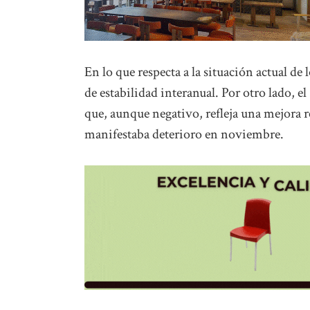
En lo que respecta a la situación actual de
de estabilidad interanual. Por otro lado,
que, aunque negativo, refleja una mejora r
manifestaba deterioro en noviembre.