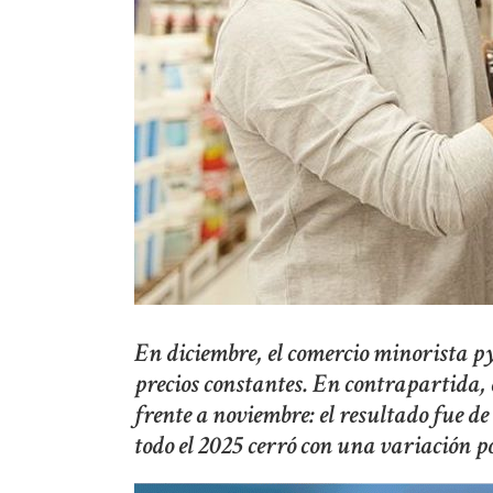
En diciembre, el comercio minorista p
precios constantes. En contrapartida,
frente a noviembre: el resultado fue de
todo el 2025 cerró con una variación 