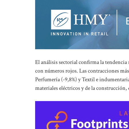
El análisis sectorial confirma la tendencia 
con números rojos. Las contracciones más 
Perfumería (-9,8%) y Textil e indumentaria 
materiales eléctricos y de la construcción,