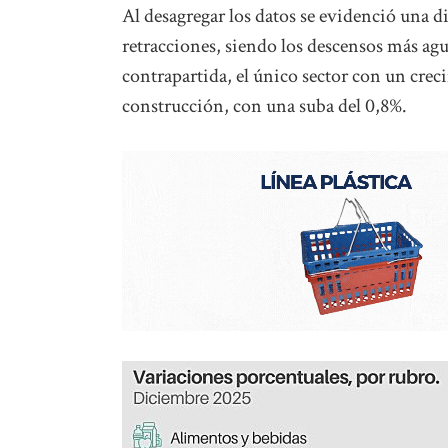
Al desagregar los datos se evidenció una di
retracciones, siendo los descensos más agu
contrapartida, el único sector con un creci
construcción, con una suba del 0,8%.