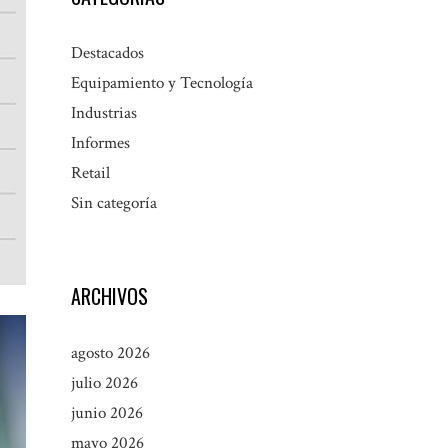
Destacados
Equipamiento y Tecnología
Industrias
Informes
Retail
Sin categoría
ARCHIVOS
agosto 2026
julio 2026
junio 2026
mayo 2026