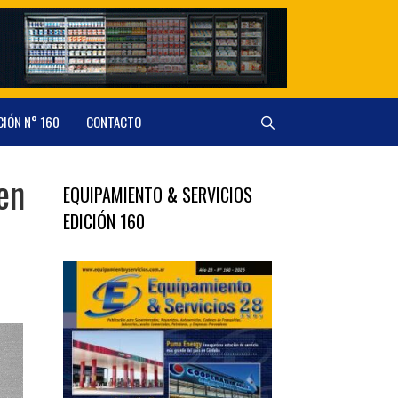
CIÓN N° 160
CONTACTO
en
EQUIPAMIENTO & SERVICIOS
EDICIÓN 160