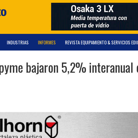
INDUSTRIAS
INFORMES
REVISTA EQUIPAMIENTO & SERVICIOS EDI
 pyme bajaron 5,2% interanual 