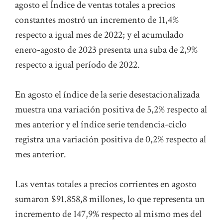
agosto el Índice de ventas totales a precios
constantes mostró un incremento de 11,4%
respecto a igual mes de 2022; y el acumulado
enero-agosto de 2023 presenta una suba de 2,9%
respecto a igual período de 2022.
En agosto el índice de la serie desestacionalizada
muestra una variación positiva de 5,2% respecto al
mes anterior y el índice serie tendencia-ciclo
registra una variación positiva de 0,2% respecto al
mes anterior.
Las ventas totales a precios corrientes en agosto
sumaron $91.858,8 millones, lo que representa un
incremento de 147,9% respecto al mismo mes del