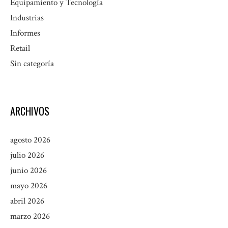
Equipamiento y Tecnología
Industrias
Informes
Retail
Sin categoría
ARCHIVOS
agosto 2026
julio 2026
junio 2026
mayo 2026
abril 2026
marzo 2026