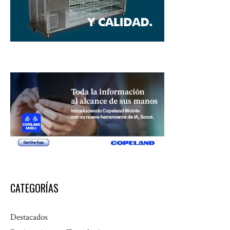
CATEGORÍAS
Destacados