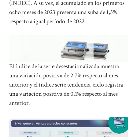
(INDEC). A su vez, el acumulado en los primeros
ocho meses de 2023 presenta una suba de 1,3%
respecto a igual período de 2022.
El índice de la serie desestacionalizada muestra
una variación positiva de 2,7% respecto al mes
anterior y el índice serie tendencia-ciclo registra
una variación positiva de 0,1% respecto al mes
anterior.