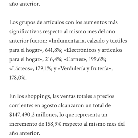
año anterior.
Los grupos de artículos con los aumentos más
significativos respecto al mismo mes del año
anterior fueron: «Indumentaria, calzado y textiles
para el hogar», 641,8%; «Electrónicos y artículos
para el hogar», 216,4%; «Carnes», 199,6%;
«Lácteos», 179,1%; y «Verdulería y frutería»,
178,0%.
En los shoppings, las ventas totales a precios
corrientes en agosto alcanzaron un total de
$147.490,2 millones, lo que representa un
incremento de 158,9% respecto al mismo mes del
año anterior.