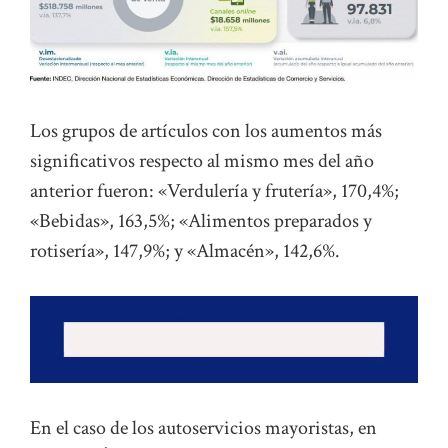
Los grupos de artículos con los aumentos más
significativos respecto al mismo mes del año
anterior fueron: «Verdulería y frutería», 170,4%;
«Bebidas», 163,5%; «Alimentos preparados y
rotisería», 147,9%; y «Almacén», 142,6%.
En el caso de los autoservicios mayoristas, en