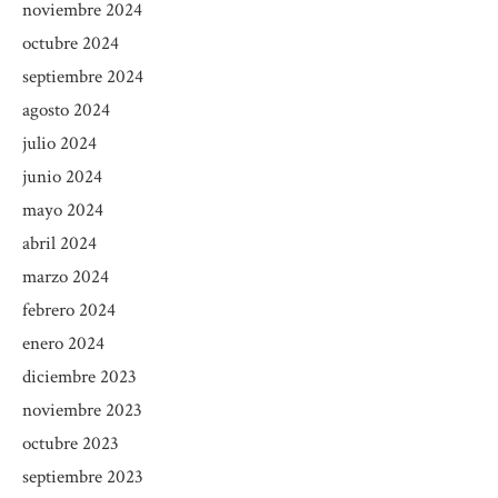
noviembre 2024
octubre 2024
septiembre 2024
agosto 2024
julio 2024
junio 2024
mayo 2024
abril 2024
marzo 2024
febrero 2024
enero 2024
diciembre 2023
noviembre 2023
octubre 2023
septiembre 2023