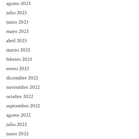
agosto 2023
julio 2023
junio 2023
mayo 2023
abril 2023
marzo 2023
febrero 2023
enero 2023
diciembre 2022
noviembre 2022
octubre 2022
septiembre 2022
agosto 2022
julio 2022
junio 2022