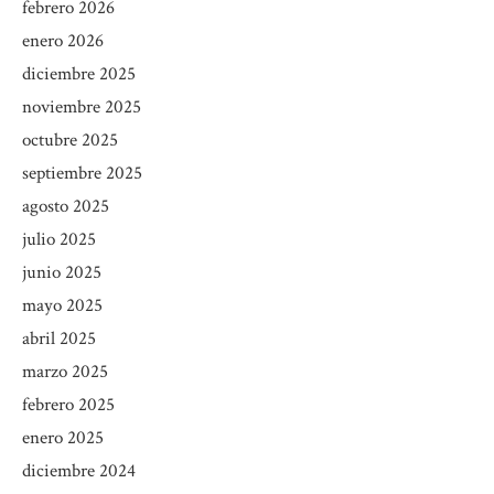
febrero 2026
enero 2026
diciembre 2025
noviembre 2025
octubre 2025
septiembre 2025
agosto 2025
julio 2025
junio 2025
mayo 2025
abril 2025
marzo 2025
febrero 2025
enero 2025
diciembre 2024