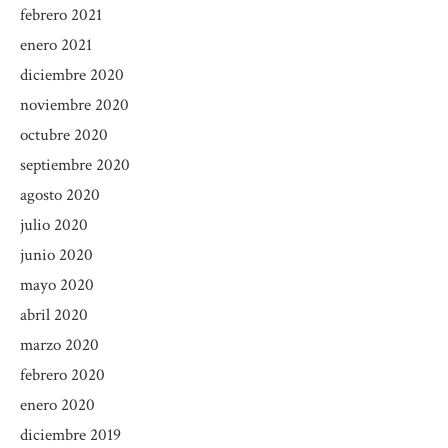
febrero 2021
enero 2021
diciembre 2020
noviembre 2020
octubre 2020
septiembre 2020
agosto 2020
julio 2020
junio 2020
mayo 2020
abril 2020
marzo 2020
febrero 2020
enero 2020
diciembre 2019