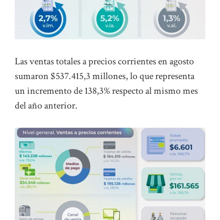
Las ventas totales a precios corrientes en agosto
sumaron $537.415,3 millones, lo que representa
un incremento de 138,3% respecto al mismo mes
del año anterior.