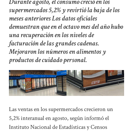
Durante agosto, el consumo creció en los
supermercados 5,2% y revirtió la baja de los
meses anteriores Los datos oficiales
demuestran que en el octavo mes del año hubo
una recuperación en los niveles de
facturación de las grandes cadenas.
Mejoraron los números en alimentos y
productos de cuidado personal.
Las ventas en los supermercados crecieron un
5,2% interanual en agosto, según informó el
Instituto Nacional de Estadísticas y Censos