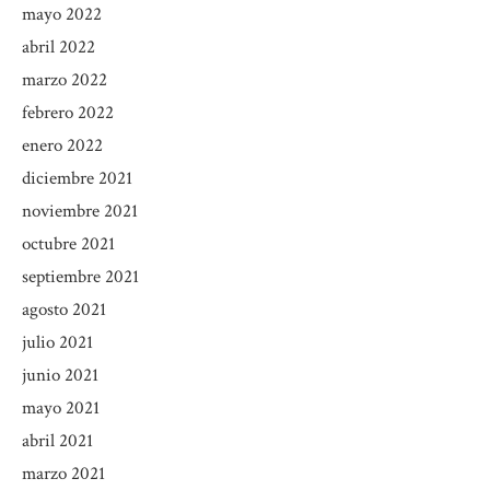
mayo 2022
abril 2022
marzo 2022
febrero 2022
enero 2022
diciembre 2021
noviembre 2021
octubre 2021
septiembre 2021
agosto 2021
julio 2021
junio 2021
mayo 2021
abril 2021
marzo 2021