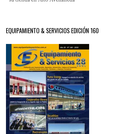
EQUIPAMIENTO & SERVICIOS EDICIÓN 160