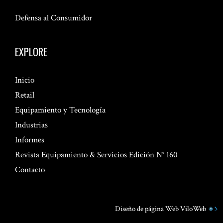
Defensa al Consumidor
EXPLORE
Inicio
Retail
Equipamiento y Tecnología
Industrias
Informes
Revista Equipamiento & Servicios Edición N° 160
Contacto
Diseño de página Web
ViloWeb