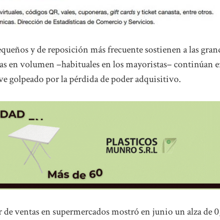
ueños y de reposición más frecuente sostienen a las gran
as en volumen –habituales en los mayoristas– continúan 
 ve golpeado por la pérdida de poder adquisitivo.
r de ventas en supermercados mostró en junio un alza de 