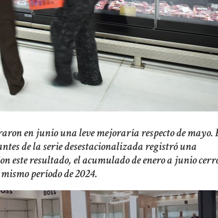
aron en junio una leve mejoraría respecto de mayo. 
tantes de la serie desestacionalizada registró una
Con este resultado, el acumulado de enero a junio cerr
l mismo período de 2024.