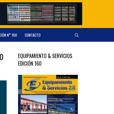
CIÓN N° 160
CONTACTO
o
EQUIPAMIENTO & SERVICIOS
EDICIÓN 160