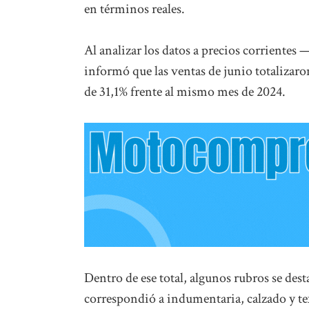
en términos reales.
Al analizar los datos a precios corrientes 
informó que las ventas de junio totaliza
de 31,1% frente al mismo mes de 2024.
Dentro de ese total, algunos rubros se d
correspondió a indumentaria, calzado y te