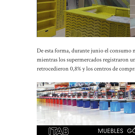
De esta forma, durante junio el consumo m
mientras los supermercados registraron un
retrocedieron 0,8% y los centros de compr