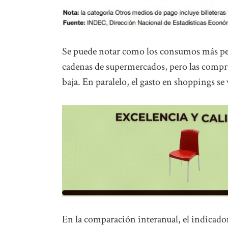
Se puede notar como los consumos más peq
cadenas de supermercados, pero las compr
baja. En paralelo, el gasto en shoppings se
En la comparación interanual, el indicado