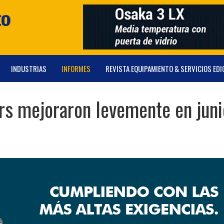
INDUSTRIAS
INFORMES
REVISTA EQUIPAMIENTO & SERVICIOS EDI
ers mejoraron levemente en juni