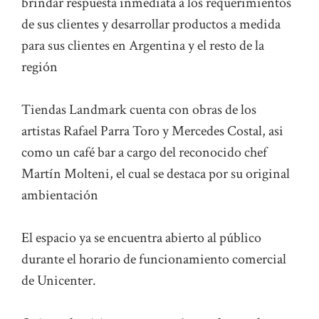
brindar respuesta inmediata a los requerimientos
de sus clientes y desarrollar productos a medida
para sus clientes en Argentina y el resto de la
región
Tiendas Landmark cuenta con obras de los
artistas Rafael Parra Toro y Mercedes Costal, asi
como un café bar a cargo del reconocido chef
Martín Molteni, el cual se destaca por su original
ambientación
El espacio ya se encuentra abierto al público
durante el horario de funcionamiento comercial
de Unicenter.