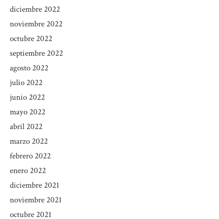
diciembre 2022
noviembre 2022
octubre 2022
septiembre 2022
agosto 2022
julio 2022
junio 2022
mayo 2022
abril 2022
marzo 2022
febrero 2022
enero 2022
diciembre 2021
noviembre 2021
octubre 2021