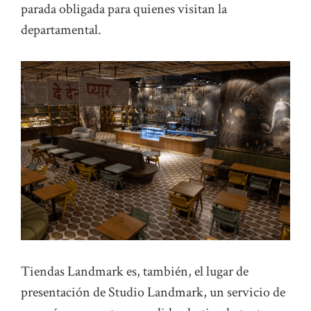
parada obligada para quienes visitan la
departamental.
Tiendas Landmark es, también, el lugar de
presentación de Studio Landmark, un servicio de