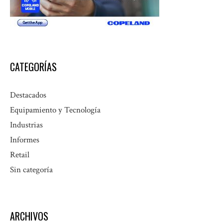
CATEGORÍAS
Destacados
Equipamiento y Tecnología
Industrias
Informes
Retail
Sin categoría
ARCHIVOS