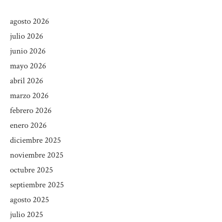
agosto 2026
julio 2026
junio 2026
mayo 2026
abril 2026
marzo 2026
febrero 2026
enero 2026
diciembre 2025
noviembre 2025
octubre 2025
septiembre 2025
agosto 2025
julio 2025