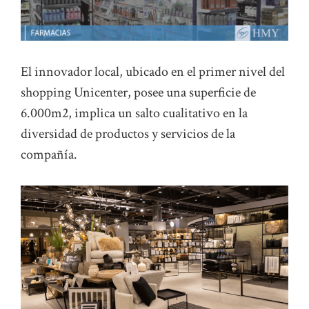
El innovador local, ubicado en el primer nivel del
shopping Unicenter, posee una superficie de
6.000m2, implica un salto cualitativo en la
diversidad de productos y servicios de la
compañía.