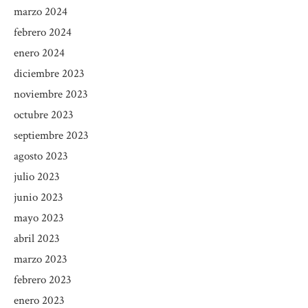
marzo 2024
febrero 2024
enero 2024
diciembre 2023
noviembre 2023
octubre 2023
septiembre 2023
agosto 2023
julio 2023
junio 2023
mayo 2023
abril 2023
marzo 2023
febrero 2023
enero 2023