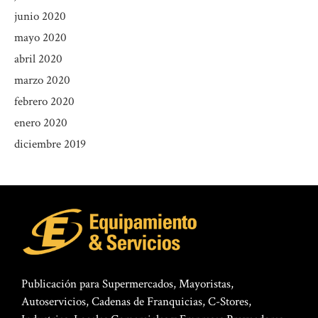
junio 2020
mayo 2020
abril 2020
marzo 2020
febrero 2020
enero 2020
diciembre 2019
Publicación para Supermercados, Mayoristas,
Autoservicios, Cadenas de Franquicias, C-Stores,