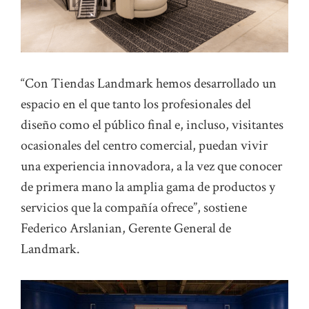
“Con Tiendas Landmark hemos desarrollado un
espacio en el que tanto los profesionales del
diseño como el público final e, incluso, visitantes
ocasionales del centro comercial, puedan vivir
una experiencia innovadora, a la vez que conocer
de primera mano la amplia gama de productos y
servicios que la compañía ofrece”, sostiene
Federico Arslanian, Gerente General de
Landmark.