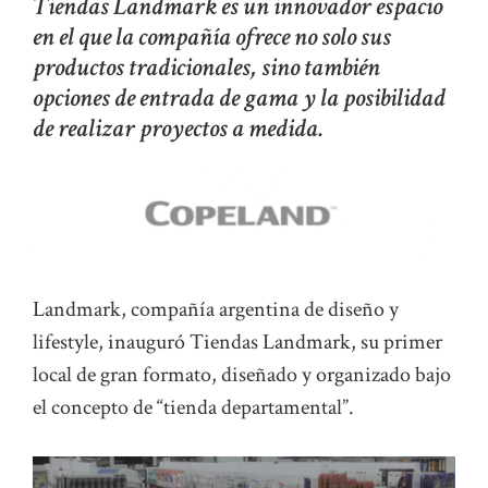
Tiendas Landmark es un innovador espacio
en el que la compañía ofrece no solo sus
productos tradicionales, sino también
opciones de entrada de gama y la posibilidad
de realizar proyectos a medida.
Landmark, compañía argentina de diseño y
lifestyle, inauguró Tiendas Landmark, su primer
local de gran formato, diseñado y organizado bajo
el concepto de “tienda departamental”.