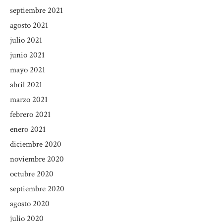
septiembre 2021
agosto 2021
julio 2021
junio 2021
mayo 2021
abril 2021
marzo 2021
febrero 2021
enero 2021
diciembre 2020
noviembre 2020
octubre 2020
septiembre 2020
agosto 2020
julio 2020