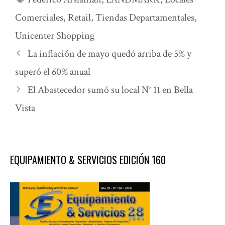
Comerciales
,
Retail
,
Tiendas Departamentales
,
Unicenter Shopping
La inflación de mayo quedó arriba de 5% y
superó el 60% anual
El Abastecedor sumó su local N° 11 en Bella
Vista
EQUIPAMIENTO & SERVICIOS EDICIÓN 160