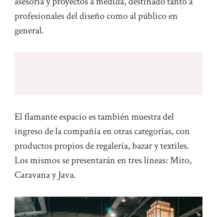
asesoría y proyectos a medida, destinado tanto a
profesionales del diseño como al público en
general.
El flamante espacio es también muestra del
ingreso de la compañía en otras categorías, con
productos propios de regalería, bazar y textiles.
Los mismos se presentarán en tres líneas: Mito,
Caravana y Java.