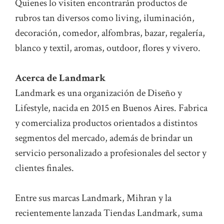
Quienes lo visiten encontrarán productos de
rubros tan diversos como living, iluminación,
decoración, comedor, alfombras, bazar, regalería,
blanco y textil, aromas, outdoor, flores y vivero.
Acerca de Landmark
Landmark es una organización de Diseño y
Lifestyle, nacida en 2015 en Buenos Aires. Fabrica
y comercializa productos orientados a distintos
segmentos del mercado, además de brindar un
servicio personalizado a profesionales del sector y
clientes finales.
Entre sus marcas Landmark, Mihran y la
recientemente lanzada Tiendas Landmark, suma