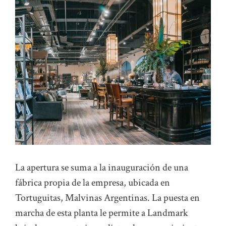
La apertura se suma a la inauguración de una
fábrica propia de la empresa, ubicada en
Tortuguitas, Malvinas Argentinas. La puesta en
marcha de esta planta le permite a Landmark