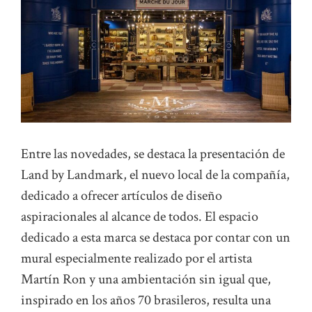
Entre las novedades, se destaca la presentación de
Land by Landmark, el nuevo local de la compañía,
dedicado a ofrecer artículos de diseño
aspiracionales al alcance de todos. El espacio
dedicado a esta marca se destaca por contar con un
mural especialmente realizado por el artista
Martín Ron y una ambientación sin igual que,
inspirado en los años 70 brasileros, resulta una