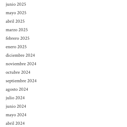
junio 2025
mayo 2025
abril 2025
marzo 2025
febrero 2025
enero 2025
diciembre 2024
noviembre 2024
octubre 2024
septiembre 2024
agosto 2024
julio 2024
junio 2024
mayo 2024
abril 2024