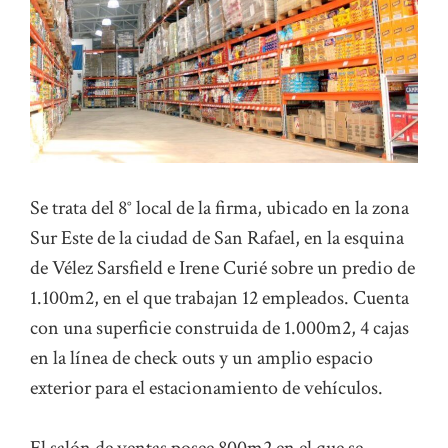
Se trata del 8° local de la firma, ubicado en la zona
Sur Este de la ciudad de San Rafael, en la esquina
de Vélez Sarsfield e Irene Curié sobre un predio de
1.100m2, en el que trabajan 12 empleados. Cuenta
con una superficie construida de 1.000m2, 4 cajas
en la línea de check outs y un amplio espacio
exterior para el estacionamiento de vehículos.