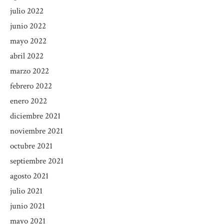
julio 2022
junio 2022
mayo 2022
abril 2022
marzo 2022
febrero 2022
enero 2022
diciembre 2021
noviembre 2021
octubre 2021
septiembre 2021
agosto 2021
julio 2021
junio 2021
mayo 2021