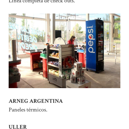
Línea completa de check outs.
ARNEG ARGENTINA
Paneles térmicos.
ULLER