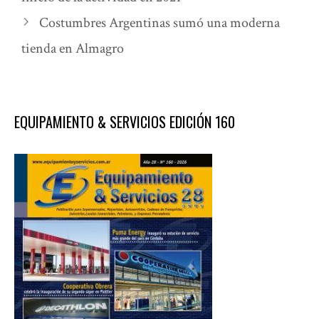
Costumbres Argentinas sumó una moderna
tienda en Almagro
EQUIPAMIENTO & SERVICIOS EDICIÓN 160