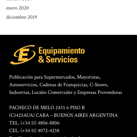
enero 2020
diciembre 2019
Publicación para Supermercados, Mayoristas,
Autoservicios, Cadenas de Franquicias, C-Stores,
Industrias, Locales Comerciales y Empresas Proveedoras
PACHECO DE MELO 2435 6 PISO B
(C1425AUA) CABA – BUENOS AIRES ARGENTINA
TEL. (+54 11) 4806-8806
CEL. (+54 11) 4072-4238