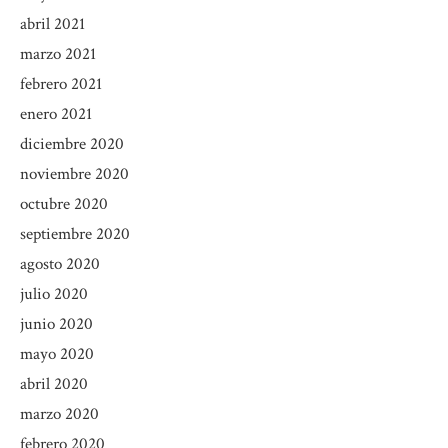
abril 2021
marzo 2021
febrero 2021
enero 2021
diciembre 2020
noviembre 2020
octubre 2020
septiembre 2020
agosto 2020
julio 2020
junio 2020
mayo 2020
abril 2020
marzo 2020
febrero 2020