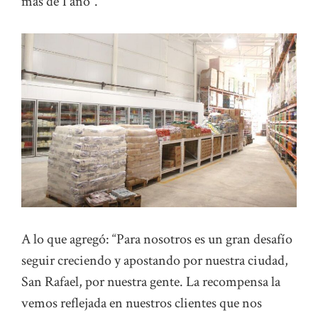
más de 1 año”.
A lo que agregó: “Para nosotros es un gran desafío
seguir creciendo y apostando por nuestra ciudad,
San Rafael, por nuestra gente. La recompensa la
vemos reflejada en nuestros clientes que nos