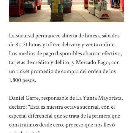
La sucursal permanece abierta de lunes a sábados
de 8 a 21 horas y ofrece delivery y venta online.
Los medios de pago disponibles abarcan efectivo,
tarjetas de crédito y débito, y Mercado Pago; con
un ticket promedio de compra del orden de los
1.800 pesos.
Daniel Garre, responsable de La Yunta Mayorista,
declaró: “Esta es nuestra octava sucursal, con el
especial diferencial que se trata de la primera que
construimos desde cero, proceso que nos llevó