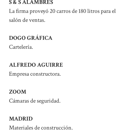
S & S ALAMBRES
La firma proveyó 20 carros de 180 litros para el
salón de ventas.
DOGO GRÁFICA
Cartelería.
ALFREDO AGUIRRE
Empresa constructora.
ZOOM
Cámaras de seguridad.
MADRID
Materiales de construcción.