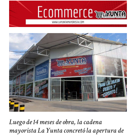
Luego de 14 meses de obra, la cadena
mayorista La Yunta concretó la apertura de