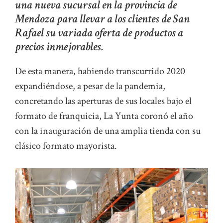
una nueva sucursal en la provincia de
Mendoza para llevar a los clientes de San
Rafael su variada oferta de productos a
precios inmejorables.
De esta manera, habiendo transcurrido 2020
expandiéndose, a pesar de la pandemia,
concretando las aperturas de sus locales bajo el
formato de franquicia, La Yunta coronó el año
con la inauguración de una amplia tienda con su
clásico formato mayorista.