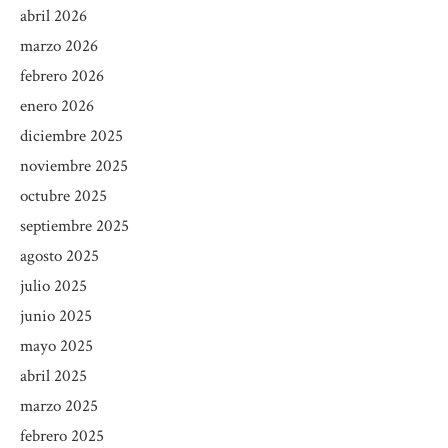
abril 2026
marzo 2026
febrero 2026
enero 2026
diciembre 2025
noviembre 2025
octubre 2025
septiembre 2025
agosto 2025
julio 2025
junio 2025
mayo 2025
abril 2025
marzo 2025
febrero 2025