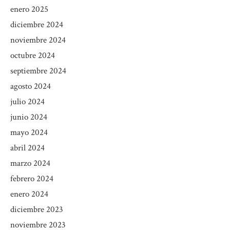
enero 2025
diciembre 2024
noviembre 2024
octubre 2024
septiembre 2024
agosto 2024
julio 2024
junio 2024
mayo 2024
abril 2024
marzo 2024
febrero 2024
enero 2024
diciembre 2023
noviembre 2023