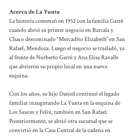
Acerca de La Yunta
La historia comenzó en 1952 con la familia Garré
cuando abrió su primer negocio en Barcala y
Chaco denominado “Mercadito Elizabeth” en San
Rafael, Mendoza. Luego el negocio se trasladó, ya
al frente de Norberto Garré y Ana Elisa Ravalle
que abrieron su propio local en una nueva
esquina.
Con los años, su hijo Daniel continuó el legado
familiar inaugurando La Yunta en la esquina de
Los Sauces y Feliú, también en San Rafael.
Posteriormente, se abrió otra sucursal que se
convirtió en la Casa Central de la cadena en