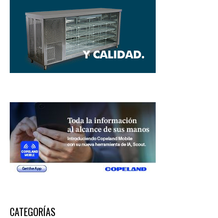
CATEGORÍAS