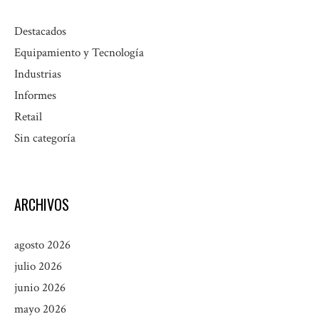
Destacados
Equipamiento y Tecnología
Industrias
Informes
Retail
Sin categoría
ARCHIVOS
agosto 2026
julio 2026
junio 2026
mayo 2026