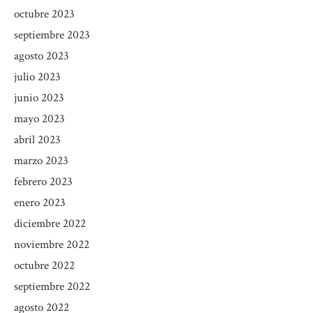
octubre 2023
septiembre 2023
agosto 2023
julio 2023
junio 2023
mayo 2023
abril 2023
marzo 2023
febrero 2023
enero 2023
diciembre 2022
noviembre 2022
octubre 2022
septiembre 2022
agosto 2022