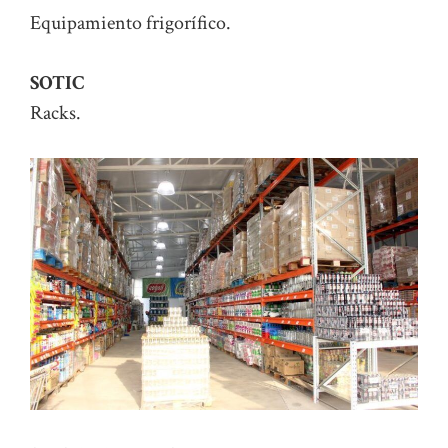
Equipamiento frigorífico.
SOTIC
Racks.