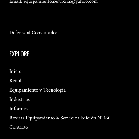
Email:
equipamiento.servicios@yahoo.com
Defensa al Consumidor
EXPLORE
Inicio
Retail
Equipamiento y Tecnología
Industrias
Informes
Revista Equipamiento & Servicios Edición N° 160
Contacto