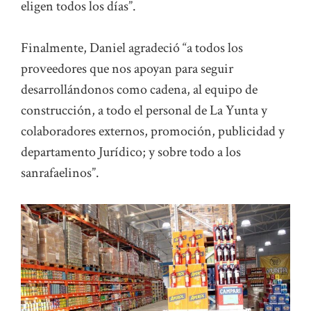
eligen todos los días”.
Finalmente, Daniel agradeció “a todos los
proveedores que nos apoyan para seguir
desarrollándonos como cadena, al equipo de
construcción, a todo el personal de La Yunta y
colaboradores externos, promoción, publicidad y
departamento Jurídico; y sobre todo a los
sanrafaelinos”.