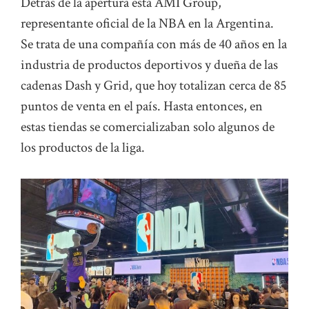
Detrás de la apertura está AMI Group,
representante oficial de la NBA en la Argentina.
Se trata de una compañía con más de 40 años en la
industria de productos deportivos y dueña de las
cadenas Dash y Grid, que hoy totalizan cerca de 85
puntos de venta en el país. Hasta entonces, en
estas tiendas se comercializaban solo algunos de
los productos de la liga.