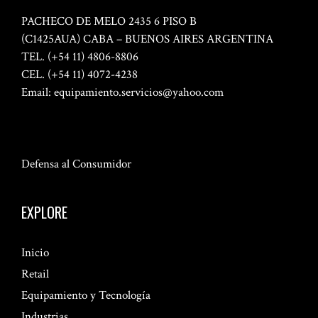
PACHECO DE MELO 2435 6 PISO B
(C1425AUA) CABA – BUENOS AIRES ARGENTINA
TEL. (+54 11) 4806-8806
CEL. (+54 11) 4072-4238
Email:
equipamiento.servicios@yahoo.com
Defensa al Consumidor
EXPLORE
Inicio
Retail
Equipamiento y Tecnología
Industrias