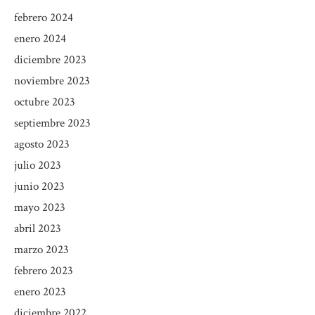
febrero 2024
enero 2024
diciembre 2023
noviembre 2023
octubre 2023
septiembre 2023
agosto 2023
julio 2023
junio 2023
mayo 2023
abril 2023
marzo 2023
febrero 2023
enero 2023
diciembre 2022