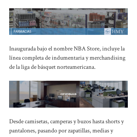
Inaugurada bajo el nombre NBA Store, incluye la
línea completa de indumentaria y merchandising
de la liga de básquet norteamericana.
Desde camisetas, camperas y buzos hasta shorts y
pantalones, pasando por zapatillas, medias y