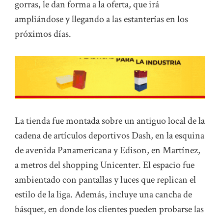
gorras, le dan forma a la oferta, que irá
ampliándose y llegando a las estanterías en los
próximos días.
La tienda fue montada sobre un antiguo local de la
cadena de artículos deportivos Dash, en la esquina
de avenida Panamericana y Edison, en Martínez,
a metros del shopping Unicenter. El espacio fue
ambientado con pantallas y luces que replican el
estilo de la liga. Además, incluye una cancha de
básquet, en donde los clientes pueden probarse las