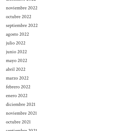
noviembre 2022
octubre 2022
septiembre 2022
agosto 2022
julio 2022
junio 2022
mayo 2022
abril 2022
marzo 2022
febrero 2022
enero 2022
diciembre 2021
noviembre 2021
octubre 2021
septiembre 2021