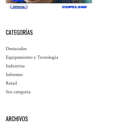
CATEGORÍAS
Destacados
Equipamiento y Tecnología
Industrias
Informes
Retail
Sin categoría
ARCHIVOS