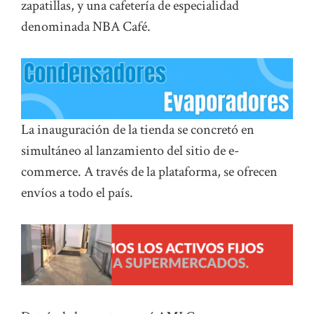
zapatillas, y una cafetería de especialidad
denominada NBA Café.
La inauguración de la tienda se concretó en
simultáneo al lanzamiento del sitio de e-
commerce. A través de la plataforma, se ofrecen
envíos a todo el país.