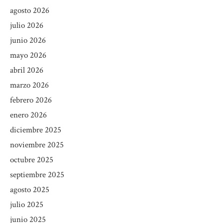
agosto 2026
julio 2026
junio 2026
mayo 2026
abril 2026
marzo 2026
febrero 2026
enero 2026
diciembre 2025
noviembre 2025
octubre 2025
septiembre 2025
agosto 2025
julio 2025
junio 2025