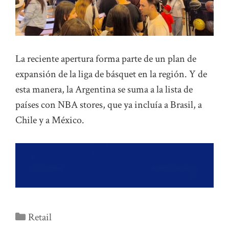
La reciente apertura forma parte de un plan de
expansión de la liga de básquet en la región. Y de
esta manera, la Argentina se suma a la lista de
países con NBA stores, que ya incluía a Brasil, a
Chile y a México.
Categorías
Retail