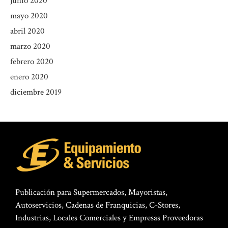
junio 2020
mayo 2020
abril 2020
marzo 2020
febrero 2020
enero 2020
diciembre 2019
Publicación para Supermercados, Mayoristas,
Autoservicios, Cadenas de Franquicias, C-Stores,
Industrias, Locales Comerciales y Empresas Proveedoras