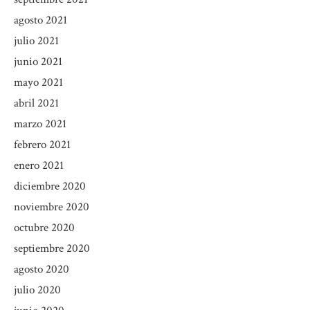
agosto 2021
julio 2021
junio 2021
mayo 2021
abril 2021
marzo 2021
febrero 2021
enero 2021
diciembre 2020
noviembre 2020
octubre 2020
septiembre 2020
agosto 2020
julio 2020