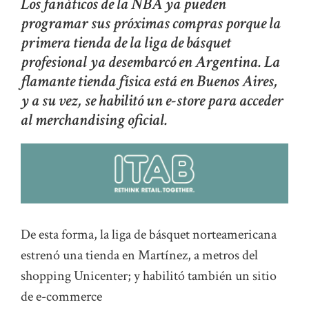
Los fanáticos de la NBA ya pueden
programar sus próximas compras porque la
primera tienda de la liga de básquet
profesional ya desembarcó en Argentina. La
flamante tienda física está en Buenos Aires,
y a su vez, se habilitó un e-store para acceder
al merchandising oficial.
De esta forma, la liga de básquet norteamericana
estrenó una tienda en Martínez, a metros del
shopping Unicenter; y habilitó también un sitio
de e-commerce