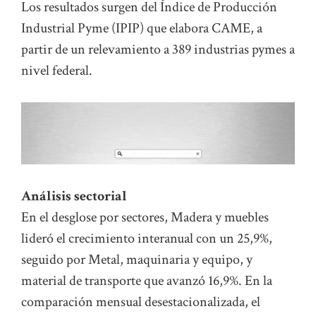
Los resultados surgen del Índice de Producción
Industrial Pyme (IPIP) que elabora CAME, a
partir de un relevamiento a 389 industrias pymes a
nivel federal.
Análisis sectorial
En el desglose por sectores, Madera y muebles
lideró el crecimiento interanual con un 25,9%,
seguido por Metal, maquinaria y equipo, y
material de transporte que avanzó 16,9%. En la
comparación mensual desestacionalizada, el