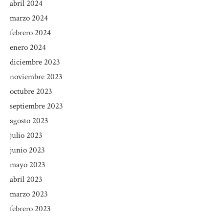
abril 2024
marzo 2024
febrero 2024
enero 2024
diciembre 2023
noviembre 2023
octubre 2023
septiembre 2023
agosto 2023
julio 2023
junio 2023
mayo 2023
abril 2023
marzo 2023
febrero 2023