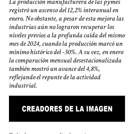
La producción manufacturera de las pymes
registró un ascenso del 12,2% interanual en
enero. No obstante, a pesar de esta mejora las
industrias aún no lograron recuperar los
niveles previos a la profunda caída del mismo
mes de 2024, cuando la producción marcó un
mínimo histórico del -30%. A su vez, en enero
la comparación mensual desestacionalizada
también mostró un avance del 4,8%,
reflejando el repunte de la actividad
industrial.