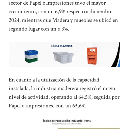
sector de Papel e Impresiones tuvo el mayor
crecimiento, con un 6,9% respecto a diciembre
2024, mientras que Madera y muebles se ubicó en
segundo lugar con un 6,3%.
En cuanto a la utilización de la capacidad
instalada, la industria maderera registró el mayor
nivel de actividad, operando al 64,5%, seguida por
Papel e impresiones, con un 63,6%.