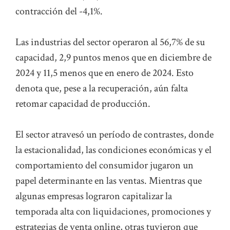
contracción del -4,1%.
Las industrias del sector operaron al 56,7% de su
capacidad, 2,9 puntos menos que en diciembre de
2024 y 11,5 menos que en enero de 2024. Esto
denota que, pese a la recuperación, aún falta
retomar capacidad de producción.
El sector atravesó un período de contrastes, donde
la estacionalidad, las condiciones económicas y el
comportamiento del consumidor jugaron un
papel determinante en las ventas. Mientras que
algunas empresas lograron capitalizar la
temporada alta con liquidaciones, promociones y
estrategias de venta online, otras tuvieron que