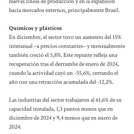
nuevas líneas de producción y en la expansión
hacia mercados externos, principalmente Brasil.
Químicos y plásticos
En diciembre, el sector tuvo un aumento del 15%
interanual –a precios constantes– y mensualmente
también creció el 5,8%. Este repunte refleja una
recuperación tras el derrumbe de enero de 2024,
cuando la actividad cayó un -35,6%, cerrando el
año con una retracción acumulada del -12,2%.
Las industrias del sector trabajaron al 61,6% de su
capacidad instalada, 1,3 puntos menos que en
diciembre de 2024 y 9,4 menos que en enero de
2024.