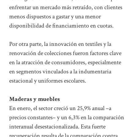
enfrentar un mercado más retraído, con clientes
menos dispuestos a gastar y una menor
disponibilidad de financiamiento en cuotas.
Por otra parte, la innovación en textiles y la
renovación de colecciones fueron factores clave
en la atracción de consumidores, especialmente
en segmentos vinculados a la indumentaria
estacional y uniformes escolares.
Maderas y muebles
En enero, el sector creció un 25,9% anual –a
precios constantes– y un 6,3% en la comparación
interanual desestacionalizada. Esta fuerte
recuperación resulta de la comparación contra