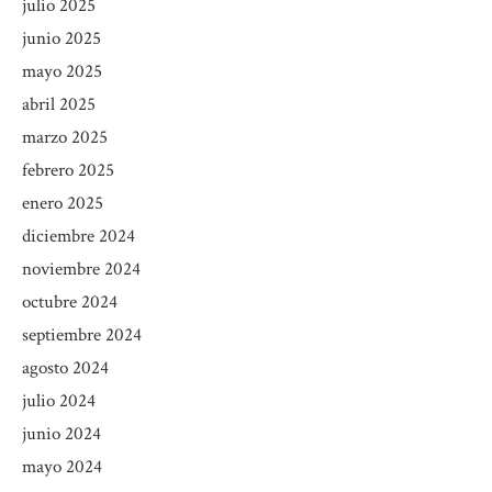
julio 2025
junio 2025
mayo 2025
abril 2025
marzo 2025
febrero 2025
enero 2025
diciembre 2024
noviembre 2024
octubre 2024
septiembre 2024
agosto 2024
julio 2024
junio 2024
mayo 2024