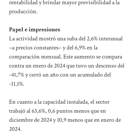
rentabilidad y brindar mayor previsibilidad a la
producción.
Papel e impresiones
La actividad mostró una suba del 2,6% interanual
–a precios constantes– y del 6,9% en la
comparación mensual. Este aumento se compara
contra un enero de 2024 que tuvo un descenso del
-41,7% y cerró un año con un acumulado del
-11,1%.
En cuanto a la capacidad instalada, el sector
trabajó al 63,6%, 0,6 puntos menos que en
diciembre de 2024 y 10,9 menos que en enero de
2024.