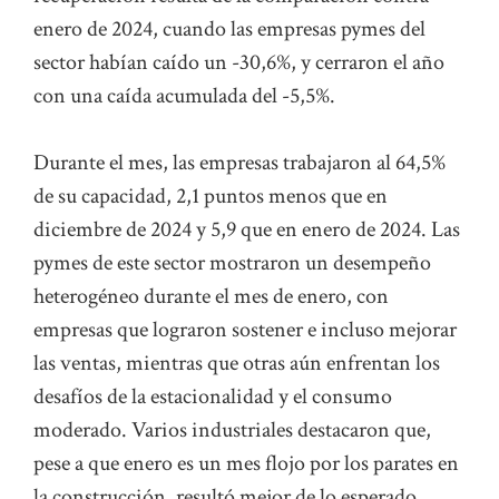
enero de 2024, cuando las empresas pymes del
sector habían caído un -30,6%, y cerraron el año
con una caída acumulada del -5,5%.
Durante el mes, las empresas trabajaron al 64,5%
de su capacidad, 2,1 puntos menos que en
diciembre de 2024 y 5,9 que en enero de 2024. Las
pymes de este sector mostraron un desempeño
heterogéneo durante el mes de enero, con
empresas que lograron sostener e incluso mejorar
las ventas, mientras que otras aún enfrentan los
desafíos de la estacionalidad y el consumo
moderado. Varios industriales destacaron que,
pese a que enero es un mes flojo por los parates en
la construcción, resultó mejor de lo esperado