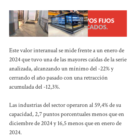
Este valor interanual se mide frente a un enero de
2024 que tuvo una de las mayores caídas de la serie
analizada, alcanzando un mínimo del -22% y
cerrando el año pasado con una retracción
acumulada del -12,3%.
Las industrias del sector operaron al 59,4% de su
capacidad, 2,7 puntos porcentuales menos que en
diciembre de 2024 y 16,5 menos que en enero de
2024.