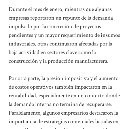
Durante el mes de enero, mientras que algunas
empresas reportaron un repunte de la demanda
impulsado por la concreción de proyectos
pendientes y un mayor requerimiento de insumos
industriales, otras continuaron afectadas por la
baja actividad en sectores clave como la
construcción y la producción manufacturera.
Por otra parte, la presión impositiva y el aumento
de costos operativos también impactaron en la
rentabilidad, especialmente en un contexto donde
la demanda interna no termina de recuperarse.
Paralelamente, algunos empresarios destacaron la
importancia de estrategias comerciales basadas en