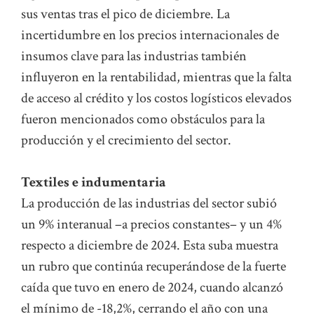
sus ventas tras el pico de diciembre. La
incertidumbre en los precios internacionales de
insumos clave para las industrias también
influyeron en la rentabilidad, mientras que la falta
de acceso al crédito y los costos logísticos elevados
fueron mencionados como obstáculos para la
producción y el crecimiento del sector.
Textiles e indumentaria
La producción de las industrias del sector subió
un 9% interanual –a precios constantes– y un 4%
respecto a diciembre de 2024. Esta suba muestra
un rubro que continúa recuperándose de la fuerte
caída que tuvo en enero de 2024, cuando alcanzó
el mínimo de -18,2%, cerrando el año con una