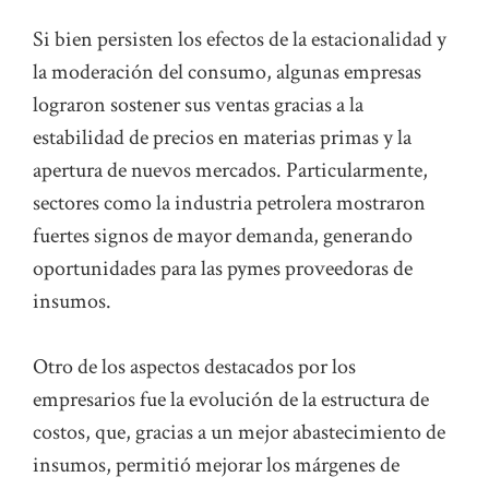
Si bien persisten los efectos de la estacionalidad y
la moderación del consumo, algunas empresas
lograron sostener sus ventas gracias a la
estabilidad de precios en materias primas y la
apertura de nuevos mercados. Particularmente,
sectores como la industria petrolera mostraron
fuertes signos de mayor demanda, generando
oportunidades para las pymes proveedoras de
insumos.
Otro de los aspectos destacados por los
empresarios fue la evolución de la estructura de
costos, que, gracias a un mejor abastecimiento de
insumos, permitió mejorar los márgenes de