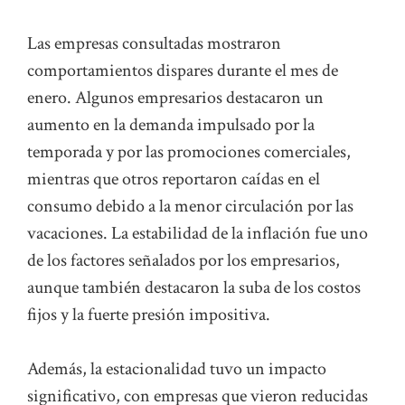
Las empresas consultadas mostraron
comportamientos dispares durante el mes de
enero. Algunos empresarios destacaron un
aumento en la demanda impulsado por la
temporada y por las promociones comerciales,
mientras que otros reportaron caídas en el
consumo debido a la menor circulación por las
vacaciones. La estabilidad de la inflación fue uno
de los factores señalados por los empresarios,
aunque también destacaron la suba de los costos
fijos y la fuerte presión impositiva.
Además, la estacionalidad tuvo un impacto
significativo, con empresas que vieron reducidas