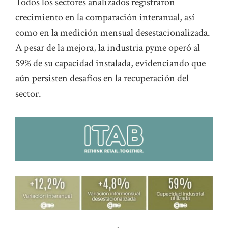
Todos los sectores analizados registraron
crecimiento en la comparación interanual, así
como en la medición mensual desestacionalizada.
A pesar de la mejora, la industria pyme operó al
59% de su capacidad instalada, evidenciando que
aún persisten desafíos en la recuperación del
sector.