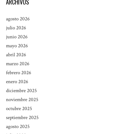
ARCHIVOS
agosto 2026
julio 2026
junio 2026
mayo 2026
abril 2026
marzo 2026
febrero 2026
enero 2026
diciembre 2025
noviembre 2025
octubre 2025
septiembre 2025
agosto 2025