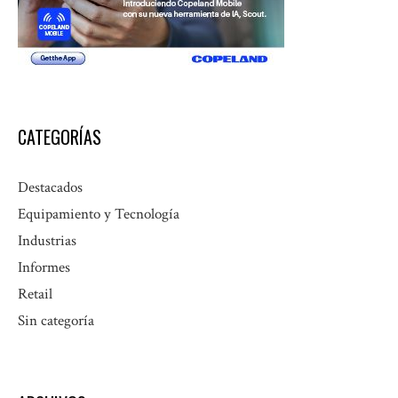
CATEGORÍAS
Destacados
Equipamiento y Tecnología
Industrias
Informes
Retail
Sin categoría