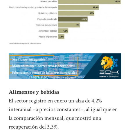
Alimentos y bebidas
El sector registró en enero un alza de 4,2%
interanual –a precios constantes–, al igual que en
la comparación mensual, que mostró una
recuperación del 3,3%.