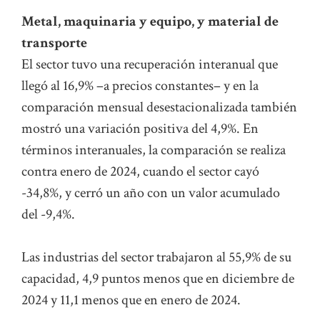
Metal, maquinaria y equipo, y material de
transporte
El sector tuvo una recuperación interanual que
llegó al 16,9% –a precios constantes– y en la
comparación mensual desestacionalizada también
mostró una variación positiva del 4,9%. En
términos interanuales, la comparación se realiza
contra enero de 2024, cuando el sector cayó
-34,8%, y cerró un año con un valor acumulado
del -9,4%.
Las industrias del sector trabajaron al 55,9% de su
capacidad, 4,9 puntos menos que en diciembre de
2024 y 11,1 menos que en enero de 2024.