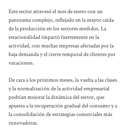
Este sector atravesó el mes de enero con un
panorama complejo, reflejado en la mayor caída
de la producción en los sectores medidos. La
estacionalidad impactó fuertemente en la
actividad, con muchas empresas afectadas por la
baja demanda y el cierre temporal de clientes por
vacaciones.
De cara a los próximos meses, la vuelta a las clases
y la normalización de la actividad empresarial
podrían mejorar la dinámica del sector, que
apuesta a la recuperación gradual del consumo y a
la consolidación de estrategias comerciales más
innovadoras.