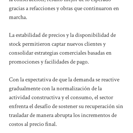
gracias a refacciones y obras que continuaron en
marcha.
La estabilidad de precios y la disponibilidad de
stock permitieron captar nuevos clientes y
consolidar estrategias comerciales basadas en
promociones y facilidades de pago.
Con la expectativa de que la demanda se reactive
gradualmente con la normalización de la
actividad constructiva y el consumo, el sector
enfrenta el desafío de sostener su recuperación sin
trasladar de manera abrupta los incrementos de
costos al precio final.