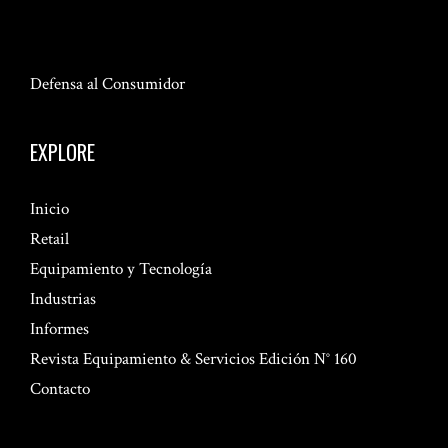
Defensa al Consumidor
EXPLORE
Inicio
Retail
Equipamiento y Tecnología
Industrias
Informes
Revista Equipamiento & Servicios Edición N° 160
Contacto