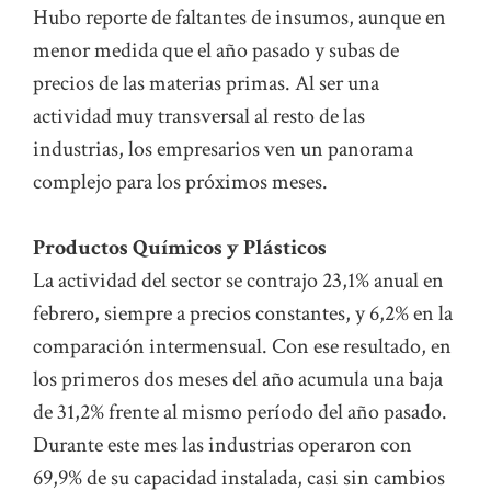
Hubo reporte de faltantes de insumos, aunque en
menor medida que el año pasado y subas de
precios de las materias primas. Al ser una
actividad muy transversal al resto de las
industrias, los empresarios ven un panorama
complejo para los próximos meses.
Productos Químicos y Plásticos
La actividad del sector se contrajo 23,1% anual en
febrero, siempre a precios constantes, y 6,2% en la
comparación intermensual. Con ese resultado, en
los primeros dos meses del año acumula una baja
de 31,2% frente al mismo período del año pasado.
Durante este mes las industrias operaron con
69,9% de su capacidad instalada, casi sin cambios