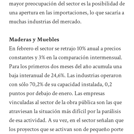
mayor preocupación del sector es la posibilidad de
una apertura en las importaciones, lo que sacaría a
muchas industrias del mercado.
Maderas y Muebles
En febrero el sector se retrajo 10% anual a precios
constantes y 3% en la comparación intermensual.
Para los primeros dos meses del año acumula una
baja interanual de 24,6%. Las industrias operaron
con sólo 70,2% de su capacidad instalada, 0,2
puntos por debajo de enero. Las empresas
vinculadas al sector de la obra pública son las que
atraviesan la situación más difícil por la parálisis
de esa actividad. A su vez, en el sector señalan que
los proyectos que se activan son de pequeño porte