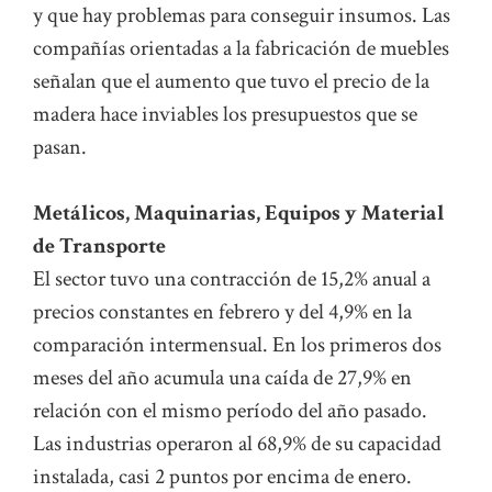
y que hay problemas para conseguir insumos. Las
compañías orientadas a la fabricación de muebles
señalan que el aumento que tuvo el precio de la
madera hace inviables los presupuestos que se
pasan.
Metálicos, Maquinarias, Equipos y Material
de Transporte
El sector tuvo una contracción de 15,2% anual a
precios constantes en febrero y del 4,9% en la
comparación intermensual. En los primeros dos
meses del año acumula una caída de 27,9% en
relación con el mismo período del año pasado.
Las industrias operaron al 68,9% de su capacidad
instalada, casi 2 puntos por encima de enero.