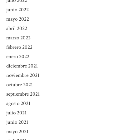
julio 2022
junio 2022
mayo 2022
abril 2022
marzo 2022
febrero 2022
enero 2022
diciembre 2021
noviembre 2021
octubre 2021
septiembre 2021
agosto 2021
julio 2021
junio 2021
mayo 2021