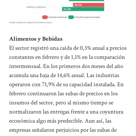
Alimentos y Bebidas
El sector registró una caída de 0,3% anual a precios
constantes en febrero y de 1,1% en la comparación
intermensual. En los primeros dos meses del año
acumula una baja de 14,6% anual. Las industrias
operaron con 71,9% de su capacidad instalada. En
febrero continuaron las subas de precios en los
insumos del sector, pero al mismo tiempo se
normalizaron las entregas frente a una coyuntura
económica algo más predecible. Aun así, las
empresas señalaron perjuicios por las subas de