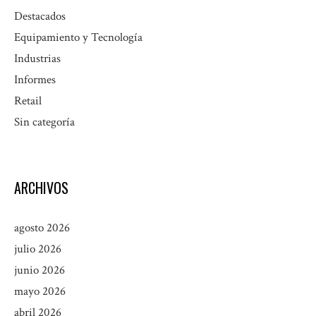
Destacados
Equipamiento y Tecnología
Industrias
Informes
Retail
Sin categoría
ARCHIVOS
agosto 2026
julio 2026
junio 2026
mayo 2026
abril 2026