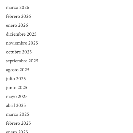
marzo 2026
febrero 2026
enero 2026
diciembre 2025
noviembre 2025
octubre 2025
septiembre 2025
agosto 2025
julio 2025
junio 2025
mayo 2025
abril 2025
marzo 2025
febrero 2025
enero 2025