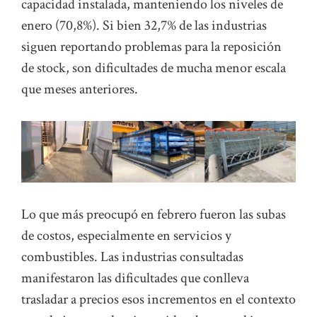
capacidad instalada, manteniendo los niveles de
enero (70,8%). Si bien 32,7% de las industrias
siguen reportando problemas para la reposición
de stock, son dificultades de mucha menor escala
que meses anteriores.
Lo que más preocupó en febrero fueron las subas
de costos, especialmente en servicios y
combustibles. Las industrias consultadas
manifestaron las dificultades que conlleva
trasladar a precios esos incrementos en el contexto