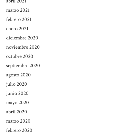
abril 2021
marzo 2021
febrero 2021
enero 2021
diciembre 2020
noviembre 2020
octubre 2020
septiembre 2020
agosto 2020
julio 2020
junio 2020
mayo 2020
abril 2020
marzo 2020
febrero 2020