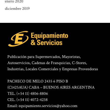
enero 2020
diciembre 2019
Publicación para Supermercados, Mayoristas,
Autoservicios, Cadenas de Franquicias, C-Stores,
Industrias, Locales Comerciales y Empresas Proveedoras
PACHECO DE MELO 2435 6 PISO B
(C1425AUA) CABA – BUENOS AIRES ARGENTINA
TEL. (+54 11) 4806-8806
CEL. (+54 11) 4072-4238
Email:
equipamiento.servicios@yahoo.com