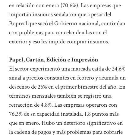
en relación con enero (70,6%). Las empresas que
importan insumos señalaron que a pesar del
Bopreal que sacó el Gobierno nacional, continúan
con problemas para cancelar deudas con el
exterior y eso les impide comprar insumos.
Papel, Cartón, Edición e Impresión
El sector experimentó una marcada caída de 24,6%
anual a precios constantes en febrero y acumula un
descenso de 26% en el primer bimestre del año. En
términos mensuales también se registró una
retracción de 4,8%. Las empresas operaron con
76,3% de su capacidad instalada, 1,8 puntos más
que en enero. Hubo un deterioro significativo en
la cadena de pagos y más problemas para cobrarle