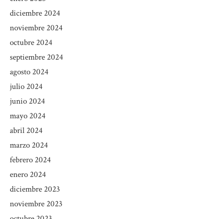
diciembre 2024
noviembre 2024
octubre 2024
septiembre 2024
agosto 2024
julio 2024
junio 2024
mayo 2024
abril 2024
marzo 2024
febrero 2024
enero 2024
diciembre 2023
noviembre 2023
octubre 2023