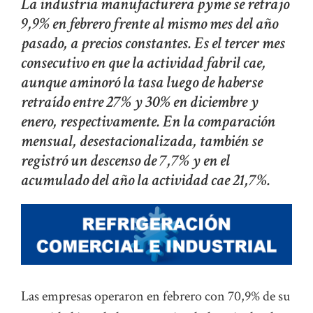
La industria manufacturera pyme se retrajo
9,9% en febrero frente al mismo mes del año
pasado, a precios constantes. Es el tercer mes
consecutivo en que la actividad fabril cae,
aunque aminoró la tasa luego de haberse
retraído entre 27% y 30% en diciembre y
enero, respectivamente. En la comparación
mensual, desestacionalizada, también se
registró un descenso de 7,7% y en el
acumulado del año la actividad cae 21,7%.
Las empresas operaron en febrero con 70,9% de su