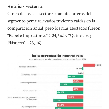
Análisis sectorial
Cinco de los seis sectores manufactureros del
segmento pyme relevados tuvieron caídas en la
comparación anual, pero los más afectados fueron
“Papel e Impresiones” (-24,6%) y “Químicos y
Plásticos” (-23,1%).