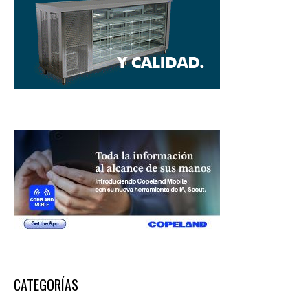
CATEGORÍAS