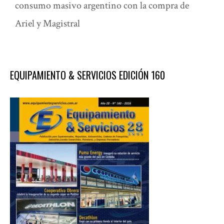
consumo masivo argentino con la compra de
Ariel y Magistral
EQUIPAMIENTO & SERVICIOS EDICIÓN 160