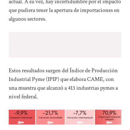
actual. A su vez, hay incertidumbre por el impacto
que pudiera tener la apertura de importaciones en
algunos sectores.
Estos resultados surgen del Índice de Producción
Industrial Pyme (IPIP) que elabora CAME, con
una muestra que alcanzó a 413 industrias pymes a
nivel federal.