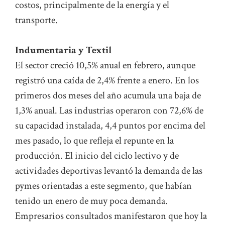
costos, principalmente de la energía y el
transporte.
Indumentaria y Textil
El sector creció 10,5% anual en febrero, aunque
registró una caída de 2,4% frente a enero. En los
primeros dos meses del año acumula una baja de
1,3% anual. Las industrias operaron con 72,6% de
su capacidad instalada, 4,4 puntos por encima del
mes pasado, lo que refleja el repunte en la
producción. El inicio del ciclo lectivo y de
actividades deportivas levantó la demanda de las
pymes orientadas a este segmento, que habían
tenido un enero de muy poca demanda.
Empresarios consultados manifestaron que hoy la