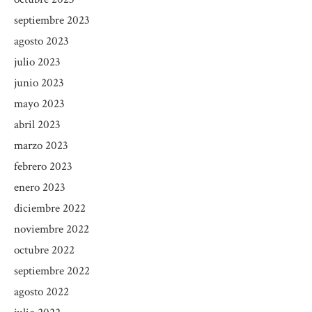
septiembre 2023
agosto 2023
julio 2023
junio 2023
mayo 2023
abril 2023
marzo 2023
febrero 2023
enero 2023
diciembre 2022
noviembre 2022
octubre 2022
septiembre 2022
agosto 2022