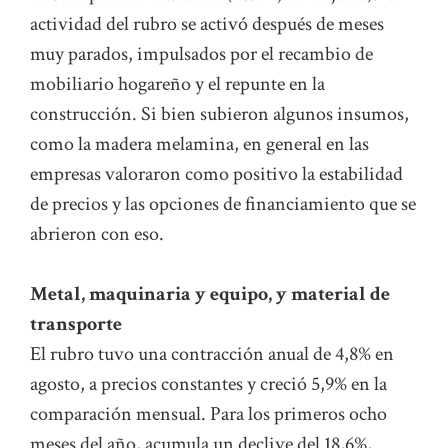
actividad del rubro se activó después de meses
muy parados, impulsados por el recambio de
mobiliario hogareño y el repunte en la
construcción. Si bien subieron algunos insumos,
como la madera melamina, en general en las
empresas valoraron como positivo la estabilidad
de precios y las opciones de financiamiento que se
abrieron con eso.
Metal, maquinaria y equipo, y material de
transporte
El rubro tuvo una contracción anual de 4,8% en
agosto, a precios constantes y creció 5,9% en la
comparación mensual. Para los primeros ocho
meses del año, acumula un declive del 18,6%,