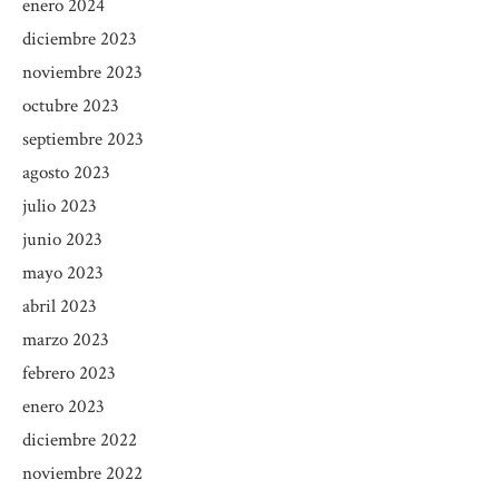
enero 2024
diciembre 2023
noviembre 2023
octubre 2023
septiembre 2023
agosto 2023
julio 2023
junio 2023
mayo 2023
abril 2023
marzo 2023
febrero 2023
enero 2023
diciembre 2022
noviembre 2022