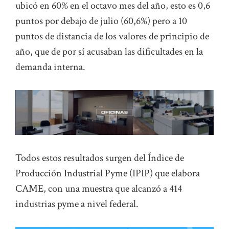
ubicó en 60% en el octavo mes del año, esto es 0,6
puntos por debajo de julio (60,6%) pero a 10
puntos de distancia de los valores de principio de
año, que de por sí acusaban las dificultades en la
demanda interna.
Todos estos resultados surgen del Índice de
Producción Industrial Pyme (IPIP) que elabora
CAME, con una muestra que alcanzó a 414
industrias pyme a nivel federal.