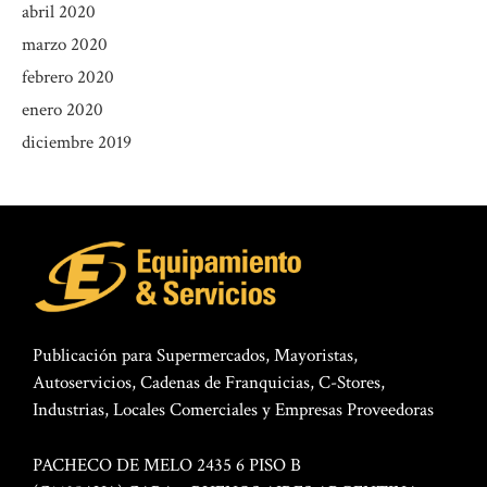
abril 2020
marzo 2020
febrero 2020
enero 2020
diciembre 2019
Publicación para Supermercados, Mayoristas,
Autoservicios, Cadenas de Franquicias, C-Stores,
Industrias, Locales Comerciales y Empresas Proveedoras
PACHECO DE MELO 2435 6 PISO B