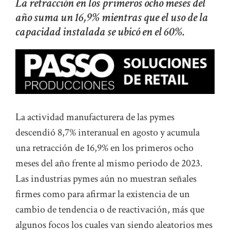
La retracción en los primeros ocho meses del
año suma un 16,9% mientras que el uso de la
capacidad instalada se ubicó en el 60%.
La actividad manufacturera de las pymes
descendió 8,7% interanual en agosto y acumula
una retracción de 16,9% en los primeros ocho
meses del año frente al mismo periodo de 2023.
Las industrias pymes aún no muestran señales
firmes como para afirmar la existencia de un
cambio de tendencia o de reactivación, más que
algunos focos los cuales van siendo aleatorios mes