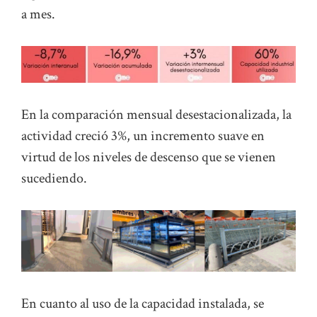
a mes.
En la comparación mensual desestacionalizada, la
actividad creció 3%, un incremento suave en
virtud de los niveles de descenso que se vienen
sucediendo.
En cuanto al uso de la capacidad instalada, se