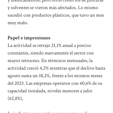
y medicamentos, pero otros como los de pinturas
y solventes se vieron más afectados. Lo mismo
sucedió con productos plásticos, que tuvo un mes
muy malo.
Papel e impresiones
La actividad se retrajo 21,1% anual a precios
constantes, siendo nuevamente el sector con
mayor retroceso. En términos mensuales, la
actividad creció 4,2% mientras que el declive hasta
agosto suma un 18,2%, frente a los mismos meses
del 2023. Las empresas operaron con 60,6% de su
capacidad instalada, niveles menores a julio
(62,8%),