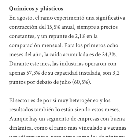
Químicos y plásticos
En agosto, el ramo experimentó una significativa
contracción del 15,5% anual, siempre a precios
constantes, y un repunte de 2,1% en la
comparación mensual. Para los primeros ocho
meses del año, la caída acumulada es de 24,3%.
Durante este mes, las industrias operaron con
apenas 57,3% de su capacidad instalada, son 3,2
puntos por debajo de julio (60,5%).
El sector es de por sí muy heterogéneo y los
resultados también lo están siendo estos meses.
Aunque hay un segmento de empresas con buena
dinámica, como el ramo más vinculado a vacunas