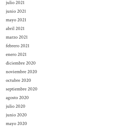
julio 2021
junio 2021
mayo 2021
abril 2021
marzo 2021
febrero 2021
enero 2021
diciembre 2020
noviembre 2020
octubre 2020
septiembre 2020
agosto 2020
julio 2020
junio 2020
mayo 2020