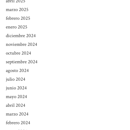
abril 2025
marzo 2025
febrero 2025
enero 2025
diciembre 2024
noviembre 2024
octubre 2024
septiembre 2024
agosto 2024
julio 2024
junio 2024
mayo 2024
abril 2024
marzo 2024
febrero 2024