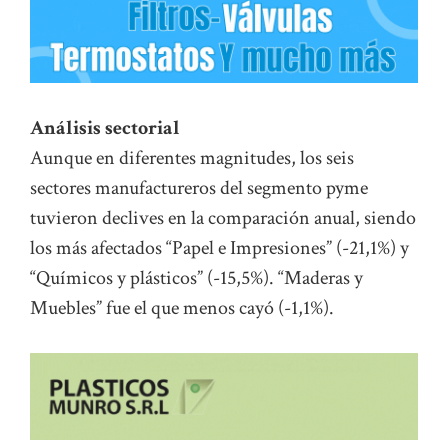
Análisis sectorial
Aunque en diferentes magnitudes, los seis
sectores manufactureros del segmento pyme
tuvieron declives en la comparación anual, siendo
los más afectados “Papel e Impresiones” (-21,1%) y
“Químicos y plásticos” (-15,5%). “Maderas y
Muebles” fue el que menos cayó (-1,1%).