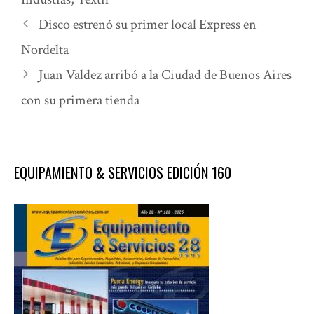
Disco estrenó su primer local Express en
Nordelta
Juan Valdez arribó a la Ciudad de Buenos Aires
con su primera tienda
EQUIPAMIENTO & SERVICIOS EDICIÓN 160