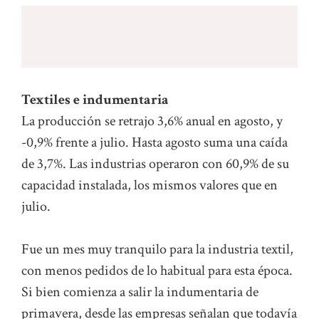
Textiles e indumentaria
La producción se retrajo 3,6% anual en agosto, y
-0,9% frente a julio. Hasta agosto suma una caída
de 3,7%. Las industrias operaron con 60,9% de su
capacidad instalada, los mismos valores que en
julio.
Fue un mes muy tranquilo para la industria textil,
con menos pedidos de lo habitual para esta época.
Si bien comienza a salir la indumentaria de
primavera, desde las empresas señalan que todavía