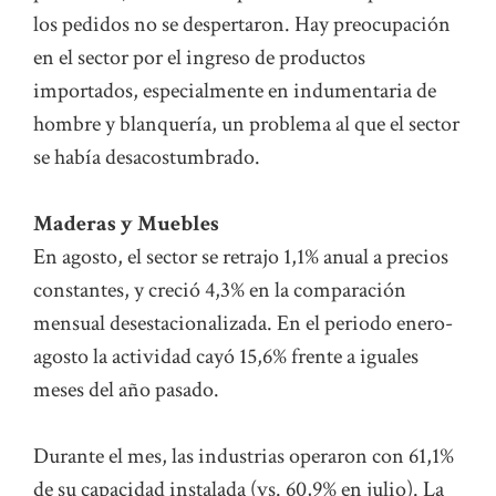
los pedidos no se despertaron. Hay preocupación
en el sector por el ingreso de productos
importados, especialmente en indumentaria de
hombre y blanquería, un problema al que el sector
se había desacostumbrado.
Maderas y Muebles
En agosto, el sector se retrajo 1,1% anual a precios
constantes, y creció 4,3% en la comparación
mensual desestacionalizada. En el periodo enero-
agosto la actividad cayó 15,6% frente a iguales
meses del año pasado.
Durante el mes, las industrias operaron con 61,1%
de su capacidad instalada (vs. 60,9% en julio). La