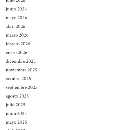
julio 2026
junio 2026
mayo 2026
abril 2026
marzo 2026
febrero 2026
enero 2026
diciembre 2025
noviembre 2025
octubre 2025
septiembre 2025
agosto 2025
julio 2025
junio 2025
mayo 2025