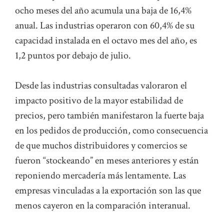
ocho meses del año acumula una baja de 16,4%
anual. Las industrias operaron con 60,4% de su
capacidad instalada en el octavo mes del año, es
1,2 puntos por debajo de julio.
Desde las industrias consultadas valoraron el
impacto positivo de la mayor estabilidad de
precios, pero también manifestaron la fuerte baja
en los pedidos de producción, como consecuencia
de que muchos distribuidores y comercios se
fueron “stockeando” en meses anteriores y están
reponiendo mercadería más lentamente. Las
empresas vinculadas a la exportación son las que
menos cayeron en la comparación interanual.