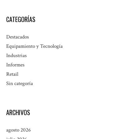
CATEGORÍAS
Destacados
Equipamiento y Tecnología
Industrias
Informes
Retail
Sin categoría
ARCHIVOS
agosto 2026