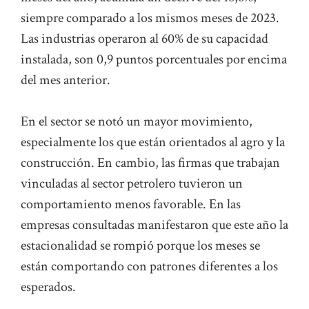
siempre comparado a los mismos meses de 2023.
Las industrias operaron al 60% de su capacidad
instalada, son 0,9 puntos porcentuales por encima
del mes anterior.
En el sector se notó un mayor movimiento,
especialmente los que están orientados al agro y la
construcción. En cambio, las firmas que trabajan
vinculadas al sector petrolero tuvieron un
comportamiento menos favorable. En las
empresas consultadas manifestaron que este año la
estacionalidad se rompió porque los meses se
están comportando con patrones diferentes a los
esperados.