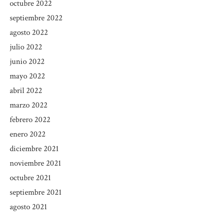
octubre 2022
septiembre 2022
agosto 2022
julio 2022
junio 2022
mayo 2022
abril 2022
marzo 2022
febrero 2022
enero 2022
diciembre 2021
noviembre 2021
octubre 2021
septiembre 2021
agosto 2021