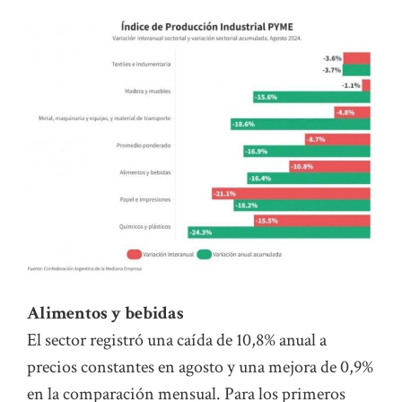
Alimentos y bebidas
El sector registró una caída de 10,8% anual a
precios constantes en agosto y una mejora de 0,9%
en la comparación mensual. Para los primeros