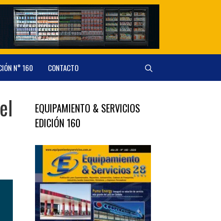
CIÓN N° 160
CONTACTO
el
EQUIPAMIENTO & SERVICIOS
EDICIÓN 160