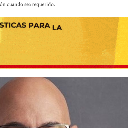
sión cuando sea requerido.