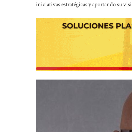
iniciativas estratégicas y aportando su vi