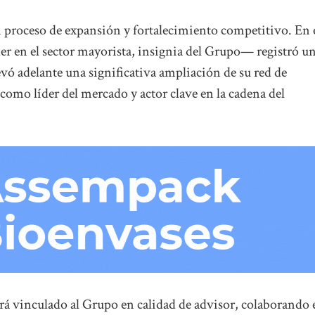
 proceso de expansión y fortalecimiento competitivo. En 
er en el sector mayorista, insignia del Grupo— registró u
vó adelante una significativa ampliación de su red de
 como líder del mercado y actor clave en la cadena del
ará vinculado al Grupo en calidad de advisor, colaborando 