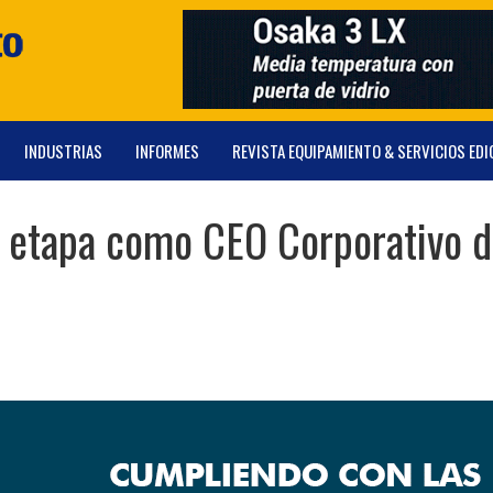
INDUSTRIAS
INFORMES
REVISTA EQUIPAMIENTO & SERVICIOS EDI
 su etapa como CEO Corporativo d