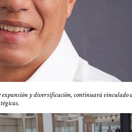
e expansión y diversificación, continuará vinculado 
tégicas.