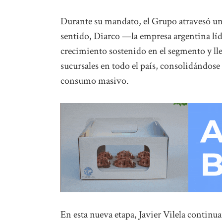
Durante su mandato, el Grupo atravesó un
sentido, Diarco —la empresa argentina líd
crecimiento sostenido en el segmento y lle
sucursales en todo el país, consolidándose
consumo masivo.
En esta nueva etapa, Javier Vilela continu