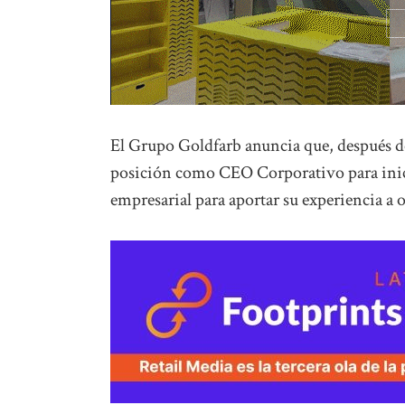
El Grupo Goldfarb anuncia que, después de 
posición como CEO Corporativo para inicia
empresarial para aportar su experiencia a