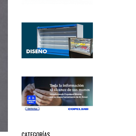
CATEGORÍAS