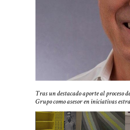
Tras un destacado aporte al proceso d
Grupo como asesor en iniciativas estra