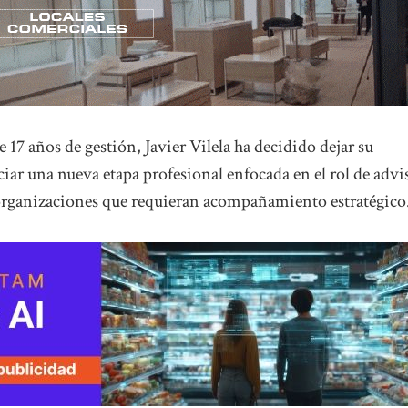
17 años de gestión, Javier Vilela ha decidido dejar su
r una nueva etapa profesional enfocada en el rol de advi
 organizaciones que requieran acompañamiento estratégico