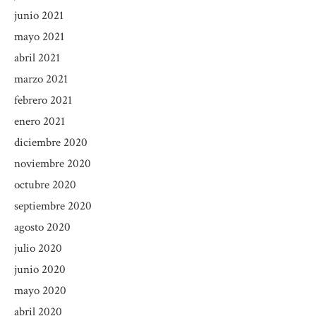
junio 2021
mayo 2021
abril 2021
marzo 2021
febrero 2021
enero 2021
diciembre 2020
noviembre 2020
octubre 2020
septiembre 2020
agosto 2020
julio 2020
junio 2020
mayo 2020
abril 2020