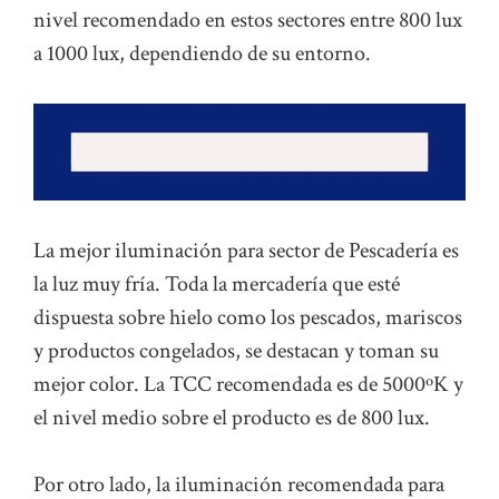
nivel recomendado en estos sectores entre 800 lux
a 1000 lux, dependiendo de su entorno.
La mejor iluminación para sector de Pescadería es
la luz muy fría. Toda la mercadería que esté
dispuesta sobre hielo como los pescados, mariscos
y productos congelados, se destacan y toman su
mejor color. La TCC recomendada es de 5000ºK y
el nivel medio sobre el producto es de 800 lux.
Por otro lado, la iluminación recomendada para