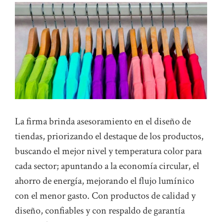
La firma brinda asesoramiento en el diseño de
tiendas, priorizando el destaque de los productos,
buscando el mejor nivel y temperatura color para
cada sector; apuntando a la economía circular, el
ahorro de energía, mejorando el flujo lumínico
con el menor gasto. Con productos de calidad y
diseño, confiables y con respaldo de garantía