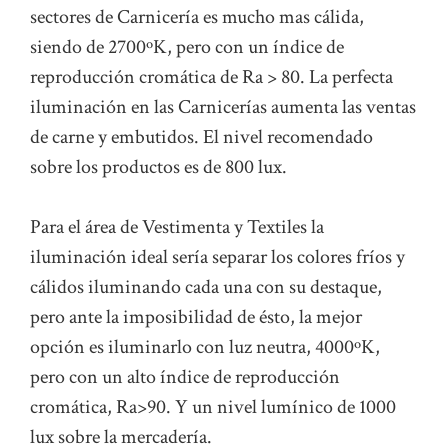
sectores de Carnicería es mucho mas cálida,
siendo de 2700ºK, pero con un índice de
reproducción cromática de Ra > 80. La perfecta
iluminación en las Carnicerías aumenta las ventas
de carne y embutidos. El nivel recomendado
sobre los productos es de 800 lux.
Para el área de Vestimenta y Textiles la
iluminación ideal sería separar los colores fríos y
cálidos iluminando cada una con su destaque,
pero ante la imposibilidad de ésto, la mejor
opción es iluminarlo con luz neutra, 4000ºK,
pero con un alto índice de reproducción
cromática, Ra>90. Y un nivel lumínico de 1000
lux sobre la mercadería.