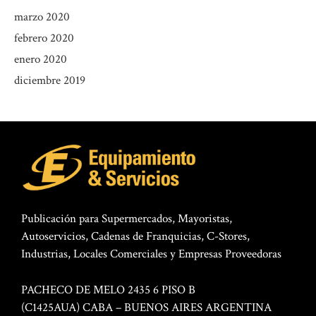
marzo 2020
febrero 2020
enero 2020
diciembre 2019
Publicación para Supermercados, Mayoristas,
Autoservicios, Cadenas de Franquicias, C-Stores,
Industrias, Locales Comerciales y Empresas Proveedoras
PACHECO DE MELO 2435 6 PISO B
(C1425AUA) CABA – BUENOS AIRES ARGENTINA