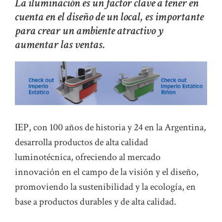
La iluminación es un factor clave a tener en
cuenta en el diseño de un local, es importante
para crear un ambiente atractivo y
aumentar las ventas.
IEP, con 100 años de historia y 24 en la Argentina,
desarrolla productos de alta calidad
luminotécnica, ofreciendo al mercado
innovación en el campo de la visión y el diseño,
promoviendo la sustenibilidad y la ecología, en
base a productos durables y de alta calidad.