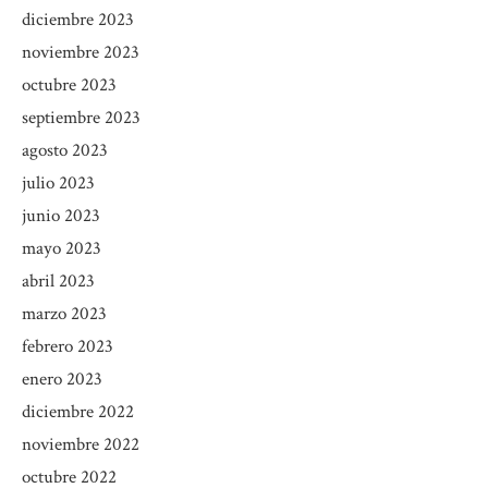
diciembre 2023
noviembre 2023
octubre 2023
septiembre 2023
agosto 2023
julio 2023
junio 2023
mayo 2023
abril 2023
marzo 2023
febrero 2023
enero 2023
diciembre 2022
noviembre 2022
octubre 2022