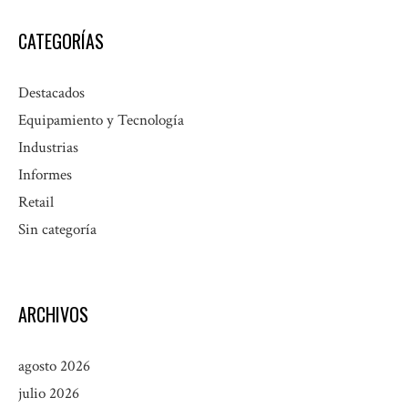
CATEGORÍAS
Destacados
Equipamiento y Tecnología
Industrias
Informes
Retail
Sin categoría
ARCHIVOS
agosto 2026
julio 2026