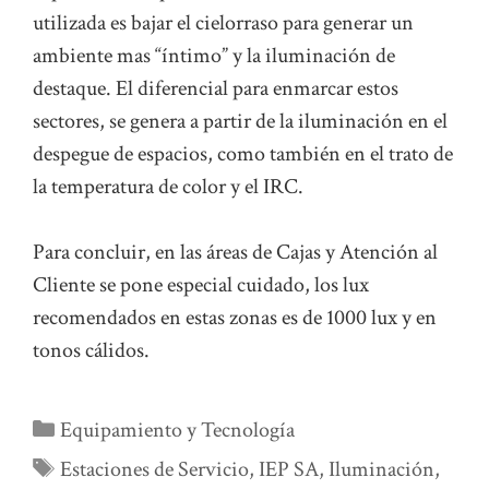
utilizada es bajar el cielorraso para generar un
ambiente mas “íntimo” y la iluminación de
destaque. El diferencial para enmarcar estos
sectores, se genera a partir de la iluminación en el
despegue de espacios, como también en el trato de
la temperatura de color y el IRC.
Para concluir, en las áreas de Cajas y Atención al
Cliente se pone especial cuidado, los lux
recomendados en estas zonas es de 1000 lux y en
tonos cálidos.
Categorías
Equipamiento y Tecnología
Etiquetas
Estaciones de Servicio
,
IEP SA
,
Iluminación
,