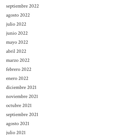
septiembre 2022
agosto 2022
julio 2022
junio 2022
mayo 2022
abril 2022
marzo 2022
febrero 2022
enero 2022
diciembre 2021
noviembre 2021
octubre 2021
septiembre 2021
agosto 2021
julio 2021