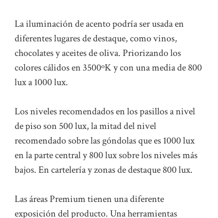
La iluminación de acento podría ser usada en
diferentes lugares de destaque, como vinos,
chocolates y aceites de oliva. Priorizando los
colores cálidos en 3500ºK y con una media de 800
lux a 1000 lux.
Los niveles recomendados en los pasillos a nivel
de piso son 500 lux, la mitad del nivel
recomendado sobre las góndolas que es 1000 lux
en la parte central y 800 lux sobre los niveles más
bajos. En cartelería y zonas de destaque 800 lux.
Las áreas Premium tienen una diferente
exposición del producto. Una herramientas