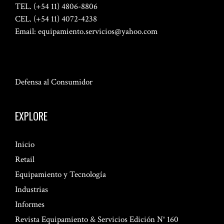
TEL. (+54 11) 4806-8806
CEL. (+54 11) 4072-4238
Email:
equipamiento.servicios@yahoo.com
Defensa al Consumidor
EXPLORE
Inicio
Retail
Equipamiento y Tecnología
Industrias
Informes
Revista Equipamiento & Servicios Edición N° 160