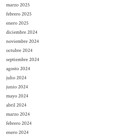
marzo 2025
febrero 2025
enero 2025
diciembre 2024
noviembre 2024
octubre 2024
septiembre 2024
agosto 2024
julio 2024
junio 2024
mayo 2024
abril 2024
marzo 2024
febrero 2024
enero 2024