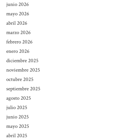
junio 2026
mayo 2026
abril 2026
marzo 2026
febrero 2026
enero 2026
diciembre 2025
noviembre 2025
octubre 2025
septiembre 2025
agosto 2025
julio 2025
junio 2025
mayo 2025
abril 2025