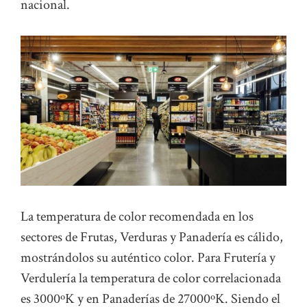
nacional.
La temperatura de color recomendada en los
sectores de Frutas, Verduras y Panadería es cálido,
mostrándolos su auténtico color. Para Frutería y
Verdulería la temperatura de color correlacionada
es 3000ºK y en Panaderías de 27000ºK. Siendo el