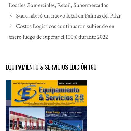
Locales Comerciales
,
Retail
,
Supermercados
Start_ abrió un nuevo local en Palmas del Pilar
Costos Logísticos continuaron subiendo en
enero luego de superar el 100% durante 2022
EQUIPAMIENTO & SERVICIOS EDICIÓN 160