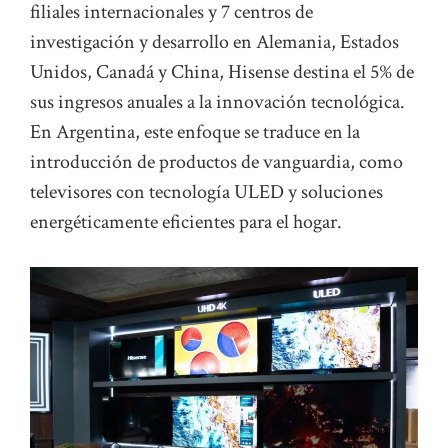
filiales internacionales y 7 centros de
investigación y desarrollo en Alemania, Estados
Unidos, Canadá y China, Hisense destina el 5% de
sus ingresos anuales a la innovación tecnológica.
En Argentina, este enfoque se traduce en la
introducción de productos de vanguardia, como
televisores con tecnología ULED y soluciones
energéticamente eficientes para el hogar.