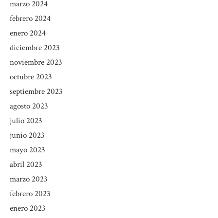
marzo 2024
febrero 2024
enero 2024
diciembre 2023
noviembre 2023
octubre 2023
septiembre 2023
agosto 2023
julio 2023
junio 2023
mayo 2023
abril 2023
marzo 2023
febrero 2023
enero 2023