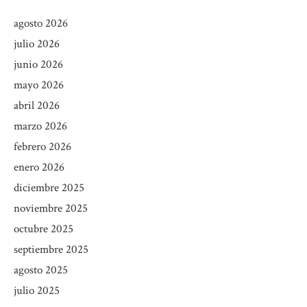
agosto 2026
julio 2026
junio 2026
mayo 2026
abril 2026
marzo 2026
febrero 2026
enero 2026
diciembre 2025
noviembre 2025
octubre 2025
septiembre 2025
agosto 2025
julio 2025