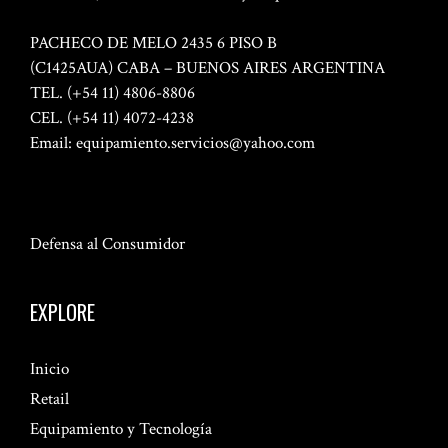
PACHECO DE MELO 2435 6 PISO B
(C1425AUA) CABA – BUENOS AIRES ARGENTINA
TEL. (+54 11) 4806-8806
CEL. (+54 11) 4072-4238
Email:
equipamiento.servicios@yahoo.com
Defensa al Consumidor
EXPLORE
Inicio
Retail
Equipamiento y Tecnología