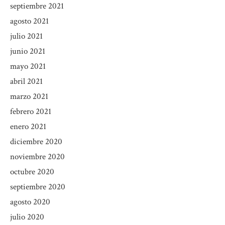
septiembre 2021
agosto 2021
julio 2021
junio 2021
mayo 2021
abril 2021
marzo 2021
febrero 2021
enero 2021
diciembre 2020
noviembre 2020
octubre 2020
septiembre 2020
agosto 2020
julio 2020