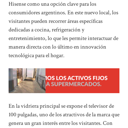
Hisense como una opción clave para los
consumidores argentinos. En este nuevo local, los
visitantes pueden recorrer áreas específicas
dedicadas a cocina, refrigeración y
entretenimiento, lo que les permite interactuar de
manera directa con lo último en innovación
tecnológica para el hogar.
En la vidriera principal se expone el televisor de
100 pulgadas, uno de los atractivos de la marca que
genera un gran interés entre los visitantes. Con