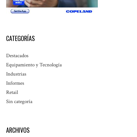
CATEGORÍAS
Destacados
Equipamiento y Tecnología
Industrias
Informes
Retail
Sin categoría
ARCHIVOS