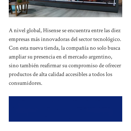
A nivel global, Hisense se encuentra entre las diez
empresas más innovadoras del sector tecnológico.
Con esta nueva tienda, la compañía no solo busca
ampliar su presencia en el mercado argentino,
sino también reafirmar su compromiso de ofrecer
productos de alta calidad accesibles a todos los
consumidores.