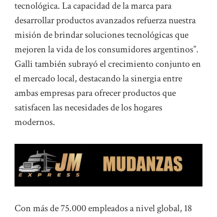
tecnológica. La capacidad de la marca para
desarrollar productos avanzados refuerza nuestra
misión de brindar soluciones tecnológicas que
mejoren la vida de los consumidores argentinos”.
Galli también subrayó el crecimiento conjunto en
el mercado local, destacando la sinergia entre
ambas empresas para ofrecer productos que
satisfacen las necesidades de los hogares
modernos.
Con más de 75.000 empleados a nivel global, 18