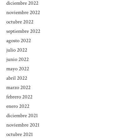
diciembre 2022
noviembre 2022
octubre 2022
septiembre 2022
agosto 2022
julio 2022
junio 2022
mayo 2022
abril 2022
marzo 2022
febrero 2022
enero 2022
diciembre 2021
noviembre 2021
octubre 2021