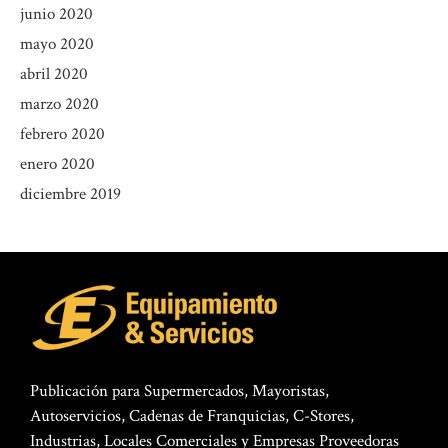
junio 2020
mayo 2020
abril 2020
marzo 2020
febrero 2020
enero 2020
diciembre 2019
Publicación para Supermercados, Mayoristas,
Autoservicios, Cadenas de Franquicias, C-Stores,
Industrias, Locales Comerciales y Empresas Proveedoras