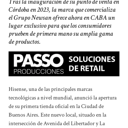
Tras la inauguración de su punto de venta en
Córdoba en 2023, la marca que comercializa
el Grupo Newsan ofrece ahora en CABA un
lugar exclusivo para que los consumidores
prueben de primera mano su amplia gama
de productos.
Hisense, una de las principales marcas
tecnológicas a nivel mundial, anunció la apertura
de su primera tienda oficial en la Ciudad de
Buenos Aires. Este nuevo local, situado en la
intersección de Avenida del Libertador y La