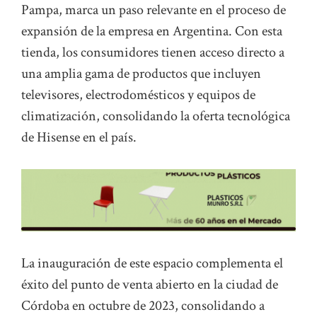
Pampa, marca un paso relevante en el proceso de
expansión de la empresa en Argentina. Con esta
tienda, los consumidores tienen acceso directo a
una amplia gama de productos que incluyen
televisores, electrodomésticos y equipos de
climatización, consolidando la oferta tecnológica
de Hisense en el país.
La inauguración de este espacio complementa el
éxito del punto de venta abierto en la ciudad de
Córdoba en octubre de 2023, consolidando a