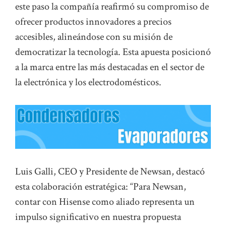
este paso la compañía reafirmó su compromiso de
ofrecer productos innovadores a precios
accesibles, alineándose con su misión de
democratizar la tecnología. Esta apuesta posicionó
a la marca entre las más destacadas en el sector de
la electrónica y los electrodomésticos.
Luis Galli, CEO y Presidente de Newsan, destacó
esta colaboración estratégica: “Para Newsan,
contar con Hisense como aliado representa un
impulso significativo en nuestra propuesta