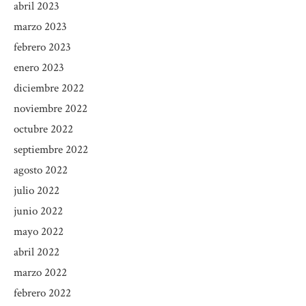
abril 2023
marzo 2023
febrero 2023
enero 2023
diciembre 2022
noviembre 2022
octubre 2022
septiembre 2022
agosto 2022
julio 2022
junio 2022
mayo 2022
abril 2022
marzo 2022
febrero 2022