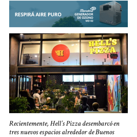
Recientemente, Hell’s Pizza desembarcó en
tres nuevos espacios alrededor de Buenos