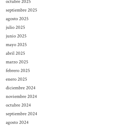
octubre 2025
septiembre 2025
agosto 2025
julio 2025
junio 2025
mayo 2025
abril 2025
marzo 2025
febrero 2025
enero 2025
diciembre 2024
noviembre 2024
octubre 2024
septiembre 2024
agosto 2024