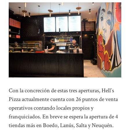
Con la concreción de estas tres aperturas, Hell´s
Pizza actualmente cuenta con 26 puntos de venta
operativos contando locales propios y
franquiciados. En breve se espera la apertura de 4
tiendas más en Boedo, Lanús, Salta y Neuquén.