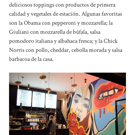
deliciosos toppings con productos de primera
calidad y vegetales de estación. Algunas favoritas
son la Obama con pepperoni y mozzarella; la
Giuliani con mozzarella de búfala, salsa
pomodoro italiana y albahaca fresca; y la Chick
Norris con pollo, cheddar, cebolla morada y salsa
barbacoa de la casa.