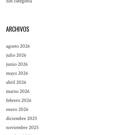
Sin categoría
ARCHIVOS
agosto 2026
julio 2026
junio 2026
mayo 2026
abril 2026
marzo 2026
febrero 2026
enero 2026
diciembre 2025
noviembre 2025