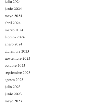
julio 2024
junio 2024
mayo 2024
abril 2024
marzo 2024
febrero 2024
enero 2024
diciembre 2023
noviembre 2023
octubre 2023
septiembre 2023
agosto 2023
julio 2023
junio 2023
mayo 2023