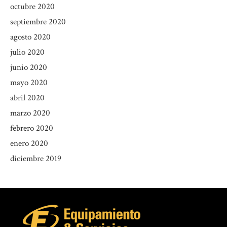
octubre 2020
septiembre 2020
agosto 2020
julio 2020
junio 2020
mayo 2020
abril 2020
marzo 2020
febrero 2020
enero 2020
diciembre 2019