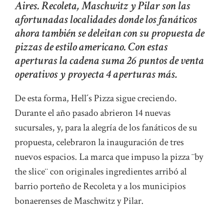
Aires. Recoleta, Maschwitz y Pilar son las
afortunadas localidades donde los fanáticos
ahora también se deleitan con su propuesta de
pizzas de estilo americano. Con estas
aperturas la cadena suma 26 puntos de venta
operativos y proyecta 4 aperturas más.
De esta forma, Hell´s Pizza sigue creciendo.
Durante el año pasado abrieron 14 nuevas
sucursales, y, para la alegría de los fanáticos de su
propuesta, celebraron la inauguración de tres
nuevos espacios. La marca que impuso la pizza ¨by
the slice¨ con originales ingredientes arribó al
barrio porteño de Recoleta y a los municipios
bonaerenses de Maschwitz y Pilar.