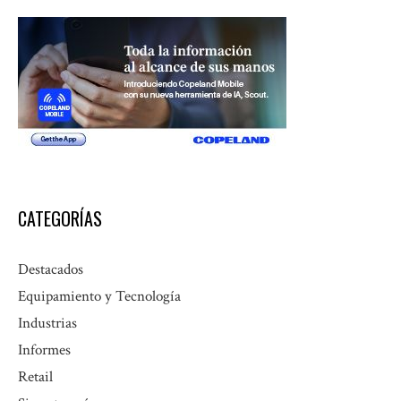
CATEGORÍAS
Destacados
Equipamiento y Tecnología
Industrias
Informes
Retail