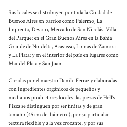
Sus locales se distribuyen por toda la Ciudad de
Buenos Aires en barrios como Palermo, La
Imprenta, Devoto, Mercado de San Nicolás, Villa
del Parque; en el Gran Buenos Aires en la Bahía
Grande de Nordelta, Acasusso, Lomas de Zamora
y La Plata; y en el interior del país en lugares como
Mar del Plata y San Juan.
Creadas por el maestro Danilo Ferraz y elaboradas
con ingredientes orgánicos de pequeños y
medianos productores locales, las pizzas de Hell’s
Pizza se distinguen por ser finitas y de gran
tamaño (45 cm de diámetro), por su particular
textura flexible y a la vez crocante, y por sus