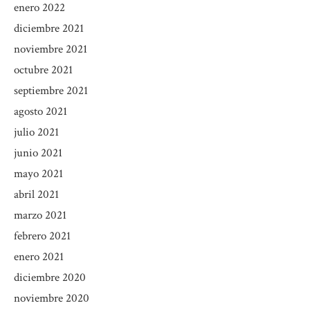
enero 2022
diciembre 2021
noviembre 2021
octubre 2021
septiembre 2021
agosto 2021
julio 2021
junio 2021
mayo 2021
abril 2021
marzo 2021
febrero 2021
enero 2021
diciembre 2020
noviembre 2020