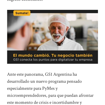
Ante este panorama, GS1 Argentina ha
desarrollado un nuevo programa pensado
especialmente para PyMes y
microemprendedores, para que puedan afrontar
este momento de crisis e incertidumbre y