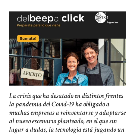
La crisis que ha desatado en distintos frentes
la pandemia del Covid-19 ha obligado a
muchas empresas a reinventarse y adaptarse
al nuevo escenario planteado, en el que sin
lugar a dudas, la tecnología está jugando un