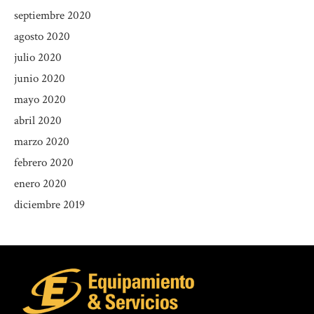
septiembre 2020
agosto 2020
julio 2020
junio 2020
mayo 2020
abril 2020
marzo 2020
febrero 2020
enero 2020
diciembre 2019