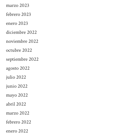
marzo 2023
febrero 2023
enero 2023
diciembre 2022
noviembre 2022
octubre 2022
septiembre 2022
agosto 2022
julio 2022
junio 2022
mayo 2022
abril 2022
marzo 2022
febrero 2022
enero 2022