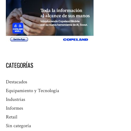
CATEGORÍAS
Destacados
Equipamiento y Tecnología
Industrias
Informes
Retail
Sin categoría