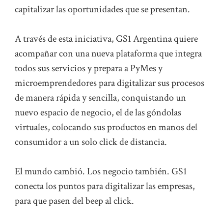
capitalizar las oportunidades que se presentan.
A través de esta iniciativa, GS1 Argentina quiere
acompañar con una nueva plataforma que integra
todos sus servicios y prepara a PyMes y
microemprendedores para digitalizar sus procesos
de manera rápida y sencilla, conquistando un
nuevo espacio de negocio, el de las góndolas
virtuales, colocando sus productos en manos del
consumidor a un solo click de distancia.
El mundo cambió. Los negocio también. GS1
conecta los puntos para digitalizar las empresas,
para que pasen del beep al click.