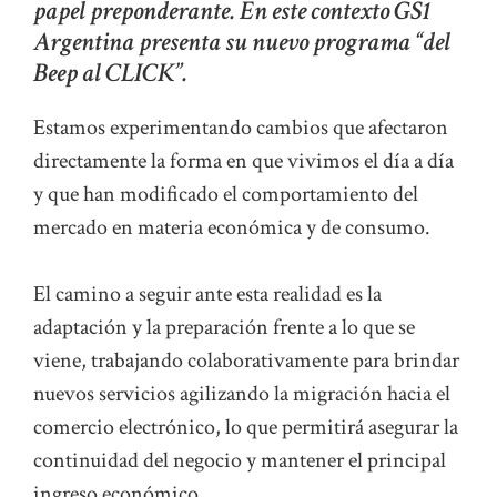
papel preponderante. En este contexto GS1
Argentina presenta su nuevo programa “del
Beep al CLICK”.
Estamos experimentando cambios que afectaron
directamente la forma en que vivimos el día a día
y que han modificado el comportamiento del
mercado en materia económica y de consumo.
El camino a seguir ante esta realidad es la
adaptación y la preparación frente a lo que se
viene, trabajando colaborativamente para brindar
nuevos servicios agilizando la migración hacia el
comercio electrónico, lo que permitirá asegurar la
continuidad del negocio y mantener el principal
ingreso económico.