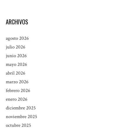
ARCHIVOS
agosto 2026
julio 2026
junio 2026
mayo 2026
abril 2026
marzo 2026
febrero 2026
enero 2026
diciembre 2025
noviembre 2025
octubre 2025