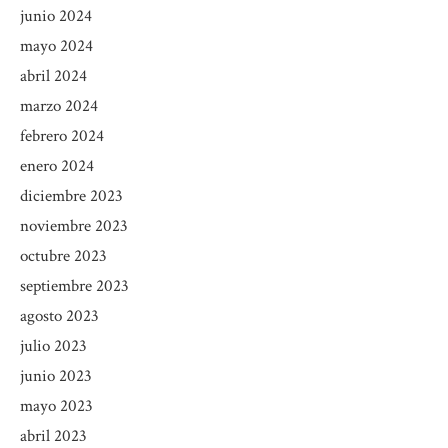
junio 2024
mayo 2024
abril 2024
marzo 2024
febrero 2024
enero 2024
diciembre 2023
noviembre 2023
octubre 2023
septiembre 2023
agosto 2023
julio 2023
junio 2023
mayo 2023
abril 2023