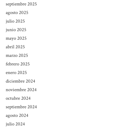
septiembre 2025
agosto 2025
julio 2025
junio 2025
mayo 2025
abril 2025
marzo 2025
febrero 2025
enero 2025
diciembre 2024
noviembre 2024
octubre 2024
septiembre 2024
agosto 2024
julio 2024