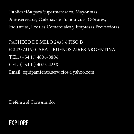
Publicación para Supermercados, Mayoristas,
Autoservicios, Cadenas de Franquicias, C-Stores,
Industrias, Locales Comerciales y Empresas Proveedoras
PACHECO DE MELO 2435 6 PISO B
(C1425AUA) CABA – BUENOS AIRES ARGENTINA
TEL. (+54 11) 4806-8806
CEL. (+54 11) 4072-4238
Email:
equipamiento.servicios@yahoo.com
Defensa al Consumidor
EXPLORE