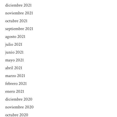
diciembre 2021
noviembre 2021
octubre 2021
septiembre 2021
agosto 2021
julio 2021
junio 2021
mayo 2021
abril 2021
marzo 2021
febrero 2021
enero 2021
diciembre 2020
noviembre 2020
octubre 2020