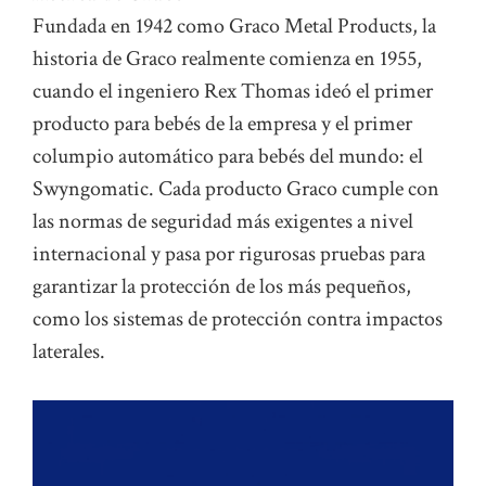
Fundada en 1942 como Graco Metal Products, la
historia de Graco realmente comienza en 1955,
cuando el ingeniero Rex Thomas ideó el primer
producto para bebés de la empresa y el primer
columpio automático para bebés del mundo: el
Swyngomatic. Cada producto Graco cumple con
las normas de seguridad más exigentes a nivel
internacional y pasa por rigurosas pruebas para
garantizar la protección de los más pequeños,
como los sistemas de protección contra impactos
laterales.