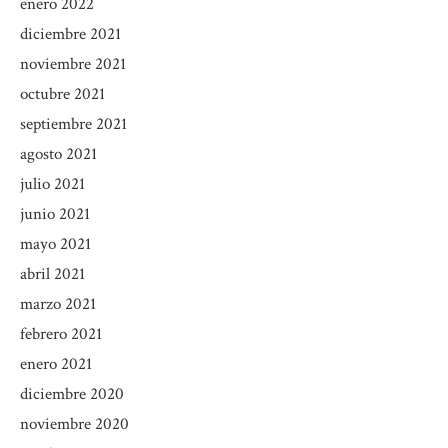
enero 2022
diciembre 2021
noviembre 2021
octubre 2021
septiembre 2021
agosto 2021
julio 2021
junio 2021
mayo 2021
abril 2021
marzo 2021
febrero 2021
enero 2021
diciembre 2020
noviembre 2020