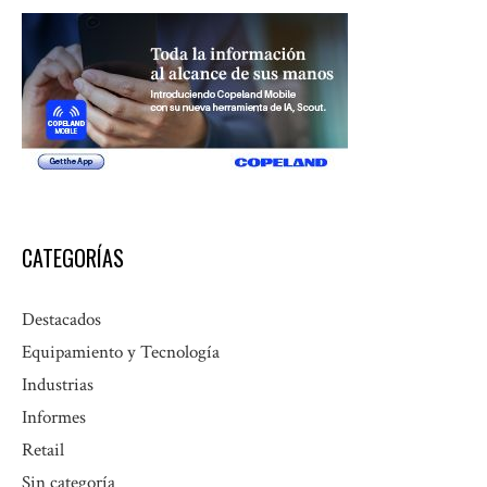
CATEGORÍAS
Destacados
Equipamiento y Tecnología
Industrias
Informes
Retail
Sin categoría