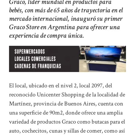
Graco, líder mundial en productos para
bebés, con más de 65 años de trayectoria en el
mercado internacional, inauguró su primer
Graco Store en Argentina para ofrecer una
experiencia de compra única.
El local, ubicado en el nivel 2, local 2097, del
reconocido Unicenter Shopping de la localidad de
Martínez, provincia de Buenos Aires, cuenta con
una superficie de 90m2, donde ofrece una amplia
variedad de productos Graco como butacas para el
auto, cochecitos, cunas y sillas de comer, como así