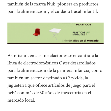
también de la marca Nuk, pionera en productos
para la alimentación y el cuidado bucal infantil.
Asimismo, en sus instalaciones se encontrará la
línea de electrodomésticos Oster desarrollados
para la alimentación de la primera infancia, como
también un sector destinado a Citykids, la
juguetería que ofrece artículos de juego para el
bebé con más de 30 años de trayectoria en el
mercado local.