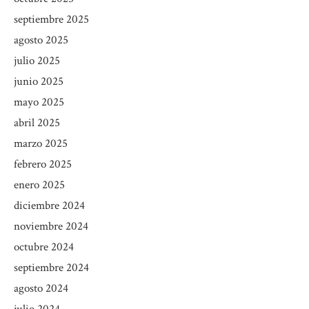
septiembre 2025
agosto 2025
julio 2025
junio 2025
mayo 2025
abril 2025
marzo 2025
febrero 2025
enero 2025
diciembre 2024
noviembre 2024
octubre 2024
septiembre 2024
agosto 2024