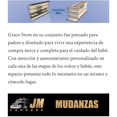
Graco Store en su conjunto fue pensado para
padres y diseñado para vivir una experiencia de
compra única y completa para el cuidado del bebé.
Con atención y asesoramiento personalizado en
cada una de las etapas de los niños y bebés, este
espacio presenta todo lo necesario en un mismo y
cómodo lugar.