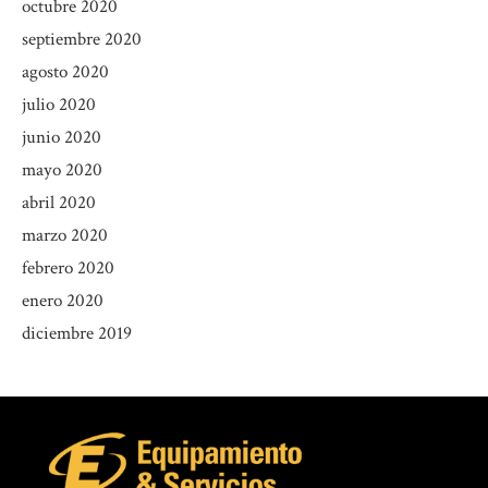
octubre 2020
septiembre 2020
agosto 2020
julio 2020
junio 2020
mayo 2020
abril 2020
marzo 2020
febrero 2020
enero 2020
diciembre 2019