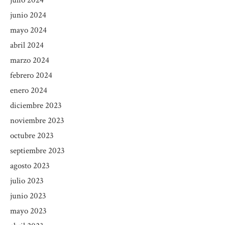
julio 2024
junio 2024
mayo 2024
abril 2024
marzo 2024
febrero 2024
enero 2024
diciembre 2023
noviembre 2023
octubre 2023
septiembre 2023
agosto 2023
julio 2023
junio 2023
mayo 2023