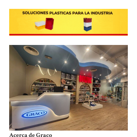
Acerca de Graco