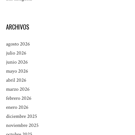
ARCHIVOS
agosto 2026
julio 2026
junio 2026
mayo 2026
abril 2026
marzo 2026
febrero 2026
enero 2026
diciembre 2025
noviembre 2025
octubre 2025