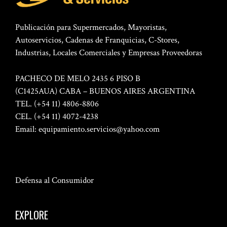
Publicación para Supermercados, Mayoristas,
Autoservicios, Cadenas de Franquicias, C-Stores,
Industrias, Locales Comerciales y Empresas Proveedoras
PACHECO DE MELO 2435 6 PISO B
(C1425AUA) CABA – BUENOS AIRES ARGENTINA
TEL. (+54 11) 4806-8806
CEL. (+54 11) 4072-4238
Email:
equipamiento.servicios@yahoo.com
Defensa al Consumidor
EXPLORE