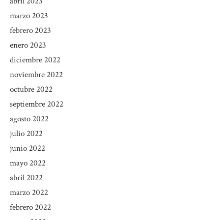
abril 2023
marzo 2023
febrero 2023
enero 2023
diciembre 2022
noviembre 2022
octubre 2022
septiembre 2022
agosto 2022
julio 2022
junio 2022
mayo 2022
abril 2022
marzo 2022
febrero 2022