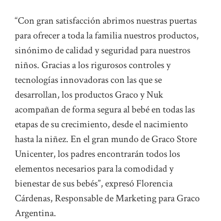
“Con gran satisfacción abrimos nuestras puertas
para ofrecer a toda la familia nuestros productos,
sinónimo de calidad y seguridad para nuestros
niños. Gracias a los rigurosos controles y
tecnologías innovadoras con las que se
desarrollan, los productos Graco y Nuk
acompañan de forma segura al bebé en todas las
etapas de su crecimiento, desde el nacimiento
hasta la niñez. En el gran mundo de Graco Store
Unicenter, los padres encontrarán todos los
elementos necesarios para la comodidad y
bienestar de sus bebés”, expresó Florencia
Cárdenas, Responsable de Marketing para Graco
Argentina.