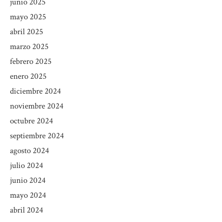
junio 2025
mayo 2025
abril 2025
marzo 2025
febrero 2025
enero 2025
diciembre 2024
noviembre 2024
octubre 2024
septiembre 2024
agosto 2024
julio 2024
junio 2024
mayo 2024
abril 2024