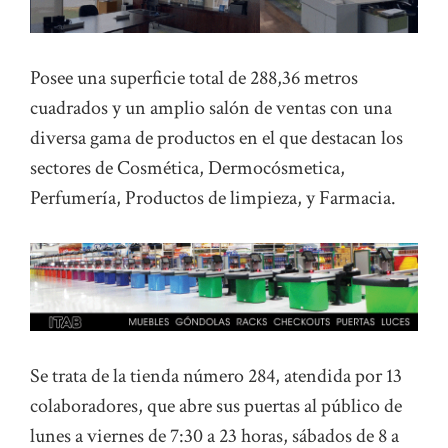
Posee una superficie total de 288,36 metros
cuadrados y un amplio salón de ventas con una
diversa gama de productos en el que destacan los
sectores de Cosmética, Dermocósmetica,
Perfumería, Productos de limpieza, y Farmacia.
Se trata de la tienda número 284, atendida por 13
colaboradores, que abre sus puertas al público de
lunes a viernes de 7:30 a 23 horas, sábados de 8 a