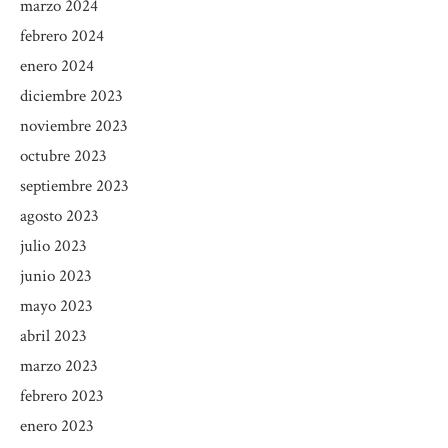
marzo 2024
febrero 2024
enero 2024
diciembre 2023
noviembre 2023
octubre 2023
septiembre 2023
agosto 2023
julio 2023
junio 2023
mayo 2023
abril 2023
marzo 2023
febrero 2023
enero 2023