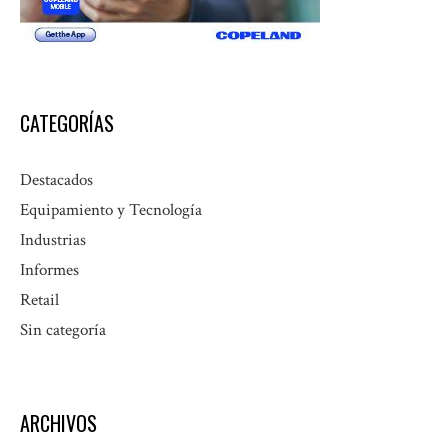
CATEGORÍAS
Destacados
Equipamiento y Tecnología
Industrias
Informes
Retail
Sin categoría
ARCHIVOS