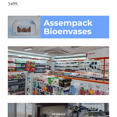
3499.