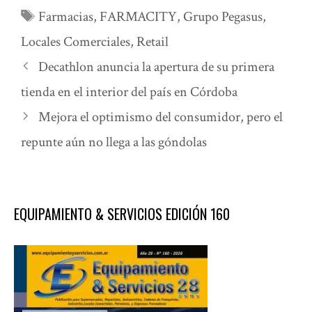
Etiquetas
Farmacias
,
FARMACITY
,
Grupo Pegasus
,
Locales Comerciales
,
Retail
Decathlon anuncia la apertura de su primera
tienda en el interior del país en Córdoba
Mejora el optimismo del consumidor, pero el
repunte aún no llega a las góndolas
EQUIPAMIENTO & SERVICIOS EDICIÓN 160