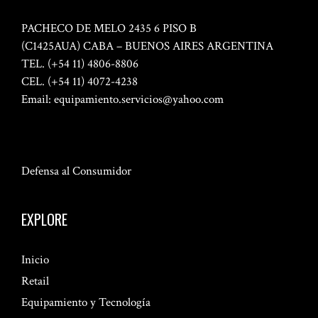
PACHECO DE MELO 2435 6 PISO B
(C1425AUA) CABA – BUENOS AIRES ARGENTINA
TEL. (+54 11) 4806-8806
CEL. (+54 11) 4072-4238
Email:
equipamiento.servicios@yahoo.com
Defensa al Consumidor
EXPLORE
Inicio
Retail
Equipamiento y Tecnología