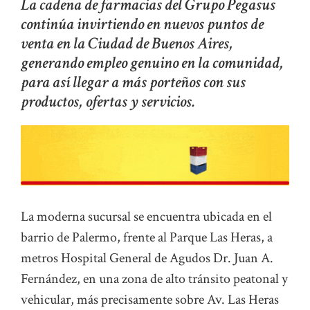
La cadena de farmacias del Grupo Pegasus
continúa invirtiendo en nuevos puntos de
venta en la Ciudad de Buenos Aires,
generando empleo genuino en la comunidad,
para así llegar a más porteños con sus
productos, ofertas y servicios.
La moderna sucursal se encuentra ubicada en el
barrio de Palermo, frente al Parque Las Heras, a
metros Hospital General de Agudos Dr. Juan A.
Fernández, en una zona de alto tránsito peatonal y
vehicular, más precisamente sobre Av. Las Heras