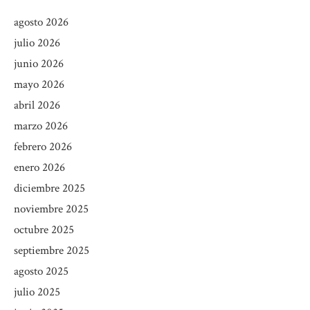
agosto 2026
julio 2026
junio 2026
mayo 2026
abril 2026
marzo 2026
febrero 2026
enero 2026
diciembre 2025
noviembre 2025
octubre 2025
septiembre 2025
agosto 2025
julio 2025