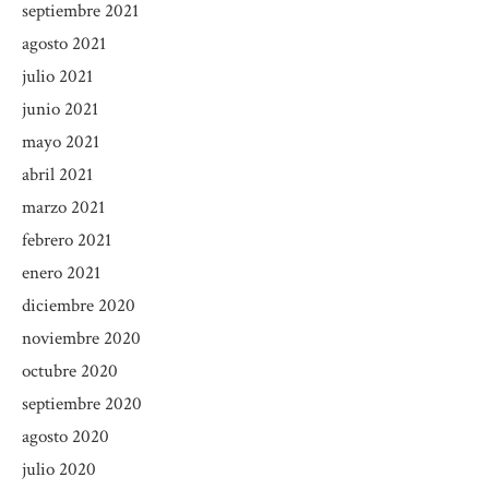
septiembre 2021
agosto 2021
julio 2021
junio 2021
mayo 2021
abril 2021
marzo 2021
febrero 2021
enero 2021
diciembre 2020
noviembre 2020
octubre 2020
septiembre 2020
agosto 2020
julio 2020