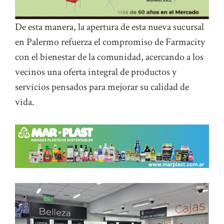
De esta manera, la apertura de esta nueva sucursal
en Palermo refuerza el compromiso de Farmacity
con el bienestar de la comunidad, acercando a los
vecinos una oferta integral de productos y
servicios pensados para mejorar su calidad de
vida.