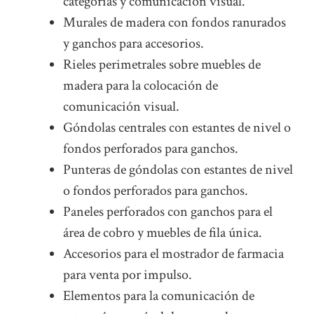
categorías y comunicación visual.
Murales de madera con fondos ranurados
y ganchos para accesorios.
Rieles perimetrales sobre muebles de
madera para la colocación de
comunicación visual.
Góndolas centrales con estantes de nivel o
fondos perforados para ganchos.
Punteras de góndolas con estantes de nivel
o fondos perforados para ganchos.
Paneles perforados con ganchos para el
área de cobro y muebles de fila única.
Accesorios para el mostrador de farmacia
para venta por impulso.
Elementos para la comunicación de