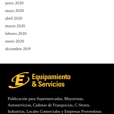
junio 2020
mayo 2020
abril 2020
marzo 2020
febrero 2020
enero 2020
diciembre 2019
Publicación para Supermercados, Mayoristas,
Autoservicios, Cadenas de Franquicias, C-Stores,
Industrias, Locales Comerciales y Empresas Proveedoras