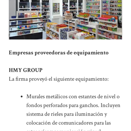
Empresas proveedoras de equipamiento
HMY GROUP
La firma proveyó el siguiente equipamiento:
Murales metálicos con estantes de nivel o
fondos perforados para ganchos. Incluyen
sistema de rieles para iluminación y
colocación de comunicadores para las