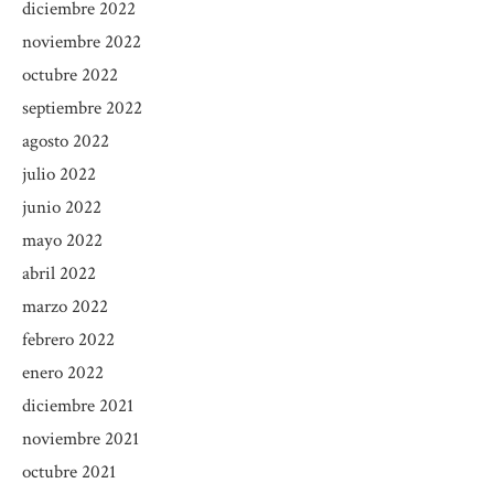
diciembre 2022
noviembre 2022
octubre 2022
septiembre 2022
agosto 2022
julio 2022
junio 2022
mayo 2022
abril 2022
marzo 2022
febrero 2022
enero 2022
diciembre 2021
noviembre 2021
octubre 2021