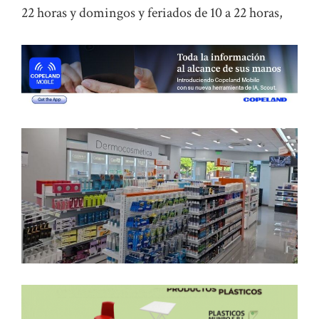
22 horas y domingos y feriados de 10 a 22 horas,