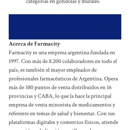
categorías en góndolas y murales.
Acerca de Farmacity
Farmacity es una empresa argentina fundada en
1997. Con más de 8.200 colaboradores en todo el
país, es también el mayor empleador de
profesionales farmacéuticos de Argentina. Opera
más de 380 puntos de venta distribuidos en 16
provincias y CABA, lo que la hace la principal
empresa de venta minorista de medicamentos y
referente en temas de salud y bienestar. Con sus
plataformas digitales y comercios físicos, atiende