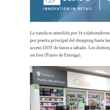
La tienda es atendida por 14 colaboradores 
por puerta principal del shopping hasta las
acceso DOT de lunes a sábado. Los domingos
on line (Punto de Entrega).