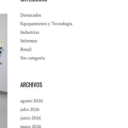
Destacados
Equipamiento y Tecnología
Industrias
Informes
Retail
Sin categoría
ARCHIVOS
agosto 2026
julio 2026
junio 2026
mayo 2026