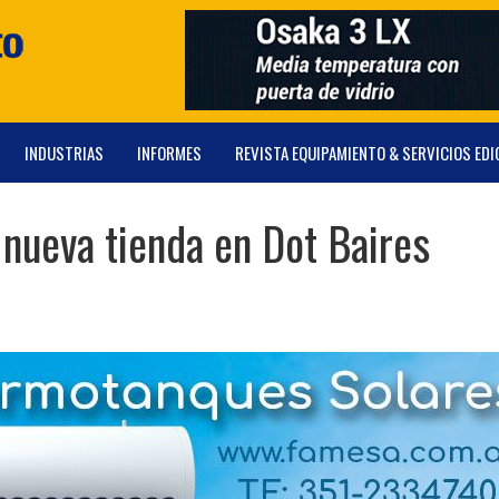
INDUSTRIAS
INFORMES
REVISTA EQUIPAMIENTO & SERVICIOS EDI
 nueva tienda en Dot Baires