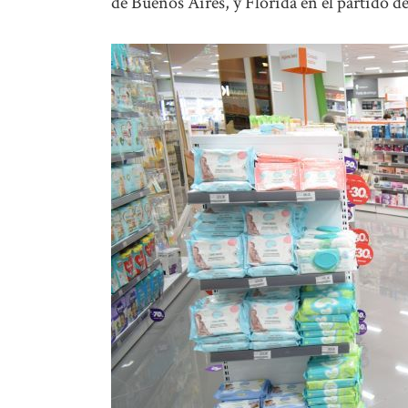
de Buenos Aires, y Florida en el partido d