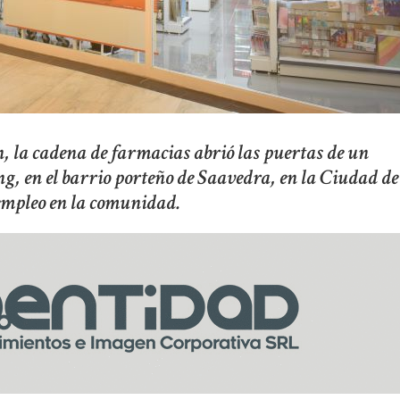
 la cadena de farmacias abrió las puertas de un
g, en el barrio porteño de Saavedra, en la Ciudad de
empleo en la comunidad.