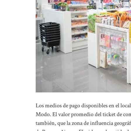
Los medios de pago disponibles en el local
Modo. El valor promedio del ticket de comp
también, que la zona de influencia geográfi