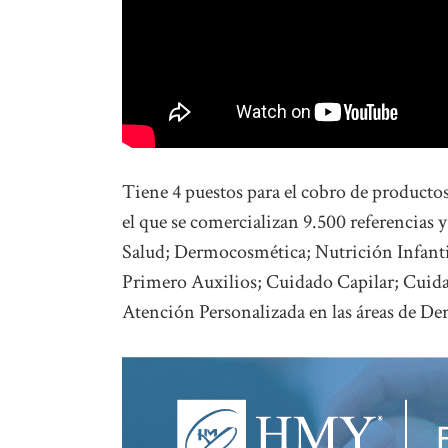
Tiene 4 puestos para el cobro de producto
el que se comercializan 9.500 referencias y
Salud; Dermocosmética; Nutrición Infant
Primero Auxilios; Cuidado Capilar; Cuida
Atención Personalizada en las áreas de D