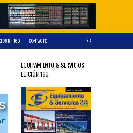
CIÓN N° 160
CONTACTO
EQUIPAMIENTO & SERVICIOS
EDICIÓN 160