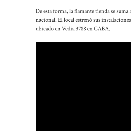
De esta forma, la flamante tienda se suma 
nacional. El local estrenó sus instalaciones
ubicado en Vedia 3788 en CABA.