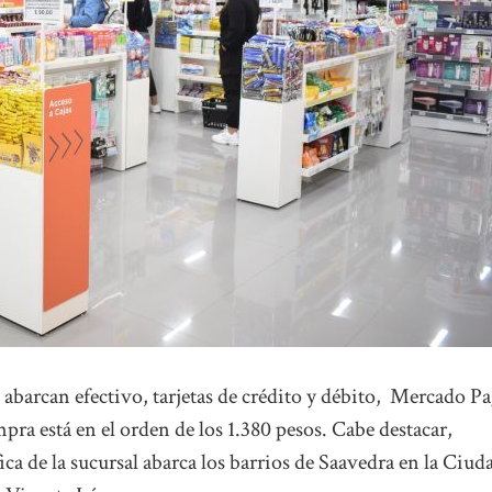
 abarcan efectivo, tarjetas de crédito y débito, Mercado P
ra está en el orden de los 1.380 pesos. Cabe destacar,
ca de la sucursal abarca los barrios de Saavedra en la Ciud