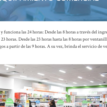
y funciona las 24 horas: Desde las 8 horas a través del ingr
 23 horas. Desde las 23 horas hasta las 8 horas por ventanil
 a partir de las 9 horas. A su vez, brinda el servicio de v