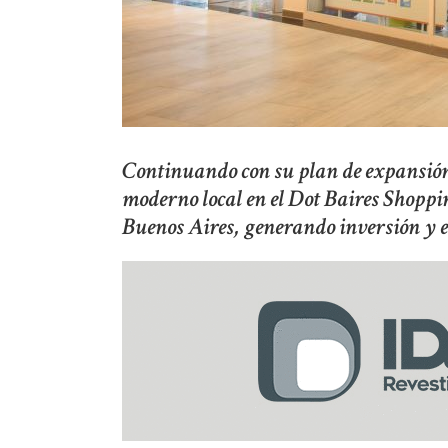
Continuando con su plan de expansión,
moderno local en el Dot Baires Shoppin
Buenos Aires, generando inversión y 