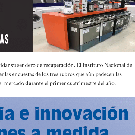
idar su sendero de recuperación. El Instituto Nacional de
 las encuestas de los tres rubros que aún padecen las
el mercado durante el primer cuatrimestre del año.