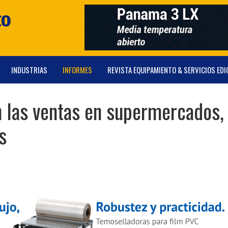
INDUSTRIAS
INFORMES
REVISTA EQUIPAMIENTO & SERVICIOS EDI
 las ventas en supermercados,
s