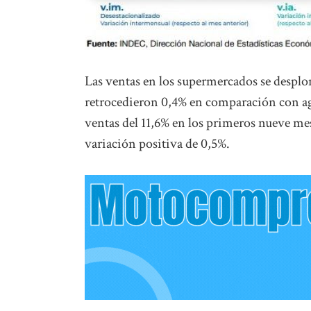
Las ventas en los supermercados se desplo
retrocedieron 0,4% en comparación con ago
ventas del 11,6% en los primeros nueve mes
variación positiva de 0,5%.