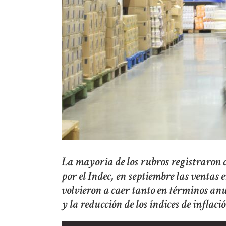
La mayoría de los rubros registraron 
por el Indec, en septiembre las venta
volvieron a caer tanto en términos anu
y la reducción de los índices de inflaci