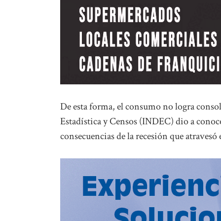
De esta forma, el consumo no logra consol
Estadística y Censos (INDEC) dio a conocer
consecuencias de la recesión que atravesó 