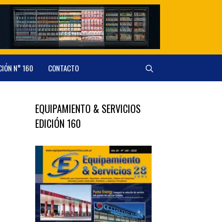
CIÓN N° 160
CONTACTO
EQUIPAMIENTO & SERVICIOS
EDICIÓN 160