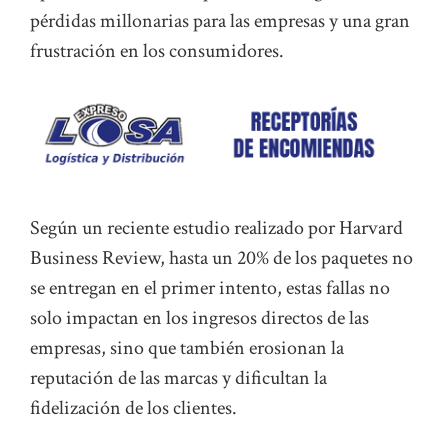
pérdidas millonarias para las empresas y una gran
frustración en los consumidores.
Según un reciente estudio realizado por Harvard
Business Review, hasta un 20% de los paquetes no
se entregan en el primer intento, estas fallas no
solo impactan en los ingresos directos de las
empresas, sino que también erosionan la
reputación de las marcas y dificultan la
fidelización de los clientes.