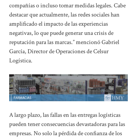
compañías o incluso tomar medidas legales. Cabe
destacar que actualmente, las redes sociales han
amplificado el impacto de las experiencias
negativas, lo que puede generar una crisis de
reputación para las marcas.” mencionó Gabriel
García, Director de Operaciones de Celsur
Logística.
A largo plazo, las fallas en las entregas logísticas
pueden tener consecuencias devastadoras para las
empresas. No solo la pérdida de confianza de los