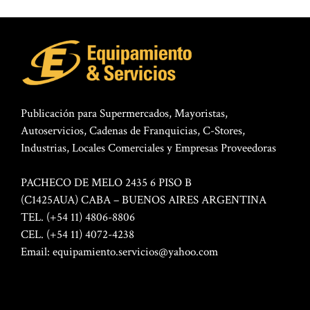
Publicación para Supermercados, Mayoristas,
Autoservicios, Cadenas de Franquicias, C-Stores,
Industrias, Locales Comerciales y Empresas Proveedoras
PACHECO DE MELO 2435 6 PISO B
(C1425AUA) CABA – BUENOS AIRES ARGENTINA
TEL. (+54 11) 4806-8806
CEL. (+54 11) 4072-4238
Email:
equipamiento.servicios@yahoo.com