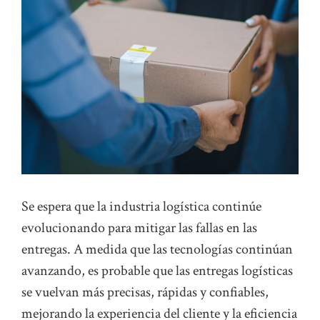
Se espera que la industria logística continúe
evolucionando para mitigar las fallas en las
entregas. A medida que las tecnologías continúan
avanzando, es probable que las entregas logísticas
se vuelvan más precisas, rápidas y confiables,
mejorando la experiencia del cliente y la eficiencia