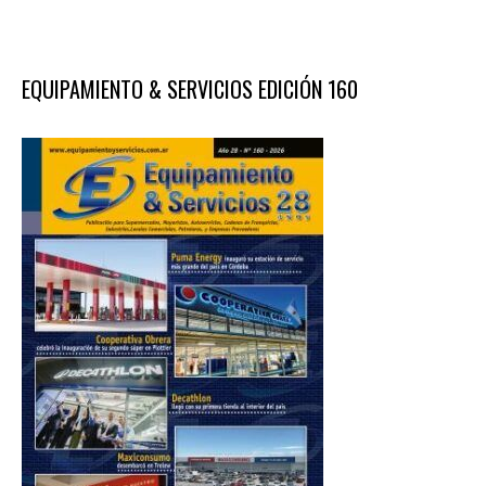
EQUIPAMIENTO & SERVICIOS EDICIÓN 160