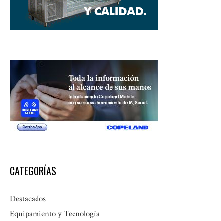
CATEGORÍAS
Destacados
Equipamiento y Tecnología