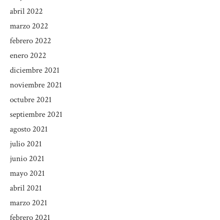
abril 2022
marzo 2022
febrero 2022
enero 2022
diciembre 2021
noviembre 2021
octubre 2021
septiembre 2021
agosto 2021
julio 2021
junio 2021
mayo 2021
abril 2021
marzo 2021
febrero 2021