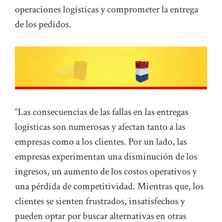
operaciones logísticas y comprometer la entrega
de los pedidos.
“Las consecuencias de las fallas en las entregas
logísticas son numerosas y afectan tanto a las
empresas como a los clientes. Por un lado, las
empresas experimentan una disminución de los
ingresos, un aumento de los costos operativos y
una pérdida de competitividad. Mientras que, los
clientes se sienten frustrados, insatisfechos y
pueden optar por buscar alternativas en otras