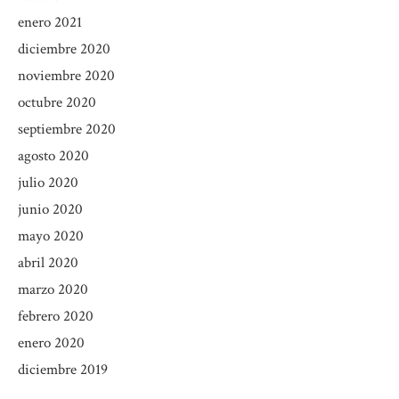
enero 2021
diciembre 2020
noviembre 2020
octubre 2020
septiembre 2020
agosto 2020
julio 2020
junio 2020
mayo 2020
abril 2020
marzo 2020
febrero 2020
enero 2020
diciembre 2019