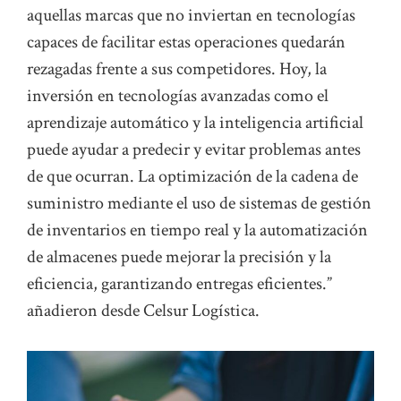
aquellas marcas que no inviertan en tecnologías
capaces de facilitar estas operaciones quedarán
rezagadas frente a sus competidores. Hoy, la
inversión en tecnologías avanzadas como el
aprendizaje automático y la inteligencia artificial
puede ayudar a predecir y evitar problemas antes
de que ocurran. La optimización de la cadena de
suministro mediante el uso de sistemas de gestión
de inventarios en tiempo real y la automatización
de almacenes puede mejorar la precisión y la
eficiencia, garantizando entregas eficientes.”
añadieron desde Celsur Logística.