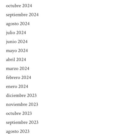
octubre 2024
septiembre 2024
agosto 2024
julio 2024
junio 2024
mayo 2024
abril 2024
marzo 2024
febrero 2024
enero 2024
diciembre 2023
noviembre 2023
octubre 2023
septiembre 2023
agosto 2023