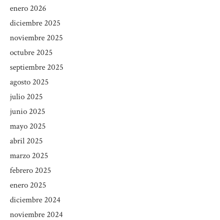
enero 2026
diciembre 2025
noviembre 2025
octubre 2025
septiembre 2025
agosto 2025
julio 2025
junio 2025
mayo 2025
abril 2025
marzo 2025
febrero 2025
enero 2025
diciembre 2024
noviembre 2024