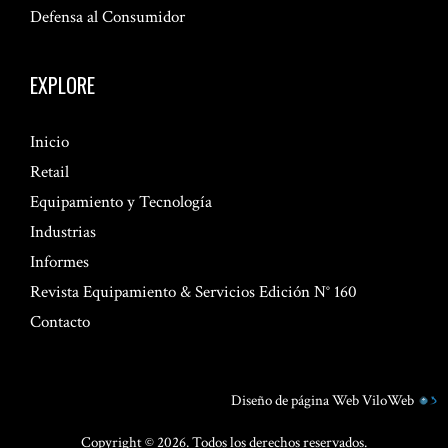
Defensa al Consumidor
EXPLORE
Inicio
Retail
Equipamiento y Tecnología
Industrias
Informes
Revista Equipamiento & Servicios Edición N° 160
Contacto
Diseño de página Web
ViloWeb
Copyright © 2026. Todos los derechos reservados.