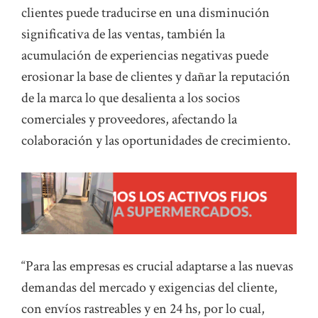
clientes puede traducirse en una disminución
significativa de las ventas, también la
acumulación de experiencias negativas puede
erosionar la base de clientes y dañar la reputación
de la marca lo que desalienta a los socios
comerciales y proveedores, afectando la
colaboración y las oportunidades de crecimiento.
“Para las empresas es crucial adaptarse a las nuevas
demandas del mercado y exigencias del cliente,
con envíos rastreables y en 24 hs, por lo cual,