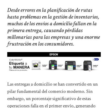
Desde errores en la planificación de rutas
hasta problemas en la gestión de inventarios,
muchos de los envíos a domicilio fallan en la
primera entrega, causando pérdidas
millonarias para las empresas y una enorme
frustración en los consumidores.
Las entregas a domicilio se han convertido en un
pilar fundamental del comercio moderno. Sin
embargo, un porcentaje significativo de estas
operaciones falla en el primer envío, generando