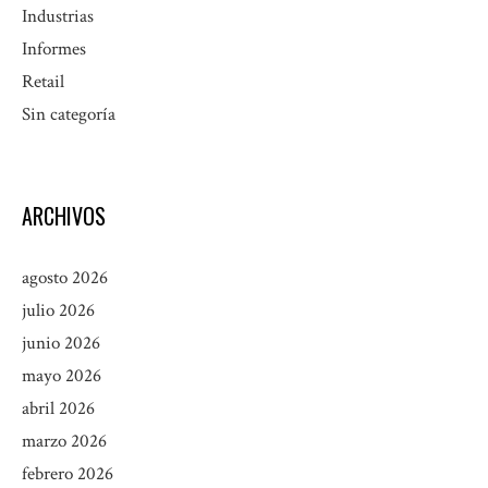
Industrias
Informes
Retail
Sin categoría
ARCHIVOS
agosto 2026
julio 2026
junio 2026
mayo 2026
abril 2026
marzo 2026
febrero 2026