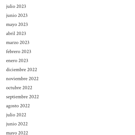
julio 2023
junio 2023
mayo 2023
abril 2023
marzo 2023
febrero 2023
enero 2023
diciembre 2022
noviembre 2022
octubre 2022
septiembre 2022
agosto 2022
julio 2022
junio 2022
mayo 2022