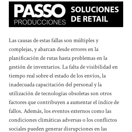
Las causas de estas fallas son múltiples y
complejas, y abarcan desde errores en la
planificación de rutas hasta problemas en la
gestión de inventarios. La falta de visibilidad en
tiempo real sobre el estado de los envíos, la
inadecuada capacitación del personal y la
utilización de tecnologías obsoletas son otros
factores que contribuyen a aumentar el índice de
fallos. Además, los eventos externos como las
condiciones climáticas adversas o los conflictos
sociales pueden generar disrupciones en las