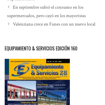
En septiembre subió el consumo en los
supermercados, pero cayó en los mayoristas
Valenziana crece en Funes con un nuevo local
EQUIPAMIENTO & SERVICIOS EDICIÓN 160