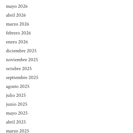
mayo 2026
abril 2026
marzo 2026
febrero 2026
enero 2026
diciembre 2025
noviembre 2025
octubre 2025
septiembre 2025
agosto 2025
julio 2025
junio 2025
mayo 2025
abril 2025
marzo 2025