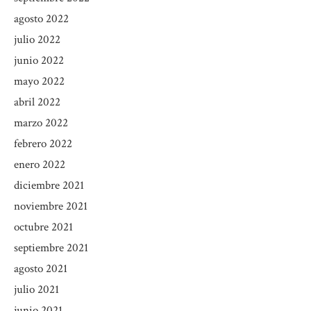
agosto 2022
julio 2022
junio 2022
mayo 2022
abril 2022
marzo 2022
febrero 2022
enero 2022
diciembre 2021
noviembre 2021
octubre 2021
septiembre 2021
agosto 2021
julio 2021
junio 2021