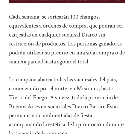
Cada semana, se sortearán 100 changos,
equivalentes a órdenes de compra, que podrán ser
canjeadas en cualquier sucursal Diarco sin
restricción de productos. Las personas ganadoras
podrán utilizar su premio en una sola compra o de
manera parcial hasta agotar el total.
La campaña abarca todas las sucursales del país,
comenzando por el norte, en Misiones, hasta
Tierra del Fuego. A su vez, toda la provincia de
Buenos Aires en sucursales Diarco Barrio. Estas
permanecerán ambientadas de fiesta
acompañando la estética de la promoción durante
la vigencia de la campaña.