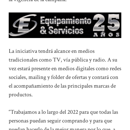
La iniciativa tendrá alcance en medios
tradicionales como TV, vía pública y radio. A su
vez estará presente en medios digitales como redes
sociales, mailing y folder de ofertas y contará con
el acompañamiento de las principales marcas de
productos.
“Trabajamos a lo largo del 2022 para que todas las
personas puedan seguir comprando y para que
puedan hacerlo de la mejor manera por lo que, a