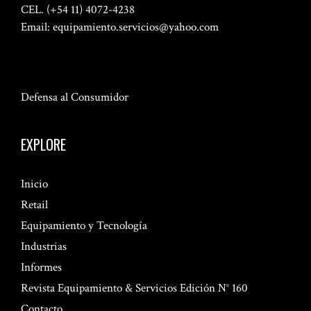
CEL. (+54 11) 4072-4238
Email:
equipamiento.servicios@yahoo.com
Defensa al Consumidor
EXPLORE
Inicio
Retail
Equipamiento y Tecnología
Industrias
Informes
Revista Equipamiento & Servicios Edición N° 160
Contacto