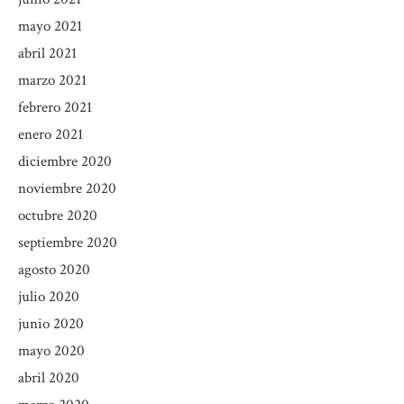
mayo 2021
abril 2021
marzo 2021
febrero 2021
enero 2021
diciembre 2020
noviembre 2020
octubre 2020
septiembre 2020
agosto 2020
julio 2020
junio 2020
mayo 2020
abril 2020