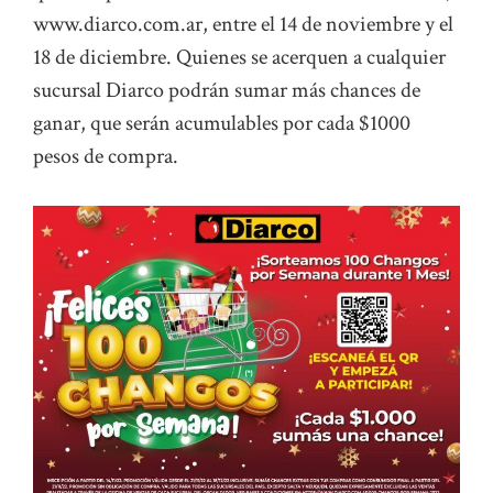
www.diarco.com.ar, entre el 14 de noviembre y el
18 de diciembre. Quienes se acerquen a cualquier
sucursal Diarco podrán sumar más chances de
ganar, que serán acumulables por cada $1000
pesos de compra.