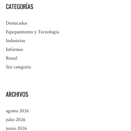
CATEGORÍAS
Destacados
Equipamiento y Tecnología
Industrias
Informes
Retail
Sin categoría
ARCHIVOS
agosto 2026
julio 2026
junio 2026