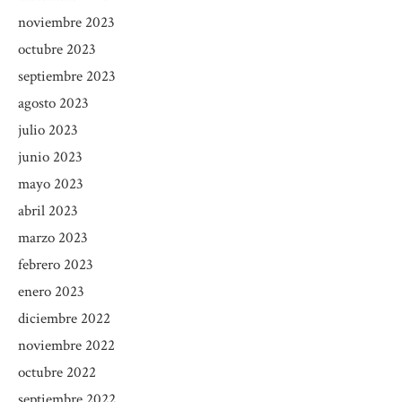
noviembre 2023
octubre 2023
septiembre 2023
agosto 2023
julio 2023
junio 2023
mayo 2023
abril 2023
marzo 2023
febrero 2023
enero 2023
diciembre 2022
noviembre 2022
octubre 2022
septiembre 2022