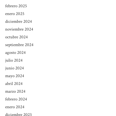
febrero 2025
enero 2025
diciembre 2024
noviembre 2024
octubre 2024
septiembre 2024
agosto 2024
julio 2024
junio 2024
mayo 2024
abril 2024
marzo 2024
febrero 2024
enero 2024
diciembre 2023