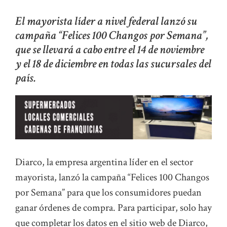
El mayorista líder a nivel federal lanzó su
campaña “Felices 100 Changos por Semana”,
que se llevará a cabo entre el 14 de noviembre
y el 18 de diciembre en todas las sucursales del
país.
Diarco, la empresa argentina líder en el sector
mayorista, lanzó la campaña “Felices 100 Changos
por Semana” para que los consumidores puedan
ganar órdenes de compra. Para participar, solo hay
que completar los datos en el sitio web de Diarco,