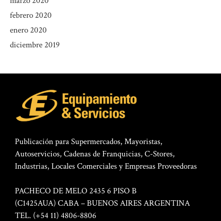
marzo 2020
febrero 2020
enero 2020
diciembre 2019
Publicación para Supermercados, Mayoristas,
Autoservicios, Cadenas de Franquicias, C-Stores,
Industrias, Locales Comerciales y Empresas Proveedoras
PACHECO DE MELO 2435 6 PISO B
(C1425AUA) CABA – BUENOS AIRES ARGENTINA
TEL. (+54 11) 4806-8806