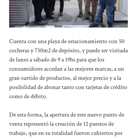
Cuenta con una playa de estacionamiento con 50
cocheras y 730m2 de depósito, y puede ser visitada
de lunes a sábado de 9 a 19hs para que los
consumidores accedan a las mejores marcas, a un
gran surtido de productos, al mejor precio y a la
posibilidad de abonar tanto con tarjetas de crédito
como de débito.
De esta forma, la apertura de este nuevo punto de
venta representó la creación de 12 puestos de
trabajo, que en su totalidad fueron cubiertos por