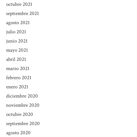
octubre 2021
septiembre 2021
agosto 2021
julio 2021
junio 2021
mayo 2021
abril 2021
marzo 2021
febrero 2021
enero 2021
diciembre 2020
noviembre 2020
octubre 2020
septiembre 2020
agosto 2020