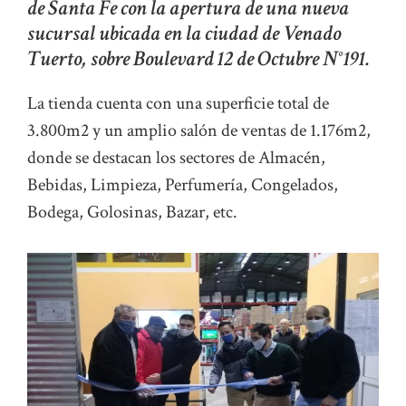
de Santa Fe con la apertura de una nueva
sucursal ubicada en la ciudad de Venado
Tuerto, sobre Boulevard 12 de Octubre N°191.
La tienda cuenta con una superficie total de
3.800m2 y un amplio salón de ventas de 1.176m2,
donde se destacan los sectores de Almacén,
Bebidas, Limpieza, Perfumería, Congelados,
Bodega, Golosinas, Bazar, etc.