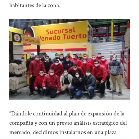
habitantes de la zona.
“Dándole continuidad al plan de expansión de la
compañía y con un previo análisis estratégico del
mercado, decidimos instalarnos en una plaza