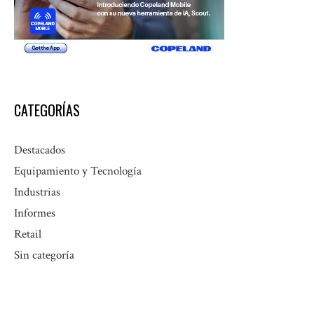
CATEGORÍAS
Destacados
Equipamiento y Tecnología
Industrias
Informes
Retail
Sin categoría