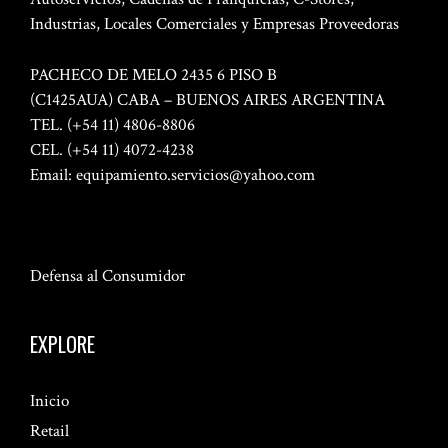
Industrias, Locales Comerciales y Empresas Proveedoras
PACHECO DE MELO 2435 6 PISO B
(C1425AUA) CABA – BUENOS AIRES ARGENTINA
TEL. (+54 11) 4806-8806
CEL. (+54 11) 4072-4238
Email:
equipamiento.servicios@yahoo.com
Defensa al Consumidor
EXPLORE
Inicio
Retail