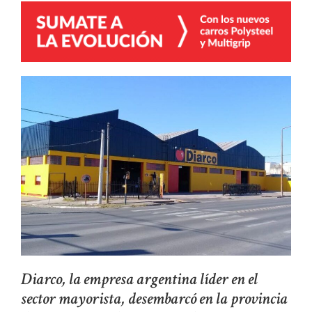
Diarco, la empresa argentina líder en el
sector mayorista, desembarcó en la provincia