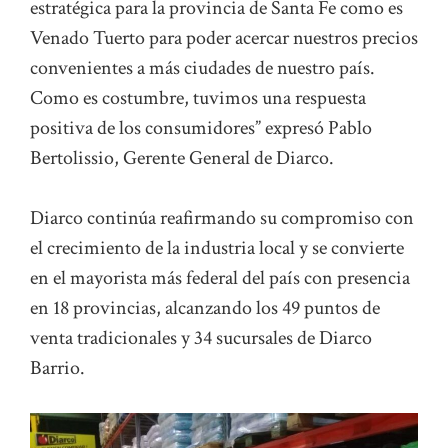
estratégica para la provincia de Santa Fe como es
Venado Tuerto para poder acercar nuestros precios
convenientes a más ciudades de nuestro país.
Como es costumbre, tuvimos una respuesta
positiva de los consumidores” expresó Pablo
Bertolissio, Gerente General de Diarco.
Diarco continúa reafirmando su compromiso con
el crecimiento de la industria local y se convierte
en el mayorista más federal del país con presencia
en 18 provincias, alcanzando los 49 puntos de
venta tradicionales y 34 sucursales de Diarco
Barrio.