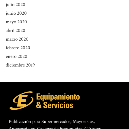
julio 2020
junio 2020
mayo 2020
abril 2020
marzo 2020
febrero 2020
enero 2020
diciembre 2019
Publicación para Supermercados, Mayoristas,
Autoservicios, Cadenas de Franquicias, C-Stores,