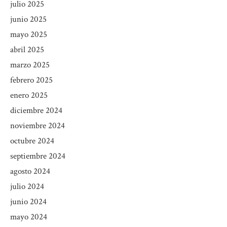
julio 2025
junio 2025
mayo 2025
abril 2025
marzo 2025
febrero 2025
enero 2025
diciembre 2024
noviembre 2024
octubre 2024
septiembre 2024
agosto 2024
julio 2024
junio 2024
mayo 2024