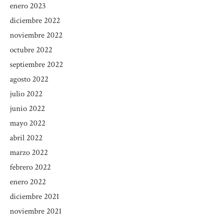
enero 2023
diciembre 2022
noviembre 2022
octubre 2022
septiembre 2022
agosto 2022
julio 2022
junio 2022
mayo 2022
abril 2022
marzo 2022
febrero 2022
enero 2022
diciembre 2021
noviembre 2021