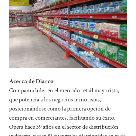
Acerca de Diarco
Compañía líder en el mercado retail mayorista,
que potencia a los negocios minoristas,
posicionándose como la primera opción de
compra en comerciantes, facilitando su éxito.
Opera hace 39 años en el sector de distribución