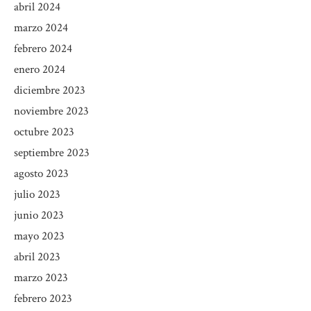
abril 2024
marzo 2024
febrero 2024
enero 2024
diciembre 2023
noviembre 2023
octubre 2023
septiembre 2023
agosto 2023
julio 2023
junio 2023
mayo 2023
abril 2023
marzo 2023
febrero 2023