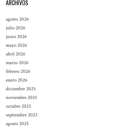
ARCHIVOS
agosto 2026
julio 2026
junio 2026
mayo 2026
abril 2026
marzo 2026
febrero 2026
enero 2026
diciembre 2025
noviembre 2025
octubre 2025
septiembre 2025
agosto 2025