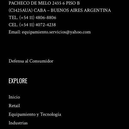
PACHECO DE MELO 2435 6 PISO B
(C1425AUA) CABA – BUENOS AIRES ARGENTINA
TEL. (+54 11) 4806-8806
CEL. (+54 11) 4072-4238
Email:
equipamiento.servicios@yahoo.com
Defensa al Consumidor
EXPLORE
Inicio
Retail
Equipamiento y Tecnología
Industrias