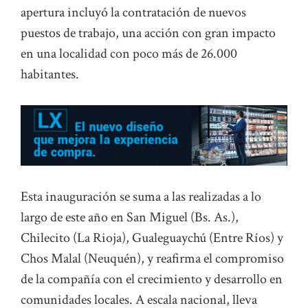
apertura incluyó la contratación de nuevos
puestos de trabajo, una acción con gran impacto
en una localidad con poco más de 26.000
habitantes.
Esta inauguración se suma a las realizadas a lo
largo de este año en San Miguel (Bs. As.),
Chilecito (La Rioja), Gualeguaychú (Entre Ríos) y
Chos Malal (Neuquén), y reafirma el compromiso
de la compañía con el crecimiento y desarrollo en
comunidades locales. A escala nacional, lleva