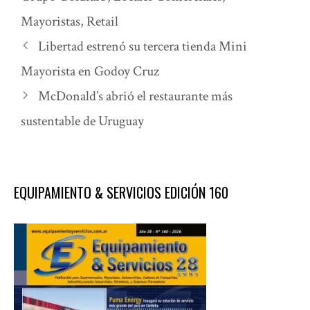
Mayoristas
,
Retail
Libertad estrenó su tercera tienda Mini
Mayorista en Godoy Cruz
McDonald’s abrió el restaurante más
sustentable de Uruguay
EQUIPAMIENTO & SERVICIOS EDICIÓN 160