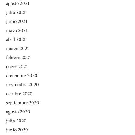
agosto 2021
julio 2021
junio 2021
mayo 2021
abril 2021
marzo 2021
febrero 2021
enero 2021
diciembre 2020
noviembre 2020
octubre 2020
septiembre 2020
agosto 2020
julio 2020
junio 2020