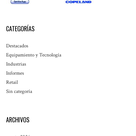
CATEGORÍAS
Destacados
Equipamiento y Tecnología
Industrias
Informes
Retail
Sin categoría
ARCHIVOS