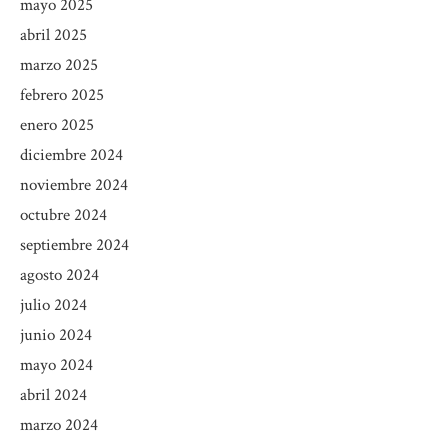
mayo 2025
abril 2025
marzo 2025
febrero 2025
enero 2025
diciembre 2024
noviembre 2024
octubre 2024
septiembre 2024
agosto 2024
julio 2024
junio 2024
mayo 2024
abril 2024
marzo 2024