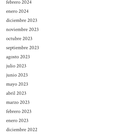
febrero 2024
enero 2024
diciembre 2023
noviembre 2023
octubre 2023
septiembre 2023
agosto 2023
julio 2023
junio 2023
mayo 2023
abril 2023
marzo 2023
febrero 2023
enero 2023
diciembre 2022