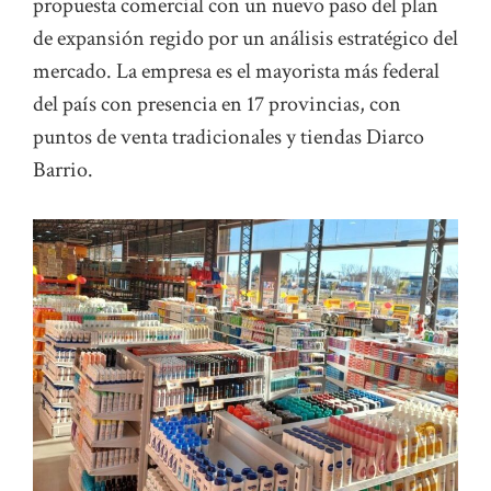
propuesta comercial con un nuevo paso del plan
de expansión regido por un análisis estratégico del
mercado. La empresa es el mayorista más federal
del país con presencia en 17 provincias, con
puntos de venta tradicionales y tiendas Diarco
Barrio.