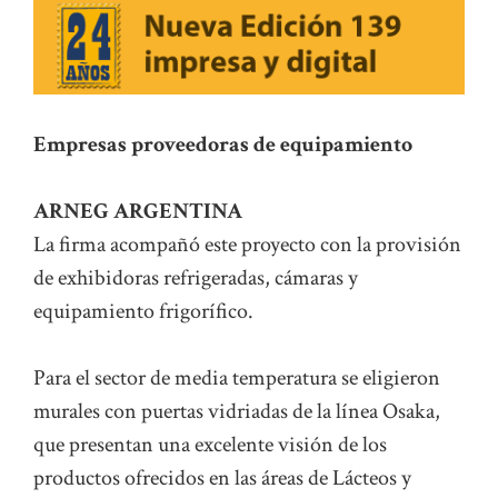
Empresas proveedoras de equipamiento
ARNEG ARGENTINA
La firma acompañó este proyecto con la provisión
de exhibidoras refrigeradas, cámaras y
equipamiento frigorífico.
Para el sector de media temperatura se eligieron
murales con puertas vidriadas de la línea Osaka,
que presentan una excelente visión de los
productos ofrecidos en las áreas de Lácteos y