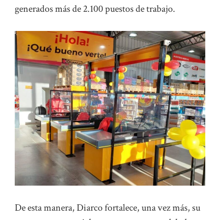
generados más de 2.100 puestos de trabajo.
De esta manera, Diarco fortalece, una vez más, su