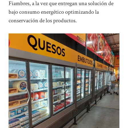
Fiambres, a la vez que entregan una solución de
bajo consumo energético optimizando la
conservación de los productos.