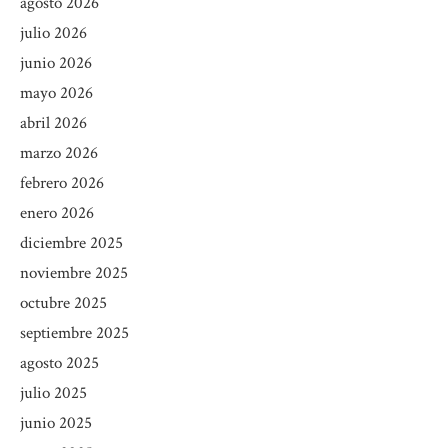
agosto 2026
julio 2026
junio 2026
mayo 2026
abril 2026
marzo 2026
febrero 2026
enero 2026
diciembre 2025
noviembre 2025
octubre 2025
septiembre 2025
agosto 2025
julio 2025
junio 2025