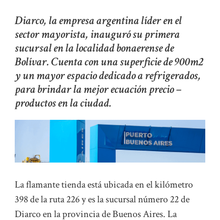
Diarco, la empresa argentina líder en el
sector mayorista, inauguró su primera
sucursal en la localidad bonaerense de
Bolívar. Cuenta con una superficie de 900m2
y un mayor espacio dedicado a refrigerados,
para brindar la mejor ecuación precio –
productos en la ciudad.
La flamante tienda está ubicada en el kilómetro
398 de la ruta 226 y es la sucursal número 22 de
Diarco en la provincia de Buenos Aires. La