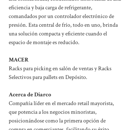
eficiencia y baja carga de refrigerante,
comandados por un controlador electrónico de
presión. Esta central de frío, todo en uno, brinda
una solución compacta y eficiente cuando el
espacio de montaje es reducido.
MACER
Racks para picking en salón de ventas y Racks
Selectivos para pallets en Depósito.
Acerca de Diarco
Compañía líder en el mercado retail mayorista,
que potencia a los negocios minoristas,
posicionándose como la primera opción de
compra en comerciantes, facilitando su éxito.