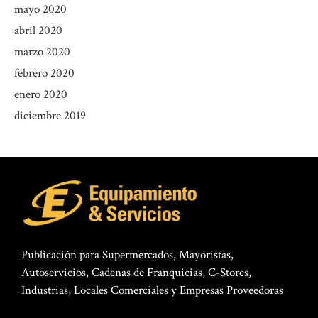
mayo 2020
abril 2020
marzo 2020
febrero 2020
enero 2020
diciembre 2019
Publicación para Supermercados, Mayoristas,
Autoservicios, Cadenas de Franquicias, C-Stores,
Industrias, Locales Comerciales y Empresas Proveedoras