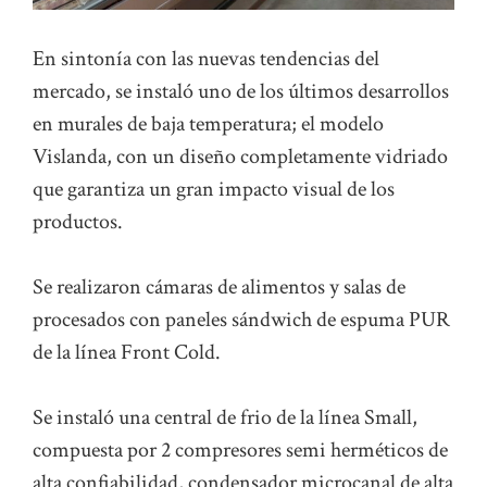
En sintonía con las nuevas tendencias del
mercado, se instaló uno de los últimos desarrollos
en murales de baja temperatura; el modelo
Vislanda, con un diseño completamente vidriado
que garantiza un gran impacto visual de los
productos.
Se realizaron cámaras de alimentos y salas de
procesados con paneles sándwich de espuma PUR
de la línea Front Cold.
Se instaló una central de frio de la línea Small,
compuesta por 2 compresores semi herméticos de
alta confiabilidad, condensador microcanal de alta