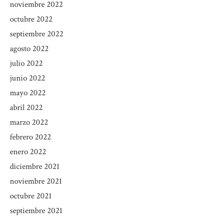
noviembre 2022
octubre 2022
septiembre 2022
agosto 2022
julio 2022
junio 2022
mayo 2022
abril 2022
marzo 2022
febrero 2022
enero 2022
diciembre 2021
noviembre 2021
octubre 2021
septiembre 2021