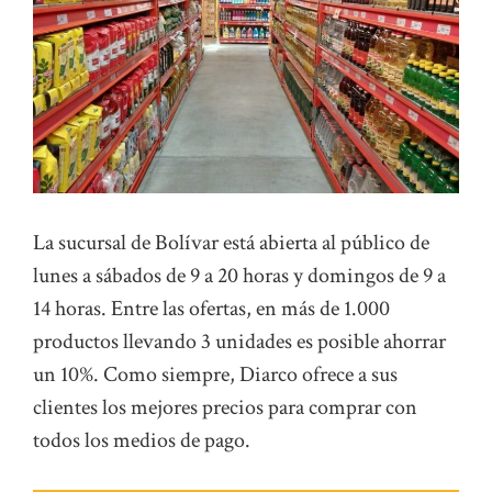
La sucursal de Bolívar está abierta al público de
lunes a sábados de 9 a 20 horas y domingos de 9 a
14 horas. Entre las ofertas, en más de 1.000
productos llevando 3 unidades es posible ahorrar
un 10%. Como siempre, Diarco ofrece a sus
clientes los mejores precios para comprar con
todos los medios de pago.