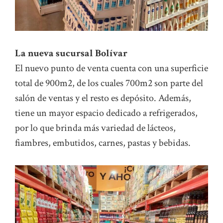
La nueva sucursal Bolívar
El nuevo punto de venta cuenta con una superficie
total de 900m2, de los cuales 700m2 son parte del
salón de ventas y el resto es depósito. Además,
tiene un mayor espacio dedicado a refrigerados,
por lo que brinda más variedad de lácteos,
fiambres, embutidos, carnes, pastas y bebidas.