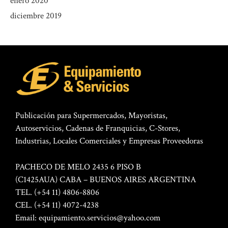
enero 2020
diciembre 2019
Publicación para Supermercados, Mayoristas,
Autoservicios, Cadenas de Franquicias, C-Stores,
Industrias, Locales Comerciales y Empresas Proveedoras
PACHECO DE MELO 2435 6 PISO B
(C1425AUA) CABA – BUENOS AIRES ARGENTINA
TEL. (+54 11) 4806-8806
CEL. (+54 11) 4072-4238
Email:
equipamiento.servicios@yahoo.com