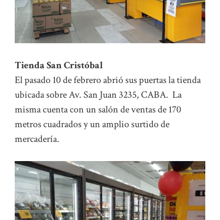
Tienda San Cristóbal
El pasado 10 de febrero abrió sus puertas la tienda
ubicada sobre Av. San Juan 3235, CABA. La
misma cuenta con un salón de ventas de 170
metros cuadrados y un amplio surtido de
mercadería.