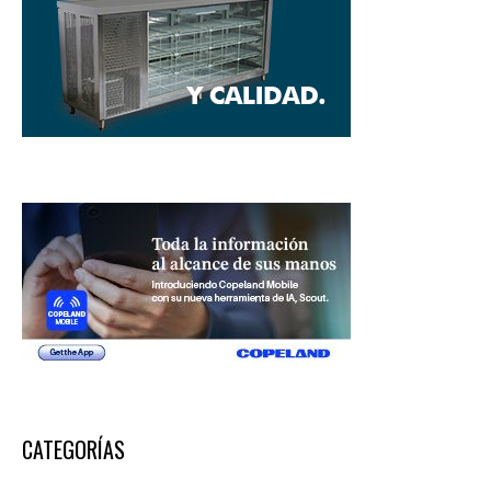
CATEGORÍAS