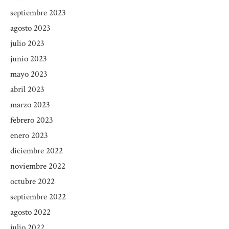
septiembre 2023
agosto 2023
julio 2023
junio 2023
mayo 2023
abril 2023
marzo 2023
febrero 2023
enero 2023
diciembre 2022
noviembre 2022
octubre 2022
septiembre 2022
agosto 2022
julio 2022