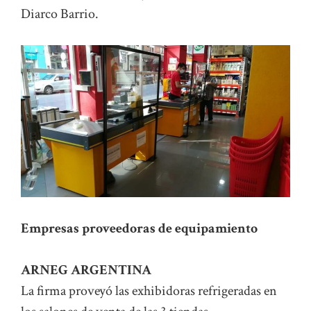
Diarco Barrio.
Empresas proveedoras de equipamiento
ARNEG ARGENTINA
La firma proveyó las exhibidoras refrigeradas en