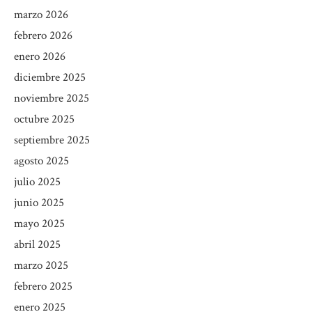
marzo 2026
febrero 2026
enero 2026
diciembre 2025
noviembre 2025
octubre 2025
septiembre 2025
agosto 2025
julio 2025
junio 2025
mayo 2025
abril 2025
marzo 2025
febrero 2025
enero 2025