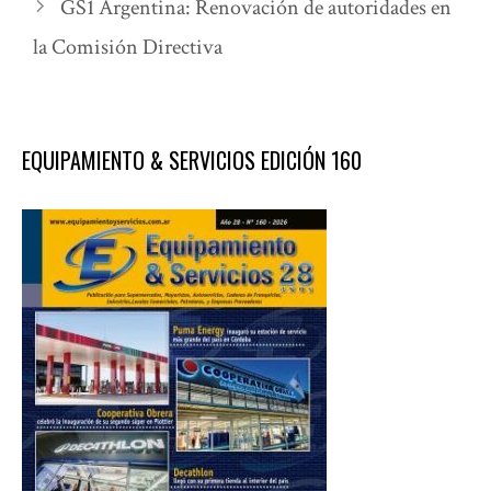
GS1 Argentina: Renovación de autoridades en
la Comisión Directiva
EQUIPAMIENTO & SERVICIOS EDICIÓN 160