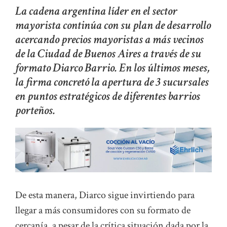
La cadena argentina líder en el sector
mayorista continúa con su plan de desarrollo
acercando precios mayoristas a más vecinos
de la Ciudad de Buenos Aires a través de su
formato Diarco Barrio. En los últimos meses,
la firma concretó la apertura de 3 sucursales
en puntos estratégicos de diferentes barrios
porteños.
De esta manera, Diarco sigue invirtiendo para
llegar a más consumidores con su formato de
cercanía, a pesar de la crítica situación dada por la