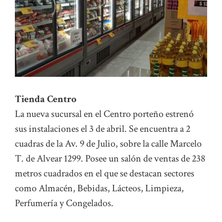
Tienda Centro
La nueva sucursal en el Centro porteño estrenó
sus instalaciones el 3 de abril. Se encuentra a 2
cuadras de la Av. 9 de Julio, sobre la calle Marcelo
T. de Alvear 1299. Posee un salón de ventas de 238
metros cuadrados en el que se destacan sectores
como Almacén, Bebidas, Lácteos, Limpieza,
Perfumería y Congelados.