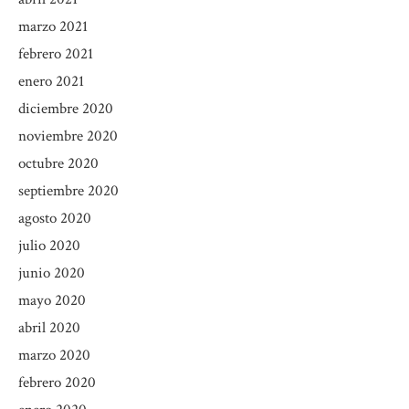
marzo 2021
febrero 2021
enero 2021
diciembre 2020
noviembre 2020
octubre 2020
septiembre 2020
agosto 2020
julio 2020
junio 2020
mayo 2020
abril 2020
marzo 2020
febrero 2020