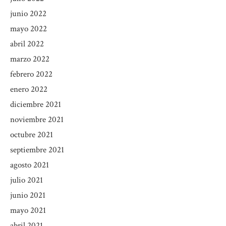
junio 2022
mayo 2022
abril 2022
marzo 2022
febrero 2022
enero 2022
diciembre 2021
noviembre 2021
octubre 2021
septiembre 2021
agosto 2021
julio 2021
junio 2021
mayo 2021
abril 2021