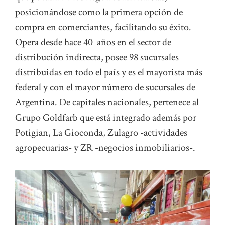
posicionándose como la primera opción de
compra en comerciantes, facilitando su éxito.
Opera desde hace 40 años en el sector de
distribución indirecta, posee 98 sucursales
distribuidas en todo el país y es el mayorista más
federal y con el mayor número de sucursales de
Argentina. De capitales nacionales, pertenece al
Grupo Goldfarb que está integrado además por
Potigian, La Gioconda, Zulagro -actividades
agropecuarias- y ZR -negocios inmobiliarios-.