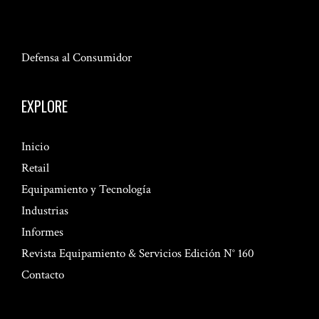
Defensa al Consumidor
EXPLORE
Inicio
Retail
Equipamiento y Tecnología
Industrias
Informes
Revista Equipamiento & Servicios Edición N° 160
Contacto