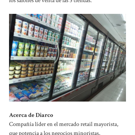
los salones de venta de las 3 tiendas.
Acerca de Diarco
Compañía líder en el mercado retail mayorista,
que potencia a los negocios minoristas,