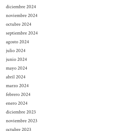
diciembre 2024
noviembre 2024
octubre 2024
septiembre 2024
agosto 2024
julio 2024
junio 2024
mayo 2024
abril 2024
marzo 2024
febrero 2024
enero 2024
diciembre 2023
noviembre 2023
octubre 2023