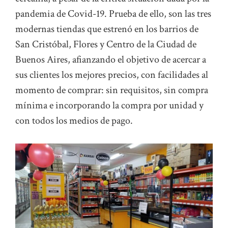
pandemia de Covid-19. Prueba de ello, son las tres
modernas tiendas que estrenó en los barrios de
San Cristóbal, Flores y Centro de la Ciudad de
Buenos Aires, afianzando el objetivo de acercar a
sus clientes los mejores precios, con facilidades al
momento de comprar: sin requisitos, sin compra
mínima e incorporando la compra por unidad y
con todos los medios de pago.