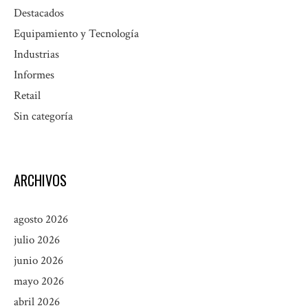
Destacados
Equipamiento y Tecnología
Industrias
Informes
Retail
Sin categoría
ARCHIVOS
agosto 2026
julio 2026
junio 2026
mayo 2026
abril 2026