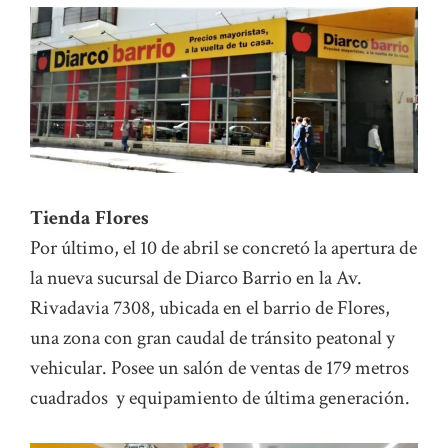
Tienda Flores
Por último, el 10 de abril se concretó la apertura de
la nueva sucursal de Diarco Barrio en la Av.
Rivadavia 7308, ubicada en el barrio de Flores,
una zona con gran caudal de tránsito peatonal y
vehicular. Posee un salón de ventas de 179 metros
cuadrados y equipamiento de última generación.