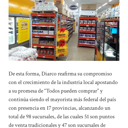
De esta forma, Diarco reafirma su compromiso
con el crecimiento de la industria local apostando
a su promesa de “Todos pueden comprar” y
continúa siendo el mayorista más federal del país
con presencia en 17 provincias, alcanzando un
total de 98 sucursales, de las cuales 51 son puntos
de venta tradicionales y 47 son sucursales de