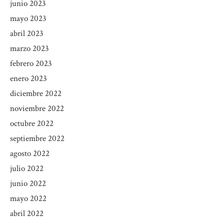
junio 2023
mayo 2023
abril 2023
marzo 2023
febrero 2023
enero 2023
diciembre 2022
noviembre 2022
octubre 2022
septiembre 2022
agosto 2022
julio 2022
junio 2022
mayo 2022
abril 2022