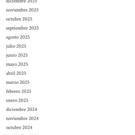
diciembre 2025
noviembre 2025
octubre 2025
septiembre 2025
agosto 2025
julio 2025
junio 2025
mayo 2025
abril 2025
marzo 2025
febrero 2025
enero 2025
diciembre 2024
noviembre 2024
octubre 2024