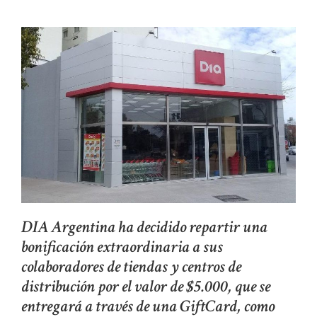
DIA Argentina ha decidido repartir una
bonificación extraordinaria a sus
colaboradores de tiendas y centros de
distribución por el valor de $5.000, que se
entregará a través de una GiftCard, como