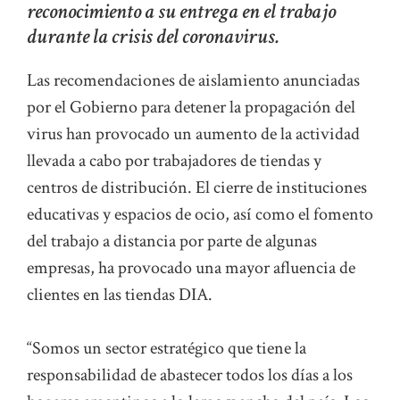
reconocimiento a su entrega en el trabajo
durante la crisis del coronavirus.
Las recomendaciones de aislamiento anunciadas
por el Gobierno para detener la propagación del
virus han provocado un aumento de la actividad
llevada a cabo por trabajadores de tiendas y
centros de distribución. El cierre de instituciones
educativas y espacios de ocio, así como el fomento
del trabajo a distancia por parte de algunas
empresas, ha provocado una mayor afluencia de
clientes en las tiendas DIA.
“Somos un sector estratégico que tiene la
responsabilidad de abastecer todos los días a los