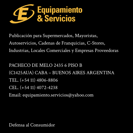
Publicación para Supermercados, Mayoristas,
Autoservicios, Cadenas de Franquicias, C-Stores,
Industrias, Locales Comerciales y Empresas Proveedoras
PACHECO DE MELO 2435 6 PISO B
(C1425AUA) CABA – BUENOS AIRES ARGENTINA
TEL. (+54 11) 4806-8806
CEL. (+54 11) 4072-4238
Email:
equipamiento.servicios@yahoo.com
Defensa al Consumidor