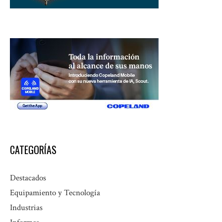
CATEGORÍAS
Destacados
Equipamiento y Tecnología
Industrias