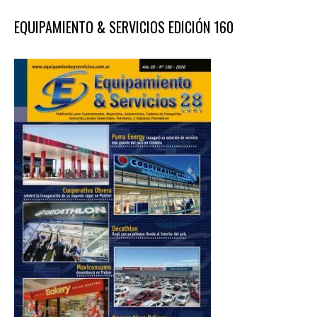
EQUIPAMIENTO & SERVICIOS EDICIÓN 160