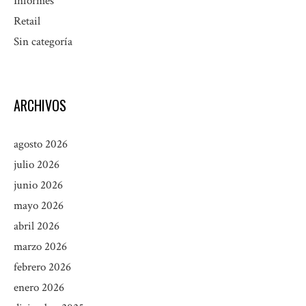
Informes
Retail
Sin categoría
ARCHIVOS
agosto 2026
julio 2026
junio 2026
mayo 2026
abril 2026
marzo 2026
febrero 2026
enero 2026