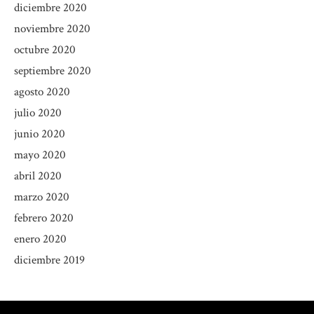
diciembre 2020
noviembre 2020
octubre 2020
septiembre 2020
agosto 2020
julio 2020
junio 2020
mayo 2020
abril 2020
marzo 2020
febrero 2020
enero 2020
diciembre 2019