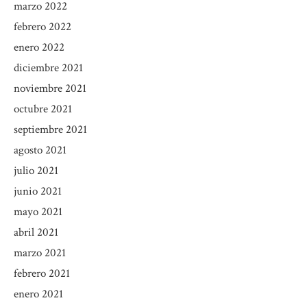
marzo 2022
febrero 2022
enero 2022
diciembre 2021
noviembre 2021
octubre 2021
septiembre 2021
agosto 2021
julio 2021
junio 2021
mayo 2021
abril 2021
marzo 2021
febrero 2021
enero 2021