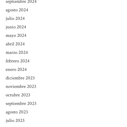
septiembre 2024
agosto 2024
julio 2024
junio 2024
mayo 2024
abril 2024
marzo 2024
febrero 2024
enero 2024
diciembre 2023
noviembre 2023
octubre 2023
septiembre 2023
agosto 2023
julio 2023