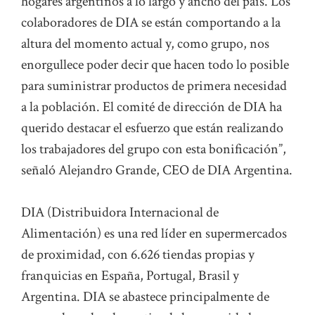
hogares argentinos a lo largo y ancho del país. Los
colaboradores de DIA se están comportando a la
altura del momento actual y, como grupo, nos
enorgullece poder decir que hacen todo lo posible
para suministrar productos de primera necesidad
a la población. El comité de dirección de DIA ha
querido destacar el esfuerzo que están realizando
los trabajadores del grupo con esta bonificación”,
señaló Alejandro Grande, CEO de DIA Argentina.
DIA (Distribuidora Internacional de
Alimentación) es una red líder en supermercados
de proximidad, con 6.626 tiendas propias y
franquicias en España, Portugal, Brasil y
Argentina. DIA se abastece principalmente de