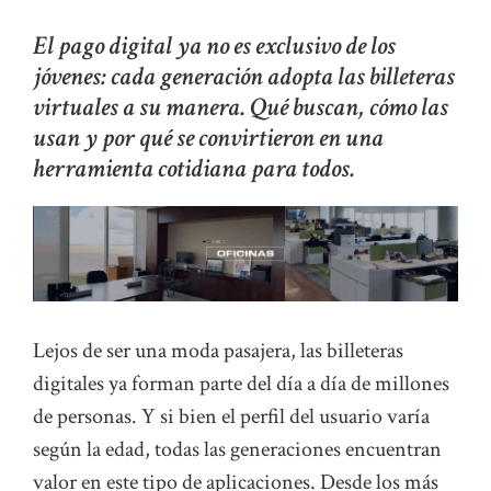
El pago digital ya no es exclusivo de los
jóvenes: cada generación adopta las billeteras
virtuales a su manera. Qué buscan, cómo las
usan y por qué se convirtieron en una
herramienta cotidiana para todos.
Lejos de ser una moda pasajera, las billeteras
digitales ya forman parte del día a día de millones
de personas. Y si bien el perfil del usuario varía
según la edad, todas las generaciones encuentran
valor en este tipo de aplicaciones. Desde los más