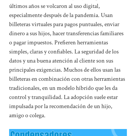
últimos años se volcaron al uso digital,
especialmente después de la pandemia. Usan
billeteras virtuales para pagos puntuales, enviar
dinero a sus hijos, hacer transferencias familiares
o pagar impuestos. Prefieren herramientas
simples, claras y confiables. La seguridad de los
datos y una buena atención al cliente son sus
principales exigencias. Muchos de ellos usan las
billeteras en combinación con otras herramientas
tradicionales, en un modelo híbrido que les da
control y tranquilidad. La adopción suele estar
impulsada por la recomendación de un hijo,
amigo o colega.