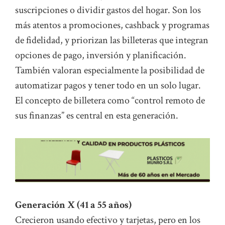
suscripciones o dividir gastos del hogar. Son los
más atentos a promociones, cashback y programas
de fidelidad, y priorizan las billeteras que integran
opciones de pago, inversión y planificación.
También valoran especialmente la posibilidad de
automatizar pagos y tener todo en un solo lugar.
El concepto de billetera como “control remoto de
sus finanzas” es central en esta generación.
Generación X (41 a 55 años)
Crecieron usando efectivo y tarjetas, pero en los