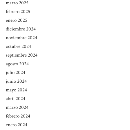
marzo 2025
febrero 2025
enero 2025
diciembre 2024
noviembre 2024
octubre 2024
septiembre 2024
agosto 2024
julio 2024
junio 2024
mayo 2024
abril 2024
marzo 2024
febrero 2024
enero 2024