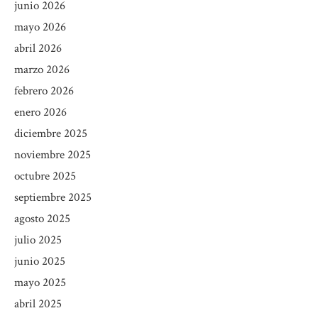
junio 2026
mayo 2026
abril 2026
marzo 2026
febrero 2026
enero 2026
diciembre 2025
noviembre 2025
octubre 2025
septiembre 2025
agosto 2025
julio 2025
junio 2025
mayo 2025
abril 2025