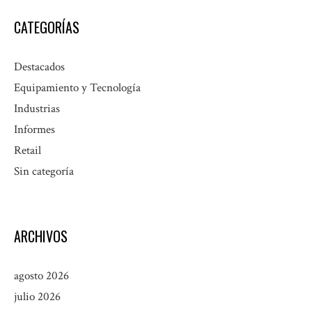
CATEGORÍAS
Destacados
Equipamiento y Tecnología
Industrias
Informes
Retail
Sin categoría
ARCHIVOS
agosto 2026
julio 2026