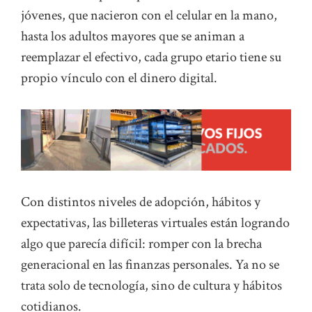
jóvenes, que nacieron con el celular en la mano,
hasta los adultos mayores que se animan a
reemplazar el efectivo, cada grupo etario tiene su
propio vínculo con el dinero digital.
Con distintos niveles de adopción, hábitos y
expectativas, las billeteras virtuales están logrando
algo que parecía difícil: romper con la brecha
generacional en las finanzas personales. Ya no se
trata solo de tecnología, sino de cultura y hábitos
cotidianos.