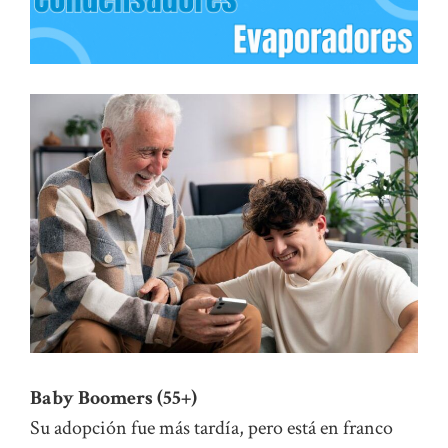
Baby Boomers (55+)
Su adopción fue más tardía, pero está en franco