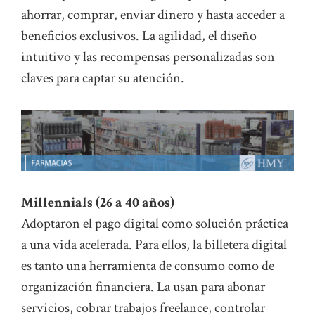
ahorrar, comprar, enviar dinero y hasta acceder a
beneficios exclusivos. La agilidad, el diseño
intuitivo y las recompensas personalizadas son
claves para captar su atención.
Millennials (26 a 40 años)
Adoptaron el pago digital como solución práctica
a una vida acelerada. Para ellos, la billetera digital
es tanto una herramienta de consumo como de
organización financiera. La usan para abonar
servicios, cobrar trabajos freelance, controlar