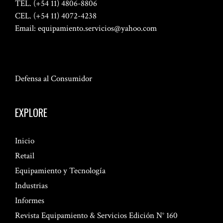
TEL. (+54 11) 4806-8806
CEL. (+54 11) 4072-4238
Email:
equipamiento.servicios@yahoo.com
Defensa al Consumidor
EXPLORE
Inicio
Retail
Equipamiento y Tecnología
Industrias
Informes
Revista Equipamiento & Servicios Edición N° 160