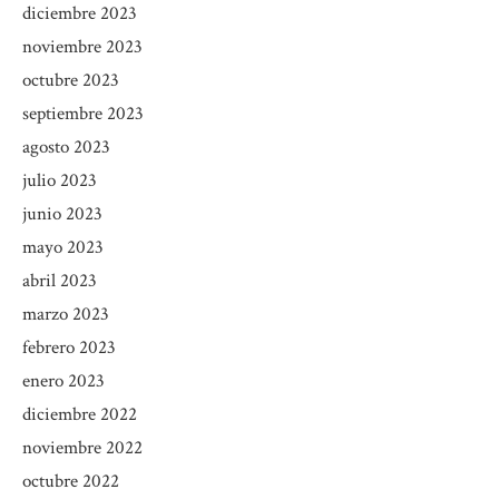
diciembre 2023
noviembre 2023
octubre 2023
septiembre 2023
agosto 2023
julio 2023
junio 2023
mayo 2023
abril 2023
marzo 2023
febrero 2023
enero 2023
diciembre 2022
noviembre 2022
octubre 2022