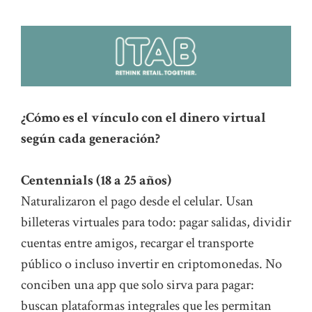
¿Cómo es el vínculo con el dinero virtual
según cada generación?
Centennials (18 a 25 años)
Naturalizaron el pago desde el celular. Usan
billeteras virtuales para todo: pagar salidas, dividir
cuentas entre amigos, recargar el transporte
público o incluso invertir en criptomonedas. No
conciben una app que solo sirva para pagar:
buscan plataformas integrales que les permitan