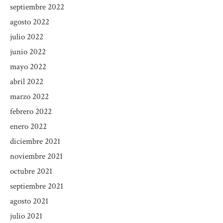
septiembre 2022
agosto 2022
julio 2022
junio 2022
mayo 2022
abril 2022
marzo 2022
febrero 2022
enero 2022
diciembre 2021
noviembre 2021
octubre 2021
septiembre 2021
agosto 2021
julio 2021