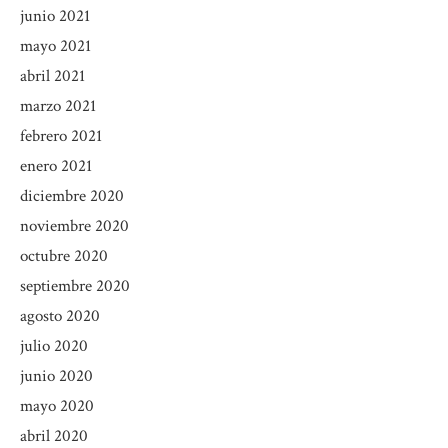
junio 2021
mayo 2021
abril 2021
marzo 2021
febrero 2021
enero 2021
diciembre 2020
noviembre 2020
octubre 2020
septiembre 2020
agosto 2020
julio 2020
junio 2020
mayo 2020
abril 2020