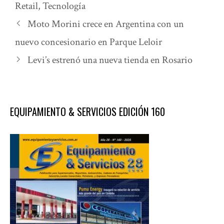
Retail
,
Tecnología
Moto Morini crece en Argentina con un
nuevo concesionario en Parque Leloir
Levi’s estrenó una nueva tienda en Rosario
EQUIPAMIENTO & SERVICIOS EDICIÓN 160