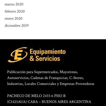
marzo 2020
febrero 2020
enero 2020
diciembre 2019
Publicación para Supermercados, Mayoristas,
Autoservicios, Cadenas de Franquicias, C-Stores,
Industrias, Locales Comerciales y Empresas Proveedoras
PACHECO DE MELO 2435 6 PISO B
(C1425AUA) CABA – BUENOS AIRES ARGENTINA