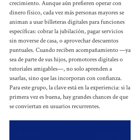
crecimiento. Aunque aún prefieren operar con
dinero físico, cada vez más personas mayores se
animan a usar billeteras digitales para funciones
específicas: cobrar la jubilación, pagar servicios
sin moverse de casa, o aprovechar descuentos
puntuales. Cuando reciben acompañamiento —ya
sea de parte de sus hijos, promotores digitales o
tutoriales amigables—, no solo aprenden a
usarlas, sino que las incorporan con confianza.
Para este grupo, la clave está en la experiencia: si la
primera vez es buena, hay grandes chances de que
se conviertan en usuarios recurrentes.