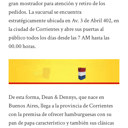
gran mostrador para atención y retiro de los
pedidos. La sucursal se encuentra
estratégicamente ubicada en Av. 3 de Abril 402, en
la ciudad de Corrientes y abre sus puertas al
público todos los días desde las 7 AM hasta las
00.00 horas.
De esta forma, Dean & Dennys, que nace en
Buenos Aires, llega a la provincia de Corrientes
con la premisa de ofrecer hamburguesas con su
pan de papa característico y también sus clásicas