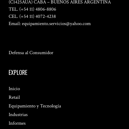
(C1425AUA) CABA – BUENOS AIRES ARGENTINA
TEL. (+54 11) 4806-8806
CEL. (+54 11) 4072-4238
Email:
equipamiento.servicios@yahoo.com
Defensa al Consumidor
EXPLORE
Inicio
Retail
Equipamiento y Tecnología
Industrias
Informes