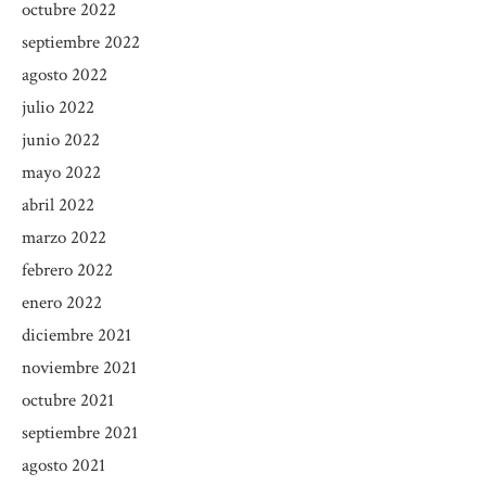
octubre 2022
septiembre 2022
agosto 2022
julio 2022
junio 2022
mayo 2022
abril 2022
marzo 2022
febrero 2022
enero 2022
diciembre 2021
noviembre 2021
octubre 2021
septiembre 2021
agosto 2021