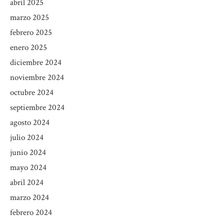
abril 2025
marzo 2025
febrero 2025
enero 2025
diciembre 2024
noviembre 2024
octubre 2024
septiembre 2024
agosto 2024
julio 2024
junio 2024
mayo 2024
abril 2024
marzo 2024
febrero 2024