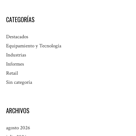
CATEGORÍAS
Destacados
Equipamiento y Tecnología
Industrias
Informes
Retail
Sin categoría
ARCHIVOS
agosto 2026