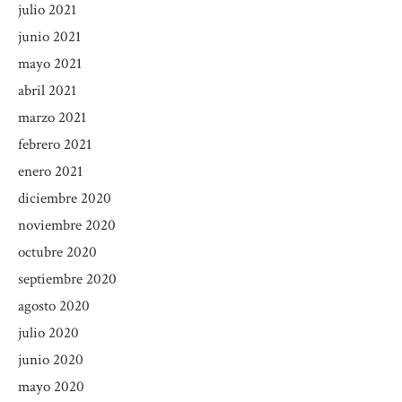
julio 2021
junio 2021
mayo 2021
abril 2021
marzo 2021
febrero 2021
enero 2021
diciembre 2020
noviembre 2020
octubre 2020
septiembre 2020
agosto 2020
julio 2020
junio 2020
mayo 2020