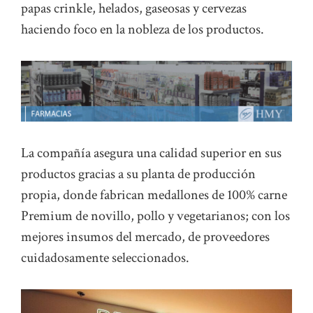
papas crinkle, helados, gaseosas y cervezas
haciendo foco en la nobleza de los productos.
La compañía asegura una calidad superior en sus
productos gracias a su planta de producción
propia, donde fabrican medallones de 100% carne
Premium de novillo, pollo y vegetarianos; con los
mejores insumos del mercado, de proveedores
cuidadosamente seleccionados.