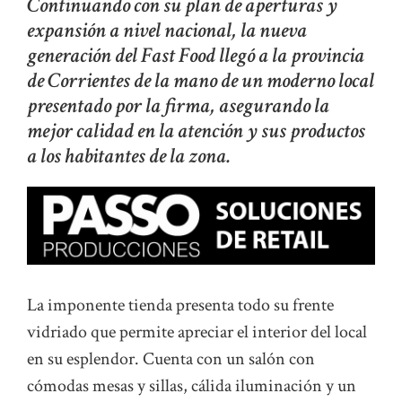
Continuando con su plan de aperturas y
expansión a nivel nacional, la nueva
generación del Fast Food llegó a la provincia
de Corrientes de la mano de un moderno local
presentado por la firma, asegurando la
mejor calidad en la atención y sus productos
a los habitantes de la zona.
La imponente tienda presenta todo su frente
vidriado que permite apreciar el interior del local
en su esplendor. Cuenta con un salón con
cómodas mesas y sillas, cálida iluminación y un