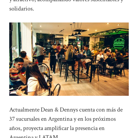
solidarios.
Actualmente Dean & Dennys cuenta con más de
37 sucursales en Argentina y en los próximos
años, proyecta amplificar la presencia en
Argentina y LATAM.