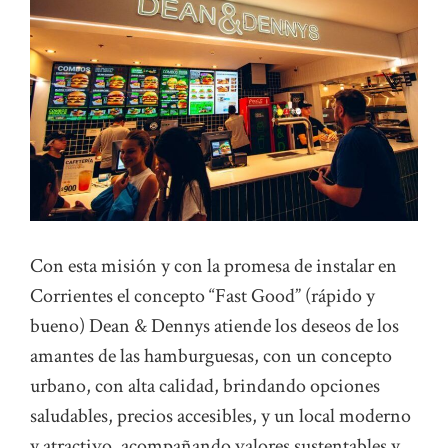
Con esta misión y con la promesa de instalar en
Corrientes el concepto “Fast Good” (rápido y
bueno) Dean & Dennys atiende los deseos de los
amantes de las hamburguesas, con un concepto
urbano, con alta calidad, brindando opciones
saludables, precios accesibles, y un local moderno
y atractivo, acompañando valores sustentables y