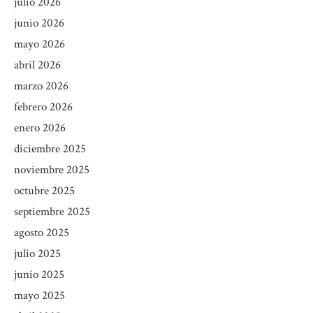
julio 2026
junio 2026
mayo 2026
abril 2026
marzo 2026
febrero 2026
enero 2026
diciembre 2025
noviembre 2025
octubre 2025
septiembre 2025
agosto 2025
julio 2025
junio 2025
mayo 2025