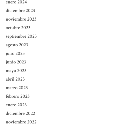
enero 2024
diciembre 2023
noviembre 2023
octubre 2023
septiembre 2023
agosto 2023
julio 2023
junio 2023
mayo 2023
abril 2023
marzo 2023
febrero 2023
enero 2023
diciembre 2022
noviembre 2022