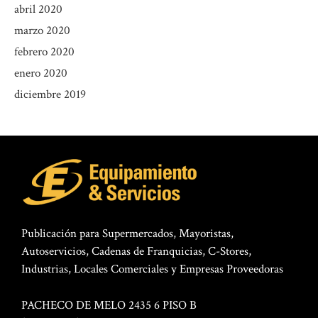
abril 2020
marzo 2020
febrero 2020
enero 2020
diciembre 2019
Publicación para Supermercados, Mayoristas,
Autoservicios, Cadenas de Franquicias, C-Stores,
Industrias, Locales Comerciales y Empresas Proveedoras
PACHECO DE MELO 2435 6 PISO B