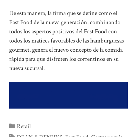
De esta manera, la firma que se define como el
Fast Food de la nueva generación, combinando
todos los aspectos positivos del Fast Food con
todos los matices favorables de las hamburguesas
gourmet, genera el nuevo concepto de la comida
rápida para que disfruten los correntinos en su
nueva sucursal.
Categorías
Retail
Etiquetas