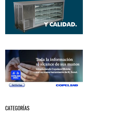
CATEGORÍAS