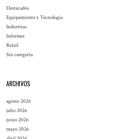
Destacados
Equipamiento y Tecnología
Industrias
Informes
Retail
Sin categoría
ARCHIVOS
agosto 2026
julio 2026
junio 2026
mayo 2026
abril 2026