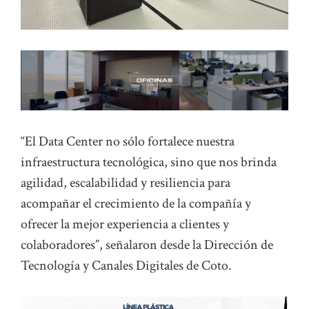
“El Data Center no sólo fortalece nuestra
infraestructura tecnológica, sino que nos brinda
agilidad, escalabilidad y resiliencia para
acompañar el crecimiento de la compañía y
ofrecer la mejor experiencia a clientes y
colaboradores”, señalaron desde la Dirección de
Tecnología y Canales Digitales de Coto.