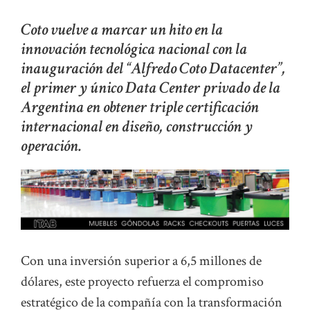
Coto vuelve a marcar un hito en la
innovación tecnológica nacional con la
inauguración del “Alfredo Coto Datacenter”,
el primer y único Data Center privado de la
Argentina en obtener triple certificación
internacional en diseño, construcción y
operación.
Con una inversión superior a 6,5 millones de
dólares, este proyecto refuerza el compromiso
estratégico de la compañía con la transformación