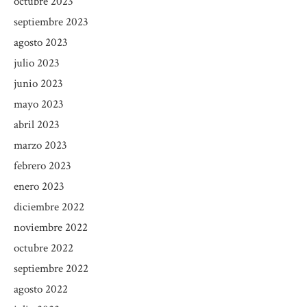
octubre 2023
septiembre 2023
agosto 2023
julio 2023
junio 2023
mayo 2023
abril 2023
marzo 2023
febrero 2023
enero 2023
diciembre 2022
noviembre 2022
octubre 2022
septiembre 2022
agosto 2022