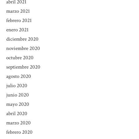
abril 2021
marzo 2021
febrero 2021
enero 2021
diciembre 2020
noviembre 2020
octubre 2020
septiembre 2020
agosto 2020
julio 2020
junio 2020
mayo 2020
abril 2020
marzo 2020
febrero 2020