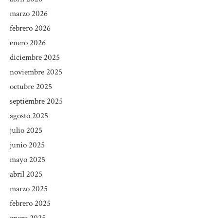
marzo 2026
febrero 2026
enero 2026
diciembre 2025
noviembre 2025
octubre 2025
septiembre 2025
agosto 2025
julio 2025
junio 2025
mayo 2025
abril 2025
marzo 2025
febrero 2025
enero 2025