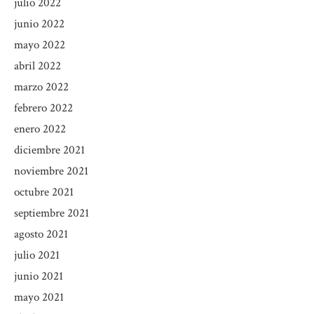
julio 2022
junio 2022
mayo 2022
abril 2022
marzo 2022
febrero 2022
enero 2022
diciembre 2021
noviembre 2021
octubre 2021
septiembre 2021
agosto 2021
julio 2021
junio 2021
mayo 2021