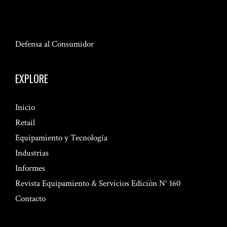
Defensa al Consumidor
EXPLORE
Inicio
Retail
Equipamiento y Tecnología
Industrias
Informes
Revista Equipamiento & Servicios Edición N° 160
Contacto