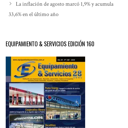
La inflación de agosto marcó 1,9% y acumula
33,6% en el último año
EQUIPAMIENTO & SERVICIOS EDICIÓN 160