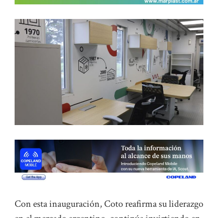
Con esta inauguración, Coto reafirma su liderazgo