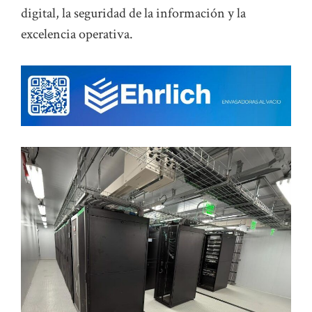
digital, la seguridad de la información y la
excelencia operativa.