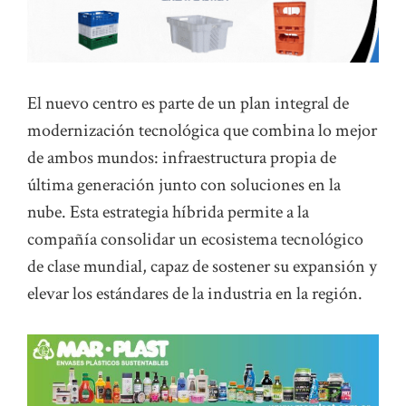
El nuevo centro es parte de un plan integral de
modernización tecnológica que combina lo mejor
de ambos mundos: infraestructura propia de
última generación junto con soluciones en la
nube. Esta estrategia híbrida permite a la
compañía consolidar un ecosistema tecnológico
de clase mundial, capaz de sostener su expansión y
elevar los estándares de la industria en la región.