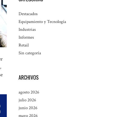
Destacados
Equipamiento y Tecnología
Industrias
Informes
Retail
Sin categoría
er
,
se
ARCHIVOS
agosto 2026
julio 2026
junio 2026
mayo 2026