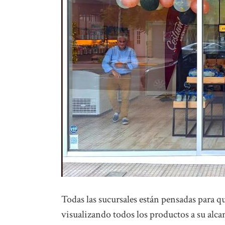
Todas las sucursales están pensadas para q
visualizando todos los productos a su alcan