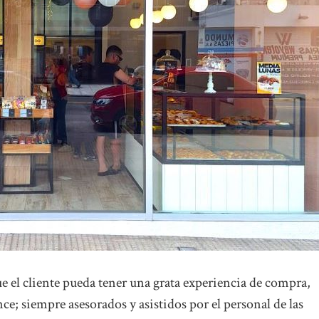
ue el cliente pueda tener una grata experiencia de compra,
ce; siempre asesorados y asistidos por el personal de las