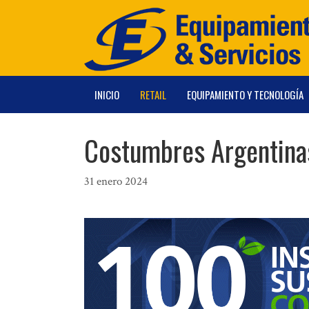
Saltar
al
contenido
INICIO
RETAIL
EQUIPAMIENTO Y TECNOLOGÍA
Costumbres Argentina
31 enero 2024