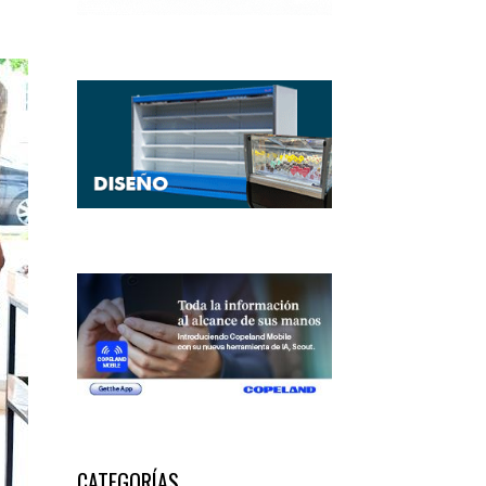
CATEGORÍAS