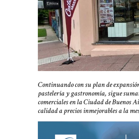
Continuando con su plan de expansión,
pastelería y gastronomía, sigue suman
comerciales en la Ciudad de Buenos Ai
calidad a precios inmejorables a la mes