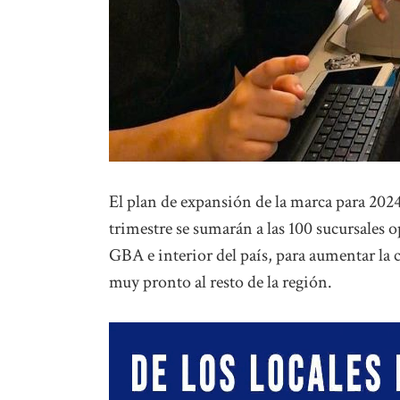
El plan de expansión de la marca para 202
trimestre se sumarán a las 100 sucursales 
GBA e interior del país, para aumentar la 
muy pronto al resto de la región.