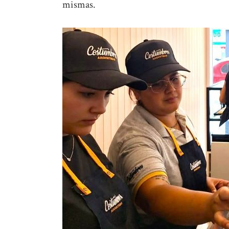
mismas.