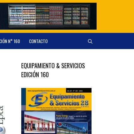
CIÓN N° 160
CONTACTO
EQUIPAMIENTO & SERVICIOS
EDICIÓN 160