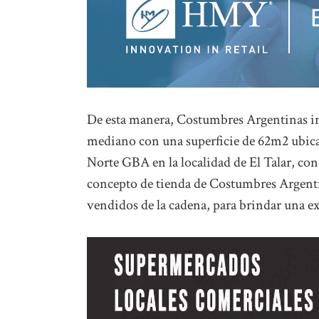
De esta manera, Costumbres Argentinas i
mediano con una superficie de 62m2 ubica
Norte GBA en la localidad de El Talar, con
concepto de tienda de Costumbres Argentin
vendidos de la cadena, para brindar una ex