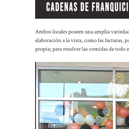
Ambos locales poseen una amplia variedad 
elaboración a la vista, como las facturas, 
propia; para resolver las comidas de todo el