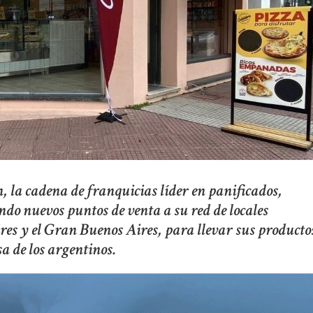
 la cadena de franquicias líder en panificados,
do nuevos puntos de venta a su red de locales
res y el Gran Buenos Aires, para llevar sus producto
a de los argentinos.