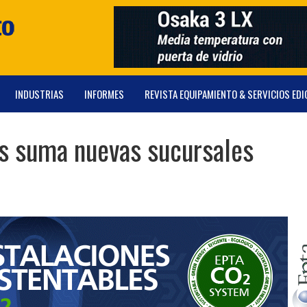
INDUSTRIAS
INFORMES
REVISTA EQUIPAMIENTO & SERVICIOS EDI
s suma nuevas sucursales