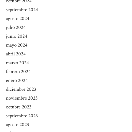
octubre 2024
septiembre 2024
agosto 2024
julio 2024
junio 2024
mayo 2024
abril 2024
marzo 2024
febrero 2024
enero 2024
diciembre 2023
noviembre 2023
octubre 2023
septiembre 2023
agosto 2023