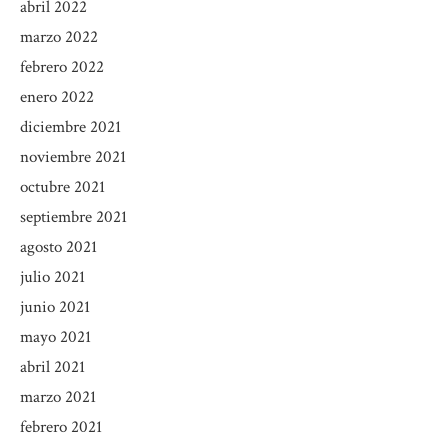
abril 2022
marzo 2022
febrero 2022
enero 2022
diciembre 2021
noviembre 2021
octubre 2021
septiembre 2021
agosto 2021
julio 2021
junio 2021
mayo 2021
abril 2021
marzo 2021
febrero 2021