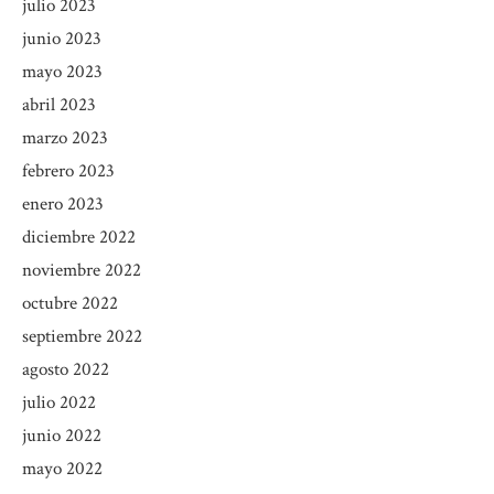
julio 2023
junio 2023
mayo 2023
abril 2023
marzo 2023
febrero 2023
enero 2023
diciembre 2022
noviembre 2022
octubre 2022
septiembre 2022
agosto 2022
julio 2022
junio 2022
mayo 2022