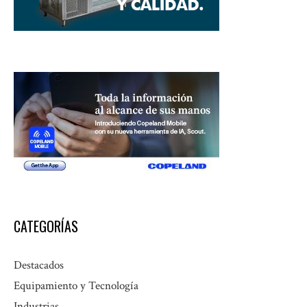
CATEGORÍAS
Destacados
Equipamiento y Tecnología
Industrias