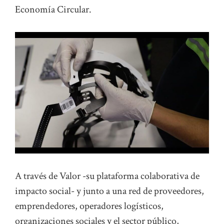
Economía Circular.
A través de Valor -su plataforma colaborativa de
impacto social- y junto a una red de proveedores,
emprendedores, operadores logísticos,
organizaciones sociales y el sector público,