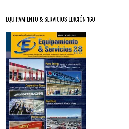
EQUIPAMIENTO & SERVICIOS EDICIÓN 160