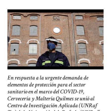
En respuesta a la urgente demanda de
elementos de protección para el sector
sanitario en el marco del COVID-19,
Cervecería y Maltería Quilmes se unió al
Centro de Investigación Aplicada (UNRaf