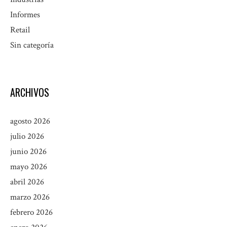
Informes
Retail
Sin categoría
ARCHIVOS
agosto 2026
julio 2026
junio 2026
mayo 2026
abril 2026
marzo 2026
febrero 2026