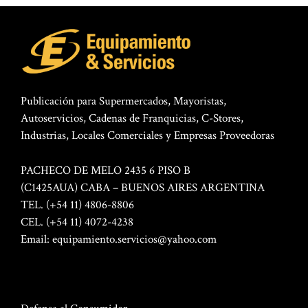
Publicación para Supermercados, Mayoristas,
Autoservicios, Cadenas de Franquicias, C-Stores,
Industrias, Locales Comerciales y Empresas Proveedoras
PACHECO DE MELO 2435 6 PISO B
(C1425AUA) CABA – BUENOS AIRES ARGENTINA
TEL. (+54 11) 4806-8806
CEL. (+54 11) 4072-4238
Email:
equipamiento.servicios@yahoo.com