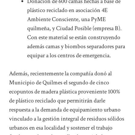
Donación de 600 camas hechas a base de
plástico reciclado en asociación 4E
Ambiente Consciente, una PyME
quilmeña, y Ciudad Posible (empresa B).
Con este material se están construyendo
además camas y biombos separadores para
equipar a los centros de emergencia.
Además, recientemente la compañía donó al
Municipio de Quilmes el segundo de cinco
ecopuntos de madera plástica proveniente 100%
de plástico reciclado que permitirán darle
respuesta a la demanda de equipamiento urbano
vinculado a la gestión integral de residuos sólidos
urbanos en esa localidad y sostener el trabajo