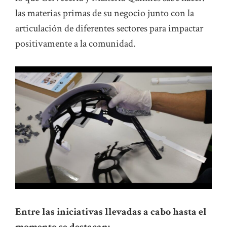
las materias primas de su negocio junto con la
articulación de diferentes sectores para impactar
positivamente a la comunidad.
Entre las iniciativas llevadas a cabo hasta el