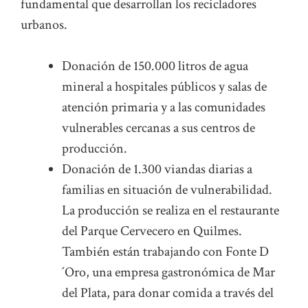
fundamental que desarrollan los recicladores
urbanos.
Donación de 150.000 litros de agua
mineral a hospitales públicos y salas de
atención primaria y a las comunidades
vulnerables cercanas a sus centros de
producción.
Donación de 1.300 viandas diarias a
familias en situación de vulnerabilidad.
La producción se realiza en el restaurante
del Parque Cervecero en Quilmes.
También están trabajando con Fonte D
´Oro, una empresa gastronómica de Mar
del Plata, para donar comida a través del