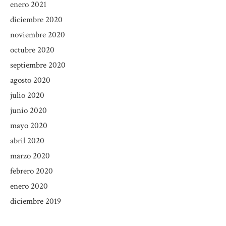
enero 2021
diciembre 2020
noviembre 2020
octubre 2020
septiembre 2020
agosto 2020
julio 2020
junio 2020
mayo 2020
abril 2020
marzo 2020
febrero 2020
enero 2020
diciembre 2019