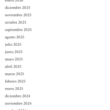
enero 2026
diciembre 2025
noviembre 2025
octubre 2025
septiembre 2025
agosto 2025
julio 2025
junio 2025
mayo 2025
abril 2025
marzo 2025
febrero 2025
enero 2025
diciembre 2024
noviembre 2024