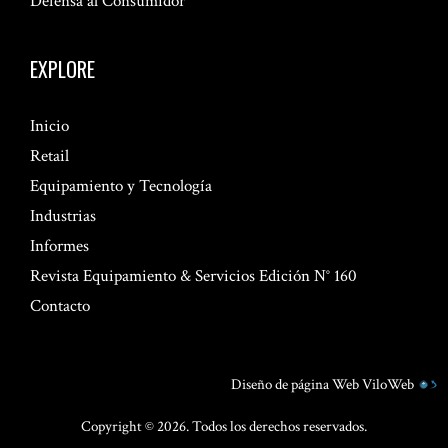
Defensa al Consumidor
EXPLORE
Inicio
Retail
Equipamiento y Tecnología
Industrias
Informes
Revista Equipamiento & Servicios Edición N° 160
Contacto
Diseño de página Web
ViloWeb
Copyright © 2026. Todos los derechos reservados.