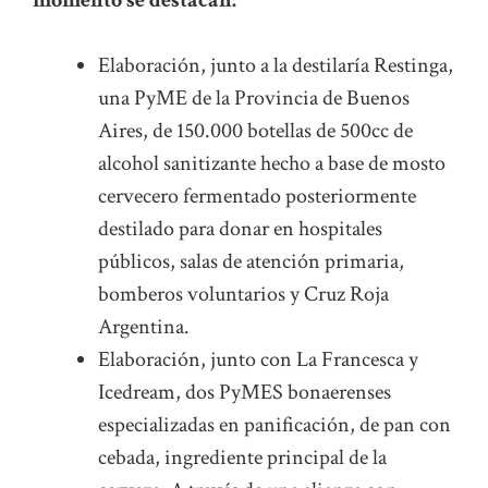
momento se destacan:
Elaboración, junto a la destilaría Restinga,
una PyME de la Provincia de Buenos
Aires, de 150.000 botellas de 500cc de
alcohol sanitizante hecho a base de mosto
cervecero fermentado posteriormente
destilado para donar en hospitales
públicos, salas de atención primaria,
bomberos voluntarios y Cruz Roja
Argentina.
Elaboración, junto con La Francesca y
Icedream, dos PyMES bonaerenses
especializadas en panificación, de pan con
cebada, ingrediente principal de la