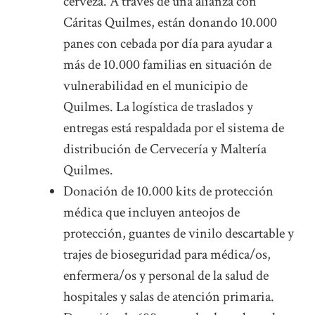
cerveza. A través de una alianza con
Cáritas Quilmes, están donando 10.000
panes con cebada por día para ayudar a
más de 10.000 familias en situación de
vulnerabilidad en el municipio de
Quilmes. La logística de traslados y
entregas está respaldada por el sistema de
distribución de Cervecería y Maltería
Quilmes.
Donación de 10.000 kits de protección
médica que incluyen anteojos de
protección, guantes de vinilo descartable y
trajes de bioseguridad para médica/os,
enfermera/os y personal de la salud de
hospitales y salas de atención primaria.