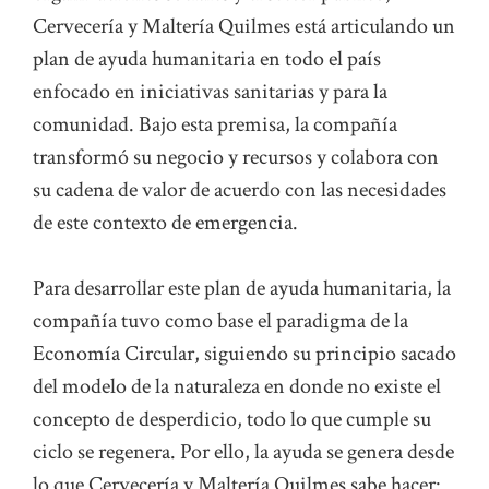
Cervecería y Maltería Quilmes está articulando un
plan de ayuda humanitaria en todo el país
enfocado en iniciativas sanitarias y para la
comunidad. Bajo esta premisa, la compañía
transformó su negocio y recursos y colabora con
su cadena de valor de acuerdo con las necesidades
de este contexto de emergencia.
Para desarrollar este plan de ayuda humanitaria, la
compañía tuvo como base el paradigma de la
Economía Circular, siguiendo su principio sacado
del modelo de la naturaleza en donde no existe el
concepto de desperdicio, todo lo que cumple su
ciclo se regenera. Por ello, la ayuda se genera desde
lo que Cervecería y Maltería Quilmes sabe hacer: