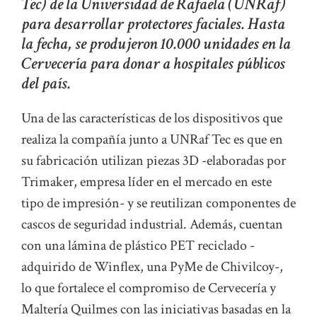
Tec) de la Universidad de Rafaela (UNRaf)
para desarrollar protectores faciales. Hasta
la fecha, se produjeron 10.000 unidades en la
Cervecería para donar a hospitales públicos
del país.
Una de las características de los dispositivos que
realiza la compañía junto a UNRaf Tec es que en
su fabricación utilizan piezas 3D -elaboradas por
Trimaker, empresa líder en el mercado en este
tipo de impresión- y se reutilizan componentes de
cascos de seguridad industrial. Además, cuentan
con una lámina de plástico PET reciclado -
adquirido de Winflex, una PyMe de Chivilcoy-,
lo que fortalece el compromiso de Cervecería y
Maltería Quilmes con las iniciativas basadas en la