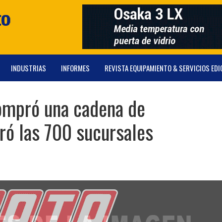
INDUSTRIAS
INFORMES
REVISTA EQUIPAMIENTO & SERVICIOS EDI
ompró una cadena de
ó las 700 sucursales