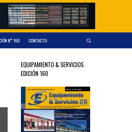
CIÓN N° 160
CONTACTO
EQUIPAMIENTO & SERVICIOS
EDICIÓN 160