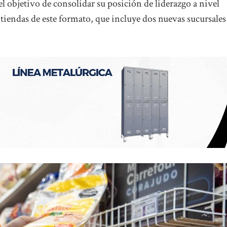
 el objetivo de consolidar su posición de liderazgo a nivel
8 tiendas de este formato, que incluye dos nuevas sucursales