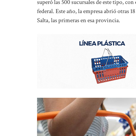
superó las 500 sucursales de este tipo, con
federal. Este año, la empresa abrió otras 1
Salta, las primeras en esa provincia.