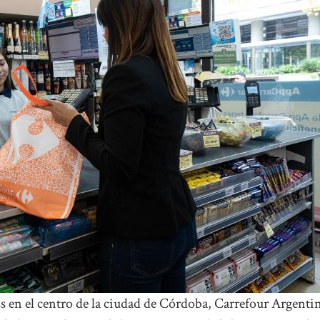
 en el centro de la ciudad de Córdoba, Carrefour Argenti