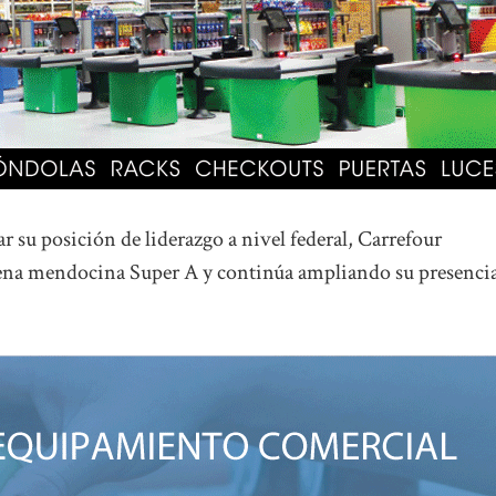
r su posición de liderazgo a nivel federal, Carrefour
adena mendocina Super A y continúa ampliando su presenci