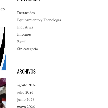
 en
Destacados
Equipamiento y Tecnología
Industrias
Informes
Retail
Sin categoría
ARCHIVOS
agosto 2026
julio 2026
junio 2026
mayo 2026