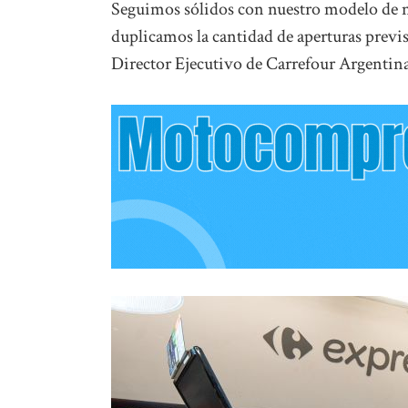
Seguimos sólidos con nuestro modelo de ne
duplicamos la cantidad de aperturas previs
Director Ejecutivo de Carrefour Argentin