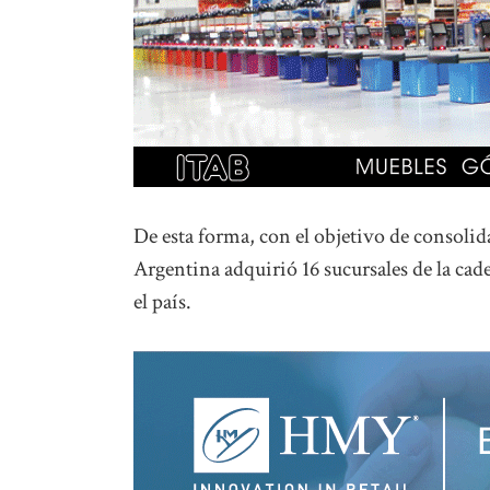
De esta forma, con el objetivo de consolida
Argentina adquirió 16 sucursales de la c
el país.