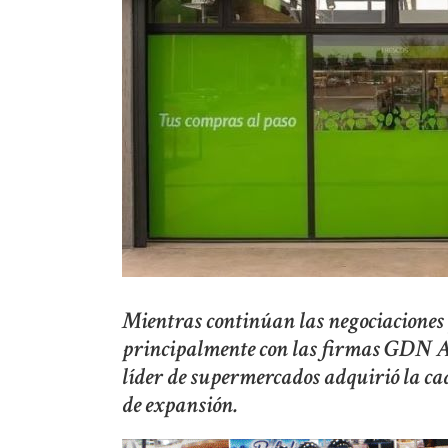
Mientras continúan las negociaciones 
principalmente con las firmas GDN Ar
líder de supermercados adquirió la c
de expansión.