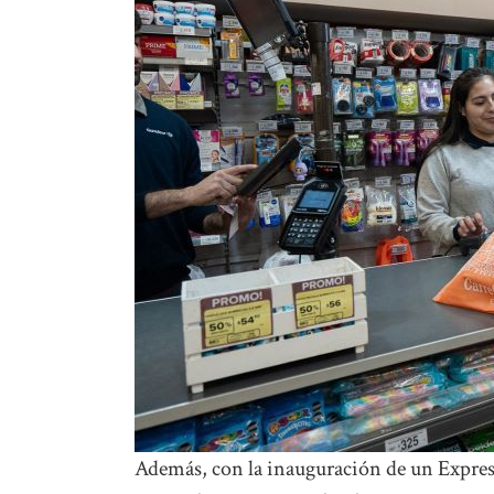
Además, con la inauguración de un Express