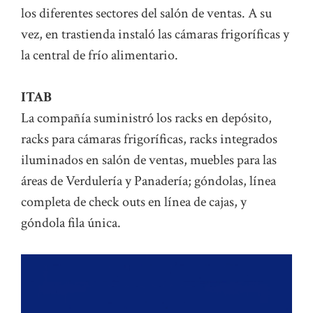
los diferentes sectores del salón de ventas. A su
vez, en trastienda instaló las cámaras frigoríficas y
la central de frío alimentario.
ITAB
La compañía suministró los racks en depósito,
racks para cámaras frigoríficas, racks integrados
iluminados en salón de ventas, muebles para las
áreas de Verdulería y Panadería; góndolas, línea
completa de check outs en línea de cajas, y
góndola fila única.