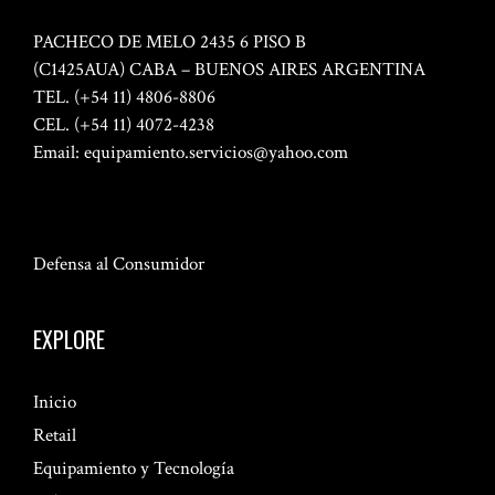
PACHECO DE MELO 2435 6 PISO B
(C1425AUA) CABA – BUENOS AIRES ARGENTINA
TEL. (+54 11) 4806-8806
CEL. (+54 11) 4072-4238
Email:
equipamiento.servicios@yahoo.com
Defensa al Consumidor
EXPLORE
Inicio
Retail
Equipamiento y Tecnología