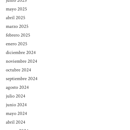
junio 2025
mayo 2025
abril 2025
marzo 2025
febrero 2025
enero 2025
diciembre 2024
noviembre 2024
octubre 2024
septiembre 2024
agosto 2024
julio 2024
junio 2024
mayo 2024
abril 2024