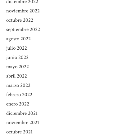
diciembre 2022
noviembre 2022
octubre 2022
septiembre 2022
agosto 2022
julio 2022
junio 2022
mayo 2022
abril 2022
marzo 2022
febrero 2022
enero 2022
diciembre 2021
noviembre 2021
octubre 2021