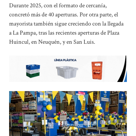
Durante 2025, con el formato de cercanía,
concretó más de 40 aperturas. Por otra parte, el
mayorista también sigue creciendo con la llegada
a La Pampa, tras las recientes aperturas de Plaza
Huincul, en Neuquén, y en San Luis.