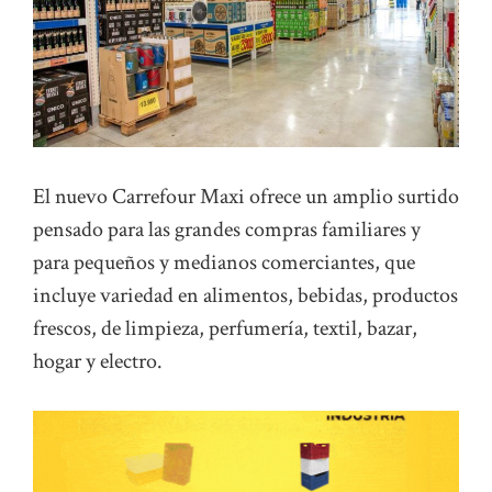
El nuevo Carrefour Maxi ofrece un amplio surtido
pensado para las grandes compras familiares y
para pequeños y medianos comerciantes, que
incluye variedad en alimentos, bebidas, productos
frescos, de limpieza, perfumería, textil, bazar,
hogar y electro.