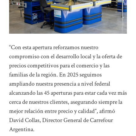
“Con esta apertura reforzamos nuestro
compromiso con el desarrollo local y la oferta de
precios competitivos para el comercio y las
familias de la región. En 2025 seguimos
ampliando nuestra presencia a nivel federal
alcanzando las 45 aperturas para estar cada vez más
cerca de nuestros clientes, asegurando siempre la
mejor relación entre precio y calidad”, afirmó
David Collas, Director General de Carrefour
Argentina.