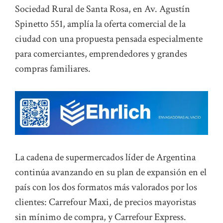
Sociedad Rural de Santa Rosa, en Av. Agustín
Spinetto 551, amplía la oferta comercial de la
ciudad con una propuesta pensada especialmente
para comerciantes, emprendedores y grandes
compras familiares.
La cadena de supermercados líder de Argentina
continúa avanzando en su plan de expansión en el
país con los dos formatos más valorados por los
clientes: Carrefour Maxi, de precios mayoristas
sin mínimo de compra, y Carrefour Express.