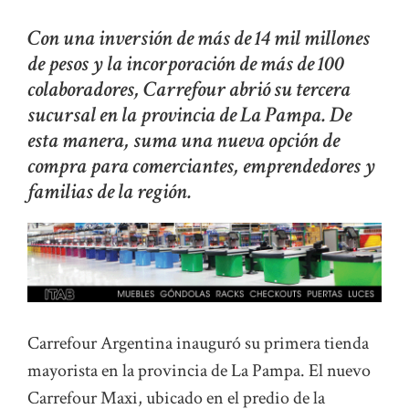
Con una inversión de más de 14 mil millones
de pesos y la incorporación de más de 100
colaboradores, Carrefour abrió su tercera
sucursal en la provincia de La Pampa. De
esta manera, suma una nueva opción de
compra para comerciantes, emprendedores y
familias de la región.
Carrefour Argentina inauguró su primera tienda
mayorista en la provincia de La Pampa. El nuevo
Carrefour Maxi, ubicado en el predio de la