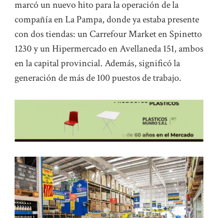
marcó un nuevo hito para la operación de la
compañía en La Pampa, donde ya estaba presente
con dos tiendas: un Carrefour Market en Spinetto
1230 y un Hipermercado en Avellaneda 151, ambos
en la capital provincial. Además, significó la
generación de más de 100 puestos de trabajo.