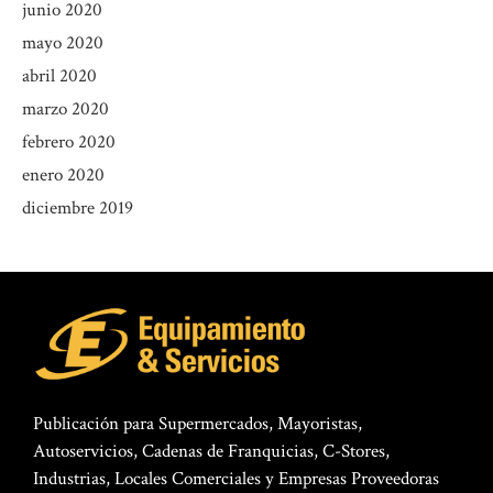
junio 2020
mayo 2020
abril 2020
marzo 2020
febrero 2020
enero 2020
diciembre 2019
Publicación para Supermercados, Mayoristas,
Autoservicios, Cadenas de Franquicias, C-Stores,
Industrias, Locales Comerciales y Empresas Proveedoras