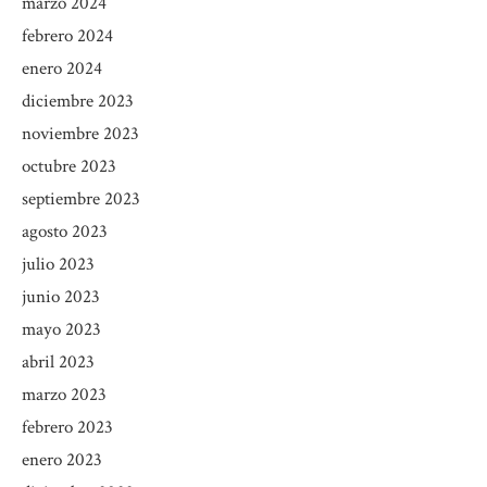
marzo 2024
febrero 2024
enero 2024
diciembre 2023
noviembre 2023
octubre 2023
septiembre 2023
agosto 2023
julio 2023
junio 2023
mayo 2023
abril 2023
marzo 2023
febrero 2023
enero 2023