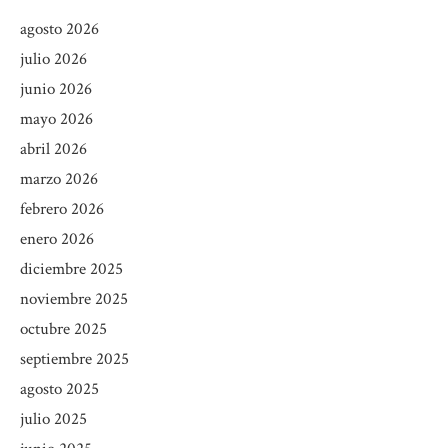
agosto 2026
julio 2026
junio 2026
mayo 2026
abril 2026
marzo 2026
febrero 2026
enero 2026
diciembre 2025
noviembre 2025
octubre 2025
septiembre 2025
agosto 2025
julio 2025