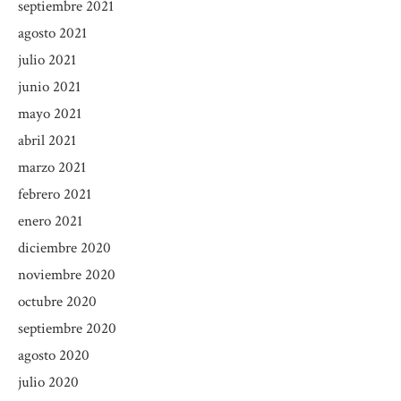
septiembre 2021
agosto 2021
julio 2021
junio 2021
mayo 2021
abril 2021
marzo 2021
febrero 2021
enero 2021
diciembre 2020
noviembre 2020
octubre 2020
septiembre 2020
agosto 2020
julio 2020