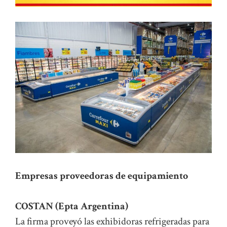
Empresas proveedoras de equipamiento
COSTAN (Epta Argentina)
La firma proveyó las exhibidoras refrigeradas para