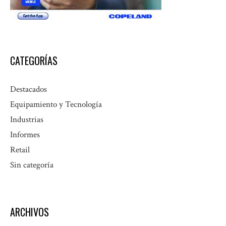
CATEGORÍAS
Destacados
Equipamiento y Tecnología
Industrias
Informes
Retail
Sin categoría
ARCHIVOS