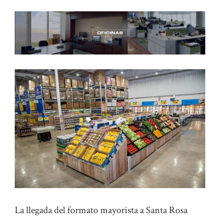
La llegada del formato mayorista a Santa Rosa