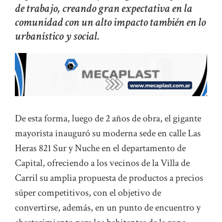
de trabajo, creando gran expectativa en la
comunidad con un alto impacto también en lo
urbanístico y social.
De esta forma, luego de 2 años de obra, el gigante
mayorista inauguró su moderna sede en calle Las
Heras 821 Sur y Nuche en el departamento de
Capital, ofreciendo a los vecinos de la Villa de
Carril su amplia propuesta de productos a precios
súper competitivos, con el objetivo de
convertirse, además, en un punto de encuentro y