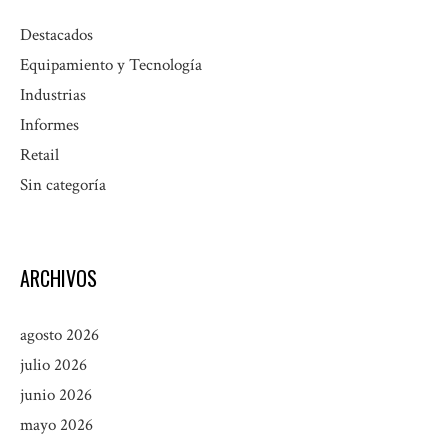
Destacados
Equipamiento y Tecnología
Industrias
Informes
Retail
Sin categoría
ARCHIVOS
agosto 2026
julio 2026
junio 2026
mayo 2026