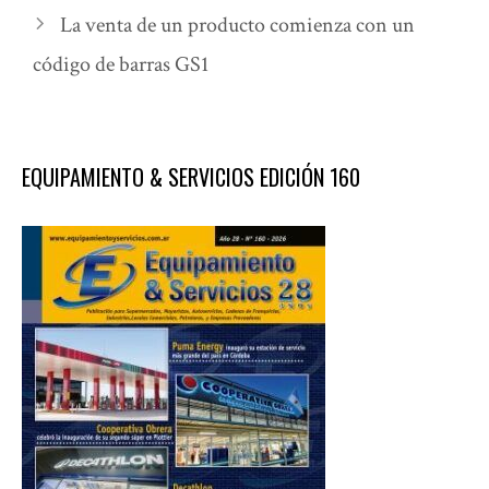
La venta de un producto comienza con un
código de barras GS1
EQUIPAMIENTO & SERVICIOS EDICIÓN 160