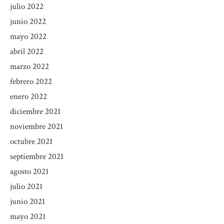
julio 2022
junio 2022
mayo 2022
abril 2022
marzo 2022
febrero 2022
enero 2022
diciembre 2021
noviembre 2021
octubre 2021
septiembre 2021
agosto 2021
julio 2021
junio 2021
mayo 2021