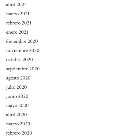
abril 2021
marzo 2021
febrero 2021
enero 2021
diciembre 2020
noviembre 2020
octubre 2020
septiembre 2020
agosto 2020
julio 2020
junio 2020
mayo 2020
abril 2020
marzo 2020
febrero 2020