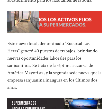
abastecimiento para los habitantes de la zona.
Este nuevo local, denominado “Sucursal Las
Heras” generó 40 puestos de trabajos, brindando
nuevas oportunidades laborales para los
sanjuaninos. Se trata de la séptima sucursal de
América Mayorista, y la segunda sede nueva que la
empresa sanjuanina inaugura en los últimos dos
años.