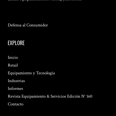
Defensa al Consumidor
EXPLORE
Inicio
Retail
Equipamiento y Tecnología
Industrias
Informes
Revista Equipamiento & Servicios Edición N° 160
Contacto