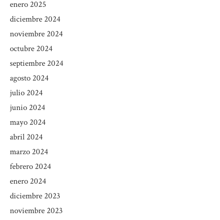
enero 2025
diciembre 2024
noviembre 2024
octubre 2024
septiembre 2024
agosto 2024
julio 2024
junio 2024
mayo 2024
abril 2024
marzo 2024
febrero 2024
enero 2024
diciembre 2023
noviembre 2023