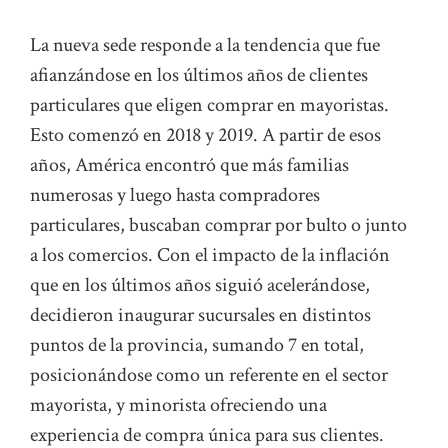
La nueva sede responde a la tendencia que fue
afianzándose en los últimos años de clientes
particulares que eligen comprar en mayoristas.
Esto comenzó en 2018 y 2019. A partir de esos
años, América encontró que más familias
numerosas y luego hasta compradores
particulares, buscaban comprar por bulto o junto
a los comercios. Con el impacto de la inflación
que en los últimos años siguió acelerándose,
decidieron inaugurar sucursales en distintos
puntos de la provincia, sumando 7 en total,
posicionándose como un referente en el sector
mayorista, y minorista ofreciendo una
experiencia de compra única para sus clientes.