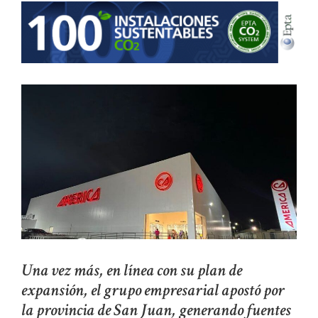
Una vez más, en línea con su plan de
expansión, el grupo empresarial apostó por
la provincia de San Juan, generando fuentes