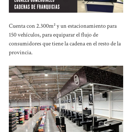
Cuenta con 2.300m² y un estacionamiento para
150 vehículos, para equiparar el flujo de
consumidores que tiene la cadena en el resto de la
provincia.