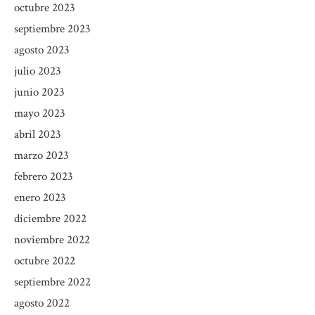
octubre 2023
septiembre 2023
agosto 2023
julio 2023
junio 2023
mayo 2023
abril 2023
marzo 2023
febrero 2023
enero 2023
diciembre 2022
noviembre 2022
octubre 2022
septiembre 2022
agosto 2022