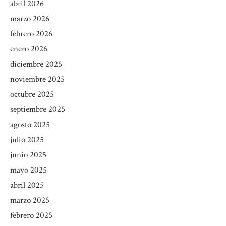
abril 2026
marzo 2026
febrero 2026
enero 2026
diciembre 2025
noviembre 2025
octubre 2025
septiembre 2025
agosto 2025
julio 2025
junio 2025
mayo 2025
abril 2025
marzo 2025
febrero 2025