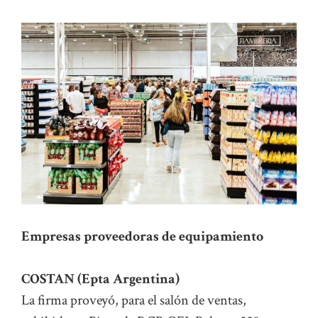
Empresas proveedoras de equipamiento
COSTAN (Epta Argentina)
La firma proveyó, para el salón de ventas,