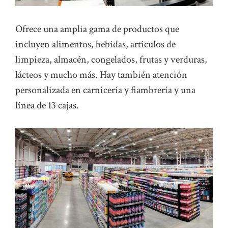
Ofrece una amplia gama de productos que
incluyen alimentos, bebidas, artículos de
limpieza, almacén, congelados, frutas y verduras,
lácteos y mucho más. Hay también atención
personalizada en carnicería y fiambrería y una
línea de 13 cajas.