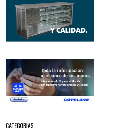
CATEGORÍAS