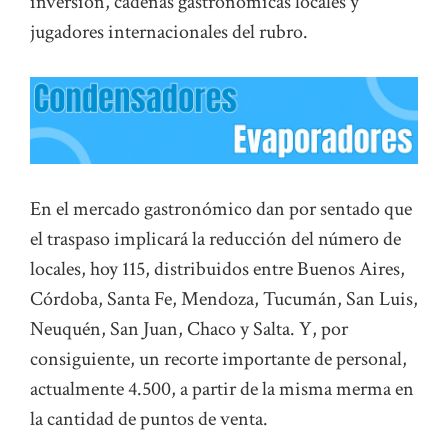
inversión, cadenas gastronómicas locales y
jugadores internacionales del rubro.
En el mercado gastronómico dan por sentado que
el traspaso implicará la reducción del número de
locales, hoy 115, distribuidos entre Buenos Aires,
Córdoba, Santa Fe, Mendoza, Tucumán, San Luis,
Neuquén, San Juan, Chaco y Salta. Y, por
consiguiente, un recorte importante de personal,
actualmente 4.500, a partir de la misma merma en
la cantidad de puntos de venta.