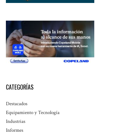
CATEGORÍAS
Destacados
Equipamiento y Tecnología
Industrias
Informes