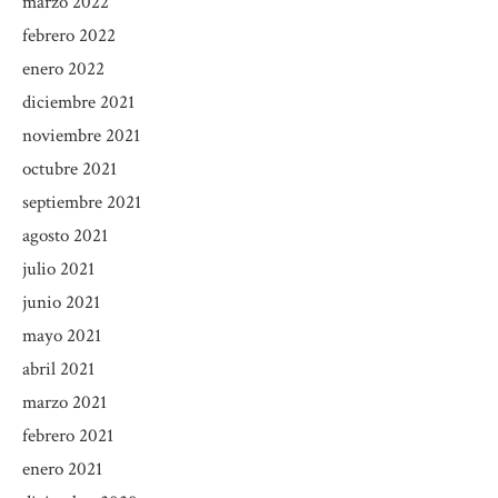
marzo 2022
febrero 2022
enero 2022
diciembre 2021
noviembre 2021
octubre 2021
septiembre 2021
agosto 2021
julio 2021
junio 2021
mayo 2021
abril 2021
marzo 2021
febrero 2021
enero 2021