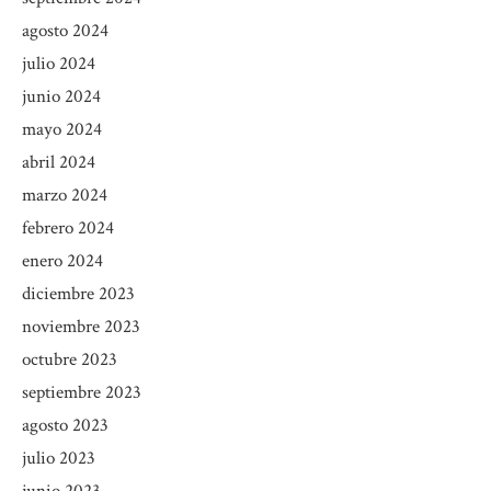
agosto 2024
julio 2024
junio 2024
mayo 2024
abril 2024
marzo 2024
febrero 2024
enero 2024
diciembre 2023
noviembre 2023
octubre 2023
septiembre 2023
agosto 2023
julio 2023
junio 2023