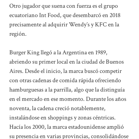
Otro jugador que suena con fuerza es el grupo
ecuatoriano Int Food, que desembarcó en 2018
precisamente al adquirir Wendy’s y KFC en la
región.
Burger King llegó a la Argentina en 1989,
abriendo su primer local en la ciudad de Buenos
Aires. Desde el inicio, la marca buscó competir
con otras cadenas de comida rápida ofreciendo
hamburguesas a la parrilla, algo que la distinguía
en el mercado en ese momento. Durante los años
noventa, la cadena creció notablemente,
instalándose en shoppings y zonas céntricas.
Hacía los 2000, la marca estadounidense amplió
su presencia en varias provincias, consolidándose