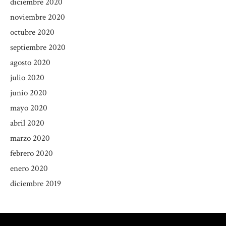
diciembre 2020
noviembre 2020
octubre 2020
septiembre 2020
agosto 2020
julio 2020
junio 2020
mayo 2020
abril 2020
marzo 2020
febrero 2020
enero 2020
diciembre 2019