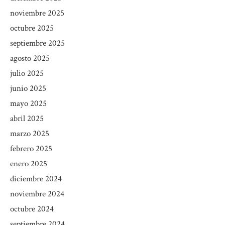
noviembre 2025
octubre 2025
septiembre 2025
agosto 2025
julio 2025
junio 2025
mayo 2025
abril 2025
marzo 2025
febrero 2025
enero 2025
diciembre 2024
noviembre 2024
octubre 2024
septiembre 2024