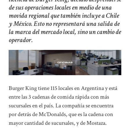
de sus operaciones locales en medio de una
movida regional que también incluye a Chile
y México. Esto no representará una salida de
la marca del mercado local, sino un cambio de
operador.
Burger King tiene 115 locales en Argentina y está
entre las 3 cadenas de comida rápida con más
sucursales en el país. La compañía se encuentra
por detrás de Mc’Donalds, que es la cadena con
mayor cantidad de sucursales, y de Mostaza.