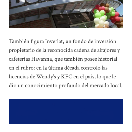
También figura Inverlat, un fondo de inversión
propietario de la reconocida cadena de alfajores y
cafeterías Havanna, que también posee historial
en el rubro: en la última década controló las
licencias de Wendy’s y KFC en el país, lo que le
dio un conocimiento profundo del mercado local.