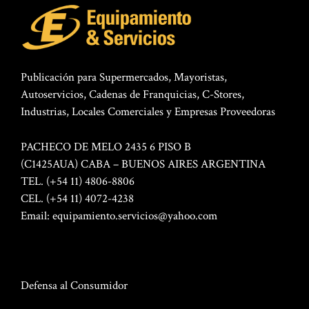
Publicación para Supermercados, Mayoristas,
Autoservicios, Cadenas de Franquicias, C-Stores,
Industrias, Locales Comerciales y Empresas Proveedoras
PACHECO DE MELO 2435 6 PISO B
(C1425AUA) CABA – BUENOS AIRES ARGENTINA
TEL. (+54 11) 4806-8806
CEL. (+54 11) 4072-4238
Email:
equipamiento.servicios@yahoo.com
Defensa al Consumidor