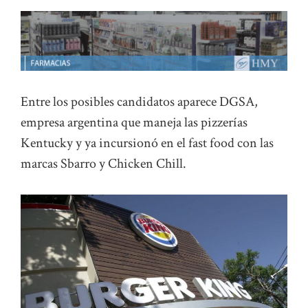
Entre los posibles candidatos aparece DGSA,
empresa argentina que maneja las pizzerías
Kentucky y ya incursionó en el fast food con las
marcas Sbarro y Chicken Chill.