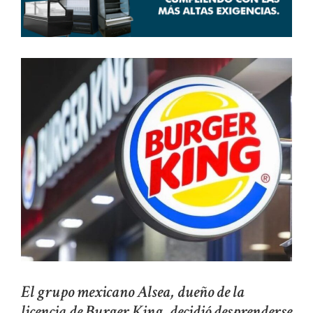
El grupo mexicano Alsea, dueño de la
licencia de Burger King, decidió desprenderse