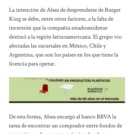
La intención de Alsea de desprenderse de Burger
King se debe, entre otros factores, a la falta de
inversión que la compañía estadounidense
destinó a la región latinoamericana. El grupo vio
afectadas las sucursales en México, Chile y
Argentina, que son los países en los que tiene la
licencia para operar.
De esta forma, Alsea encargó al banco BBVA la
tarea de encontrar un comprador entre fondos de