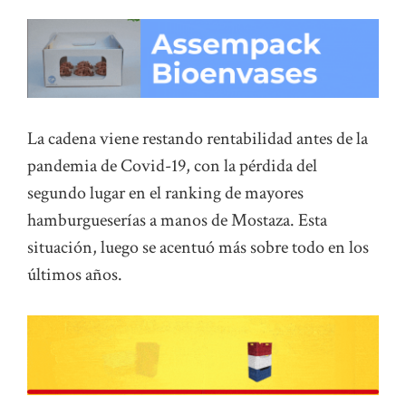
La cadena viene restando rentabilidad antes de la
pandemia de Covid-19, con la pérdida del
segundo lugar en el ranking de mayores
hamburgueserías a manos de Mostaza. Esta
situación, luego se acentuó más sobre todo en los
últimos años.