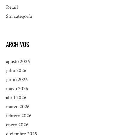
Retail
Sin categoría
ARCHIVOS
agosto 2026
julio 2026
junio 2026
mayo 2026
abril 2026
marzo 2026
febrero 2026
enero 2026
diciembre 2025