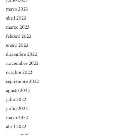
mayo 2023
abril 2023
marzo 2023
febrero 2023
enero 2023
diciembre 2022
noviembre 2022
octubre 2022
septiembre 2022
agosto 2022
julio 2022
junio 2022
mayo 2022
abril 2022