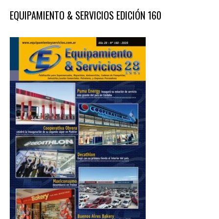
EQUIPAMIENTO & SERVICIOS EDICIÓN 160