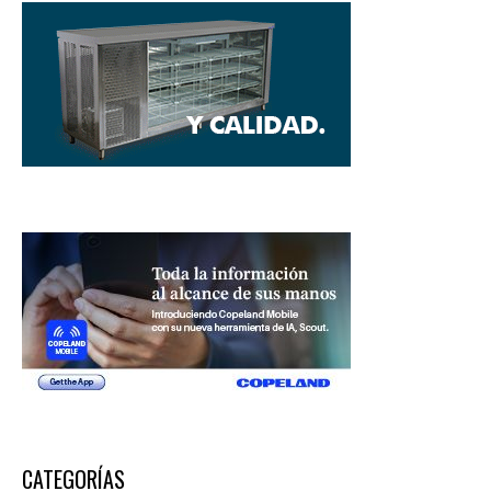
CATEGORÍAS