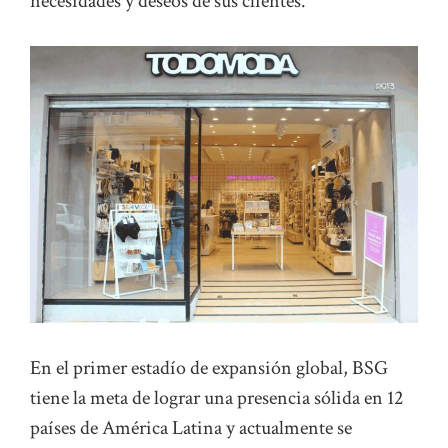
necesidades y deseos de sus clientes.
En el primer estadío de expansión global, BSG
tiene la meta de lograr una presencia sólida en 12
países de América Latina y actualmente se