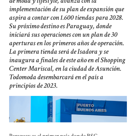
de moda y lifestyle, avanza con la
implementación de su plan de expansión que
aspira a contar con 1.600 tiendas para 2028.
Su próximo destino es Paraguay, donde
iniciará sus operaciones con un plan de 30
aperturas en los primeros años de operación.
La primera tienda será de Isadora y se
inaugura a finales de este año en el Shopping
Center Mariscal, en la ciudad de Asunción.
Todomoda desembarcará en el país a
principios de 2023.