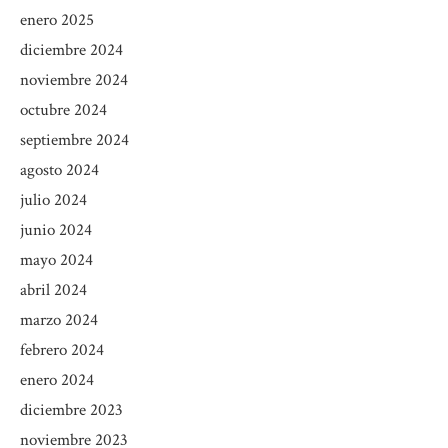
enero 2025
diciembre 2024
noviembre 2024
octubre 2024
septiembre 2024
agosto 2024
julio 2024
junio 2024
mayo 2024
abril 2024
marzo 2024
febrero 2024
enero 2024
diciembre 2023
noviembre 2023