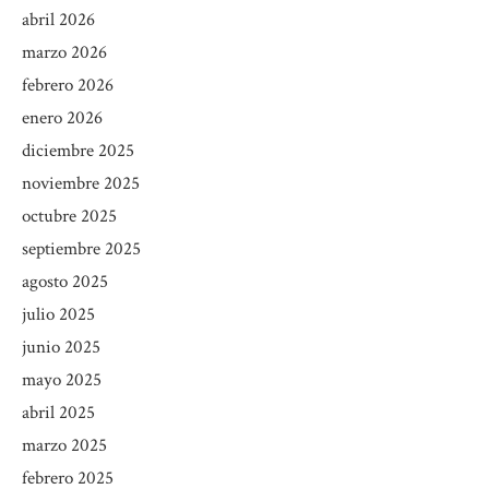
abril 2026
marzo 2026
febrero 2026
enero 2026
diciembre 2025
noviembre 2025
octubre 2025
septiembre 2025
agosto 2025
julio 2025
junio 2025
mayo 2025
abril 2025
marzo 2025
febrero 2025