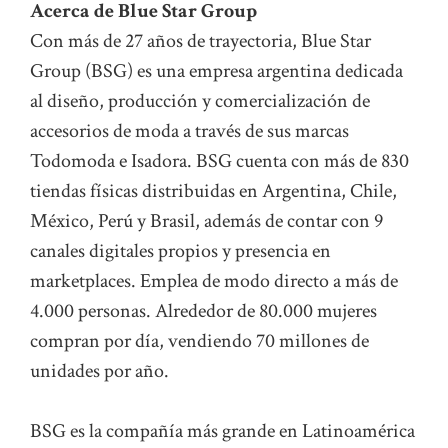
Acerca de Blue Star Group
Con más de 27 años de trayectoria, Blue Star
Group (BSG) es una empresa argentina dedicada
al diseño, producción y comercialización de
accesorios de moda a través de sus marcas
Todomoda e Isadora. BSG cuenta con más de 830
tiendas físicas distribuidas en Argentina, Chile,
México, Perú y Brasil, además de contar con 9
canales digitales propios y presencia en
marketplaces. Emplea de modo directo a más de
4.000 personas. Alrededor de 80.000 mujeres
compran por día, vendiendo 70 millones de
unidades por año.
BSG es la compañía más grande en Latinoamérica