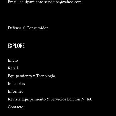
Email:
equipamiento.servicios@yahoo.com
Defensa al Consumidor
EXPLORE
Inicio
Retail
Equipamiento y Tecnología
Industrias
Informes
Revista Equipamiento & Servicios Edición N° 160
Contacto