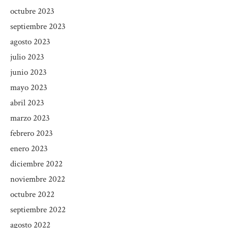
octubre 2023
septiembre 2023
agosto 2023
julio 2023
junio 2023
mayo 2023
abril 2023
marzo 2023
febrero 2023
enero 2023
diciembre 2022
noviembre 2022
octubre 2022
septiembre 2022
agosto 2022