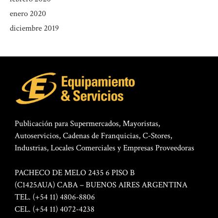
enero 2020
diciembre 2019
Publicación para Supermercados, Mayoristas,
Autoservicios, Cadenas de Franquicias, C-Stores,
Industrias, Locales Comerciales y Empresas Proveedoras
PACHECO DE MELO 2435 6 PISO B
(C1425AUA) CABA – BUENOS AIRES ARGENTINA
TEL. (+54 11) 4806-8806
CEL. (+54 11) 4072-4238