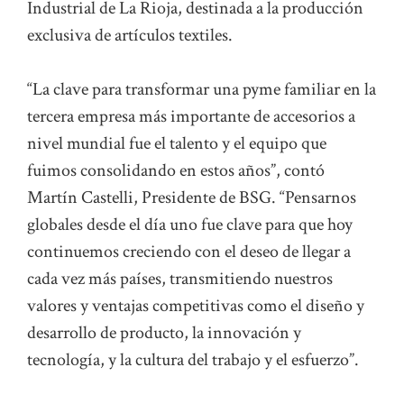
Industrial de La Rioja, destinada a la producción
exclusiva de artículos textiles.
“La clave para transformar una pyme familiar en la
tercera empresa más importante de accesorios a
nivel mundial fue el talento y el equipo que
fuimos consolidando en estos años”, contó
Martín Castelli, Presidente de BSG. “Pensarnos
globales desde el día uno fue clave para que hoy
continuemos creciendo con el deseo de llegar a
cada vez más países, transmitiendo nuestros
valores y ventajas competitivas como el diseño y
desarrollo de producto, la innovación y
tecnología, y la cultura del trabajo y el esfuerzo”.