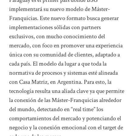
Paraguay es el primer país donde BSG
implementará su nuevo modelo de Máster-
Franquicias. Este nuevo formato busca generar
implementaciones sólidas con partners
exclusivos, con mucho conocimiento del
mercado, con foco en promover una experiencia
única con su comunidad de clientes, adaptado a
cada país. El modelo da lugar a que toda la
normativa de procesos y sistemas esté alineada
con Casa Matriz, en Argentina. Para esto, la
tecnología resulta una aliada clave ya que permite
la conexión de las Máster-Franquicias alrededor
del mundo, detectando en “real time” los
comportamientos del mercado y potenciando el
negocio y la conexión emocional con el target de