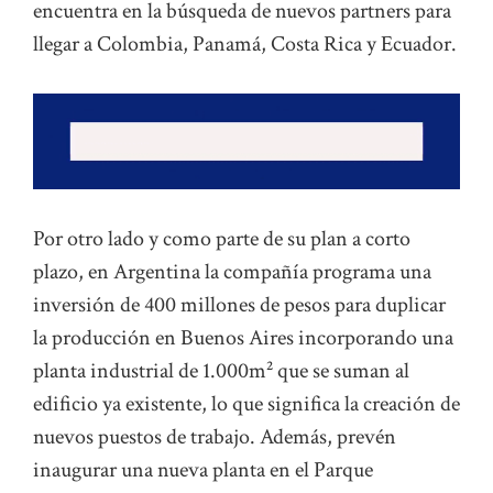
encuentra en la búsqueda de nuevos partners para
llegar a Colombia, Panamá, Costa Rica y Ecuador.
Por otro lado y como parte de su plan a corto
plazo, en Argentina la compañía programa una
inversión de 400 millones de pesos para duplicar
la producción en Buenos Aires incorporando una
planta industrial de 1.000m² que se suman al
edificio ya existente, lo que significa la creación de
nuevos puestos de trabajo. Además, prevén
inaugurar una nueva planta en el Parque