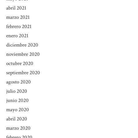
abril 2021
marzo 2021
febrero 2021
enero 2021
diciembre 2020
noviembre 2020
octubre 2020
septiembre 2020
agosto 2020
julio 2020
junio 2020
mayo 2020
abril 2020
marzo 2020
febrero 2020