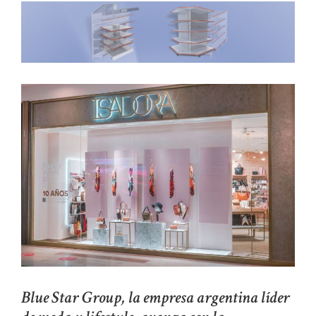
Blue Star Group, la empresa argentina líder