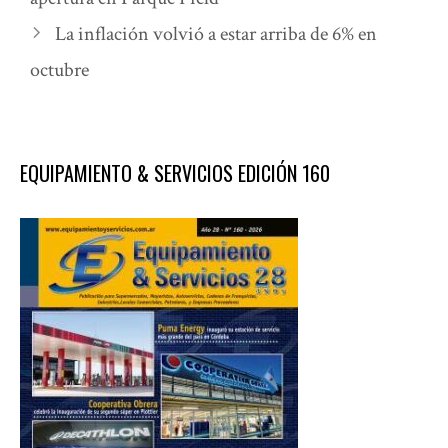
La inflación volvió a estar arriba de 6% en
octubre
EQUIPAMIENTO & SERVICIOS EDICIÓN 160