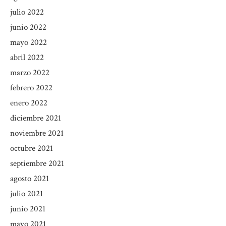
julio 2022
junio 2022
mayo 2022
abril 2022
marzo 2022
febrero 2022
enero 2022
diciembre 2021
noviembre 2021
octubre 2021
septiembre 2021
agosto 2021
julio 2021
junio 2021
mayo 2021