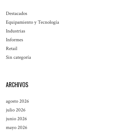
Destacados
Equipamiento y Tecnología
Industrias
Informes
Retail
Sin categoría
ARCHIVOS
agosto 2026
julio 2026
junio 2026
mayo 2026