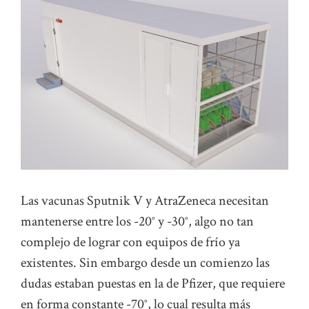
Las vacunas Sputnik V y AtraZeneca necesitan
mantenerse entre los -20° y -30°, algo no tan
complejo de lograr con equipos de frío ya
existentes. Sin embargo desde un comienzo las
dudas estaban puestas en la de Pfizer, que requiere
en forma constante -70°, lo cual resulta más