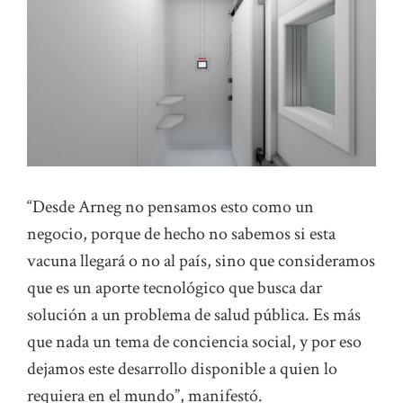
“Desde Arneg no pensamos esto como un
negocio, porque de hecho no sabemos si esta
vacuna llegará o no al país, sino que consideramos
que es un aporte tecnológico que busca dar
solución a un problema de salud pública. Es más
que nada un tema de conciencia social, y por eso
dejamos este desarrollo disponible a quien lo
requiera en el mundo”, manifestó.