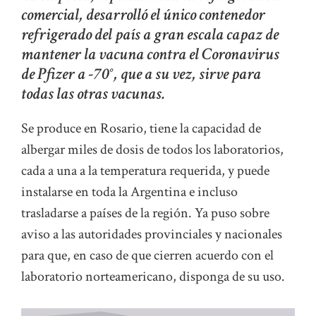
comercial, desarrolló el único contenedor
refrigerado del país a gran escala capaz de
mantener la vacuna contra el Coronavirus
de Pfizer a -70°, que a su vez, sirve para
todas las otras vacunas.
Se produce en Rosario, tiene la capacidad de
albergar miles de dosis de todos los laboratorios,
cada a una a la temperatura requerida, y puede
instalarse en toda la Argentina e incluso
trasladarse a países de la región. Ya puso sobre
aviso a las autoridades provinciales y nacionales
para que, en caso de que cierren acuerdo con el
laboratorio norteamericano, disponga de su uso.