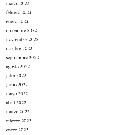
marzo 2023
febrero 2023
enero 2023
diciembre 2022
noviembre 2022
octubre 2022
septiembre 2022
agosto 2022
julio 2022
junio 2022
mayo 2022
abril 2022
marzo 2022
febrero 2022
enero 2022