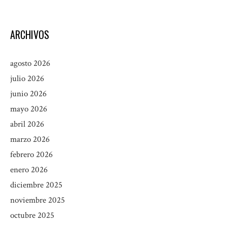
ARCHIVOS
agosto 2026
julio 2026
junio 2026
mayo 2026
abril 2026
marzo 2026
febrero 2026
enero 2026
diciembre 2025
noviembre 2025
octubre 2025