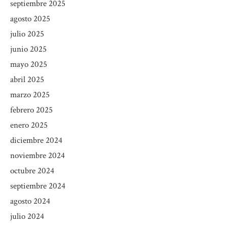
septiembre 2025
agosto 2025
julio 2025
junio 2025
mayo 2025
abril 2025
marzo 2025
febrero 2025
enero 2025
diciembre 2024
noviembre 2024
octubre 2024
septiembre 2024
agosto 2024
julio 2024