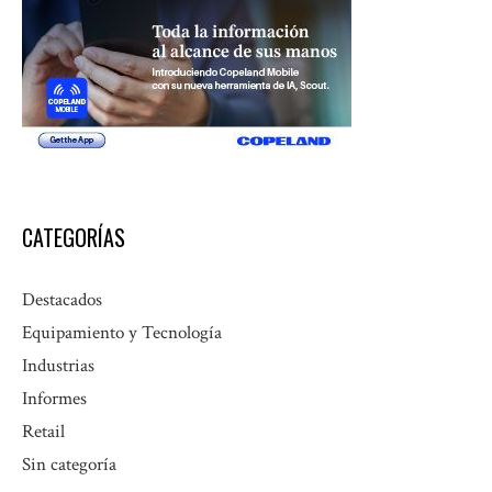
CATEGORÍAS
Destacados
Equipamiento y Tecnología
Industrias
Informes
Retail
Sin categoría