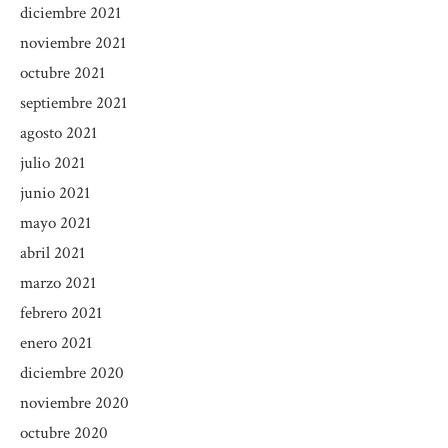
diciembre 2021
noviembre 2021
octubre 2021
septiembre 2021
agosto 2021
julio 2021
junio 2021
mayo 2021
abril 2021
marzo 2021
febrero 2021
enero 2021
diciembre 2020
noviembre 2020
octubre 2020