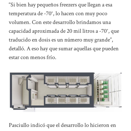
“Si bien hay pequeños freezers que llegan a esa
temperatura de -70°, lo hacen con muy poco
volumen. Con este desarrollo brindamos una
capacidad aproximada de 20 mil litros a -70°, que
traducido en dosis es un número muy grande”,
detalló. A eso hay que sumar aquellas que pueden
estar con menos frío.
Pasciullo indicó que el desarrollo lo hicieron en