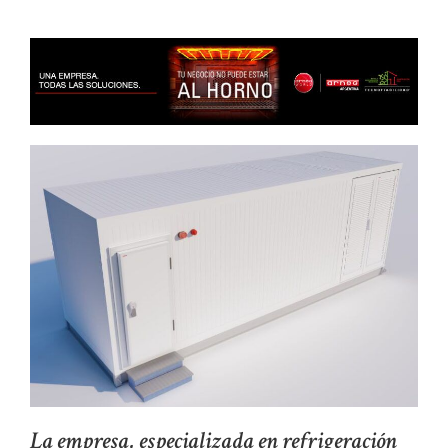
La empresa, especializada en refrigeración