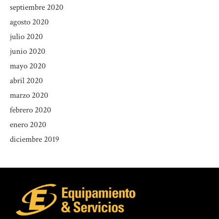
septiembre 2020
agosto 2020
julio 2020
junio 2020
mayo 2020
abril 2020
marzo 2020
febrero 2020
enero 2020
diciembre 2019