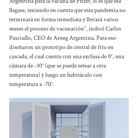
Argentina para la vacuna de Pfizer, si es que esa
llegase, teniendo en cuenta que esta pandemia no
terminará en forma inmediata y llevará varios
meses el proceso de vacunación”, indicó Carlos
Pasciullo, CEO de Arneg Argentina. Para eso
diseñaron un prototipo de central de frío en
cascada, el cual cuenta con una exclusa de 0°, una
cámara de -30° (que se puede setear a otra
temperatura) y luego un habitáculo con
temperatura a -70°.