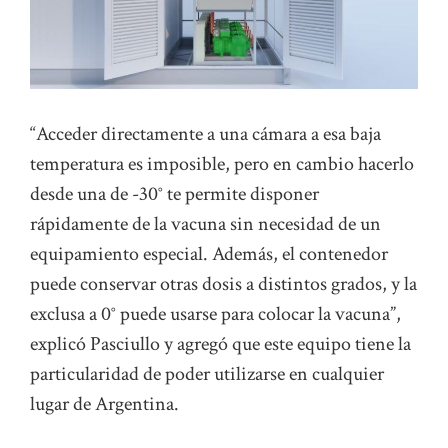
“Acceder directamente a una cámara a esa baja
temperatura es imposible, pero en cambio hacerlo
desde una de -30° te permite disponer
rápidamente de la vacuna sin necesidad de un
equipamiento especial. Además, el contenedor
puede conservar otras dosis a distintos grados, y la
exclusa a 0° puede usarse para colocar la vacuna”,
explicó Pasciullo y agregó que este equipo tiene la
particularidad de poder utilizarse en cualquier
lugar de Argentina.