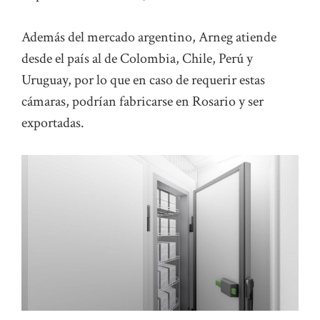
Además del mercado argentino, Arneg atiende
desde el país al de Colombia, Chile, Perú y
Uruguay, por lo que en caso de requerir estas
cámaras, podrían fabricarse en Rosario y ser
exportadas.