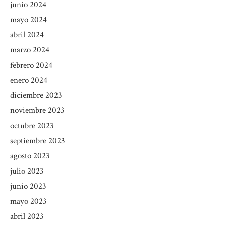
junio 2024
mayo 2024
abril 2024
marzo 2024
febrero 2024
enero 2024
diciembre 2023
noviembre 2023
octubre 2023
septiembre 2023
agosto 2023
julio 2023
junio 2023
mayo 2023
abril 2023