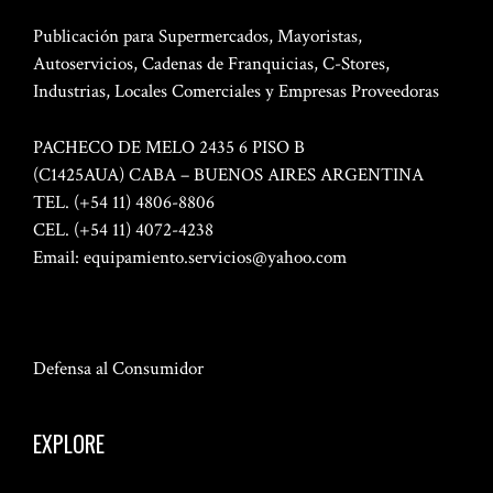
Publicación para Supermercados, Mayoristas,
Autoservicios, Cadenas de Franquicias, C-Stores,
Industrias, Locales Comerciales y Empresas Proveedoras
PACHECO DE MELO 2435 6 PISO B
(C1425AUA) CABA – BUENOS AIRES ARGENTINA
TEL. (+54 11) 4806-8806
CEL. (+54 11) 4072-4238
Email:
equipamiento.servicios@yahoo.com
Defensa al Consumidor
EXPLORE