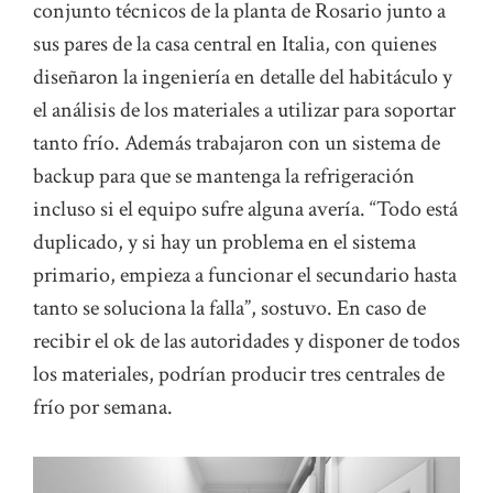
conjunto técnicos de la planta de Rosario junto a
sus pares de la casa central en Italia, con quienes
diseñaron la ingeniería en detalle del habitáculo y
el análisis de los materiales a utilizar para soportar
tanto frío. Además trabajaron con un sistema de
backup para que se mantenga la refrigeración
incluso si el equipo sufre alguna avería. “Todo está
duplicado, y si hay un problema en el sistema
primario, empieza a funcionar el secundario hasta
tanto se soluciona la falla”, sostuvo. En caso de
recibir el ok de las autoridades y disponer de todos
los materiales, podrían producir tres centrales de
frío por semana.