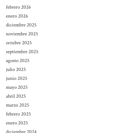
febrero 2026
enero 2026
diciembre 2025
noviembre 2025
octubre 2025
septiembre 2025
agosto 2025
julio 2025
junio 2025
mayo 2025
abril 2025
marzo 2025
febrero 2025
enero 2025
diciembre 2024