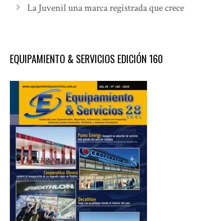
La Juvenil una marca registrada que crece
EQUIPAMIENTO & SERVICIOS EDICIÓN 160