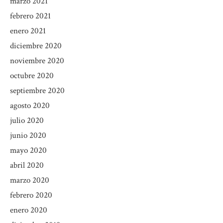
marzo 2021
febrero 2021
enero 2021
diciembre 2020
noviembre 2020
octubre 2020
septiembre 2020
agosto 2020
julio 2020
junio 2020
mayo 2020
abril 2020
marzo 2020
febrero 2020
enero 2020