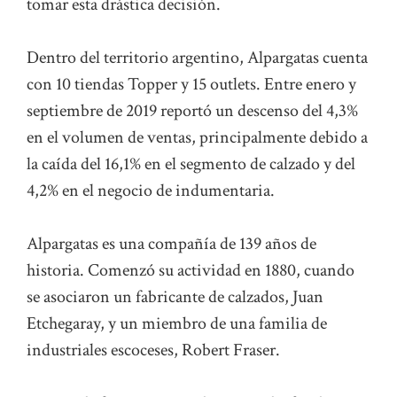
tomar esta drástica decisión.
Dentro del territorio argentino, Alpargatas cuenta
con 10 tiendas Topper y 15 outlets. Entre enero y
septiembre de 2019 reportó un descenso del 4,3%
en el volumen de ventas, principalmente debido a
la caída del 16,1% en el segmento de calzado y del
4,2% en el negocio de indumentaria.
Alpargatas es una compañía de 139 años de
historia. Comenzó su actividad en 1880, cuando
se asociaron un fabricante de calzados, Juan
Etchegaray, y un miembro de una familia de
industriales escoceses, Robert Fraser.