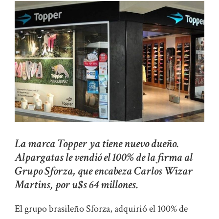
La marca Topper ya tiene nuevo dueño.
Alpargatas le vendió el 100% de la firma al
Grupo Sforza, que encabeza Carlos Wizar
Martins, por u$s 64 millones.
El grupo brasileño Sforza, adquirió el 100% de