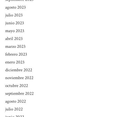
agosto 2023
julio 2023
junio 2023
mayo 2023
abril 2023
marzo 2023
febrero 2023
enero 2023
diciembre 2022
noviembre 2022
octubre 2022
septiembre 2022
agosto 2022
julio 2022