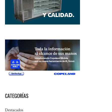
CATEGORÍAS
Destacados