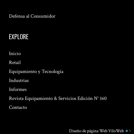
Defensa al Consumidor
EXPLORE
Inicio
Retail
Equipamiento y Tecnología
Industrias
Informes
Revista Equipamiento & Servicios Edición N° 160
Contacto
Diseño de página Web
ViloWeb