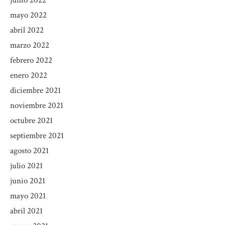
junio 2022
mayo 2022
abril 2022
marzo 2022
febrero 2022
enero 2022
diciembre 2021
noviembre 2021
octubre 2021
septiembre 2021
agosto 2021
julio 2021
junio 2021
mayo 2021
abril 2021