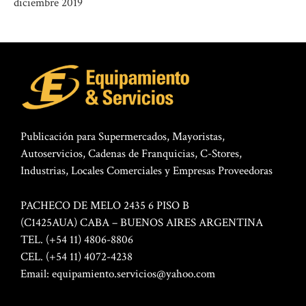
diciembre 2019
Publicación para Supermercados, Mayoristas,
Autoservicios, Cadenas de Franquicias, C-Stores,
Industrias, Locales Comerciales y Empresas Proveedoras
PACHECO DE MELO 2435 6 PISO B
(C1425AUA) CABA – BUENOS AIRES ARGENTINA
TEL. (+54 11) 4806-8806
CEL. (+54 11) 4072-4238
Email:
equipamiento.servicios@yahoo.com