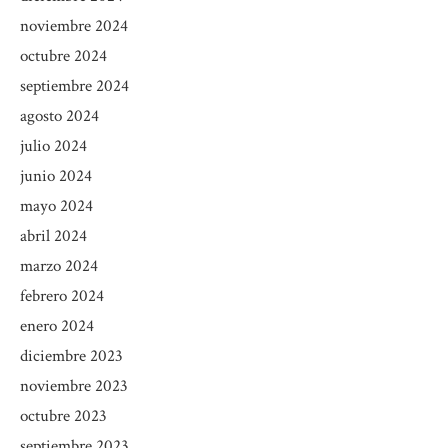
noviembre 2024
octubre 2024
septiembre 2024
agosto 2024
julio 2024
junio 2024
mayo 2024
abril 2024
marzo 2024
febrero 2024
enero 2024
diciembre 2023
noviembre 2023
octubre 2023
septiembre 2023