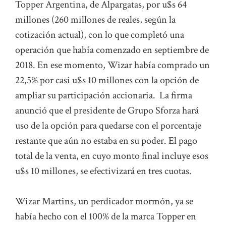
Topper Argentina, de Alpargatas, por u$s 64
millones (260 millones de reales, según la
cotización actual), con lo que completó una
operación que había comenzado en septiembre de
2018. En ese momento, Wizar había comprado un
22,5% por casi u$s 10 millones con la opción de
ampliar su participación accionaria. La firma
anunció que el presidente de Grupo Sforza hará
uso de la opción para quedarse con el porcentaje
restante que aún no estaba en su poder. El pago
total de la venta, en cuyo monto final incluye esos
u$s 10 millones, se efectivizará en tres cuotas.
Wizar Martins, un perdicador mormón, ya se
había hecho con el 100% de la marca Topper en