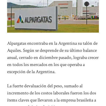
Alpargatas encontraba en la Argentina su talón de
Aquiles. Según se desprende de su último balance
anual, cerrado en diciembre pasado, lograba crecer
en todos los mercados en los que operaba a
excepción de la Argentina.
La fuerte devaluación del peso, sumado al
incremento de los costos laborales fueron los dos
ítems claves que llevaron a la empresa brasileña a