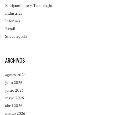
Equipamiento y Tecnología
Industrias
Informes
Retail
Sin categoría
ARCHIVOS
agosto 2026
julio 2026
junio 2026
mayo 2026
abril 2026
marzo 2026