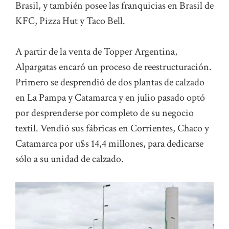
Brasil, y también posee las franquicias en Brasil de
KFC, Pizza Hut y Taco Bell.
A partir de la venta de Topper Argentina,
Alpargatas encaró un proceso de reestructuración.
Primero se desprendió de dos plantas de calzado
en La Pampa y Catamarca y en julio pasado optó
por desprenderse por completo de su negocio
textil. Vendió sus fábricas en Corrientes, Chaco y
Catamarca por u$s 14,4 millones, para dedicarse
sólo a su unidad de calzado.