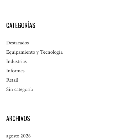
CATEGORÍAS
Destacados
Equipamiento y Tecnología
Industrias
Informes
Retail
Sin categoría
ARCHIVOS
agosto 2026