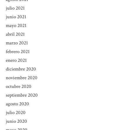
julio 2021
junio 2021
mayo 2021
abril 2021
marzo 2021
febrero 2021
enero 2021
diciembre 2020
noviembre 2020
octubre 2020
septiembre 2020
agosto 2020
julio 2020
junio 2020
mayo 2020