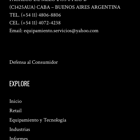
(C1425AUA) CABA – BUENOS AIRES ARGENTINA
TEL. (+54 11) 4806-8806
CEL. (+54 11) 4072-4238
Email:
equipamiento.servicios@yahoo.com
Defensa al Consumidor
EXPLORE
Inicio
Retail
Equipamiento y Tecnología
Industrias
Informes