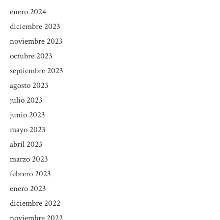
enero 2024
diciembre 2023
noviembre 2023
octubre 2023
septiembre 2023
agosto 2023
julio 2023
junio 2023
mayo 2023
abril 2023
marzo 2023
febrero 2023
enero 2023
diciembre 2022
noviembre 2022