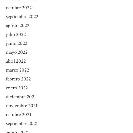
octubre 2022
septiembre 2022
agosto 2022
julio 2022
junio 2022
mayo 2022
abril 2022
marzo 2022
febrero 2022
enero 2022
diciembre 2021
noviembre 2021
octubre 2021
septiembre 2021
agosto 2021