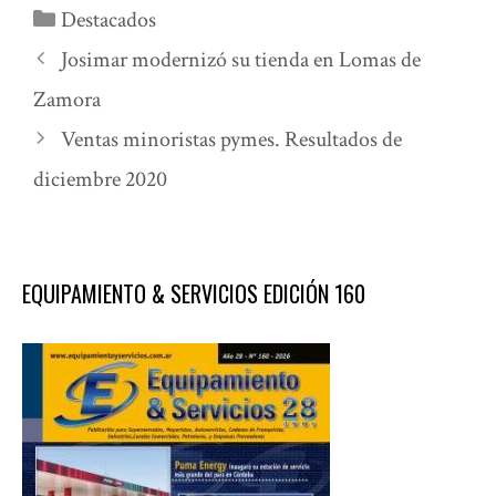
Categorías
Destacados
Josimar modernizó su tienda en Lomas de
Zamora
Ventas minoristas pymes. Resultados de
diciembre 2020
EQUIPAMIENTO & SERVICIOS EDICIÓN 160