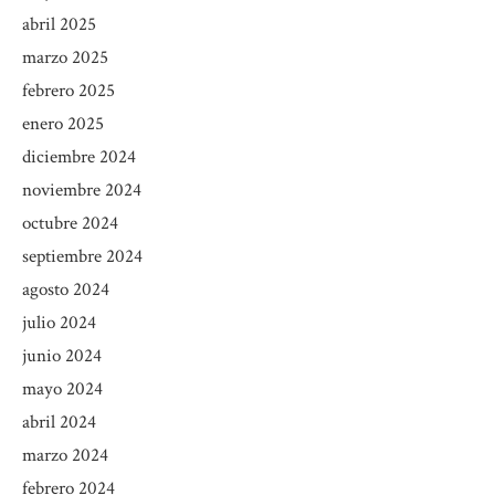
abril 2025
marzo 2025
febrero 2025
enero 2025
diciembre 2024
noviembre 2024
octubre 2024
septiembre 2024
agosto 2024
julio 2024
junio 2024
mayo 2024
abril 2024
marzo 2024
febrero 2024