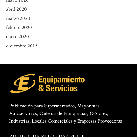
abril 2020
marzo 2020
febrero 2020
enero 2020
diciembre 2019
Publicación para Supermercados, Mayoristas,
Autoservicios, Cadenas de Franquicias, C-Stores,
Industrias, Locales Comerciales y Empresas Proveedoras
PACHECO DE MELO 2435 6 PISO B