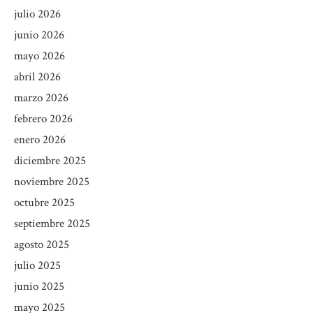
julio 2026
junio 2026
mayo 2026
abril 2026
marzo 2026
febrero 2026
enero 2026
diciembre 2025
noviembre 2025
octubre 2025
septiembre 2025
agosto 2025
julio 2025
junio 2025
mayo 2025