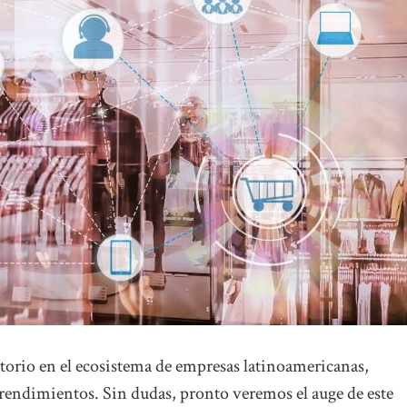
itorio en el ecosistema de empresas latinoamericanas,
rendimientos. Sin dudas, pronto veremos el auge de este