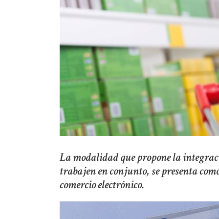
La modalidad que propone la integració
trabajen en conjunto, se presenta como
comercio electrónico.