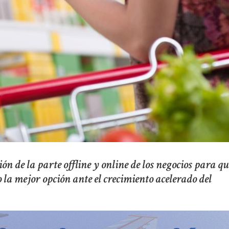
n de la parte offline y online de los negocios para qu
 la mejor opción ante el crecimiento acelerado del