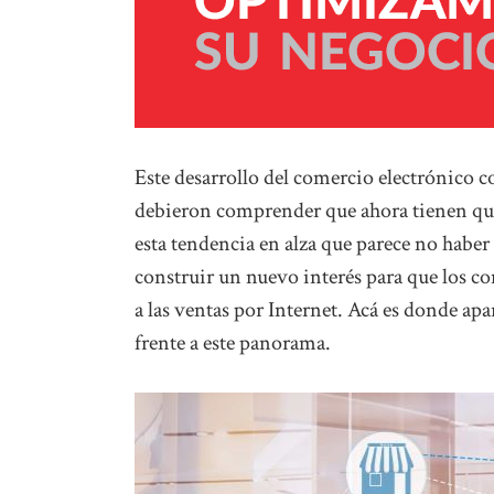
Este desarrollo del comercio electrónico c
debieron comprender que ahora tienen que 
esta tendencia en alza que parece no haber 
construir un nuevo interés para que los co
a las ventas por Internet. Acá es donde a
frente a este panorama.