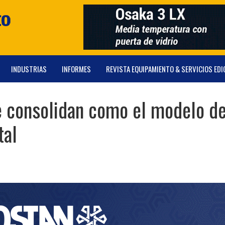
INDUSTRIAS
INFORMES
REVISTA EQUIPAMIENTO & SERVICIOS EDI
se consolidan como el modelo d
tal