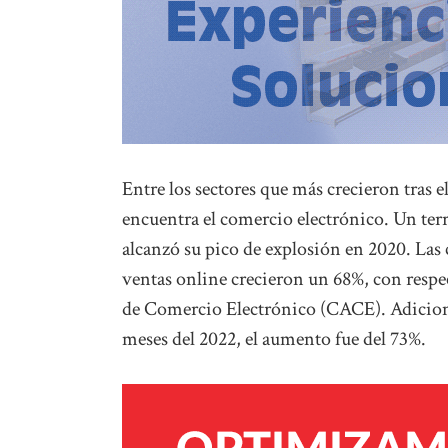
Entre los sectores que más crecieron tras e
encuentra el comercio electrónico. Un terr
alcanzó su pico de explosión en 2020. Las 
ventas online crecieron un 68%, con respe
de Comercio Electrónico (CACE). Adiciona
meses del 2022, el aumento fue del 73%.