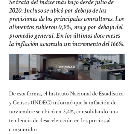
Se trata del índice más bajo desde julio de
2020. Incluso se ubicó por debajo de las
previsiones de los principales consultores. Los
alimentos subieron 0,9%, muy por debajo del
promedio general. En los últimos doce meses
la inflación acumula un incremento del 166%.
De esta forma, el Instituto Nacional de Estadística
y Censos (INDEC) informó que la inflación de
noviembre se ubicó en 2,4%, consolidando una
tendencia de desaceleración en los precios al
consumidor.