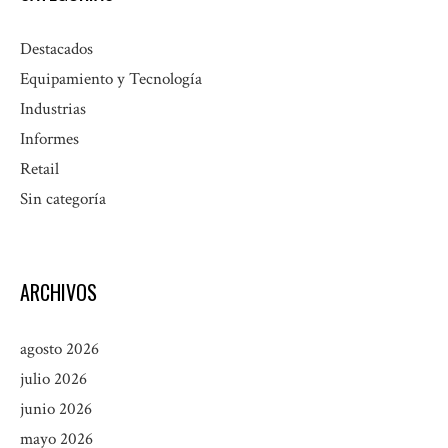
Destacados
Equipamiento y Tecnología
Industrias
Informes
Retail
Sin categoría
ARCHIVOS
agosto 2026
julio 2026
junio 2026
mayo 2026