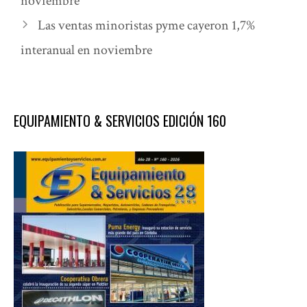
noviembre
Las ventas minoristas pyme cayeron 1,7%
interanual en noviembre
EQUIPAMIENTO & SERVICIOS EDICIÓN 160