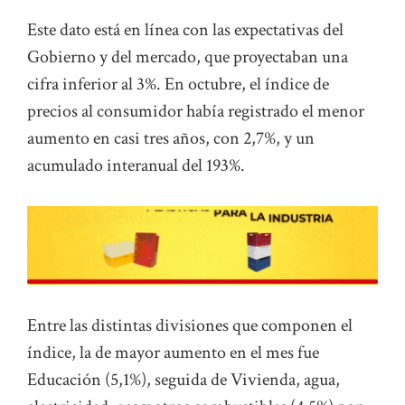
Este dato está en línea con las expectativas del
Gobierno y del mercado, que proyectaban una
cifra inferior al 3%. En octubre, el índice de
precios al consumidor había registrado el menor
aumento en casi tres años, con 2,7%, y un
acumulado interanual del 193%.
Entre las distintas divisiones que componen el
índice, la de mayor aumento en el mes fue
Educación (5,1%), seguida de Vivienda, agua,