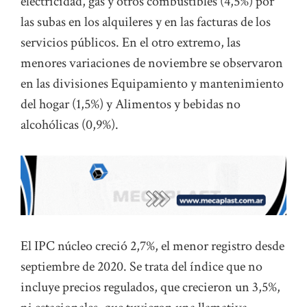
electricidad, gas y otros combustibles (4,5%) por
las subas en los alquileres y en las facturas de los
servicios públicos. En el otro extremo, las
menores variaciones de noviembre se observaron
en las divisiones Equipamiento y mantenimiento
del hogar (1,5%) y Alimentos y bebidas no
alcohólicas (0,9%).
El IPC núcleo creció 2,7%, el menor registro desde
septiembre de 2020. Se trata del índice que no
incluye precios regulados, que crecieron un 3,5%,