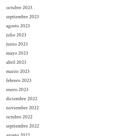
octubre 2023
septiembre 2023
agosto 2023
julio 2023
junio 2023
mayo 2023
abril 2023
marzo 2023
febrero 2023
enero 2023
diciembre 2022
noviembre 2022
octubre 2022
septiembre 2022
agosto 2022