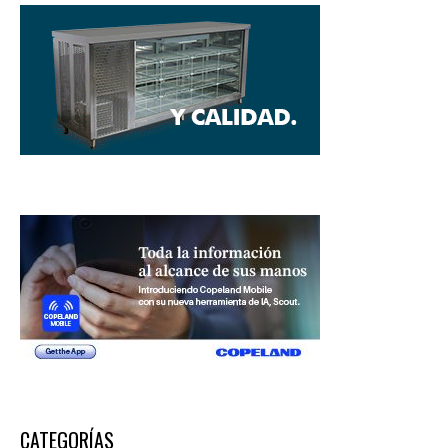
CATEGORÍAS