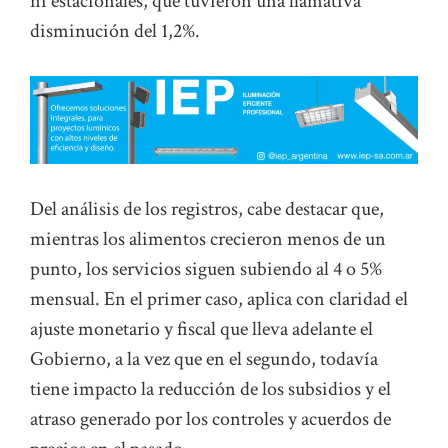
ni estacionales, que tuvieron una llamativa
disminución del 1,2%.
Del análisis de los registros, cabe destacar que,
mientras los alimentos crecieron menos de un
punto, los servicios siguen subiendo al 4 o 5%
mensual. En el primer caso, aplica con claridad el
ajuste monetario y fiscal que lleva adelante el
Gobierno, a la vez que en el segundo, todavía
tiene impacto la reducción de los subsidios y el
atraso generado por los controles y acuerdos de