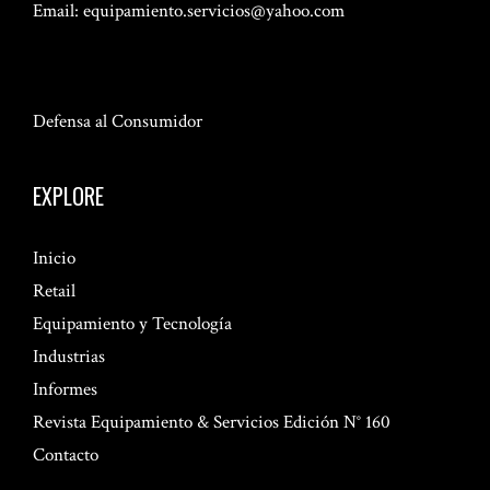
Email:
equipamiento.servicios@yahoo.com
Defensa al Consumidor
EXPLORE
Inicio
Retail
Equipamiento y Tecnología
Industrias
Informes
Revista Equipamiento & Servicios Edición N° 160
Contacto