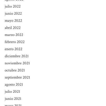
julio 2022
junio 2022
mayo 2022
abril 2022
marzo 2022
febrero 2022
enero 2022
diciembre 2021
noviembre 2021
octubre 2021
septiembre 2021
agosto 2021
julio 2021
junio 2021
mayo 2021