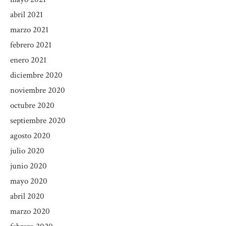
abril 2021
marzo 2021
febrero 2021
enero 2021
diciembre 2020
noviembre 2020
octubre 2020
septiembre 2020
agosto 2020
julio 2020
junio 2020
mayo 2020
abril 2020
marzo 2020