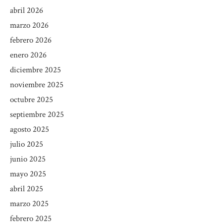
abril 2026
marzo 2026
febrero 2026
enero 2026
diciembre 2025
noviembre 2025
octubre 2025
septiembre 2025
agosto 2025
julio 2025
junio 2025
mayo 2025
abril 2025
marzo 2025
febrero 2025