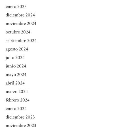
enero 2025
diciembre 2024
noviembre 2024
octubre 2024
septiembre 2024
agosto 2024
julio 2024
junio 2024
mayo 2024
abril 2024
marzo 2024
febrero 2024
enero 2024
diciembre 2023
noviembre 2023