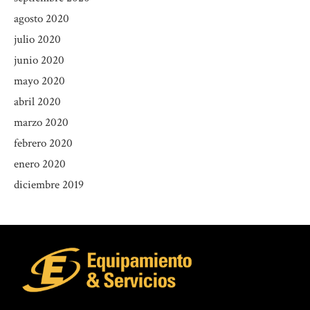
agosto 2020
julio 2020
junio 2020
mayo 2020
abril 2020
marzo 2020
febrero 2020
enero 2020
diciembre 2019