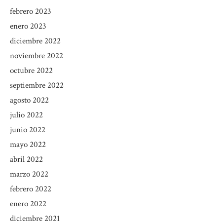
febrero 2023
enero 2023
diciembre 2022
noviembre 2022
octubre 2022
septiembre 2022
agosto 2022
julio 2022
junio 2022
mayo 2022
abril 2022
marzo 2022
febrero 2022
enero 2022
diciembre 2021