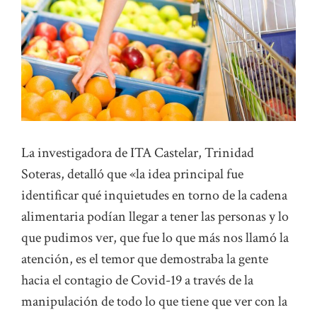
La investigadora de ITA Castelar, Trinidad
Soteras, detalló que «la idea principal fue
identificar qué inquietudes en torno de la cadena
alimentaria podían llegar a tener las personas y lo
que pudimos ver, que fue lo que más nos llamó la
atención, es el temor que demostraba la gente
hacia el contagio de Covid-19 a través de la
manipulación de todo lo que tiene que ver con la