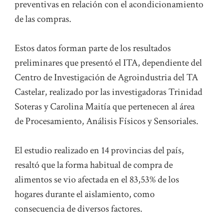
preventivas en relación con el acondicionamiento
de las compras.
Estos datos forman parte de los resultados
preliminares que presentó el ITA, dependiente del
Centro de Investigación de Agroindustria del TA
Castelar, realizado por las investigadoras Trinidad
Soteras y Carolina Maitía que pertenecen al área
de Procesamiento, Análisis Físicos y Sensoriales.
El estudio realizado en 14 provincias del país,
resaltó que la forma habitual de compra de
alimentos se vio afectada en el 83,53% de los
hogares durante el aislamiento, como
consecuencia de diversos factores.