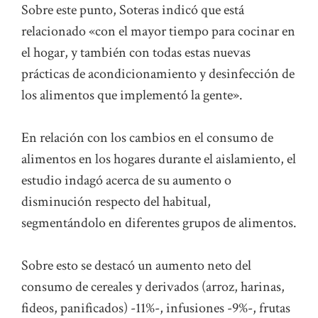
Sobre este punto, Soteras indicó que está
relacionado «con el mayor tiempo para cocinar en
el hogar, y también con todas estas nuevas
prácticas de acondicionamiento y desinfección de
los alimentos que implementó la gente».
En relación con los cambios en el consumo de
alimentos en los hogares durante el aislamiento, el
estudio indagó acerca de su aumento o
disminución respecto del habitual,
segmentándolo en diferentes grupos de alimentos.
Sobre esto se destacó un aumento neto del
consumo de cereales y derivados (arroz, harinas,
fideos, panificados) -11%-, infusiones -9%-, frutas