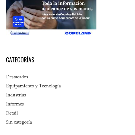
CATEGORÍAS
Destacados
Equipamiento y Tecnología
Industrias
Informes
Retail
Sin categoría