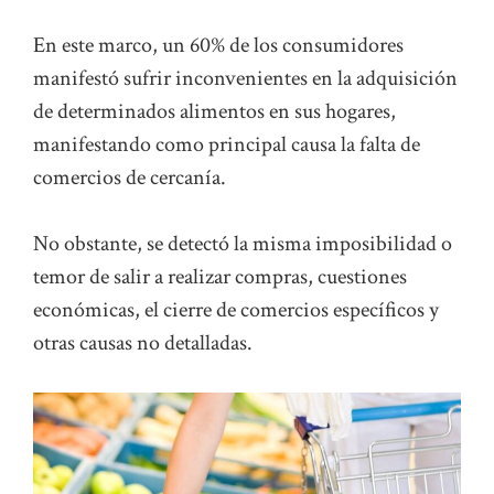
En este marco, un 60% de los consumidores
manifestó sufrir inconvenientes en la adquisición
de determinados alimentos en sus hogares,
manifestando como principal causa la falta de
comercios de cercanía.
No obstante, se detectó la misma imposibilidad o
temor de salir a realizar compras, cuestiones
económicas, el cierre de comercios específicos y
otras causas no detalladas.