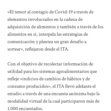
«El temor al contagio de Covid-19 a través de
elementos involucrados en la cadena de
adquisición de alimentos y también a través de los
alimentos en sí, interpela las estrategias de
comunicación y plantea un gran desafío a
sortear», reflejaron desde el ITA.
Con el objetivo de recolectar información de
utilidad para los sistemas agroalimentarios que
refleje «indicios de cambios de hábitos y de
consumo producidos», el ITA llevó adelante el
estudio a través de una encuesta anónima bajo la
modalidad virtual de la cual participaron más de
1.000 encuestados.