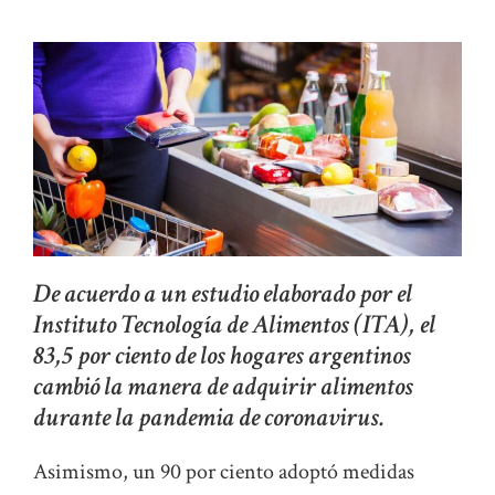
De acuerdo a un estudio elaborado por el
Instituto Tecnología de Alimentos (ITA), el
83,5 por ciento de los hogares argentinos
cambió la manera de adquirir alimentos
durante la pandemia de coronavirus.
Asimismo, un 90 por ciento adoptó medidas