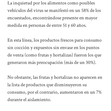
La inquietud por los alimentos como posibles
vehículos del virus se manifestó en un 58% de los
encuestados, encontrándose presente en mayor
medida en personas de entre 51 y 60 años.
En esta línea, los productos frescos para consumo
sin cocción y expuestos sin envase en los puntos
de venta (como frutas y hortalizas) fueron los que
generaron más preocupación (más de un 30%).
No obstante, las frutas y hortalizas no aparecen en
la lista de productos que disminuyeron su
consumo, por el contrario, aumentaron en un 7%
durante el aislamiento.