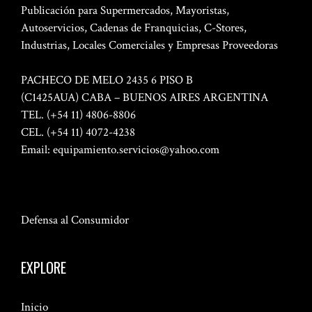
Publicación para Supermercados, Mayoristas,
Autoservicios, Cadenas de Franquicias, C-Stores,
Industrias, Locales Comerciales y Empresas Proveedoras
PACHECO DE MELO 2435 6 PISO B
(C1425AUA) CABA – BUENOS AIRES ARGENTINA
TEL. (+54 11) 4806-8806
CEL. (+54 11) 4072-4238
Email:
equipamiento.servicios@yahoo.com
Defensa al Consumidor
EXPLORE
Inicio