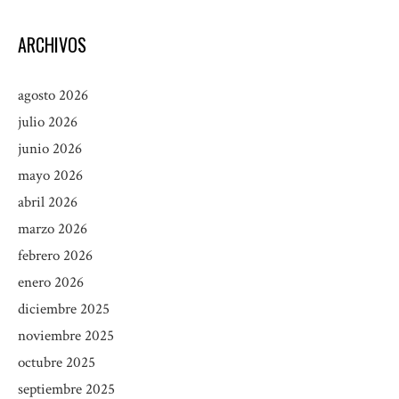
ARCHIVOS
agosto 2026
julio 2026
junio 2026
mayo 2026
abril 2026
marzo 2026
febrero 2026
enero 2026
diciembre 2025
noviembre 2025
octubre 2025
septiembre 2025