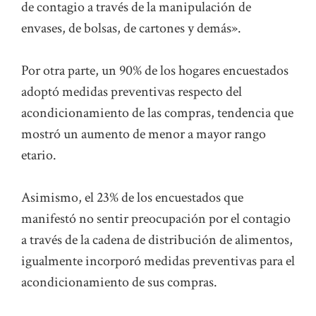
de contagio a través de la manipulación de
envases, de bolsas, de cartones y demás».
Por otra parte, un 90% de los hogares encuestados
adoptó medidas preventivas respecto del
acondicionamiento de las compras, tendencia que
mostró un aumento de menor a mayor rango
etario.
Asimismo, el 23% de los encuestados que
manifestó no sentir preocupación por el contagio
a través de la cadena de distribución de alimentos,
igualmente incorporó medidas preventivas para el
acondicionamiento de sus compras.