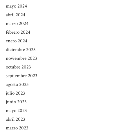
mayo 2024
abril 2024
marzo 2024
febrero 2024
enero 2024
diciembre 2023
noviembre 2023
octubre 2023
septiembre 2023
agosto 2023
julio 2023
junio 2023
mayo 2023
abril 2023
marzo 2023