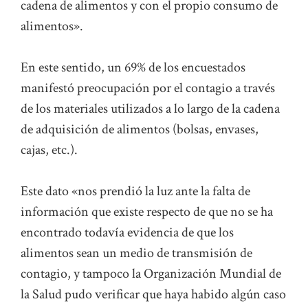
cadena de alimentos y con el propio consumo de
alimentos».
En este sentido, un 69% de los encuestados
manifestó preocupación por el contagio a través
de los materiales utilizados a lo largo de la cadena
de adquisición de alimentos (bolsas, envases,
cajas, etc.).
Este dato «nos prendió la luz ante la falta de
información que existe respecto de que no se ha
encontrado todavía evidencia de que los
alimentos sean un medio de transmisión de
contagio, y tampoco la Organización Mundial de
la Salud pudo verificar que haya habido algún caso