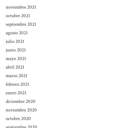
noviembre 2021
octubre 2021
septiembre 2021
agosto 2021
julio 2021
junio 2021
mayo 2021
abril 2021
marzo 2021
febrero 2021
enero 2021
diciembre 2020
noviembre 2020
octubre 2020
septiembre 2020