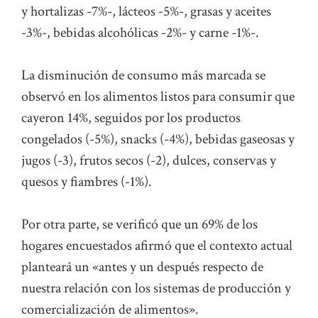
y hortalizas -7%-, lácteos -5%-, grasas y aceites
-3%-, bebidas alcohólicas -2%- y carne -1%-.
La disminución de consumo más marcada se
observó en los alimentos listos para consumir que
cayeron 14%, seguidos por los productos
congelados (-5%), snacks (-4%), bebidas gaseosas y
jugos (-3), frutos secos (-2), dulces, conservas y
quesos y fiambres (-1%).
Por otra parte, se verificó que un 69% de los
hogares encuestados afirmó que el contexto actual
planteará un «antes y un después respecto de
nuestra relación con los sistemas de producción y
comercialización de alimentos».