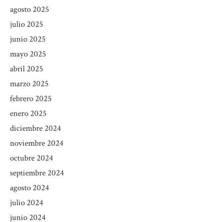
agosto 2025
julio 2025
junio 2025
mayo 2025
abril 2025
marzo 2025
febrero 2025
enero 2025
diciembre 2024
noviembre 2024
octubre 2024
septiembre 2024
agosto 2024
julio 2024
junio 2024